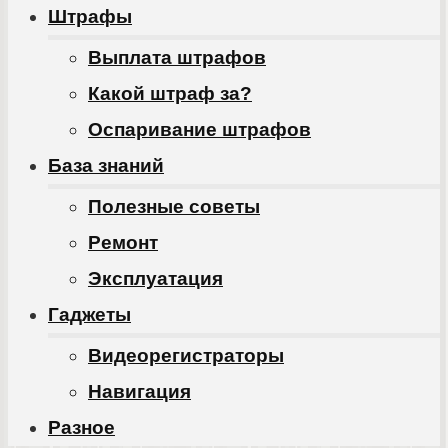
Штрафы
Выплата штрафов
Какой штраф за?
Оспаривание штрафов
База знаний
Полезные советы
Ремонт
Эксплуатация
Гаджеты
Видеорегистраторы
Навигация
Разное