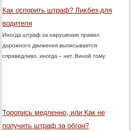
Как оспорить штраф? Ликбез для
водителя
Иногда штраф за нарушение правил
дорожного движения выписывается
справедливо, иногда – нет. Виной тому
Торопись медленно, или Как не
получить штраф за обгон?