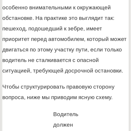
особенно внимательными к окружающей
обстановке. На практике это выглядит так:
пешеход, подошедший к зебре, имеет
приоритет перед автомобилем, который может
двигаться по этому участку пути, если только
водитель не сталкивается с опасной
ситуацией, требующей досрочной остановки.
Чтобы структурировать правовую сторону
вопроса, ниже мы приводим ясную схему.
Водитель
должен