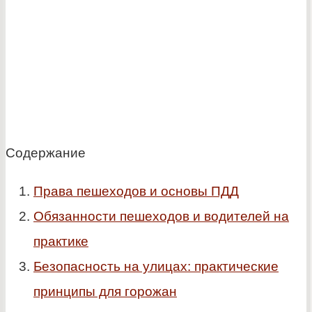
Содержание
Права пешеходов и основы ПДД
Обязанности пешеходов и водителей на
практике
Безопасность на улицах: практические
принципы для горожан