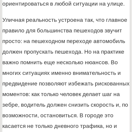
ориентироваться в любой ситуации на улице.
Уличная реальность устроена так, что главное
правило для большинства пешеходов звучит
просто: на пешеходном переходе автомобиль
должен пропускать пешехода. Но на практике
важно помнить еще несколько нюансов. Во
многих ситуациях именно внимательность и
предвидение позволяют избежать рискованных
моментов: как только человек делает шаг на
зебре, водитель должен снизить скорость и, по
возможности, остановиться. В городе это
касается не только дневного трафика, но и