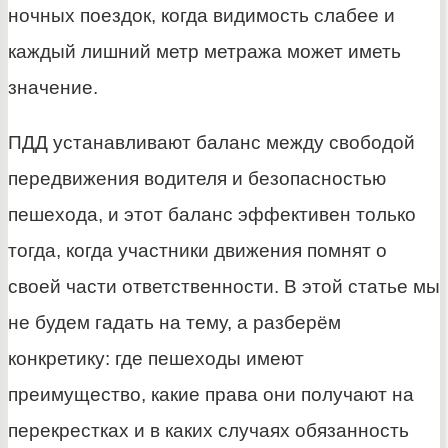
ночных поездок, когда видимость слабее и
каждый лишний метр метража может иметь
значение.
ПДД устанавливают баланс между свободой
передвижения водителя и безопасностью
пешехода, и этот баланс эффективен только
тогда, когда участники движения помнят о
своей части ответственности. В этой статье мы
не будем гадать на тему, а разберём
конкретику: где пешеходы имеют
преимущество, какие права они получают на
перекрестках и в каких случаях обязанность