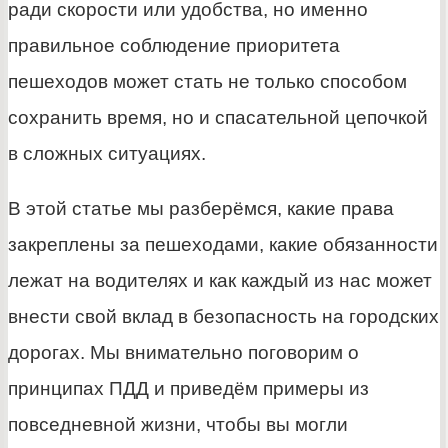
ради скорости или удобства, но именно
правильное соблюдение приоритета
пешеходов может стать не только способом
сохранить время, но и спасательной цепочкой
в сложных ситуациях.
В этой статье мы разберёмся, какие права
закреплены за пешеходами, какие обязанности
лежат на водителях и как каждый из нас может
внести свой вклад в безопасность на городских
дорогах. Мы внимательно поговорим о
принципах ПДД и приведём примеры из
повседневной жизни, чтобы вы могли