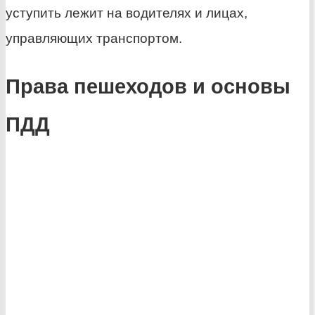
уступить лежит на водителях и лицах,
управляющих транспортом.
Права пешеходов и основы
ПДД