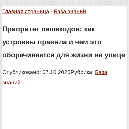
Главная страница
-
База знаний
Приоритет пешеходов: как
устроены правила и чем это
оборачивается для жизни на улице
Опубликовано:
07.10.2025
Рубрика:
База
знаний