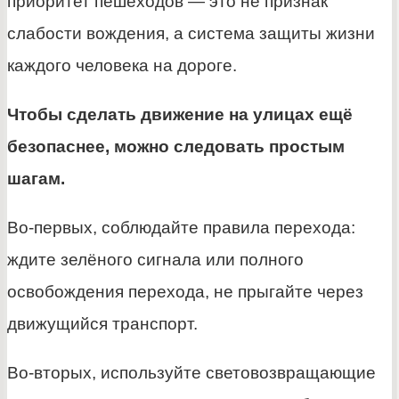
приоритет пешеходов — это не признак
слабости вождения, а система защиты жизни
каждого человека на дороге.
Чтобы сделать движение на улицах ещё
безопаснее, можно следовать простым
шагам.
Во-первых, соблюдайте правила перехода:
ждите зелёного сигнала или полного
освобождения перехода, не прыгайте через
движущийся транспорт.
Во-вторых, используйте световозвращающие