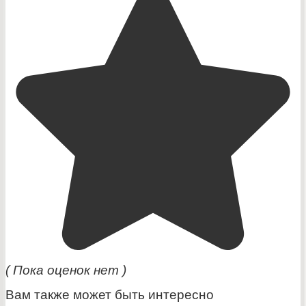
( Пока оценок нет )
Вам также может быть интересно