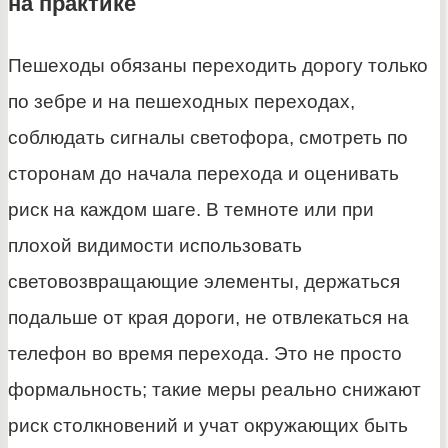
на практике
Пешеходы обязаны переходить дорогу только
по зебре и на пешеходных переходах,
соблюдать сигналы светофора, смотреть по
сторонам до начала перехода и оценивать
риск на каждом шаге. В темноте или при
плохой видимости использовать
световозвращающие элементы, держаться
подальше от края дороги, не отвлекаться на
телефон во время перехода. Это не просто
формальность; такие меры реально снижают
риск столкновений и учат окружающих быть