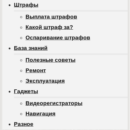
Штрафы
Выплата штрафов
Какой штраф за?
Оспаривание штрафов
База знаний
Полезные советы
Ремонт
Эксплуатация
Гаджеты
Видеорегистраторы
Навигация
Разное