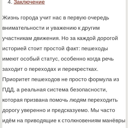
Заключение
Жизнь города учит нас в первую очередь
внимательности и уважению к другим
участникам движения. Но за каждой дорогой
историей стоит простой факт: пешеходы
имеют особый статус, особенно когда речь
заходит о переходах и перекрестках.
Приоритет пешеходов не просто формула из
ПДД, а реальная система безопасности,
которая призвана помочь людям переходить
дорогу уверенно и предсказуемо. Мы часто
идём на приводящие к столкновениям манёвры