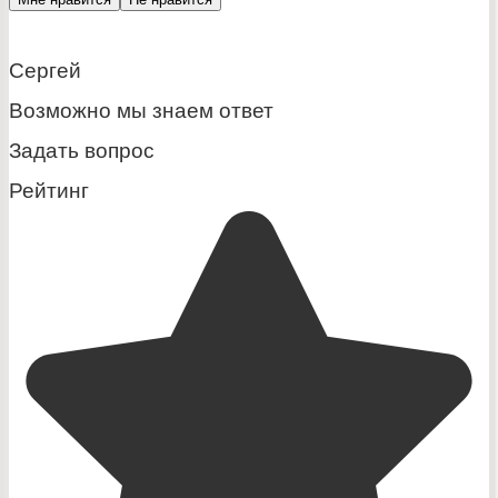
Сергей
Возможно мы знаем ответ
Задать вопрос
Рейтинг