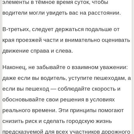
элементы в тёмное время суток, чтобы
водители могли увидеть вас на расстоянии.
В-третьих, следует держаться подальше от
края проезжей части и внимательно оценивать
движение справа и слева.
Наконец, не забывайте о взаимном уважении:
даже если вы водитель, уступите пешеходам, а
если вы пешеход — соблюдайте скорость и
обосновывайте свои решения в условиях
реального времени. Эти принципы помогают
снизить риск и сделать городскую жизнь
предсказуемой для всех участников дорожного