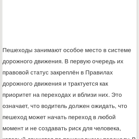
Пешеходы занимают особое место в системе
дорожного движения. В первую очередь их
правовой статус закреплён в Правилах
дорожного движения и трактуется как
приоритет на переходах и вблизи них. Это
означает, что водитель должен ожидать, что
пешеход может начать переход в любой
момент и не создавать риск для человека,