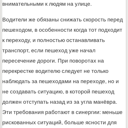
внимательными к людям на улице.
Водители же обязаны снижать скорость перед
пешеходом, в особенности когда тот подходит
к переходу, и полностью останавливать
транспорт, если пешеход уже начал
пересечение дороги. При поворотах на
перекрестке водителю следует не только
наблюдать за пешеходами на переходе, но и
не создавать ситуацию, в которой пешеход
должен отступать назад из за угла манёвра.
Эти требования работают в синергии: меньше
рискованных ситуаций, больше ясности для