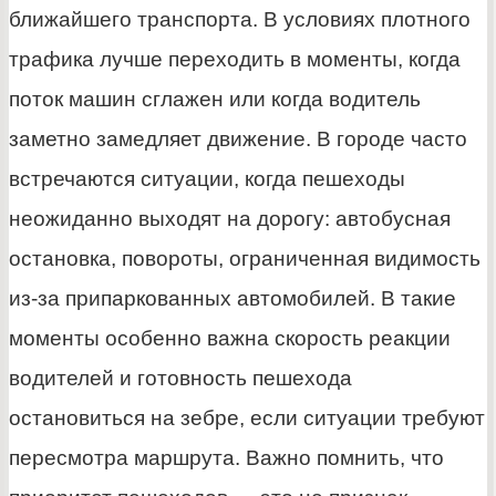
ближайшего транспорта. В условиях плотного
трафика лучше переходить в моменты, когда
поток машин сглажен или когда водитель
заметно замедляет движение. В городе часто
встречаются ситуации, когда пешеходы
неожиданно выходят на дорогу: автобусная
остановка, повороты, ограниченная видимость
из-за припаркованных автомобилей. В такие
моменты особенно важна скорость реакции
водителей и готовность пешехода
остановиться на зебре, если ситуации требуют
пересмотра маршрута. Важно помнить, что