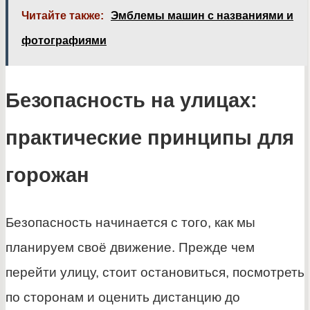
Читайте также:
Эмблемы машин с названиями и
фотографиями
Безопасность на улицах:
практические принципы для
горожан
Безопасность начинается с того, как мы
планируем своё движение. Прежде чем
перейти улицу, стоит остановиться, посмотреть
по сторонам и оценить дистанцию до