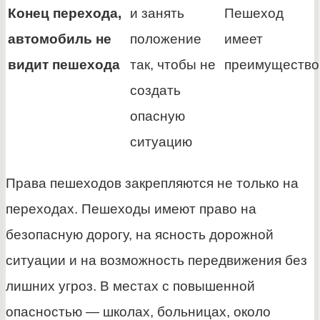
Конец перехода,
и занять
Пешеход
автомобиль не
положение
имеет
видит пешехода
так, чтобы не
преимущество
создать
опасную
ситуацию
Права пешеходов закрепляются не только на
переходах. Пешеходы имеют право на
безопасную дорогу, на ясность дорожной
ситуации и на возможность передвижения без
лишних угроз. В местах с повышенной
опасностью — школах, больницах, около