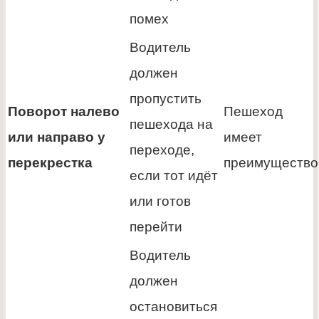
помех
Водитель
должен
пропустить
Поворот налево
Пешеход
пешехода на
или направо у
имеет
переходе,
перекрестка
преимущество
если тот идёт
или готов
перейти
Водитель
должен
остановиться