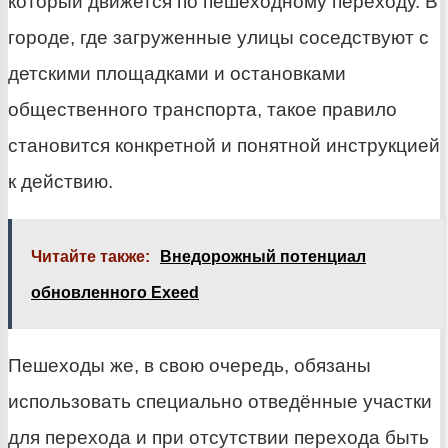
который движется по пешеходному переходу. В
городе, где загруженные улицы соседствуют с
детскими площадками и остановками
общественного транспорта, такое правило
становится конкретной и понятной инструкцией
к действию.
Читайте также:
Внедорожный потенциал
обновленного Exeed
Пешеходы же, в свою очередь, обязаны
использовать специально отведённые участки
для перехода и при отсутствии перехода быть