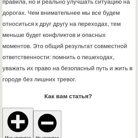
правила, но и реально улучшать ситуацию на
дорогах. Чем внимательнее мы все будем
относиться к друг другу на переходах, тем
меньше будет конфликтов и опасных
моментов. Это общий результат совместной
ответственности: помнить о пешеходах,
уважать их право на безопасный путь и жить в
городе без лишних тревог.
Как вам статья?
Мне нравится
Не нравится