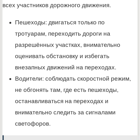
всех участников дорожного движения.
Пешеходы: двигаться только по
тротуарам, переходить дороги на
разрешённых участках, внимательно
оценивать обстановку и избегать
внезапных движений на переходах.
Водители: соблюдать скоростной режим,
не обгонять там, где есть пешеходы,
останавливаться на переходах и
внимательно следить за сигналами
светофоров.