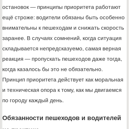
остановок — принципы приоритета работают
ещё строже: водители обязаны быть особенно
внимательны к пешеходам и снижать скорость
заранее. В случаях сомнений, когда ситуация
складывается непредсказуемо, самая верная
реакция — пропускать пешеходов даже тогда,
когда казалось бы это не обязательно.
Принцип приоритета действует как моральная
и техническая опора к тому, как мы двигаемся
по городу каждый день.
Обязанности пешеходов и водителей