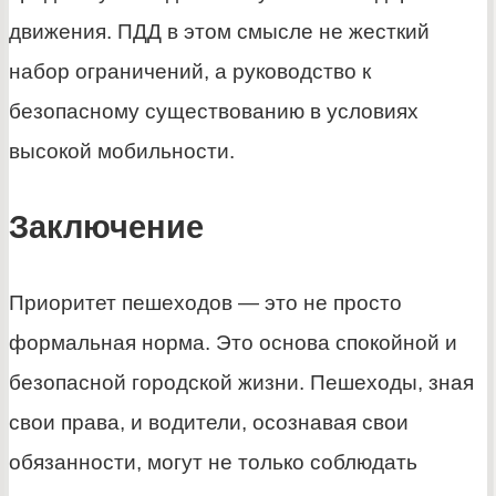
движения. ПДД в этом смысле не жесткий
набор ограничений, а руководство к
безопасному существованию в условиях
высокой мобильности.
Заключение
Приоритет пешеходов — это не просто
формальная норма. Это основа спокойной и
безопасной городской жизни. Пешеходы, зная
свои права, и водители, осознавая свои
обязанности, могут не только соблюдать