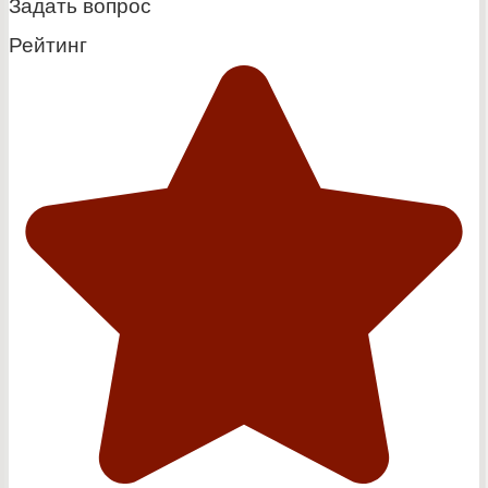
Задать вопрос
Рейтинг