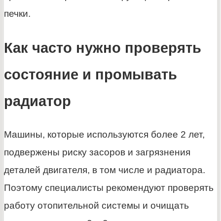
печки.
Как часто нужно проверять
состояние и промывать
радиатор
Машины, которые используются более 2 лет,
подвержены риску засоров и загрязнения
деталей двигателя, в том числе и радиатора.
Поэтому специалисты рекомендуют проверять
работу отопительной системы и очищать