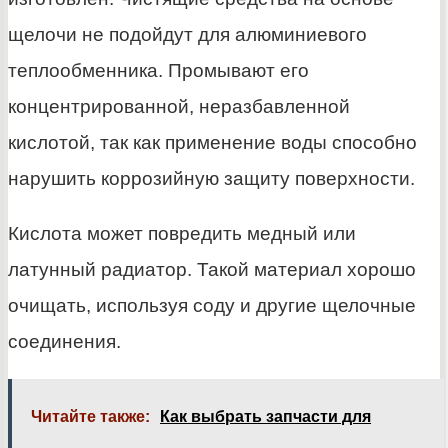
щелочи не подойдут для алюминиевого
теплообменника. Промывают его
концентрированной, неразбавленной
кислотой, так как применение воды способно
нарушить коррозийную защиту поверхности.
Кислота может повредить медный или
латунный радиатор. Такой материал хорошо
очищать, используя соду и другие щелочные
соединения.
Читайте также:
Как выбрать запчасти для