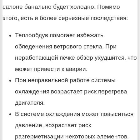
салоне банально будет холодно. Помимо
этого, есть и более серьезные последствия:
Теплообдув помогает избежать
обледенения ветрового стекла. При
неработающей печке обзор ухудшится, что
может привести к аварии.
При неправильной работе системы
охлаждения возрастает риск перегрева
двигателя.
В системе охлаждения может повыситься
давление, возрастает риск
разгерметизации некоторых элементов.