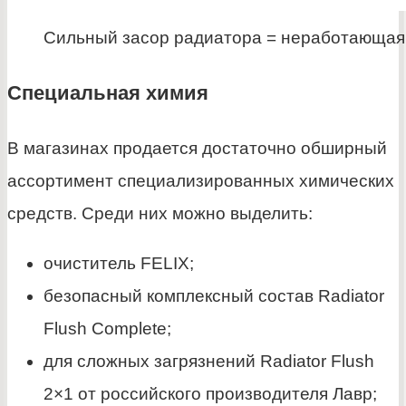
Сильный засор радиатора = неработающая
Специальная химия
В магазинах продается достаточно обширный
ассортимент специализированных химических
средств. Среди них можно выделить:
очиститель FELIX;
безопасный комплексный состав Radiator
Flush Complete;
для сложных загрязнений Radiator Flush
2×1 от российского производителя Лавр;