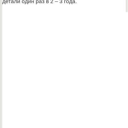
детали один раз в 2 – 3 года.