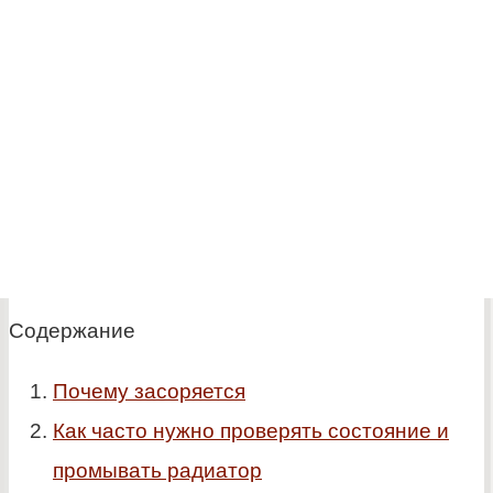
Содержание
Почему засоряется
Как часто нужно проверять состояние и
промывать радиатор