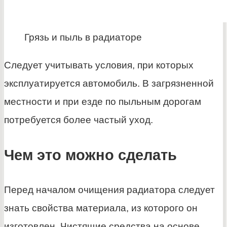
Грязь и пыль в радиаторе
Следует учитывать условия, при которых
эксплуатируется автомобиль. В загрязненной
местности и при езде по пыльным дорогам
потребуется более частый уход.
Чем это можно сделать
Перед началом очищения радиатора следует
знать свойства материала, из которого он
изготовлен. Чистящие средства на основе