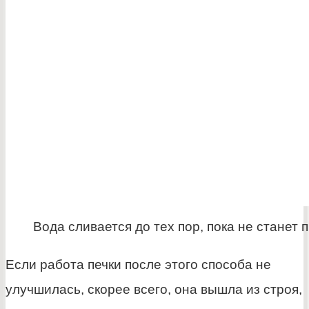
Вода сливается до тех пор, пока не станет 
Если работа печки после этого способа не
улучшилась, скорее всего, она вышла из строя,