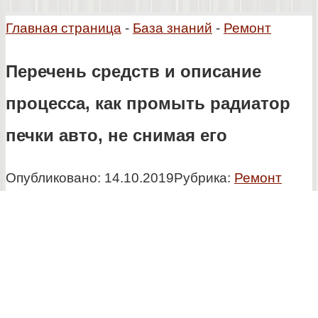
Главная страница
-
База знаний
-
Ремонт
Перечень средств и описание
процесса, как промыть радиатор
печки авто, не снимая его
Опубликовано:
14.10.2019
Рубрика:
Ремонт