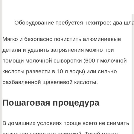
Оборудование требуется нехитрое: два шла
Мягко и безопасно почистить алюминиевые
детали и удалить загрязнения можно при
помощи молочной сыворотки (600 г молочной
кислоты развести в 10 л воды) или сильно
разбавленной щавелевой кислоты.
Пошаговая процедура
В домашних условиях проще всего не снимать
радиатор перед его очисткой. Такой метод