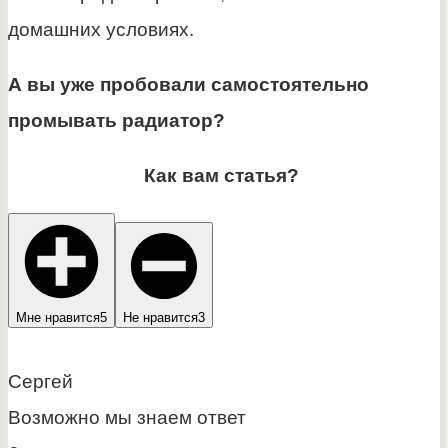
домашних условиях.
А вы уже пробовали самостоятельно
промывать радиатор?
Как вам статья?
Мне нравится
5
Не нравится
3
Сергей
Возможно мы знаем ответ