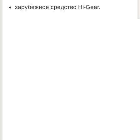
зарубежное средство Hi-Gear.