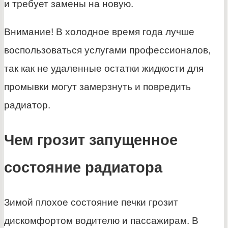
и требует замены на новую.
Внимание! В холодное время года лучше
воспользоваться услугами профессионалов,
так как не удаленные остатки жидкости для
промывки могут замерзнуть и повредить
радиатор.
Чем грозит запущенное
состояние радиатора
Зимой плохое состояние печки грозит
дискомфортом водителю и пассажирам. В