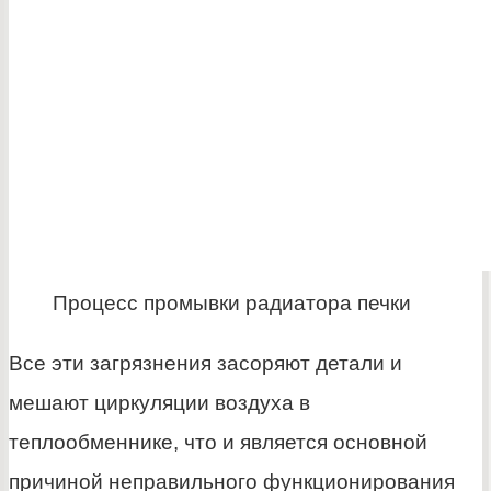
Процесс промывки радиатора печки
Все эти загрязнения засоряют детали и
мешают циркуляции воздуха в
теплообменнике, что и является основной
причиной неправильного функционирования