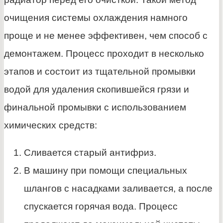
очищения системы охлаждения намного
проще и не менее эффективен, чем способ с
демонтажем. Процесс проходит в несколько
этапов и состоит из тщательной промывки
водой для удаления скопившейся грязи и
финальной промывки с использованием
химических средств:
Сливается старый антифриз.
В машину при помощи специальных
шлангов с насадками заливается, а после
спускается горячая вода. Процесс