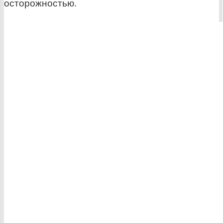
осторожностью.