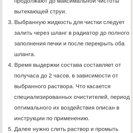
продолжают до максимальной чистоты
вытекающей струи.
Выбранную жидкость для чистки следует
залить через шланг в радиатор до полного
заполнения печки и после перекрыть оба
шланга.
Время выдержки состава составляет от
получаса до 2 часов, в зависимости от
выбранного раствора. Что касается
специализированных очистителей, период
оптимального их воздействия описан в
инструкции по применению.
Далее нужно слить раствор и промыть