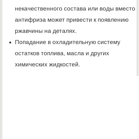
некачественного состава или воды вместо
антифриза может привести к появлению
ржавчины на деталях.
Попадание в охладительную систему
остатков топлива, масла и других
химических жидкостей.