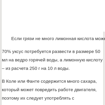
Если грязи не много лимонная кислота мож
70% уксус потребуется развести в размере 50
мл на ведро горячей воды, а лимонную кислоту
– из расчета 250 г на 10 л воды.
В Коле или Фанте содержится много сахара,
который может повредить работе двигателя,
поэтому их следует употреблять с