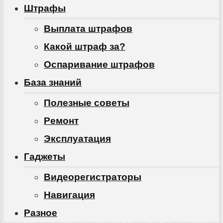
Штрафы
Выплата штрафов
Какой штраф за?
Оспаривание штрафов
База знаний
Полезные советы
Ремонт
Эксплуатация
Гаджеты
Видеорегистраторы
Навигация
Разное