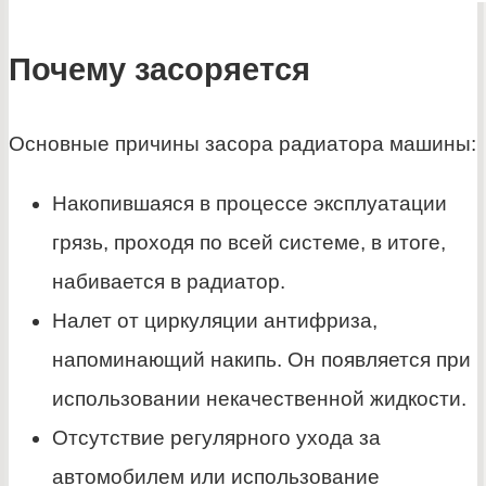
Почему засоряется
Основные причины засора радиатора машины:
Накопившаяся в процессе эксплуатации
грязь, проходя по всей системе, в итоге,
набивается в радиатор.
Налет от циркуляции антифриза,
напоминающий накипь. Он появляется при
использовании некачественной жидкости.
Отсутствие регулярного ухода за
автомобилем или использование