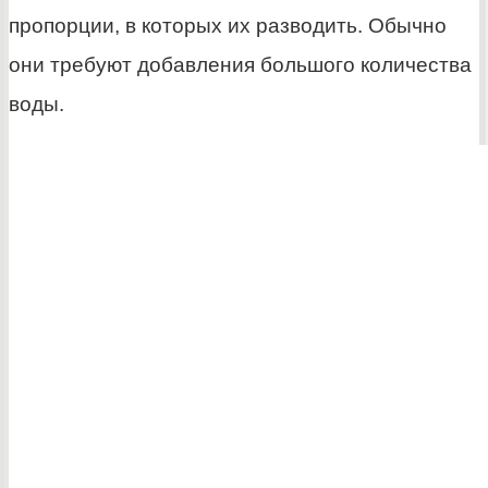
пропорции, в которых их разводить. Обычно
они требуют добавления большого количества
воды.