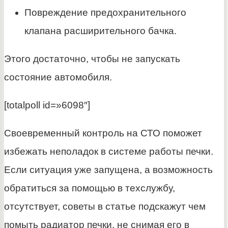
Повреждение предохранительного
клапана расширительного бачка.
Этого достаточно, чтобы не запускать
состояние автомобиля.
[totalpoll id=»6098″]
Своевременный контроль на СТО поможет
избежать неполадок в системе работы печки.
Если ситуация уже запущена, а возможность
обратиться за помощью в техслужбу,
отсутствует, советы в статье подскажут чем
помыть радиатор печки, не снимая его в