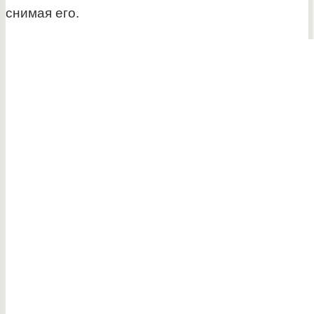
снимая его.