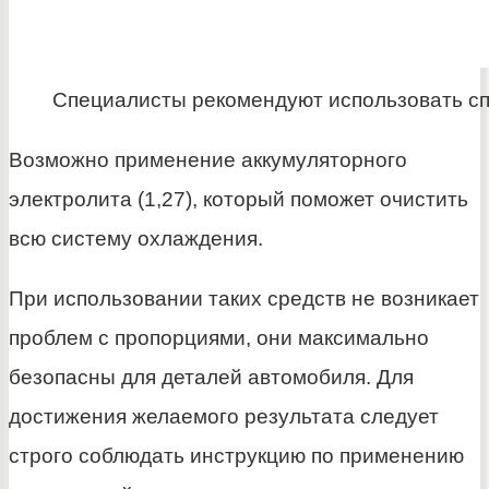
Специалисты рекомендуют использовать сп
Возможно применение аккумуляторного
электролита (1,27), который поможет очистить
всю систему охлаждения.
При использовании таких средств не возникает
проблем с пропорциями, они максимально
безопасны для деталей автомобиля. Для
достижения желаемого результата следует
строго соблюдать инструкцию по применению