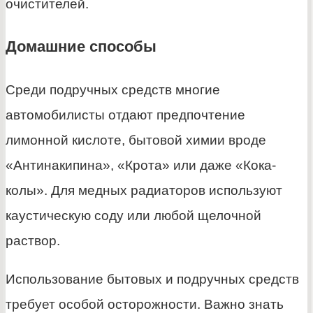
очистителей.
Домашние способы
Среди подручных средств многие
автомобилисты отдают предпочтение
лимонной кислоте, бытовой химии вроде
«Антинакипина», «Крота» или даже «Кока-
колы». Для медных радиаторов используют
каустическую соду или любой щелочной
раствор.
Использование бытовых и подручных средств
требует особой осторожности. Важно знать