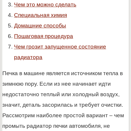
Чем это можно сделать
Специальная химия
Домашние способы
Пошаговая процедура
Чем грозит запущенное состояние
радиатора
Печка в машине является источником тепла в
зимнюю пору. Если из нее начинает идти
недостаточно теплый или холодный воздух,
значит, деталь засорилась и требует очистки.
Рассмотрим наиболее простой вариант – чем
промыть радиатор печки автомобиля, не