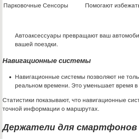
Парковочные Сенсоры
Помогают избежать
Автоаксессуары превращают ваш автомобил
вашей поездки.
Навигационные системы
Навигационные системы позволяют не толь
реальном времени. Это уменьшает время в 
Статистики показывают, что навигационные сист
точной информации о маршрутах.
Держатели для смартфонов