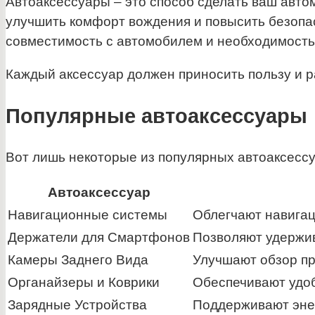
Автоаксессуары – это способ сделать ваш авт
улучшить комфорт вождения и повысить безопа
совместимость с автомобилем и необходимость
Каждый аксессуар должен приносить пользу и 
Популярные автоаксессуары
Вот лишь некоторые из популярных автоаксессу
Автоаксессуар
Навигационные системы
Облегчают навига
Держатели для Смартфонов
Позволяют удержив
Камеры Заднего Вида
Улучшают обзор пр
Органайзеры и Коврики
Обеспечивают удоб
Зарядные Устройства
Поддерживают энер