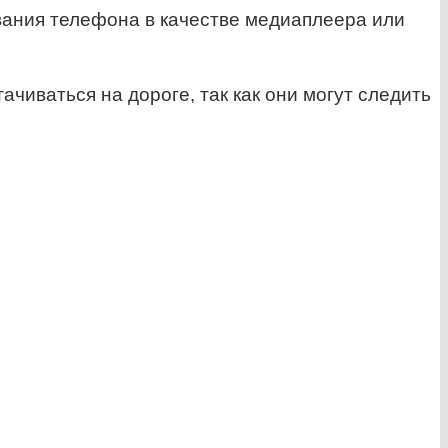
вания телефона в качестве медиаплеера или
чиваться на дороге, так как они могут следить