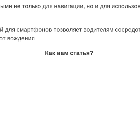
ми не только для навигации, но и для использо
 для смартфонов позволяет водителям сосредота
от вождения.
Как вам статья?