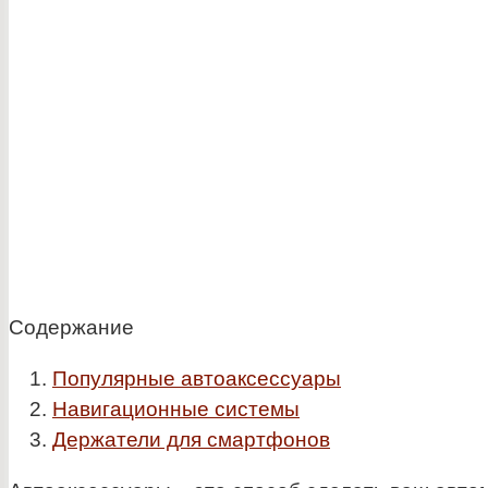
Содержание
Популярные автоаксессуары
Навигационные системы
Держатели для смартфонов