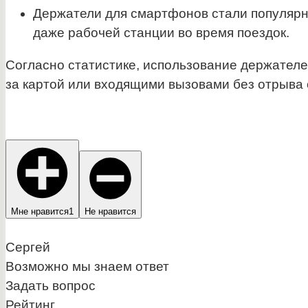
Держатели для смартфонов стали популярны
даже рабочей станции во время поездок.
Согласно статистике, использование держателей
за картой или входящими вызовами без отрыва 
Мне нравится
1
Не нравится
Сергей
Возможно мы знаем ответ
Задать вопрос
Рейтинг