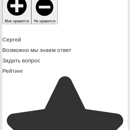
Мне нравится
Не нравится
Сергей
Возможно мы знаем ответ
Задать вопрос
Рейтинг