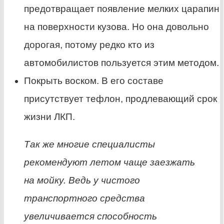
предотвращает появление мелких царапин
на поверхности кузова. Но она довольно
дорогая, потому редко кто из
автомобилистов пользуется этим методом.
Покрыть воском. В его составе
присутствует тефлон, продлевающий срок
жизни ЛКП.
Так же многие специалисты
рекомендуют летом чаще заезжать
на мойку. Ведь у чистого
транспортного средства
увеличивается способность