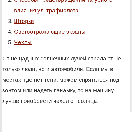
влияния ультрафиолета
Шторки
Светоотражающие экраны
Чехлы
От нещадных солнечных лучей страдают не
только люди, но и автомобили. Если мы в
местах, где нет тени, можем спрятаться под
зонтом или надеть панамку, то на машину
лучше приобрести чехол от солнца.