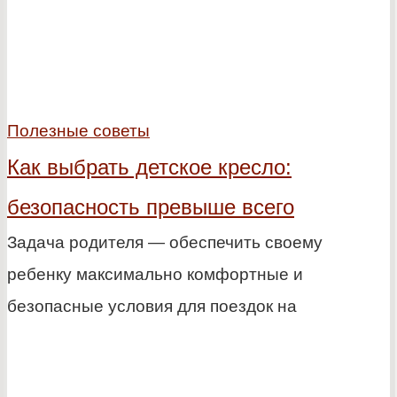
Полезные советы
Как выбрать детское кресло:
безопасность превыше всего
Задача родителя — обеспечить своему
ребенку максимально комфортные и
безопасные условия для поездок на