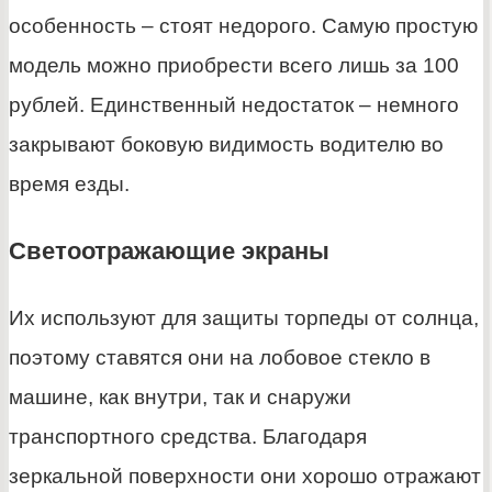
особенность – стоят недорого. Самую простую
модель можно приобрести всего лишь за 100
рублей. Единственный недостаток – немного
закрывают боковую видимость водителю во
время езды.
Светоотражающие экраны
Их используют для защиты торпеды от солнца,
поэтому ставятся они на лобовое стекло в
машине, как внутри, так и снаружи
транспортного средства. Благодаря
зеркальной поверхности они хорошо отражают