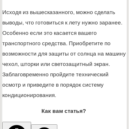
Исходя из вышесказанного, можно сделать
выводы, что готовиться к лету нужно заранее.
Особенно если это касается вашего
транспортного средства. Приобретите по
возможности для защиты от солнца на машину
чехол, шторки или светозащитный экран.
Заблаговременно пройдите технический
осмотр и приведите в порядок систему
кондиционирования.
Как вам статья?