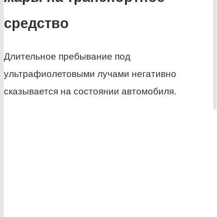
средство
Длительное пребывание под
ультрафиолетовыми лучами негативно
сказывается на состоянии автомобиля.