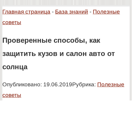
Главная страница
-
База знаний
-
Полезные
советы
Проверенные способы, как
защитить кузов и салон авто от
солнца
Опубликовано:
19.06.2019
Рубрика:
Полезные
советы