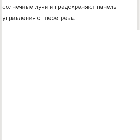
солнечные лучи и предохраняют панель
управления от перегрева.