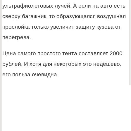
ультрафиолетовых лучей. А если на авто есть
сверху багажник, то образующаяся воздушная
прослойка только увеличит защиту кузова от
перегрева.
Цена самого простого тента составляет 2000
рублей. И хотя для некоторых это недёшево,
его польза очевидна.