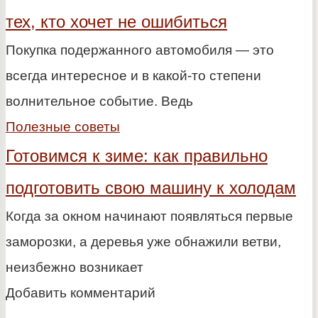
тех, кто хочет не ошибиться
Покупка подержанного автомобиля — это
всегда интересное и в какой-то степени
волнительное событие. Ведь
Полезные советы
Готовимся к зиме: как правильно
подготовить свою машину к холодам
Когда за окном начинают появляться первые
заморозки, а деревья уже обнажили ветви,
неизбежно возникает
Добавить комментарий