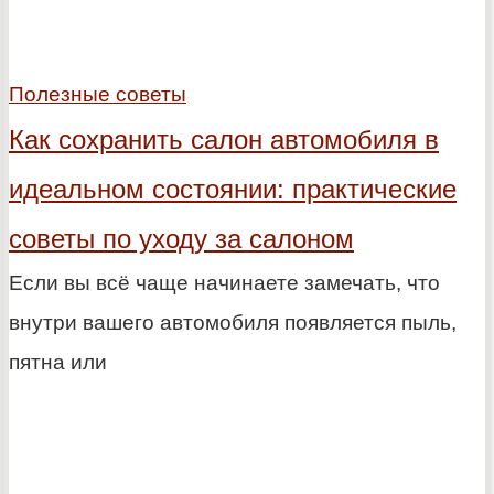
Полезные советы
Как сохранить салон автомобиля в
идеальном состоянии: практические
советы по уходу за салоном
Если вы всё чаще начинаете замечать, что
внутри вашего автомобиля появляется пыль,
пятна или