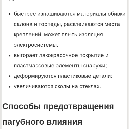
быстрее изнашиваются материалы обивки
салона и торпеды, расклеиваются места
креплений, может плыть изоляция
электросистемы;
выгорает лакокрасочное покрытие и
пластмассовые элементы снаружи;
деформируются пластиковые детали;
увеличиваются сколы на стёклах.
Способы предотвращения
пагубного влияния