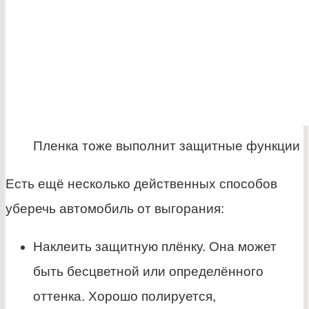
Пленка тоже выполнит защитные функции
Есть ещё несколько действенных способов
уберечь автомобиль от выгорания:
Наклеить защитную плёнку. Она может
быть бесцветной или определённого
оттенка. Хорошо полируется,