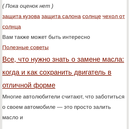
( Пока оценок нет )
защита кузова
защита салона
солнце
чехол от
солнца
Вам также может быть интересно
Полезные советы
Все, что нужно знать о замене масла:
когда и как сохранить двигатель в
отличной форме
Многие автолюбители считают, что заботиться
о своем автомобиле — это просто залить
масло и