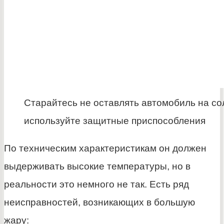
Старайтесь не оставлять автомобиль на со
используйте защитные приспособления
По техническим характеристикам он должен
выдерживать высокие температуры, но в
реальности это немного не так. Есть ряд
неисправностей, возникающих в большую
жару: