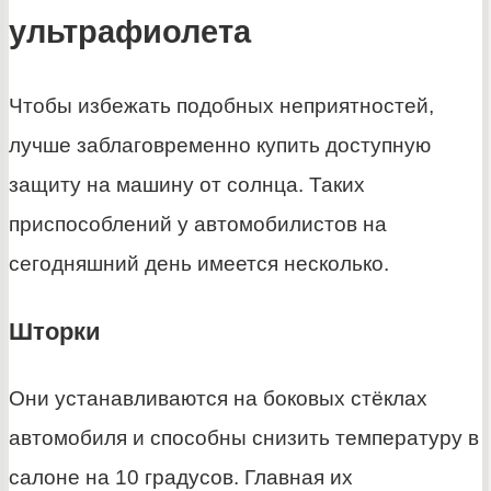
ультрафиолета
Чтобы избежать подобных неприятностей,
лучше заблаговременно купить доступную
защиту на машину от солнца. Таких
приспособлений у автомобилистов на
сегодняшний день имеется несколько.
Шторки
Они устанавливаются на боковых стёклах
автомобиля и способны снизить температуру в
салоне на 10 градусов. Главная их