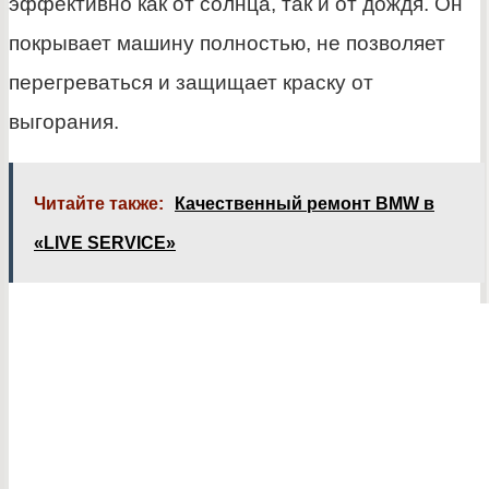
эффективно как от солнца, так и от дождя. Он
покрывает машину полностью, не позволяет
перегреваться и защищает краску от
выгорания.
Читайте также:
Качественный ремонт BMW в
«LIVE SERVICE»