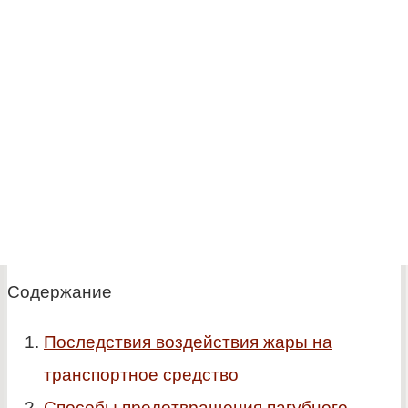
Содержание
Последствия воздействия жары на
транспортное средство
Способы предотвращения пагубного