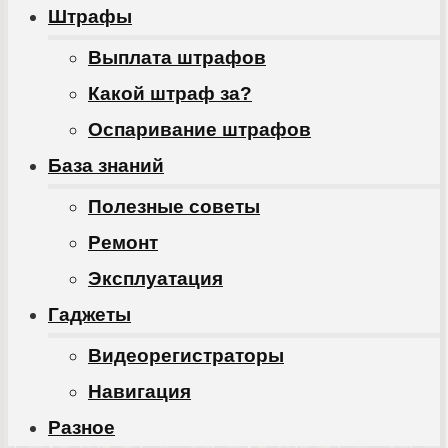
Штрафы
Выплата штрафов
Какой штраф за?
Оспаривание штрафов
База знаний
Полезные советы
Ремонт
Эксплуатация
Гаджеты
Видеорегистраторы
Навигация
Разное