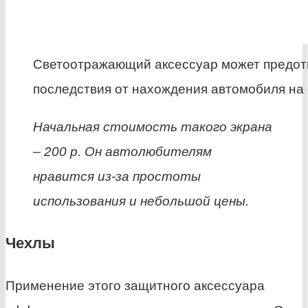
Светоотражающий аксессуар может предот
последствия от нахождения автомобиля на
Начальная стоимость такого экрана
– 200 р. Он автолюбителям
нравится из-за простоты
использования и небольшой цены.
Чехлы
Применение этого защитного аксессуара