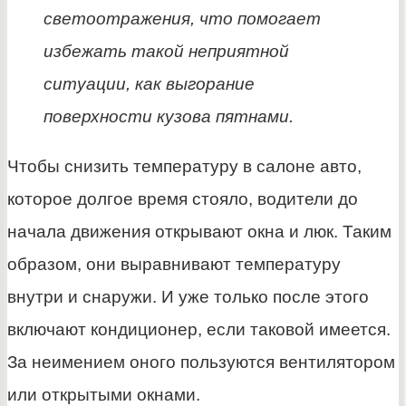
светоотражения, что помогает
избежать такой неприятной
ситуации, как выгорание
поверхности кузова пятнами.
Чтобы снизить температуру в салоне авто,
которое долгое время стояло, водители до
начала движения открывают окна и люк. Таким
образом, они выравнивают температуру
внутри и снаружи. И уже только после этого
включают кондиционер, если таковой имеется.
За неимением оного пользуются вентилятором
или открытыми окнами.