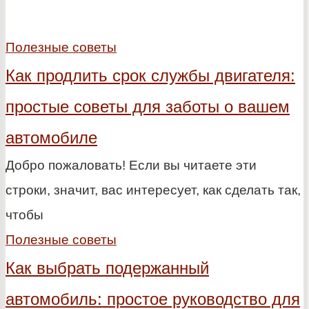
Полезные советы
Как продлить срок службы двигателя:
простые советы для заботы о вашем
автомобиле
Добро пожаловать! Если вы читаете эти
строки, значит, вас интересует, как сделать так,
чтобы
Полезные советы
Как выбрать подержанный
автомобиль: простое руководство для