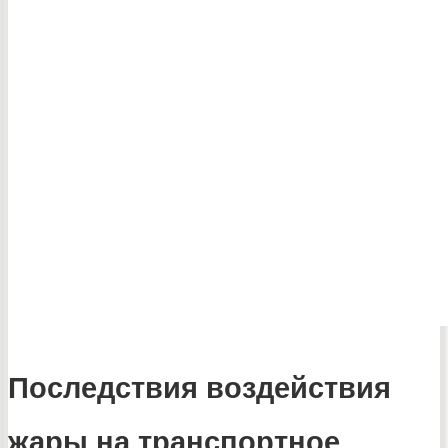
Последствия воздействия
жары на транспортное