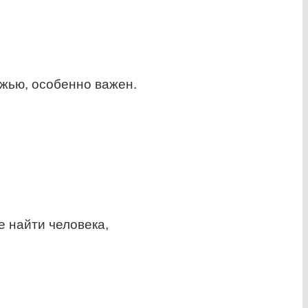
жью, особенно важен.
е найти человека,