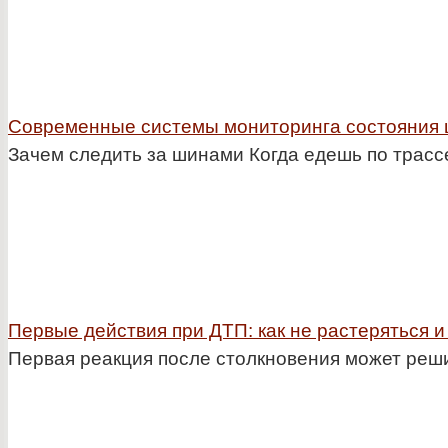
Современные системы мониторинга состояния ши
Зачем следить за шинами Когда едешь по трасс
Первые действия при ДТП: как не растеряться и
Первая реакция после столкновения может реши