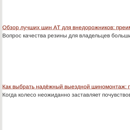
Обзор лучших шин АТ для внедорожников: преи
Вопрос качества резины для владельцев больш
Как выбрать надёжный выездной шиномонтаж: п
Когда колесо неожиданно заставляет почувствов