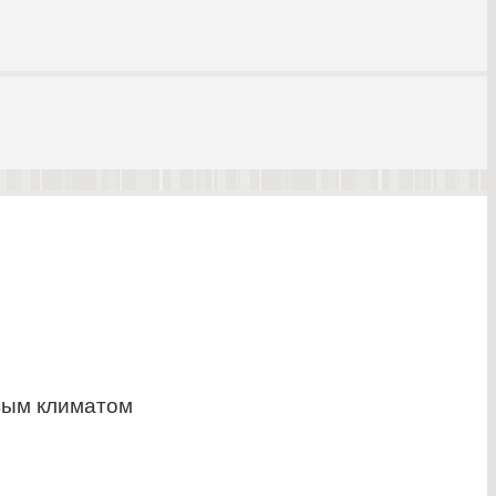
овым климатом