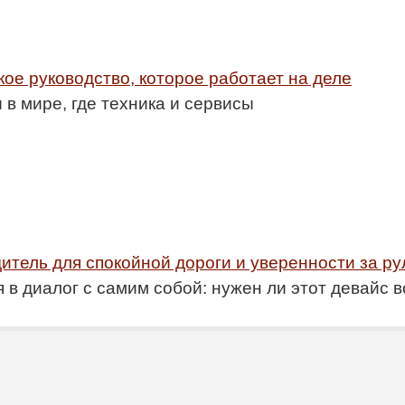
ое руководство, которое работает на деле
в мире, где техника и сервисы
итель для спокойной дороги и уверенности за р
 в диалог с самим собой: нужен ли этот девайс 