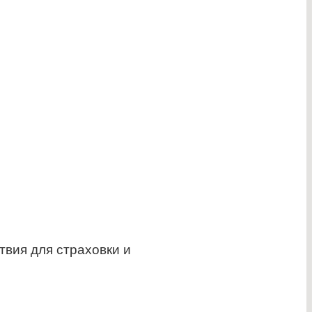
твия для страховки и