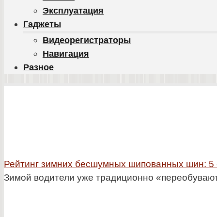
Эксплуатация
Гаджеты
Видеорегистраторы
Навигация
Разное
Рейтинг зимних бесшумных шипованных шин: 5
Зимой водители уже традиционно «переобуваютс