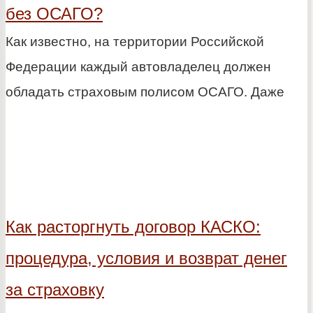
без ОСАГО?
Как известно, на территории Российской
Федерации каждый автовладелец должен
обладать страховым полисом ОСАГО. Даже
Как расторгнуть договор КАСКО:
процедура, условия и возврат денег
за страховку