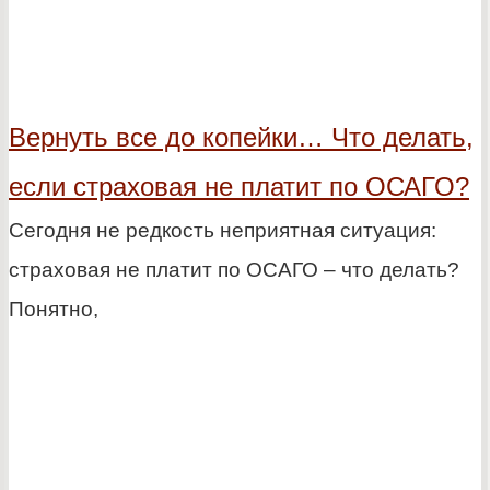
Вернуть все до копейки… Что делать,
если страховая не платит по ОСАГО?
Сегодня не редкость неприятная ситуация:
страховая не платит по ОСАГО – что делать?
Понятно,