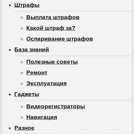
Штрафы
Выплата штрафов
Какой штраф за?
Оспаривание штрафов
База знаний
Полезные советы
Ремонт
Эксплуатация
Гаджеты
Видеорегистраторы
Навигация
Разное