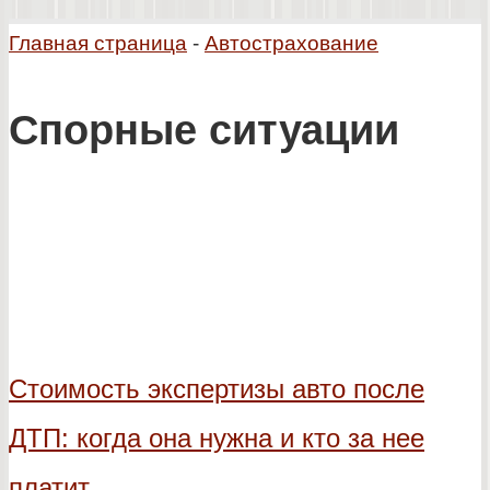
Главная страница
-
Автострахование
Спорные ситуации
Стоимость экспертизы авто после
ДТП: когда она нужна и кто за нее
платит