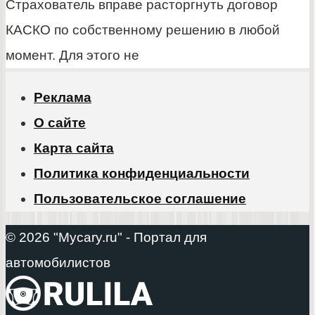
Страхователь вправе расторгнуть договор
КАСКО по собственному решению в любой
момент. Для этого не
Реклама
О сайте
Карта сайта
Политика конфиденциальности
Пользовательское соглашение
© 2026 "Mycary.ru" - Портал для
автомобилистов