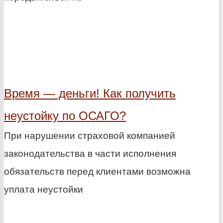
Время — деньги! Как получить
неустойку по ОСАГО?
При нарушении страховой компанией
законодательства в части исполнения
обязательств перед клиентами возможна
уплата неустойки