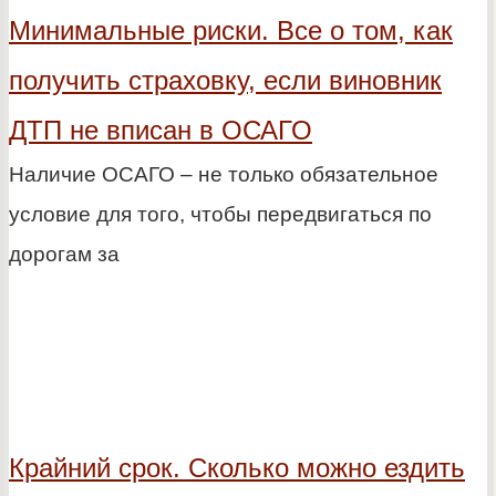
Минимальные риски. Все о том, как
получить страховку, если виновник
ДТП не вписан в ОСАГО
Наличие ОСАГО – не только обязательное
условие для того, чтобы передвигаться по
дорогам за
Крайний срок. Сколько можно ездить