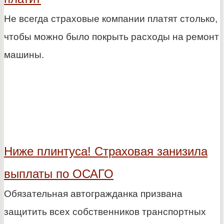
Не всегда страховые компании платят столько,
чтобы можно было покрыть расходы на ремонт
машины.
Ниже плинтуса! Страховая занизила
выплаты по ОСАГО
Обязательная автогражданка призвана
защитить всех собственников транспортных