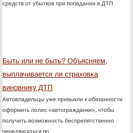
средств от убытков при попадании в ДТП
Быть или не быть? Объясняем,
выплачивается ли страховка
виновнику ДТП
Автовладельцы уже привыкли к обязанности
оформить полис «автогражданки», чтобы
получить возможность беспрепятственно
передвигаться по