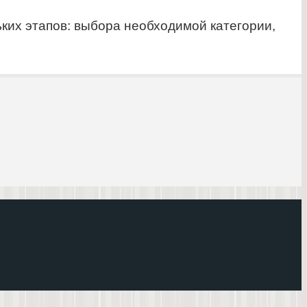
ких этапов: выбора необходимой категории,