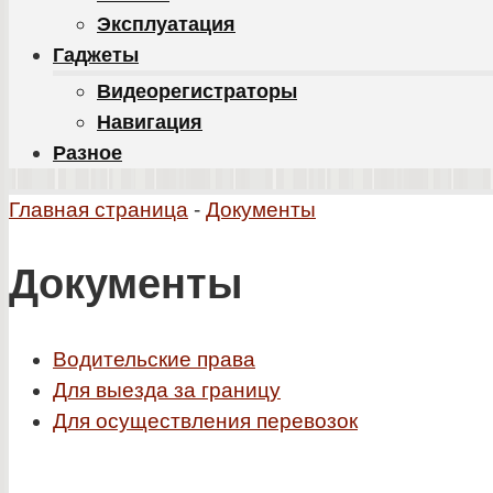
Эксплуатация
Гаджеты
Видеорегистраторы
Навигация
Разное
Главная страница
-
Документы
Документы
Водительские права
Для выезда за границу
Для осуществления перевозок