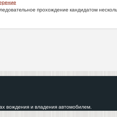
верение
ледовательное прохождение кандидатом несколь
ах вождения и владения автомобилем.