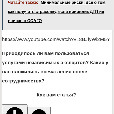
Читайте также:
Минимальные риски. Все о том,
как получить страховку, если виновник ДТП не
вписан в ОСАГО
https://www.youtube.com/watch?v=8BJfyWi2M5Y
Приходилось ли вам пользоваться
услугами независимых экспертов? Какие у
вас сложились впечатления после
сотрудничества?
Как вам статья?