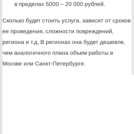
в пределах 5000 – 20 000 рублей.
Сколько будет стоить услуга, зависит от сроков
ее проведения, сложности повреждений,
региона и т.д. В регионах она будет дешевле,
чем аналогичного плана объем работы в
Москве или Санкт-Петербурге.