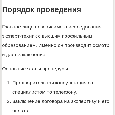
Порядок проведения
Главное лицо независимого исследования –
эксперт-техник с высшим профильным
образованием. Именно он производит осмотр
и дает заключение.
Основные этапы процедуры:
Предварительная консультация со
специалистом по телефону.
Заключение договора на экспертизу и его
оплата.