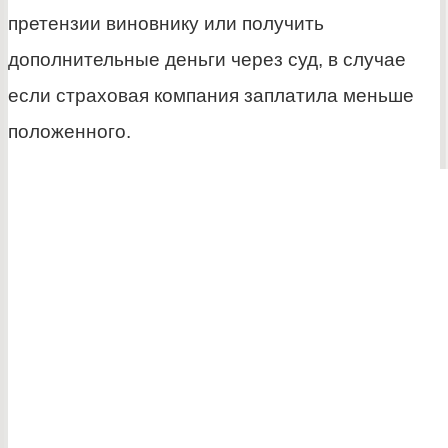
претензии виновнику или получить
дополнительные деньги через суд, в случае
если страховая компания заплатила меньше
положенного.