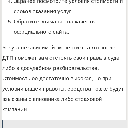
Заранее посмотрите условия стоимости и
сроков оказания услуг.
Обратите внимание на качество
официального сайта.
Услуга независимой экспертизы авто после
ДТП поможет вам отстоять свои права в суде
либо в досудебном разбирательстве.
Стоимость ее достаточно высокая, но при
условии вашей правоты, средства позже будут
взысканы с виновника либо страховой
компании.