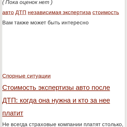
( Пока оценок нет )
авто
ДТП
независимая экспертиза
стоимость
Вам также может быть интересно
Спорные ситуации
Стоимость экспертизы авто после
ДТП: когда она нужна и кто за нее
платит
Не всегда страховые компании платят столько,