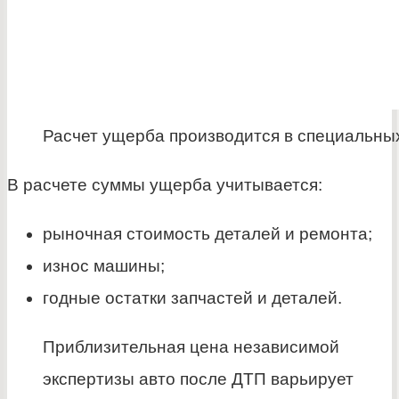
Расчет ущерба производится в специальны
В расчете суммы ущерба учитывается:
рыночная стоимость деталей и ремонта;
износ машины;
годные остатки запчастей и деталей.
Приблизительная цена независимой
экспертизы авто после ДТП варьирует