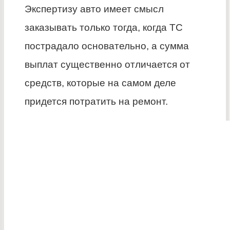
Экспертизу авто имеет смысл
заказывать только тогда, когда ТС
пострадало основательно, а сумма
выплат существенно отличается от
средств, которые на самом деле
придется потратить на ремонт.