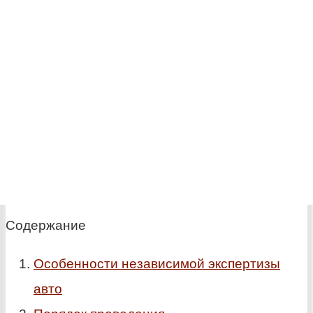
Содержание
Особенности независимой экспертизы
авто