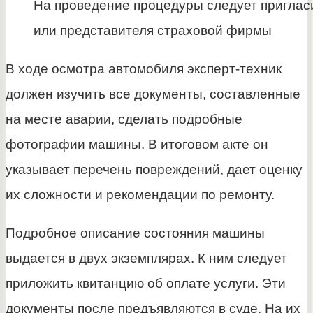
На проведение процедуры следует приглас
или представителя страховой фирмы
В ходе осмотра автомобиля эксперт-техник
должен изучить все документы, составленные
на месте аварии, сделать подробные
фотографии машины. В итоговом акте он
указывает перечень повреждений, дает оценку
их сложности и рекомендации по ремонту.
Подробное описание состояния машины
выдается в двух экземплярах. К ним следует
приложить квитанцию об оплате услуги. Эти
документы после предъявляются в суде. На их