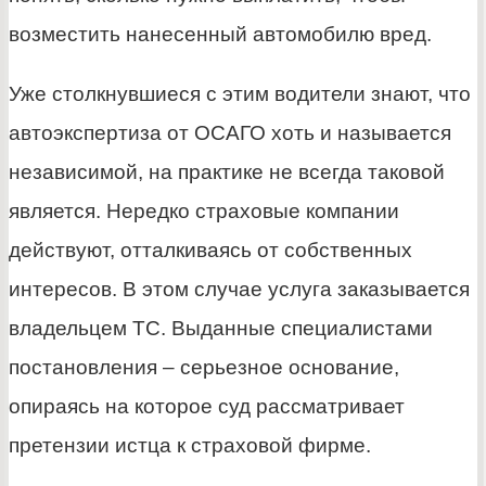
возместить нанесенный автомобилю вред.
Уже столкнувшиеся с этим водители знают, что
автоэкспертиза от ОСАГО хоть и называется
независимой, на практике не всегда таковой
является. Нередко страховые компании
действуют, отталкиваясь от собственных
интересов. В этом случае услуга заказывается
владельцем ТС. Выданные специалистами
постановления – серьезное основание,
опираясь на которое суд рассматривает
претензии истца к страховой фирме.