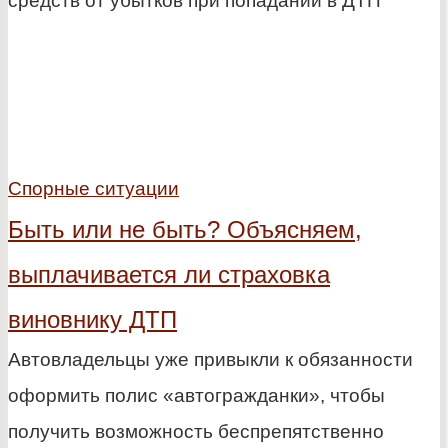
средств от убытков при попадании в ДТП
Спорные ситуации
Быть или не быть? Объясняем,
выплачивается ли страховка
виновнику ДТП
Автовладельцы уже привыкли к обязанности
оформить полис «автогражданки», чтобы
получить возможность беспрепятственно