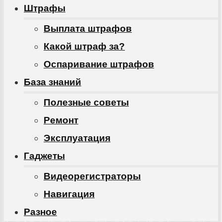
Штрафы
Выплата штрафов
Какой штраф за?
Оспаривание штрафов
База знаний
Полезные советы
Ремонт
Эксплуатация
Гаджеты
Видеорегистраторы
Навигация
Разное