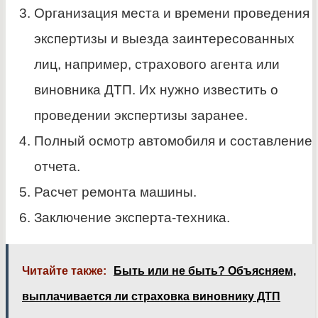
Организация места и времени проведения
экспертизы и выезда заинтересованных
лиц, например, страхового агента или
виновника ДТП. Их нужно известить о
проведении экспертизы заранее.
Полный осмотр автомобиля и составление
отчета.
Расчет ремонта машины.
Заключение эксперта-техника.
Читайте также:
Быть или не быть? Объясняем,
выплачивается ли страховка виновнику ДТП