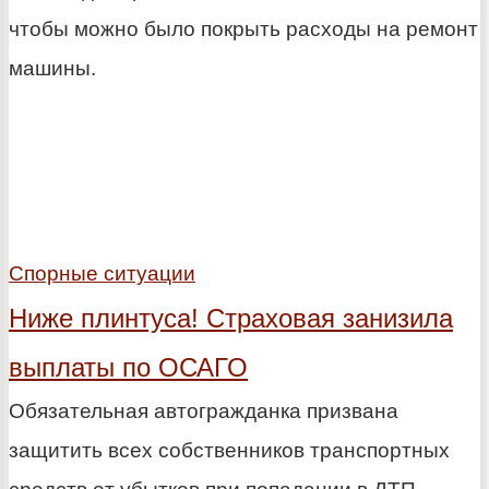
чтобы можно было покрыть расходы на ремонт
машины.
Спорные ситуации
Ниже плинтуса! Страховая занизила
выплаты по ОСАГО
Обязательная автогражданка призвана
защитить всех собственников транспортных