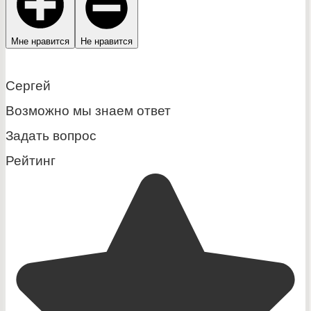
Мне нравится
Не нравится
Сергей
Возможно мы знаем ответ
Задать вопрос
Рейтинг