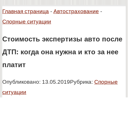
Главная страница
-
Автострахование
-
Спорные ситуации
Стоимость экспертизы авто после
ДТП: когда она нужна и кто за нее
платит
Опубликовано:
13.05.2019
Рубрика:
Спорные
ситуации