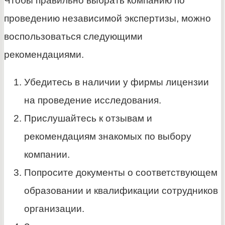
Чтобы правильно выбрать компанию по
проведению независимой экспертизы, можно
воспользоваться следующими
рекомендациями.
Убедитесь в наличии у фирмы лицензии
на проведение исследования.
Прислушайтесь к отзывам и
рекомендациям знакомых по выбору
компании.
Попросите документы о соответствующем
образовании и квалификации сотрудников
организации.