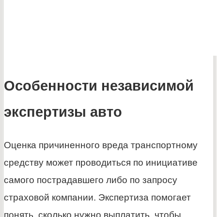
Особенности независимой
экспертизы авто
Оценка причиненного вреда транспортному
средству может проводиться по инициативе
самого пострадавшего либо по запросу
страховой компании. Экспертиза помогает
понять, сколько нужно выплатить, чтобы