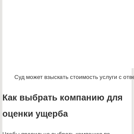
Суд может взыскать стоимость услуги с отв
Как выбрать компанию для
оценки ущерба