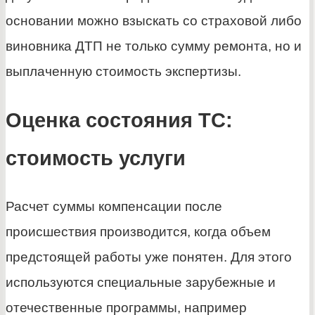
основании можно взыскать со страховой либо
виновника ДТП не только сумму ремонта, но и
выплаченную стоимость экспертизы.
Оценка состояния ТС:
стоимость услуги
Расчет суммы компенсации после
происшествия производится, когда объем
предстоящей работы уже понятен. Для этого
используются специальные зарубежные и
отечественные программы, например