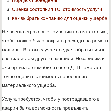
Порядок проведения
Оценка состояния ТС: стоимость услуги
Как выбрать компанию для оценки ущерба
Не всегда страховые компании платят столько,
чтобы можно было покрыть расходы на ремонт
машины. В этом случае следует обратиться к
специалистам другого профиля. Независимая
экспертиза автомобиля после ДТП помогает
точно оценить стоимость понесенного
материального ущерба.
Услуга требуется, чтобы у пострадавшего в
аварии была возможность предъявить