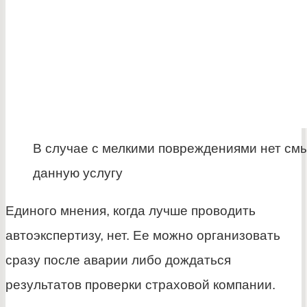
В случае с мелкими повреждениями нет см
данную услугу
Единого мнения, когда лучше проводить
автоэкспертизу, нет. Ее можно организовать
сразу после аварии либо дождаться
результатов проверки страховой компании.