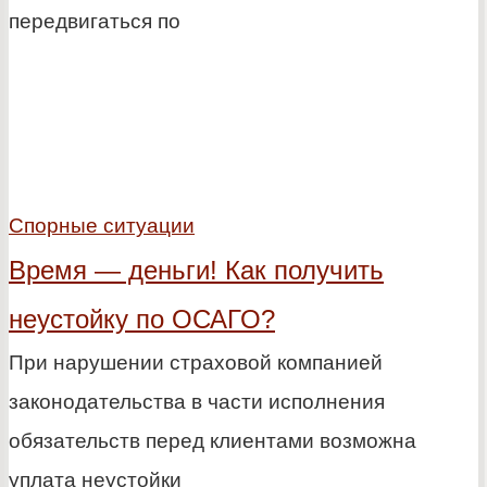
передвигаться по
Спорные ситуации
Время — деньги! Как получить
неустойку по ОСАГО?
При нарушении страховой компанией
законодательства в части исполнения
обязательств перед клиентами возможна
уплата неустойки