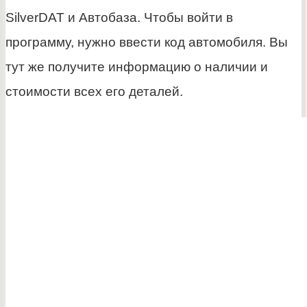
SilverDAT и Автобаза. Чтобы войти в
программу, нужно ввести код автомобиля. Вы
тут же получите информацию о наличии и
стоимости всех его деталей.