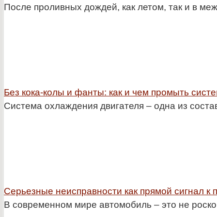
После проливных дождей, как летом, так и в м
Без кока-колы и фанты: как и чем промыть сист
Система охлаждения двигателя – одна из сост
Серьезные неисправности как прямой сигнал к 
В современном мире автомобиль – это не роско