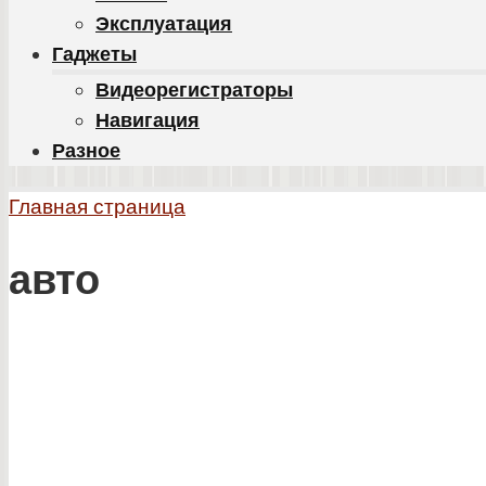
Эксплуатация
Гаджеты
Видеорегистраторы
Навигация
Разное
Главная страница
авто