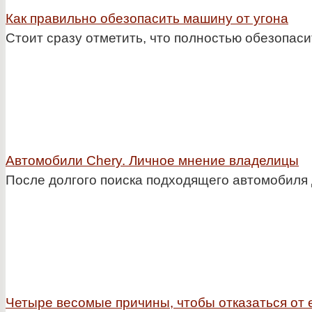
Как правильно обезопасить машину от угона
Стоит сразу отметить, что полностью обезопас
Автомобили Chery. Личное мнение владелицы
После долгого поиска подходящего автомобиля 
Четыре весомые причины, чтобы отказаться от 