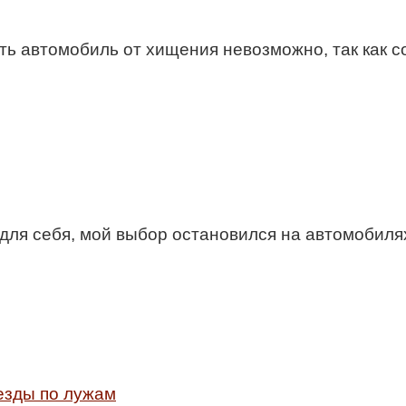
ить автомобиль от хищения невозможно, так как
для себя, мой выбор остановился на автомобилях
езды по лужам