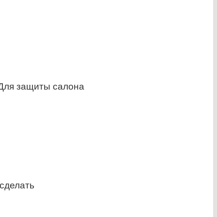
 Для защиты салона
 сделать