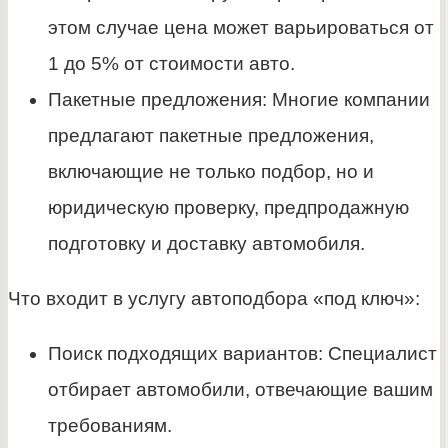
этом случае цена может варьироваться от
1 до 5% от стоимости авто.
Пакетные предложения: Многие компании
предлагают пакетные предложения,
включающие не только подбор, но и
юридическую проверку, предпродажную
подготовку и доставку автомобиля.
Что входит в услугу автоподбора «под ключ»:
Поиск подходящих вариантов: Специалист
отбирает автомобили, отвечающие вашим
требованиям.