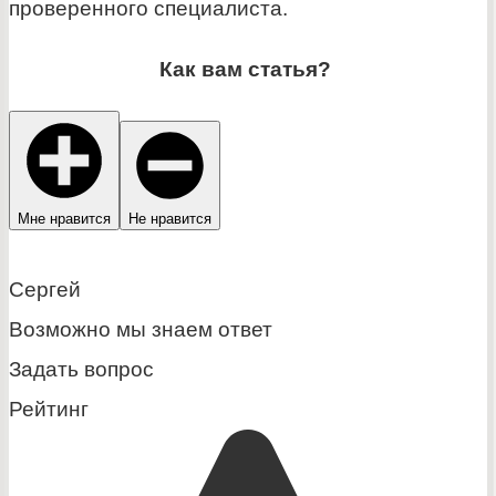
проверенного специалиста.
Как вам статья?
Мне нравится
Не нравится
Сергей
Возможно мы знаем ответ
Задать вопрос
Рейтинг