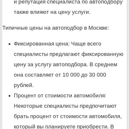
и репутация специалиста по автоподбору
также влияют на цену услуги.
Типичные цены на автоподбор в Москве:
Фиксированная цена: Чаще всего
специалисты предлагают фиксированную
цену за услугу автоподбора. В среднем
она составляет от 10 000 до 30 000
рублей.
Процент от стоимости автомобиля:
Некоторые специалисты предпочитают
брать процент от стоимости автомобиля,
который вы планируете приобрести. В