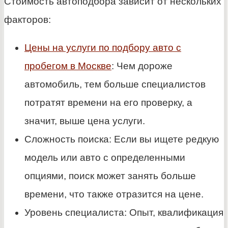
Стоимость автоподбора зависит от нескольких
факторов:
Цены на услуги по подбору авто с
пробегом в Москве
: Чем дороже
автомобиль, тем больше специалистов
потратят времени на его проверку, а
значит, выше цена услуги.
Сложность поиска: Если вы ищете редкую
модель или авто с определенными
опциями, поиск может занять больше
времени, что также отразится на цене.
Уровень специалиста: Опыт, квалификация