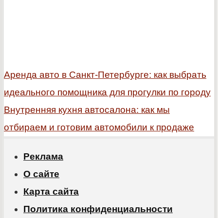
Аренда авто в Санкт-Петербурге: как выбрать
идеального помощника для прогулки по городу
Внутренняя кухня автосалона: как мы
отбираем и готовим автомобили к продаже
Реклама
О сайте
Карта сайта
Политика конфиденциальности