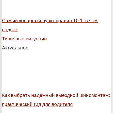
Самый коварный пункт правил 10.1: в чем
подвох
Типичные ситуации
Актуальное
Как выбрать надёжный выездной шиномонтаж:
практический гид для водителя