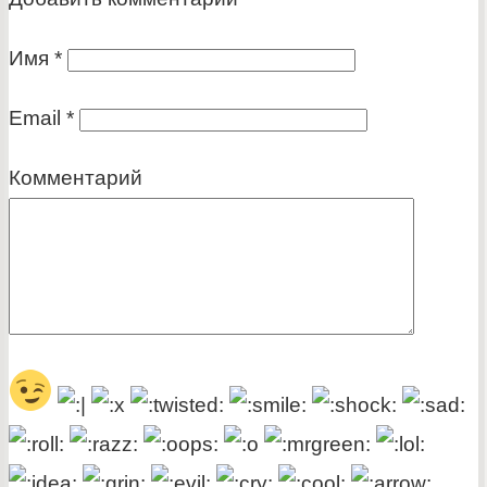
Имя
*
Email
*
Комментарий