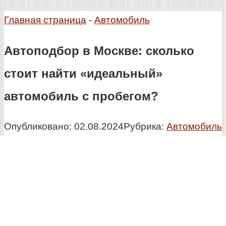
Главная страница
-
Автомобиль
Автоподбор в Москве: сколько
стоит найти «идеальный»
автомобиль с пробегом?
Опубликовано:
02.08.2024
Рубрика:
Автомобиль