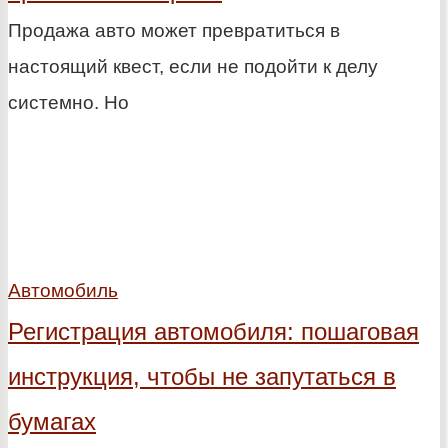
Продажа авто может превратиться в
настоящий квест, если не подойти к делу
системно. Но
Автомобиль
Регистрация автомобиля: пошаговая
инструкция, чтобы не запутаться в
бумагах