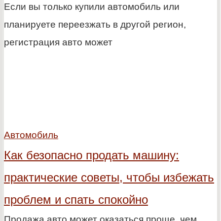
Если вы только купили автомобиль или
планируете переезжать в другой регион,
регистрация авто может
Автомобиль
Как безопасно продать машину:
практические советы, чтобы избежать
проблем и спать спокойно
Продажа авто может оказаться проще, чем