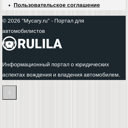
Пользовательское соглашение
© 2026 "Mycary.ru" - Портал для
автомобилистов
Информационный портал о юридических
аспектах вождения и владения автомобилем.