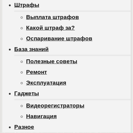
Штрафы
Выплата штрафов
Какой штраф за?
Оспаривание штрафов
База знаний
Полезные советы
Ремонт
Эксплуатация
Гаджеты
Видеорегистраторы
Навигация
Разное