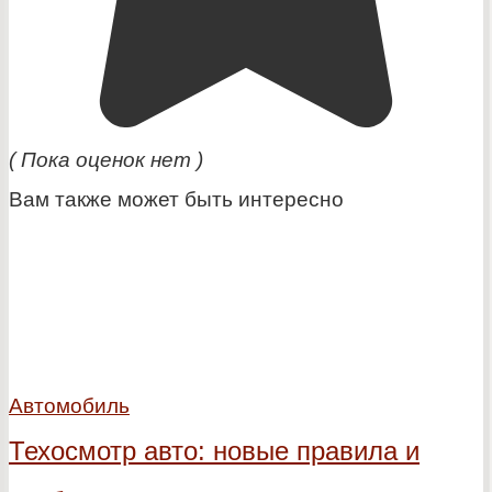
( Пока оценок нет )
Вам также может быть интересно
Автомобиль
Техосмотр авто: новые правила и