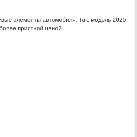
евые элементы автомобиля. Так, модель 2020
 более приятной ценой.