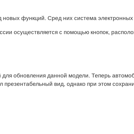
д новых функций. Сред них система электронных
сии осуществляется с помощью кнопок, располо
 для обновления данной модели. Теперь автомо
л презентабельный вид, однако при этом сохрани