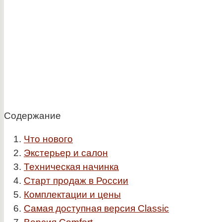
Содержание
Что нового
Экстерьер и салон
Техническая начинка
Старт продаж в России
Комплектации и цены
Самая доступная версия Classic