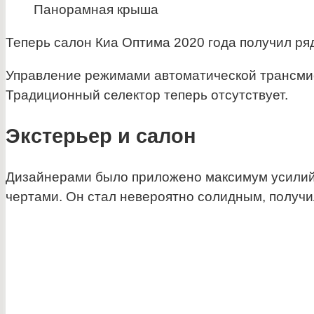
Панорамная крыша
Теперь салон Киа Оптима 2020 года получил ря
Управление режимами автоматической трансмис
Традиционный селектор теперь отсутствует.
Экстерьер и салон
Дизайнерами было приложено максимум усилий
чертами. Он стал невероятно солидным, получи