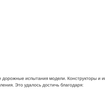
е дорожные испытания модели. Конструкторы и и
ления. Это удалось достичь благодаря: