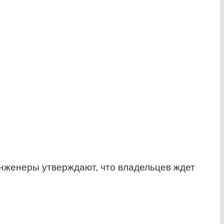
нженеры утверждают, что владельцев ждет