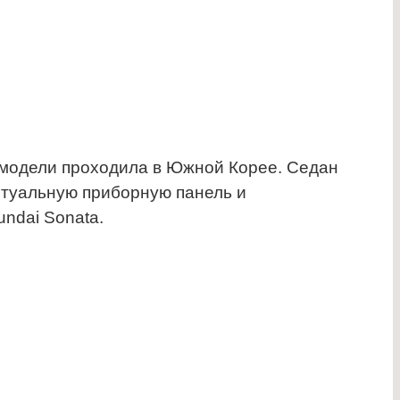
 модели проходила в Южной Корее. Седан
ртуальную приборную панель и
ndai Sonata.