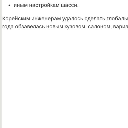
иным настройкам шасси.
Корейским инженерам удалось сделать глобальн
года обзавелась новым кузовом, салоном, вариа