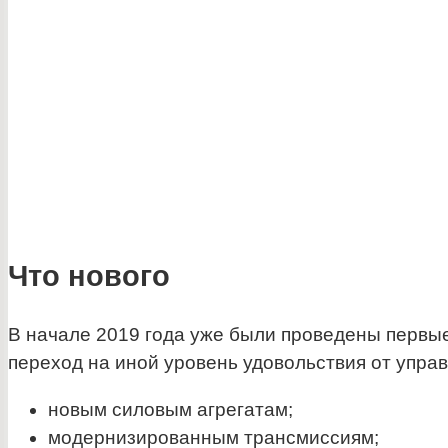
Что нового
В начале 2019 года уже были проведены первы
переход на иной уровень удовольствия от управ
новым силовым агрегатам;
модернизированным трансмиссиям;