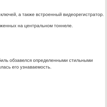
 ключей, а также встроенный видеорегистратор.
женных на центральном тоннеле.
биль обзавелся определенными стильными
лась его узнаваемость.