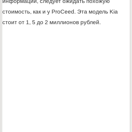
информации, следует ожидать похожую
стоимость, как и у ProCeed. Эта модель Kia
стоит от 1, 5 до 2 миллионов рублей.