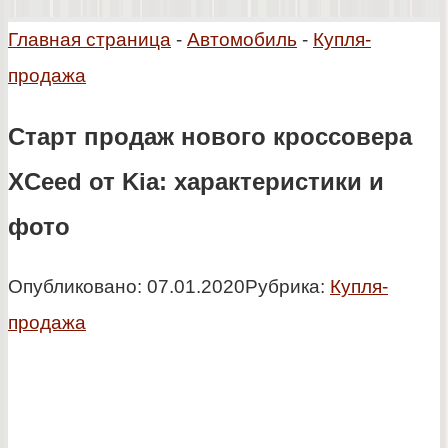
Главная страница
-
Автомобиль
-
Купля-
продажа
Старт продаж нового кроссовера
XCeed от Kia: характеристики и
фото
Опубликовано:
07.01.2020
Рубрика:
Купля-
продажа