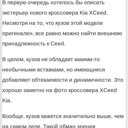
В первую очередь хотелось бы описать
экстерьер нового кроссовера Kia XCeed.
Несмотря на то, что кузов этой модели
оригинален, все равно можно найти внешнюю
принадлежность к Ceed.
В целом, кузов не обладает какими-то
необычными вставками, но имеющиеся
добавляют обтекаемости и динамичности. Это
хорошо заметно на фото кроссовера XCeed
Kia.
Вообще, кузов кажется значительно выше, чем
на самом деле. Такой обман зрения