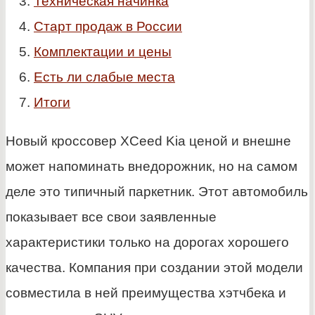
Техническая начинка
Старт продаж в России
Комплектации и цены
Есть ли слабые места
Итоги
Новый кроссовер XCeed Kia ценой и внешне
может напоминать внедорожник, но на самом
деле это типичный паркетник. Этот автомобиль
показывает все свои заявленные
характеристики только на дорогах хорошего
качества. Компания при создании этой модели
совместила в ней преимущества хэтчбека и