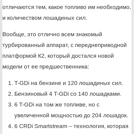
отличаются тем, какое топливо им необходимо,
и количеством лошадиных сил.
Вообще, это отлично всем знакомый
турбированный аппарат, с переднеприводной
платформой К2, который достался новой
модели от ее предшественника:
T-GDi на бензине и 120 лошадиных сил.
Бензиновый 4 T-GDi со 140 лошадками.
6 T-GDi на том же топливе, но с
увеличенной мощностью до 204 лошадок.
6 CRDi Smartstream – технология, которая