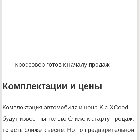
Кроссовер готов к началу продаж
Комплектации и цены
Комплектация автомобиля и цена Kia XCeed
будут известны только ближе к старту продаж,
то есть ближе к весне. Но по предварительной