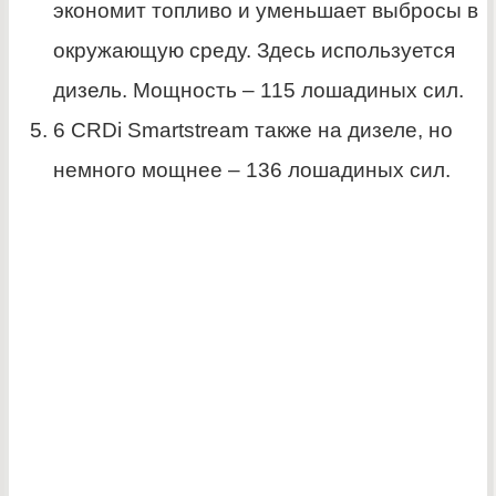
экономит топливо и уменьшает выбросы в
окружающую среду. Здесь используется
дизель. Мощность – 115 лошадиных сил.
6 CRDi Smartstream также на дизеле, но
немного мощнее – 136 лошадиных сил.