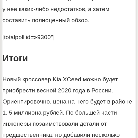
у нее каких-либо недостатков, а затем
составить полноценный обзор.
[totalpoll id=»9300″]
Итоги
Новый кроссовер Kia XCeed можно будет
приобрести весной 2020 года в России.
Ориентировочно, цена на него будет в районе
1, 5 миллиона рублей. По большей части
инженеры позаимствовали детали от
предшественника, но добавили несколько