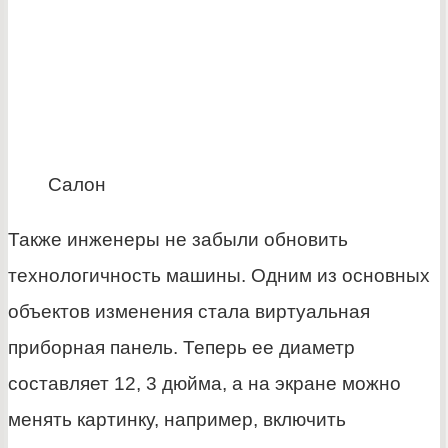
Салон
Также инженеры не забыли обновить
технологичность машины. Одним из основных
объектов изменения стала виртуальная
приборная панель. Теперь ее диаметр
составляет 12, 3 дюйма, а на экране можно
менять картинку, например, включить