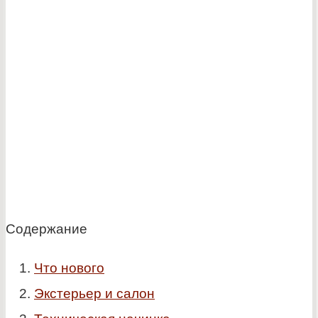
Содержание
Что нового
Экстерьер и салон