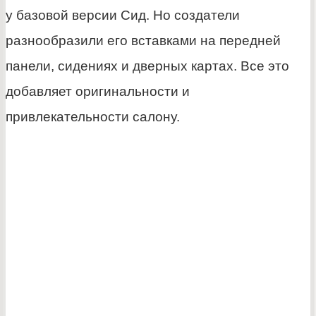
у базовой версии Сид. Но создатели
разнообразили его вставками на передней
панели, сидениях и дверных картах. Все это
добавляет оригинальности и
привлекательности салону.