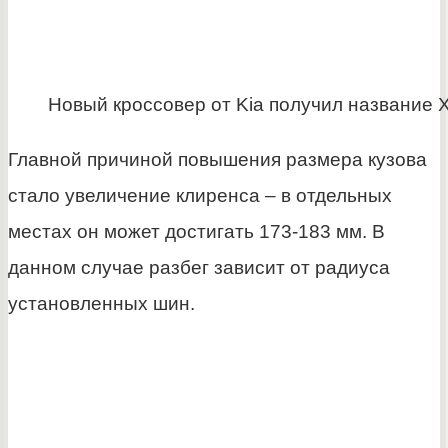
Новый кроссовер от Kia получил название 
Главной причиной повышения размера кузова
стало увеличение клиренса – в отдельных
местах он может достигать 173-183 мм. В
данном случае разбег зависит от радиуса
установленных шин.