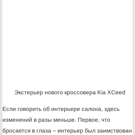
Экстерьер нового кроссовера Kia XCeed
Если говорить об интерьере салона, здесь
изменений в разы меньше. Первое, что
бросается в глаза – интерьер был заимствован