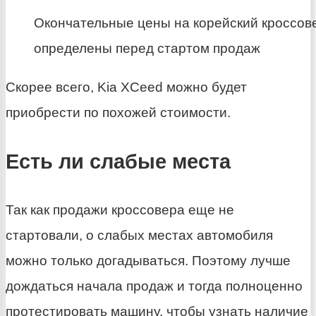
Окончательные цены на корейский кроссове
определены перед стартом продаж
Скорее всего, Kia XCeed можно будет
приобрести по похожей стоимости.
Есть ли слабые места
Так как продажи кроссовера еще не
стартовали, о слабых местах автомобиля
можно только догадываться. Поэтому лучше
дождаться начала продаж и тогда полноценно
протестировать машину, чтобы узнать наличие