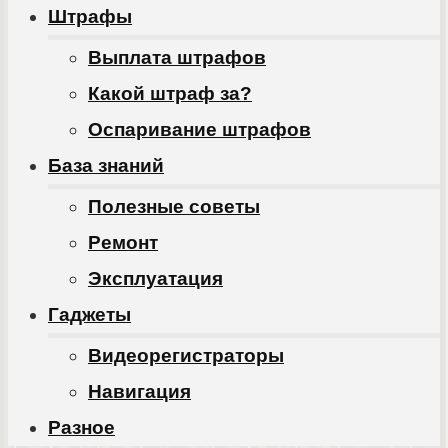
Штрафы
Выплата штрафов
Какой штраф за?
Оспаривание штрафов
База знаний
Полезные советы
Ремонт
Эксплуатация
Гаджеты
Видеорегистраторы
Навигация
Разное