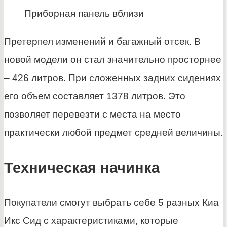
Приборная панель вблизи
Претерпел изменений и багажный отсек. В
новой модели он стал значительно просторнее
– 426 литров. При сложенных задних сидениях
его объем составляет 1378 литров. Это
позволяет перевезти с места на место
практически любой предмет средней величины.
Техническая начинка
Покупатели смогут выбрать себе 5 разных Киа
Икс Сид с характеристиками, которые