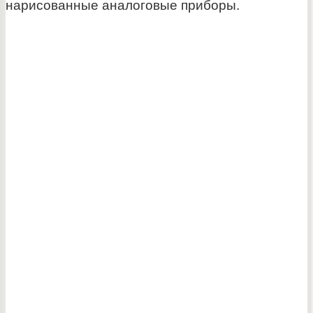
нарисованные аналоговые приборы.