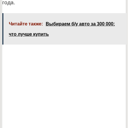
года.
Читайте также:
Выбираем б/у авто за 300 000:
что лучше купить