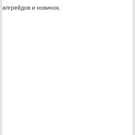
апгрейдов и новинок.