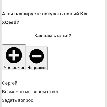
А вы планируете покупать новый Kia
XCeed?
Как вам статья?
Мне нравится
Не нравится
Сергей
Возможно мы знаем ответ
Задать вопрос