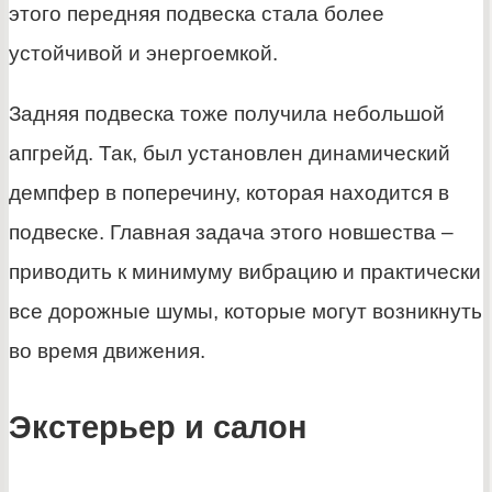
этого передняя подвеска стала более
устойчивой и энергоемкой.
Задняя подвеска тоже получила небольшой
апгрейд. Так, был установлен динамический
демпфер в поперечину, которая находится в
подвеске. Главная задача этого новшества –
приводить к минимуму вибрацию и практически
все дорожные шумы, которые могут возникнуть
во время движения.
Экстерьер и салон