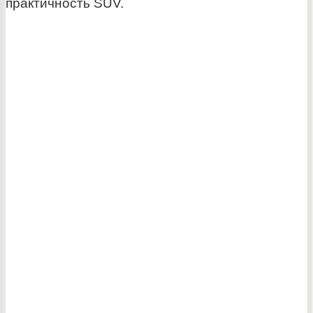
практичность SUV.