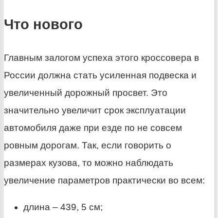
Что нового
Главным залогом успеха этого кроссовера в
России должна стать усиленная подвеска и
увеличенный дорожный просвет. Это
значительно увеличит срок эксплуатации
автомобиля даже при езде по не совсем
ровным дорогам. Так, если говорить о
размерах кузова, то можно наблюдать
увеличение параметров практически во всем:
длина – 439, 5 см;