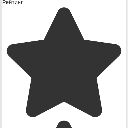
Рейтинг