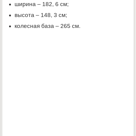
ширина – 182, 6 см;
высота – 148, 3 см;
колесная база – 265 см.