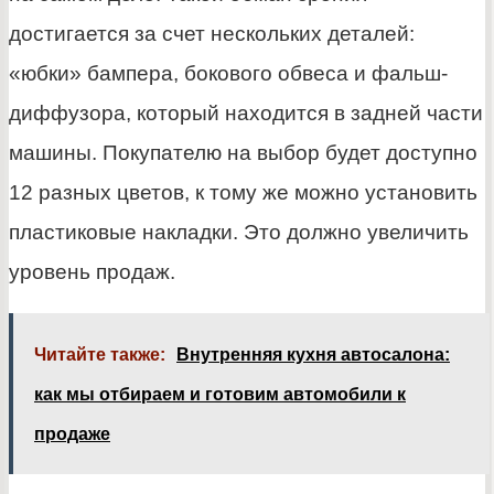
достигается за счет нескольких деталей:
«юбки» бампера, бокового обвеса и фальш-
диффузора, который находится в задней части
машины. Покупателю на выбор будет доступно
12 разных цветов, к тому же можно установить
пластиковые накладки. Это должно увеличить
уровень продаж.
Читайте также:
Внутренняя кухня автосалона:
как мы отбираем и готовим автомобили к
продаже