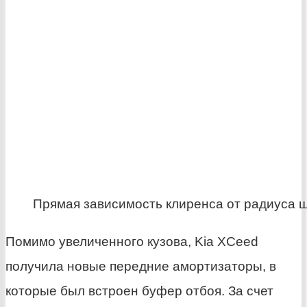
Прямая зависимость клиренса от радиуса 
Помимо увеличенного кузова, Kia XCeed
получила новые передние амортизаторы, в
которые был встроен буфер отбоя. За счет