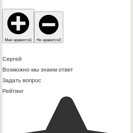
Мне нравится
1
Не нравится
3
Сергей
Возможно мы знаем ответ
Задать вопрос
Рейтинг