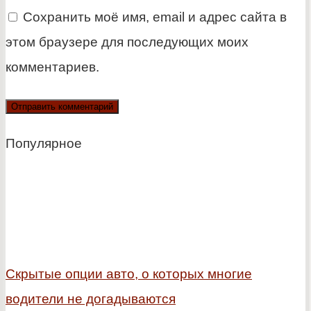
Сохранить моё имя, email и адрес сайта в
этом браузере для последующих моих
комментариев.
Популярное
Скрытые опции авто, о которых многие
водители не догадываются