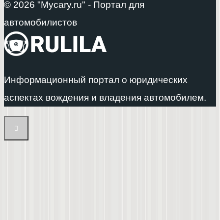
© 2026 "Mycary.ru" - Портал для
автомобилистов
Информационный портал о юридических
аспектах вождения и владения автомобилем.