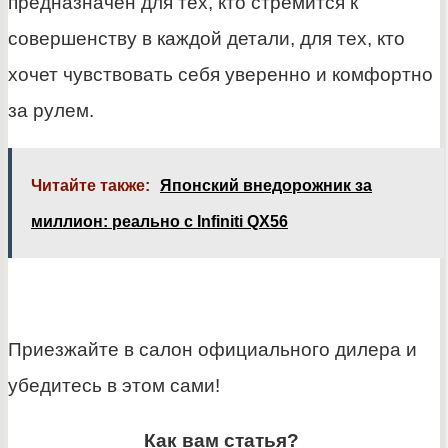
предназначен для тех, кто стремится к
совершенству в каждой детали, для тех, кто
хочет чувствовать себя уверенно и комфортно
за рулем.
Читайте также:
Японский внедорожник за
миллион: реально с Infiniti QX56
Приезжайте в салон официального дилера и
убедитесь в этом сами!
Как вам статья?