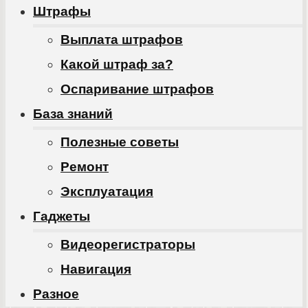
Штрафы
Выплата штрафов
Какой штраф за?
Оспаривание штрафов
База знаний
Полезные советы
Ремонт
Эксплуатация
Гаджеты
Видеорегистраторы
Навигация
Разное