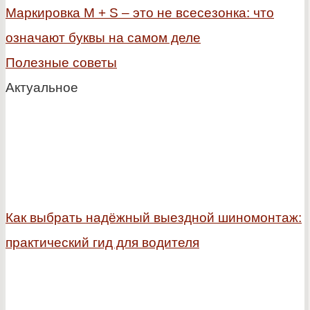
Маркировка M + S – это не всесезонка: что
означают буквы на самом деле
Полезные советы
Актуальное
Как выбрать надёжный выездной шиномонтаж:
практический гид для водителя