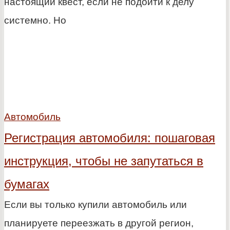
настоящий квест, если не подойти к делу
системно. Но
Автомобиль
Регистрация автомобиля: пошаговая
инструкция, чтобы не запутаться в
бумагах
Если вы только купили автомобиль или
планируете переезжать в другой регион,