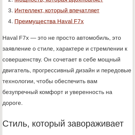
Интеллект, который впечатляет
Преимущества Haval F7x
Haval F7x — это не просто автомобиль, это
заявление о стиле, характере и стремлении к
совершенству. Он сочетает в себе мощный
двигатель, прогрессивный дизайн и передовые
технологии, чтобы обеспечить вам
безупречный комфорт и уверенность на
дороге.
Стиль, который завораживает