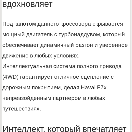
вдохновляет
Под капотом данного кроссовера скрывается
мощный двигатель с турбонаддувом, который
обеспечивает динамичный разгон и уверенное
движение в любых условиях.
Интеллектуальная система полного привода
(4WD) гарантирует отличное сцепление с
дорожным покрытием, делая Haval F7x
непревзойденным партнером в любых
путешествиях.
Интеллект, который впечатляет