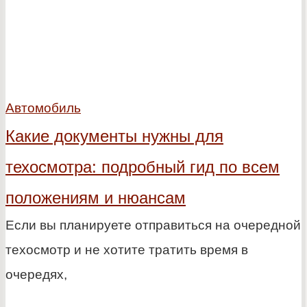
Автомобиль
Какие документы нужны для
техосмотра: подробный гид по всем
положениям и нюансам
Если вы планируете отправиться на очередной
техосмотр и не хотите тратить время в
очередях,