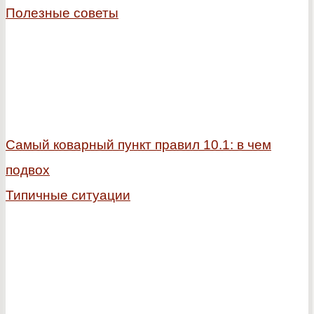
Полезные советы
Самый коварный пункт правил 10.1: в чем
подвох
Типичные ситуации