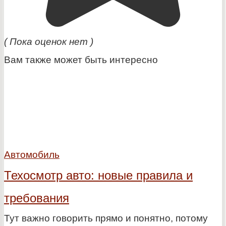
( Пока оценок нет )
Вам также может быть интересно
Автомобиль
Техосмотр авто: новые правила и
требования
Тут важно говорить прямо и понятно, потому