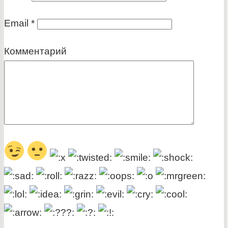
Email
*
Комментарий