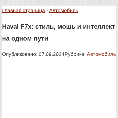
Главная страница
-
Автомобиль
Haval F7x: стиль, мощь и интеллект
на одном пути
Опубликовано:
07.09.2024
Рубрика:
Автомобиль