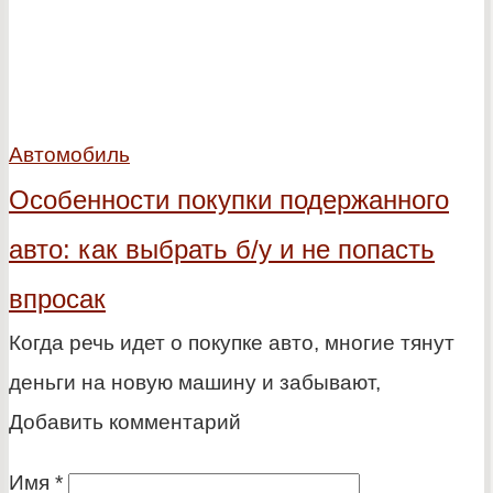
Автомобиль
Особенности покупки подержанного
авто: как выбрать б/у и не попасть
впросак
Когда речь идет о покупке авто, многие тянут
деньги на новую машину и забывают,
Добавить комментарий
Имя
*