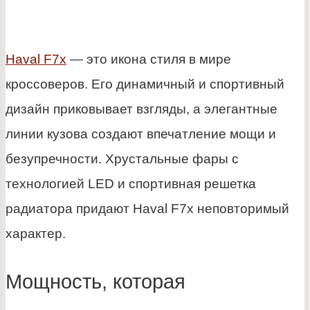
Haval F7x
— это икона стиля в мире
кроссоверов. Его динамичный и спортивный
дизайн приковывает взгляды, а элегантные
линии кузова создают впечатление мощи и
безупречности. Хрустальные фары с
технологией LED и спортивная решетка
радиатора придают Haval F7x неповторимый
характер.
Мощность, которая