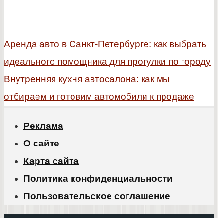
Аренда авто в Санкт-Петербурге: как выбрать
идеального помощника для прогулки по городу
Внутренняя кухня автосалона: как мы
отбираем и готовим автомобили к продаже
Реклама
О сайте
Карта сайта
Политика конфиденциальности
Пользовательское соглашение