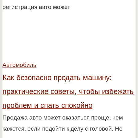
регистрация авто может
Автомобиль
Как безопасно продать машину:
практические советы, чтобы избежать
проблем и спать спокойно
Продажа авто может оказаться проще, чем
кажется, если подойти к делу с головой. Но