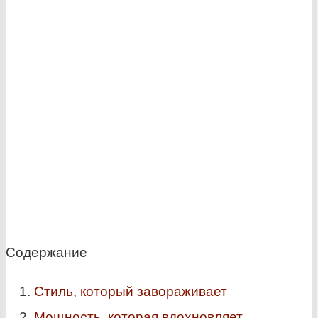
Содержание
Стиль, который завораживает
Мощность, которая вдохновляет