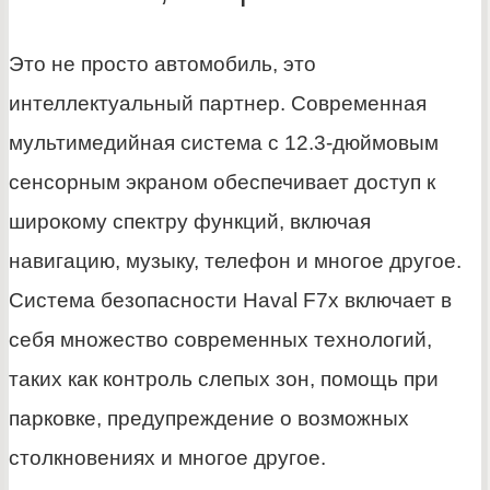
Это не просто автомобиль, это
интеллектуальный партнер. Современная
мультимедийная система с 12.3-дюймовым
сенсорным экраном обеспечивает доступ к
широкому спектру функций, включая
навигацию, музыку, телефон и многое другое.
Система безопасности Haval F7x включает в
себя множество современных технологий,
таких как контроль слепых зон, помощь при
парковке, предупреждение о возможных
столкновениях и многое другое.