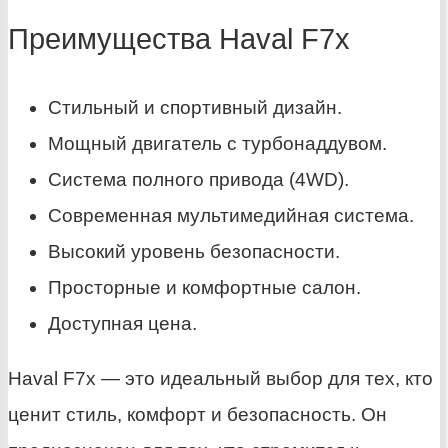
Преимущества Haval F7x
Стильный и спортивный дизайн.
Мощный двигатель с турбонаддувом.
Система полного привода (4WD).
Современная мультимедийная система.
Высокий уровень безопасности.
Просторные и комфортные салон.
Доступная цена.
Haval F7x — это идеальный выбор для тех, кто
ценит стиль, комфорт и безопасность. Он