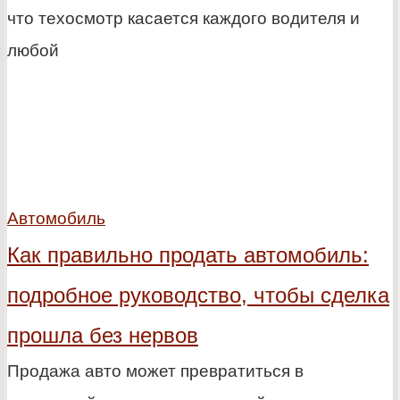
что техосмотр касается каждого водителя и
любой
Автомобиль
Как правильно продать автомобиль:
подробное руководство, чтобы сделка
прошла без нервов
Продажа авто может превратиться в