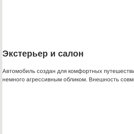
Экстерьер и салон
Автомобиль создан для комфортных путешестви
немного агрессивным обликом. Внешность совм