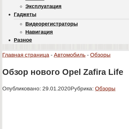
Эксплуатация
Гаджеты
Видеорегистраторы
Навигация
Разное
Главная страница
-
Автомобиль
-
Обзоры
Обзор нового Opel Zafira Life
Опубликовано:
29.01.2020
Рубрика:
Обзоры