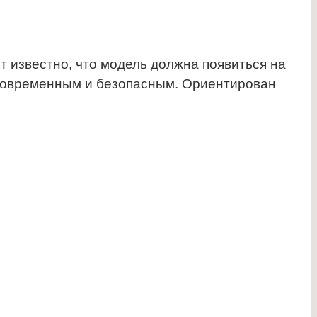
 известно, что модель должна появиться на
ее современным и безопасным. Ориентирован