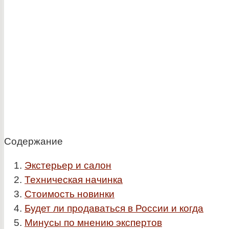
Содержание
Экстерьер и салон
Техническая начинка
Стоимость новинки
Будет ли продаваться в России и когда
Минусы по мнению экспертов