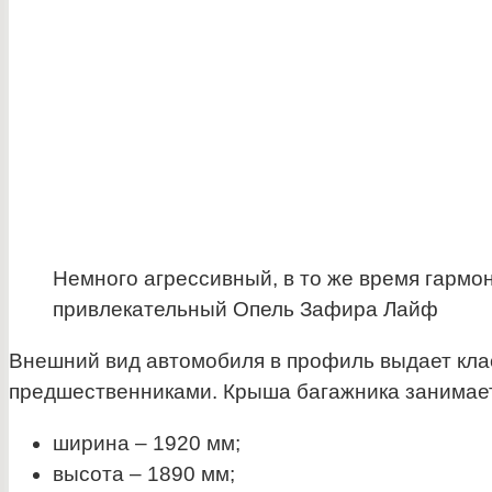
Немного агрессивный, в то же время гармо
привлекательный Опель Зафира Лайф
Внешний вид автомобиля в профиль выдает клас
предшественниками. Крыша багажника занимает
ширина – 1920 мм;
высота – 1890 мм;