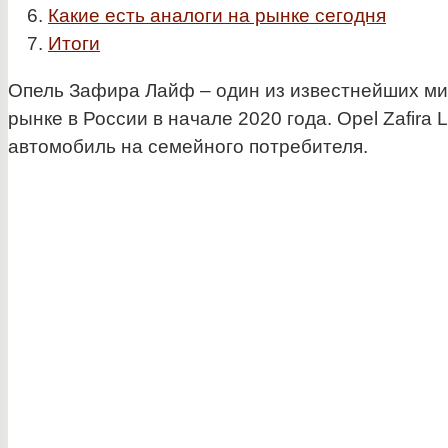
Какие есть аналоги на рынке сегодня
Итоги
Опель Зафира Лайф – один из известнейших ми
рынке в России в начале 2020 года. Opel Zafir
автомобиль на семейного потребителя.