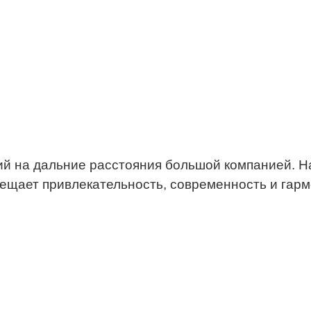
й на дальние расстояния большой компанией. Н
ещает привлекательность, современность и гарм