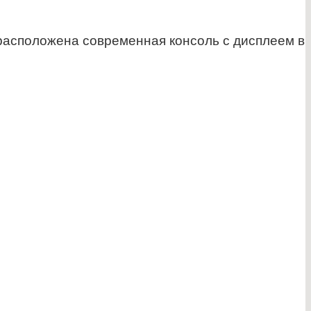
расположена современная консоль с дисплеем в