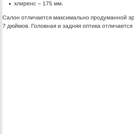
клиренс – 175 мм.
Салон отличается максимально продуманной эрг
7 дюймов. Головная и задняя оптика отличаетс