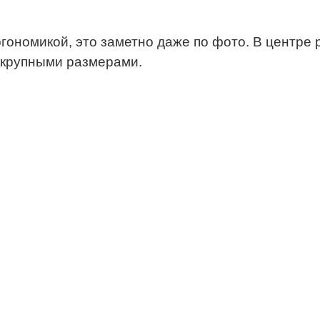
ономикой, это заметно даже по фото. В центре 
я крупными размерами.