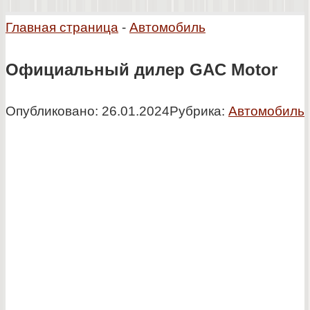
Главная страница
-
Автомобиль
Официальный дилер GAC Motor
Опубликовано:
26.01.2024
Рубрика:
Автомобиль