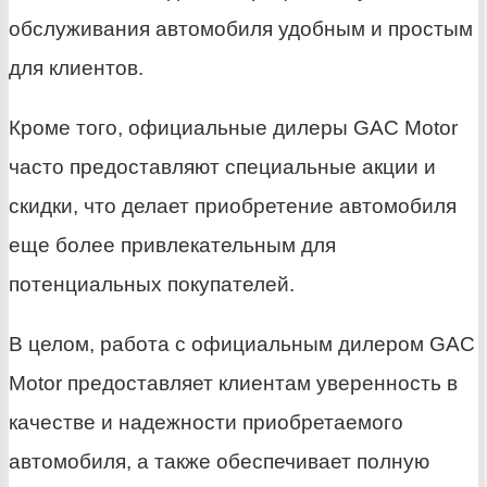
обслуживания автомобиля удобным и простым
для клиентов.
Кроме того, официальные дилеры GAC Motor
часто предоставляют специальные акции и
скидки, что делает приобретение автомобиля
еще более привлекательным для
потенциальных покупателей.
В целом, работа с официальным дилером GAC
Motor предоставляет клиентам уверенность в
качестве и надежности приобретаемого
автомобиля, а также обеспечивает полную