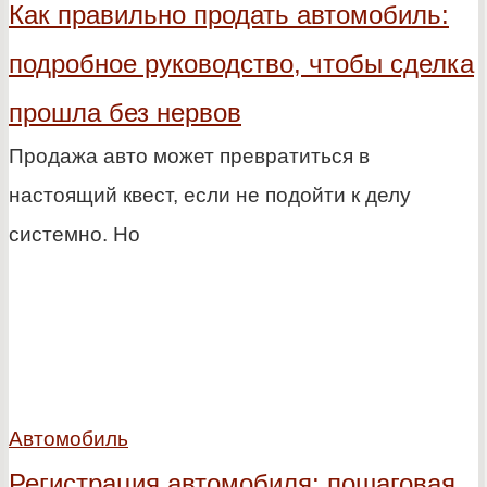
Как правильно продать автомобиль:
подробное руководство, чтобы сделка
прошла без нервов
Продажа авто может превратиться в
настоящий квест, если не подойти к делу
системно. Но
Автомобиль
Регистрация автомобиля: пошаговая