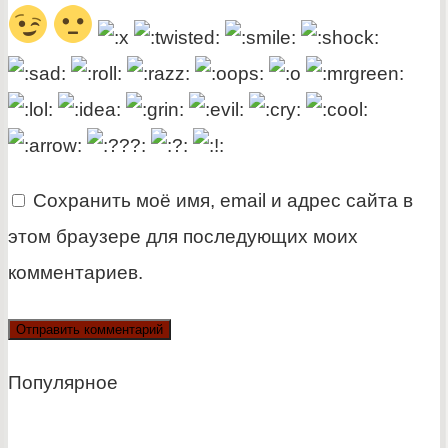
Сохранить моё имя, email и адрес сайта в
этом браузере для последующих моих
комментариев.
Популярное