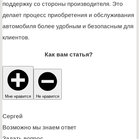
поддержку со стороны производителя. Это
делает процесс приобретения и обслуживания
автомобиля более удобным и безопасным для
клиентов.
Как вам статья?
Мне нравится
Не нравится
Сергей
Возможно мы знаем ответ
Задать вопрос