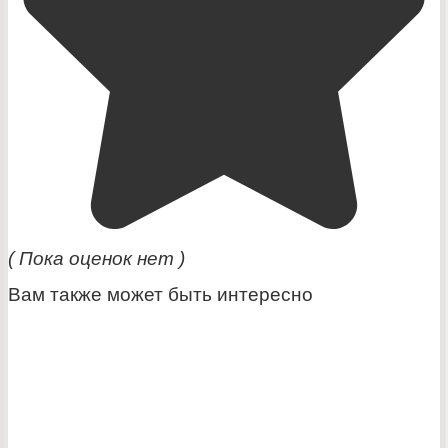
( Пока оценок нет )
Вам также может быть интересно