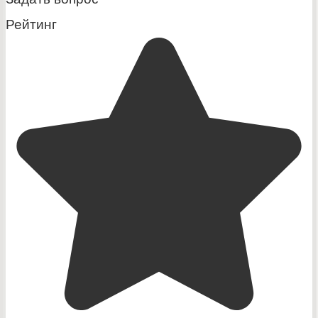
Рейтинг