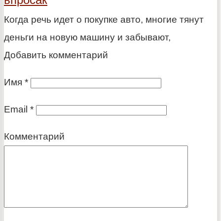
Когда речь идет о покупке авто, многие тянут
деньги на новую машину и забывают,
Добавить комментарий
Имя
*
Email
*
Комментарий