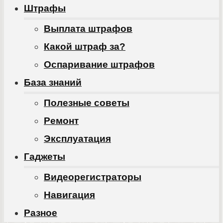
Штрафы
Выплата штрафов
Какой штраф за?
Оспаривание штрафов
База знаний
Полезные советы
Ремонт
Эксплуатация
Гаджеты
Видеорегистраторы
Навигация
Разное