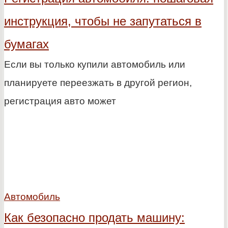
инструкция, чтобы не запутаться в
бумагах
Если вы только купили автомобиль или
планируете переезжать в другой регион,
регистрация авто может
Автомобиль
Как безопасно продать машину: