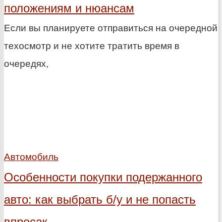
положениям и нюансам
Если вы планируете отправиться на очередной
техосмотр и не хотите тратить время в
очередях,
Автомобиль
Особенности покупки подержанного
авто: как выбрать б/у и не попасть
впросак