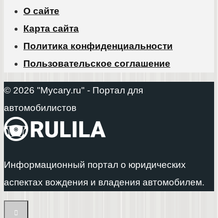
О сайте
Карта сайта
Политика конфиденциальности
Пользовательское соглашение
© 2026 "Mycary.ru" - Портал для
автомобилистов
Информационный портал о юридических
аспектах вождения и владения автомобилем.