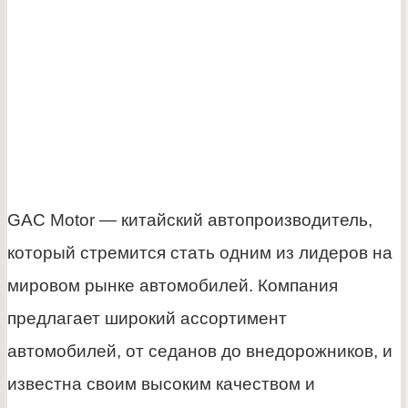
GAC Motor — китайский автопроизводитель,
который стремится стать одним из лидеров на
мировом рынке автомобилей. Компания
предлагает широкий ассортимент
автомобилей, от седанов до внедорожников, и
известна своим высоким качеством и