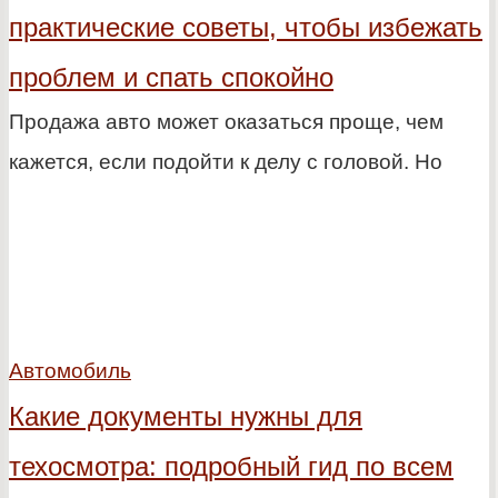
практические советы, чтобы избежать
проблем и спать спокойно
Продажа авто может оказаться проще, чем
кажется, если подойти к делу с головой. Но
Автомобиль
Какие документы нужны для
техосмотра: подробный гид по всем