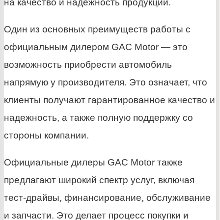
на качество и надежность продукции.
Один из основных преимуществ работы с
официальным дилером GAC Motor — это
возможность приобрести автомобиль
напрямую у производителя. Это означает, что
клиенты получают гарантированное качество и
надежность, а также полную поддержку со
стороны компании.
Официальные дилеры GAC Motor также
предлагают широкий спектр услуг, включая
тест-драйвы, финансирование, обслуживание
и запчасти. Это делает процесс покупки и