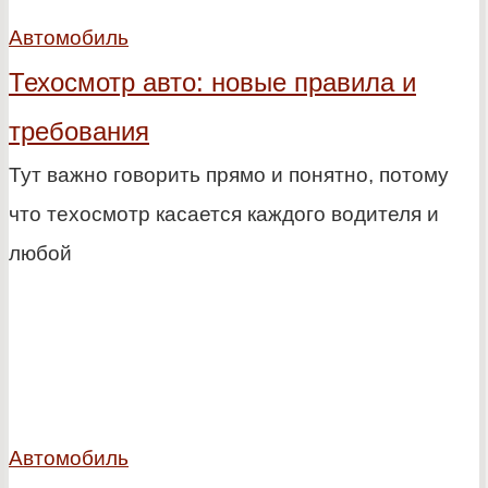
Автомобиль
Техосмотр авто: новые правила и
требования
Тут важно говорить прямо и понятно, потому
что техосмотр касается каждого водителя и
любой
Автомобиль