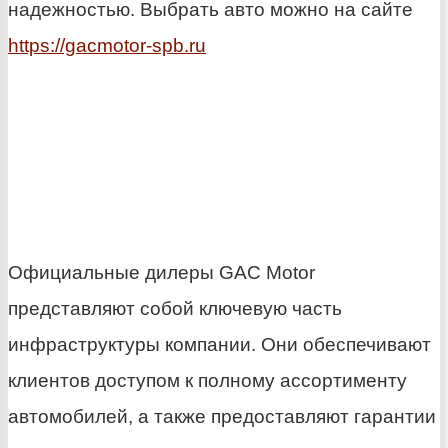
надежностью. Выбрать авто можно на сайте
https://gacmotor-spb.ru
Официальные дилеры GAC Motor
представляют собой ключевую часть
инфраструктуры компании. Они обеспечивают
клиентов доступом к полному ассортименту
автомобилей, а также предоставляют гарантии