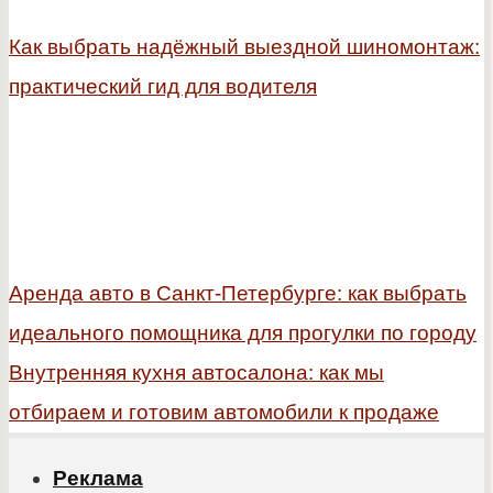
Как выбрать надёжный выездной шиномонтаж:
практический гид для водителя
Аренда авто в Санкт-Петербурге: как выбрать
идеального помощника для прогулки по городу
Внутренняя кухня автосалона: как мы
отбираем и готовим автомобили к продаже
Реклама