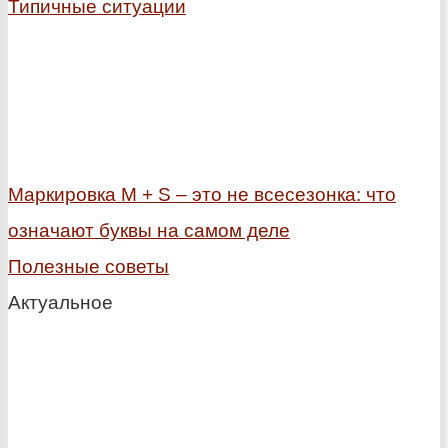
Типичные ситуации
Маркировка M + S – это не всесезонка: что
означают буквы на самом деле
Полезные советы
Актуальное