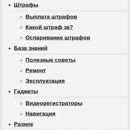
Штрафы
Выплата штрафов
Какой штраф за?
Оспаривание штрафов
База знаний
Полезные советы
Ремонт
Эксплуатация
Гаджеты
Видеорегистраторы
Навигация
Разное