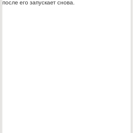
после его запускает снова.