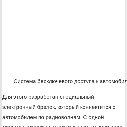
Система бесключевого доступа к автомоби
Для этого разработан специальный
электронный брелок, который коннектится с
автомобилем по радиоволнам. С одной