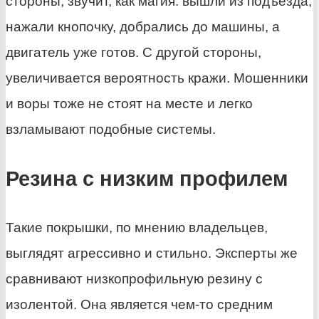
стороны, звучит, как магия: вышли из подъезда,
нажали кнопочку, добрались до машины, а
двигатель уже готов. С другой стороны,
увеличивается вероятность кражи. Мошенники
и воры тоже не стоят на месте и легко
взламывают подобные системы.
Резина с низким профилем
Такие покрышки, по мнению владельцев,
выглядят агрессивно и стильно. Эксперты же
сравнивают низкопрофильную резину с
изолентой. Она является чем-то средним