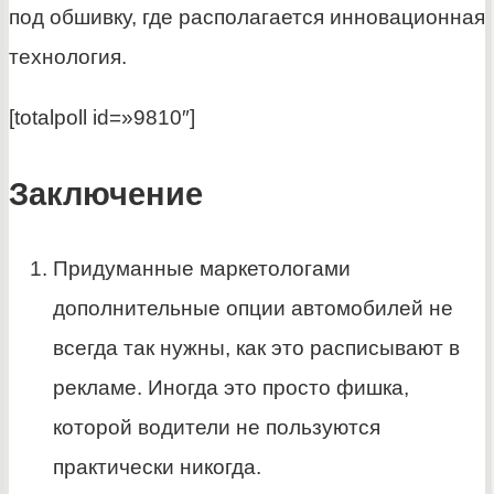
под обшивку, где располагается инновационная
технология.
[totalpoll id=»9810″]
Заключение
Придуманные маркетологами
дополнительные опции автомобилей не
всегда так нужны, как это расписывают в
рекламе. Иногда это просто фишка,
которой водители не пользуются
практически никогда.