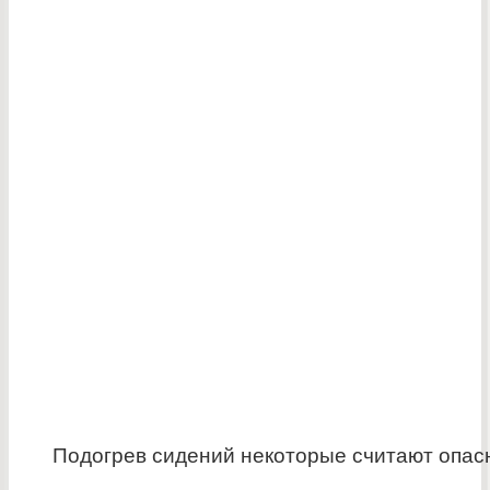
Подогрев сидений некоторые считают опас