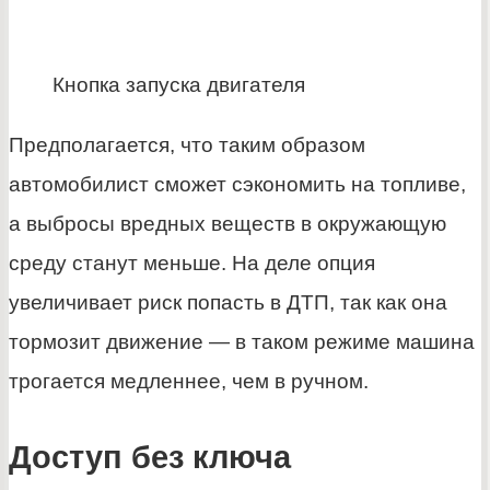
Кнопка запуска двигателя
Предполагается, что таким образом
автомобилист сможет сэкономить на топливе,
а выбросы вредных веществ в окружающую
среду станут меньше. На деле опция
увеличивает риск попасть в ДТП, так как она
тормозит движение — в таком режиме машина
трогается медленнее, чем в ручном.
Доступ без ключа