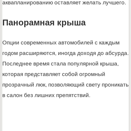
аквапланированию оставляет желать лучшего.
Панорамная крыша
Опции современных автомобилей с каждым
годом расширяются, иногда доходя до абсурда.
Последнее время стала популярной крыша,
которая представляет собой огромный
прозрачный люк, позволяющий свету проникать
в салон без лишних препятствий.