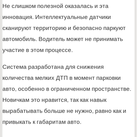
Не слишком полезной оказалась и эта
инновация. Интеллектуальные датчики
сканируют территорию и безопасно паркуют
автомобиль. Водитель может не принимать
участие в этом процессе.
Система разработана для снижения
количества мелких ДТП в момент парковки
авто, особенно в ограниченном пространстве.
Новичкам это нравится, так как навык
вырабатывать больше не нужно, равно как и
привыкать к габаритам авто.