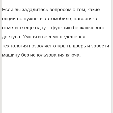
Если вы зададитесь вопросом о том, какие
опции не нужны в автомобиле, наверняка
отметите еще одну – функцию бесключевого
доступа. Умная и весьма недешевая
технология позволяет открыть дверь и завести
машину без использования ключа.