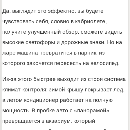
Да, выглядит это эффектно, вы будете
чувствовать себя, словно в кабриолете,
получите улучшенный обзор, сможете видеть
высокие светофоры и дорожные знаки. Но на
жаре машина превратится в парник, из
которого захочется пересесть на велосипед.
Из-за этого быстрее выходит из строя система
климат-контроля: зимой крышу покрывает лед,
а летом кондиционер работает на полную
мощность. В пробке авто с «панорамой»
превращается в аквариум, который