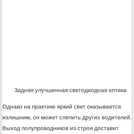
Задняя улучшенная светодиодная оптика
Однако на практике яркий свет оказывается
излишним, он может слепить других водителей.
Выход полупроводников из строя доставит