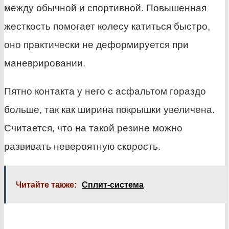
между обычной и спортивной. Повышенная
жесткость помогает колесу катиться быстро,
оно практически не деформируется при
маневрировании.
Пятно контакта у него с асфальтом гораздо
больше, так как ширина покрышки увеличена.
Считается, что на такой резине можно
развивать невероятную скорость.
Читайте также:
Сплит-система