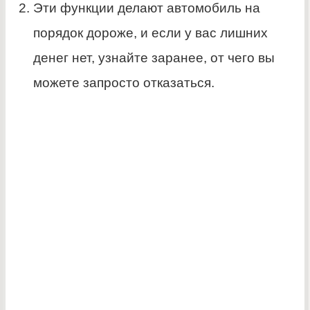
Эти функции делают автомобиль на
порядок дороже, и если у вас лишних
денег нет, узнайте заранее, от чего вы
можете запросто отказаться.