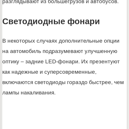
разглядывают из большегрузов и автобусов.
Светодиодные фонари
В некоторых случаях дополнительные опции
на автомобиль подразумевают улучшенную
оптику – задние LED-фонари. Их презентуют
как надежные и суперсовременные,
включаются светодиоды гораздо быстрее, чем
лампы накаливания.