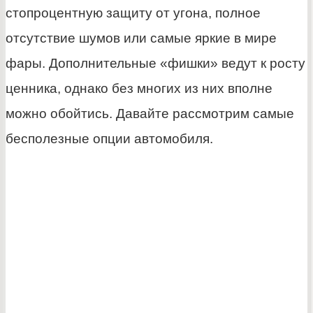
стопроцентную защиту от угона, полное
отсутствие шумов или самые яркие в мире
фары. Дополнительные «фишки» ведут к росту
ценника, однако без многих из них вполне
можно обойтись. Давайте рассмотрим самые
бесполезные опции автомобиля.