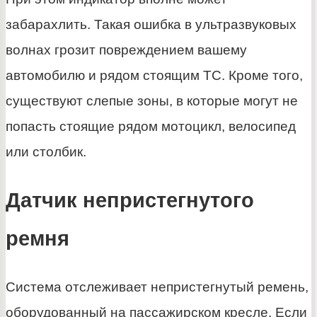
забарахлить. Такая ошибка в ультразвуковых
волнах грозит повреждением вашему
автомобилю и рядом стоящим ТС. Кроме того,
существуют слепые зоны, в которые могут не
попасть стоящие рядом мотоцикл, велосипед
или столбик.
Датчик непристегнутого
ремня
Система отслеживает непристегнутый ремень,
оборудованный на пассажирском кресле. Если