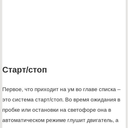
Старт/стоп
Первое, что приходит на ум во главе списка –
это система старт/стоп. Во время ожидания в
пробке или остановки на светофоре она в
автоматическом режиме глушит двигатель, а