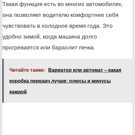
Такая функция есть во многих автомобилях,
она позволяет водителю комфортнее себя
чувствовать в холодное время года. Это
удобно зимой, когда машина долго
прогревается или барахлит печка.
Читайте также:
Вариатор или автомат – какая
коробка передач лучше: плюсы и минусы
каждой