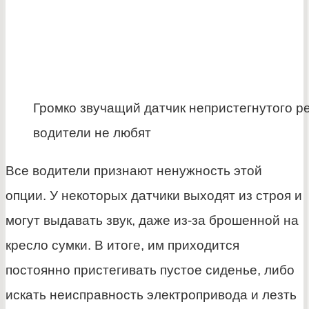
Громко звучащий датчик непристегнутого р
водители не любят
Все водители признают ненужность этой
опции. У некоторых датчики выходят из строя и
могут выдавать звук, даже из-за брошенной на
кресло сумки. В итоге, им приходится
постоянно пристегивать пустое сиденье, либо
искать неисправность электропривода и лезть