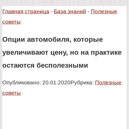
Главная страница
-
База знаний
-
Полезные
советы
Опции автомобиля, которые
увеличивают цену, но на практике
остаются бесполезными
Опубликовано:
20.01.2020
Рубрика:
Полезные
советы