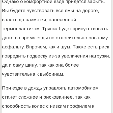
Однако о комфортной езде придется забыть.
Вы будете чувствовать все ямы на дороге,
вплоть до разметки, нанесенной
термопластиком. Тряска будет присутствовать
даже во время езды по относительно ровному
асфальту. Впрочем, как и шум. Также есть риск
повредить подвеску из-за увеличения нагрузки,
да и саму шину, так как она более
чувствительна к выбоинам.
При езде в дождь управлять автомобилем
станет сложнее и рискованнее, так как
способность колес с низким профилем к