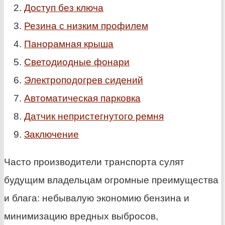
Доступ без ключа
Резина с низким профилем
Панорамная крыша
Светодиодные фонари
Электроподогрев сидений
Автоматическая парковка
Датчик непристегнутого ремня
Заключение
Часто производители транспорта сулят
будущим владельцам огромные преимущества
и блага: небывалую экономию бензина и
минимизацию вредных выбросов,