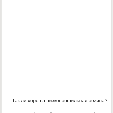
Так ли хороша низкопрофильная резина?