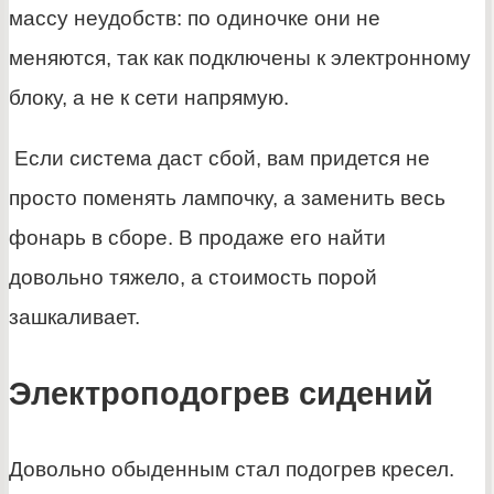
массу неудобств: по одиночке они не
меняются, так как подключены к электронному
блоку, а не к сети напрямую.
Если система даст сбой, вам придется не
просто поменять лампочку, а заменить весь
фонарь в сборе. В продаже его найти
довольно тяжело, а стоимость порой
зашкаливает.
Электроподогрев сидений
Довольно обыденным стал подогрев кресел.