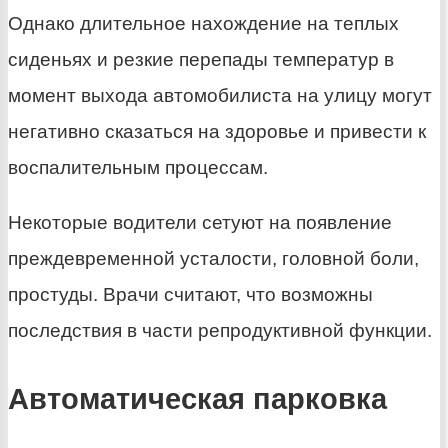
Однако длительное нахождение на теплых
сиденьях и резкие перепады температур в
момент выхода автомобилиста на улицу могут
негативно сказаться на здоровье и привести к
воспалительным процессам.
Некоторые водители сетуют на появление
преждевременной усталости, головной боли,
простуды. Врачи считают, что возможны
последствия в части репродуктивной функции.
Автоматическая парковка