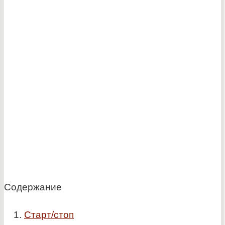
Содержание
Старт/стоп