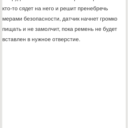
кто-то сядет на него и решит пренебречь
мерами безопасности, датчик начнет громко
пищать и не замолчит, пока ремень не будет
вставлен в нужное отверстие.