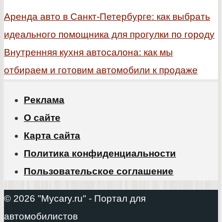
Аренда авто в Санкт-Петербурге: как выбрать
идеального помощника для прогулки по городу
Внутренняя кухня автосалона: как мы
отбираем и готовим автомобили к продаже
Реклама
О сайте
Карта сайта
Политика конфиденциальности
Пользовательское соглашение
© 2026 "Mycary.ru" - Портал для
автомобилистов