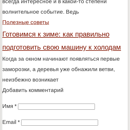
всегда интересное и в какой-то степени
волнительное событие. Ведь
Полезные советы
Готовимся к зиме: как правильно
подготовить свою машину к холодам
Когда за окном начинают появляться первые
заморозки, а деревья уже обнажили ветви,
неизбежно возникает
Добавить комментарий
Имя
*
Email
*