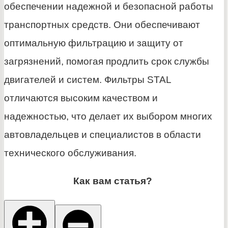
обеспечении надежной и безопасной работы
транспортных средств. Они обеспечивают
оптимальную фильтрацию и защиту от
загрязнений, помогая продлить срок службы
двигателей и систем. Фильтры STAL
отличаются высоким качеством и
надежностью, что делает их выбором многих
автовладельцев и специалистов в области
технического обслуживания.
Как вам статья?