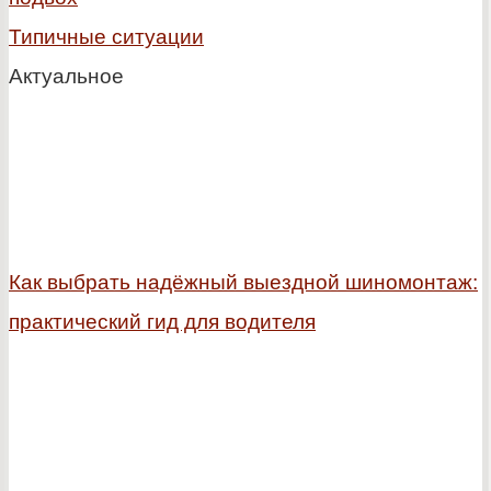
Типичные ситуации
Актуальное
Как выбрать надёжный выездной шиномонтаж:
практический гид для водителя