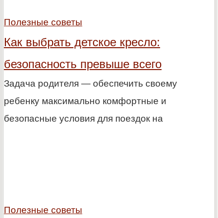
Полезные советы
Как выбрать детское кресло:
безопасность превыше всего
Задача родителя — обеспечить своему
ребенку максимально комфортные и
безопасные условия для поездок на
Полезные советы