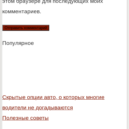
этом браузере для последующих моих
комментариев.
Популярное
Скрытые опции авто, о которых многие
водители не догадываются
Полезные советы