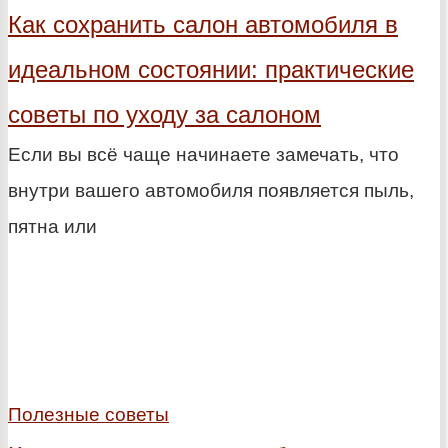
Как сохранить салон автомобиля в
идеальном состоянии: практические
советы по уходу за салоном
Если вы всё чаще начинаете замечать, что
внутри вашего автомобиля появляется пыль,
пятна или
Полезные советы