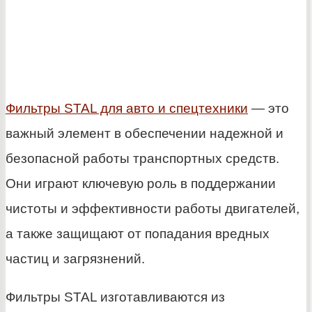
Фильтры STAL для авто и спецтехники
— это
важный элемент в обеспечении надежной и
безопасной работы транспортных средств.
Они играют ключевую роль в поддержании
чистоты и эффективности работы двигателей,
а также защищают от попадания вредных
частиц и загрязнений.
Фильтры STAL изготавливаются из