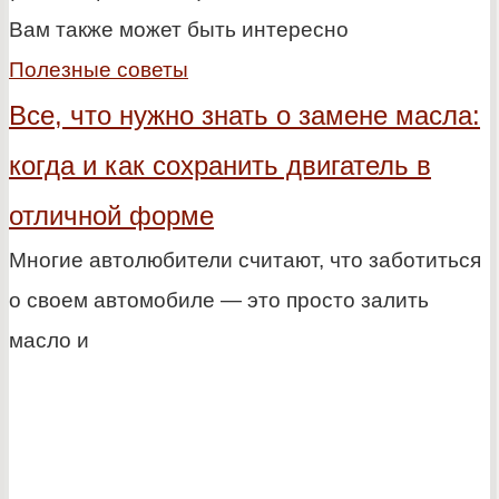
Вам также может быть интересно
Полезные советы
Все, что нужно знать о замене масла:
когда и как сохранить двигатель в
отличной форме
Многие автолюбители считают, что заботиться
о своем автомобиле — это просто залить
масло и