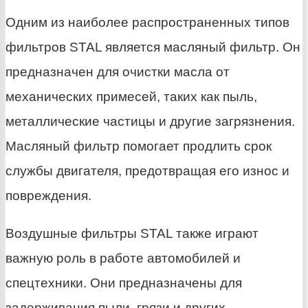
Одним из наиболее распространенных типов
фильтров STAL является масляный фильтр. Он
предназначен для очистки масла от
механических примесей, таких как пыль,
металлические частицы и другие загрязнения.
Масляный фильтр помогает продлить срок
службы двигателя, предотвращая его износ и
повреждения.
Воздушные фильтры STAL также играют
важную роль в работе автомобилей и
спецтехники. Они предназначены для
задерживания пыли, грязи и других