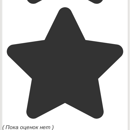
( Пока оценок нет )