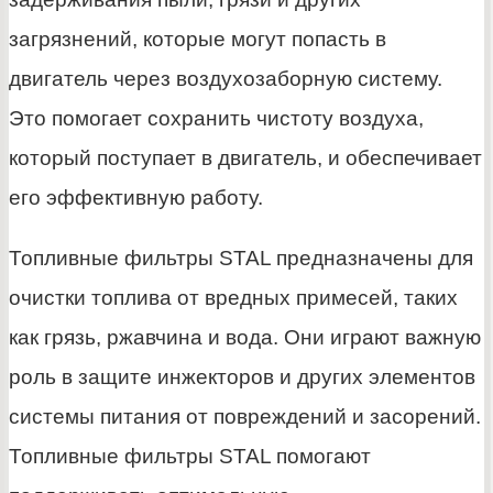
загрязнений, которые могут попасть в
двигатель через воздухозаборную систему.
Это помогает сохранить чистоту воздуха,
который поступает в двигатель, и обеспечивает
его эффективную работу.
Топливные фильтры STAL предназначены для
очистки топлива от вредных примесей, таких
как грязь, ржавчина и вода. Они играют важную
роль в защите инжекторов и других элементов
системы питания от повреждений и засорений.
Топливные фильтры STAL помогают