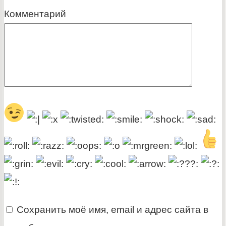
Комментарий
Сохранить моё имя, email и адрес сайта в