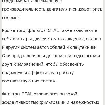
поддерживать оптимальную
производительность двигателя и снижают риск
поломок.
Кроме того, фильтры STAL также включают в
себя фильтры для систем охлаждения, салона
и других систем автомобилей и спецтехники.
Они предназначены для очистки воды, пыли и
других загрязнений, чтобы обеспечить
надежную и эффективную работу
соответствующих систем.
Фильтры STAL отличаются высокой
эффективностью фильтрации и надежностью