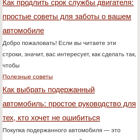
Как продлить срок службы двигателя:
простые советы для заботы о вашем
автомобиле
Добро пожаловать! Если вы читаете эти
строки, значит, вас интересует, как сделать так,
чтобы
Полезные советы
Как выбрать подержанный
автомобиль: простое руководство для
тех, кто хочет не ошибиться
Покупка подержанного автомобиля — это