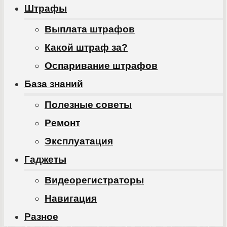
Штрафы
Выплата штрафов
Какой штраф за?
Оспаривание штрафов
База знаний
Полезные советы
Ремонт
Эксплуатация
Гаджеты
Видеорегистраторы
Навигация
Разное