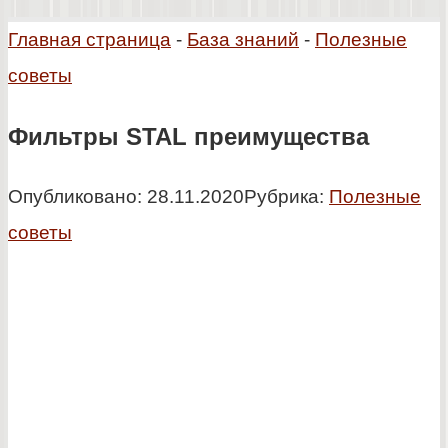
Главная страница
-
База знаний
-
Полезные
советы
Фильтры STAL преимущества
Опубликовано:
28.11.2020
Рубрика:
Полезные
советы