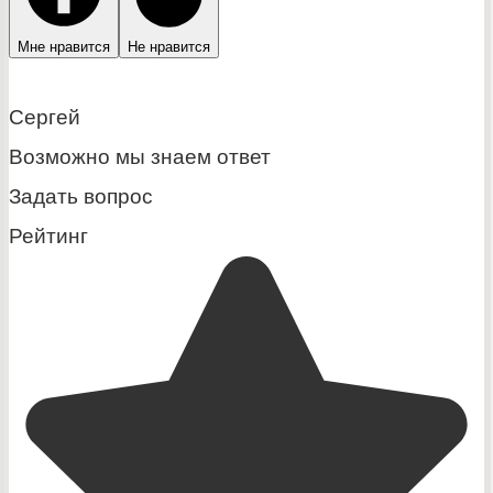
Мне нравится
Не нравится
Сергей
Возможно мы знаем ответ
Задать вопрос
Рейтинг