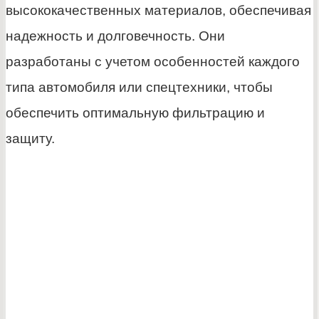
высококачественных материалов, обеспечивая
надежность и долговечность. Они
разработаны с учетом особенностей каждого
типа автомобиля или спецтехники, чтобы
обеспечить оптимальную фильтрацию и
защиту.