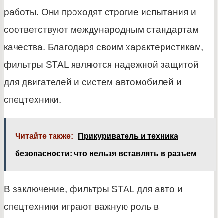
работы. Они проходят строгие испытания и
соответствуют международным стандартам
качества. Благодаря своим характеристикам,
фильтры STAL являются надежной защитой
для двигателей и систем автомобилей и
спецтехники.
Читайте также:
Прикуриватель и техника
безопасности: что нельзя вставлять в разъем
В заключение, фильтры STAL для авто и
спецтехники играют важную роль в