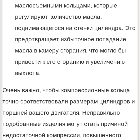
маслосъемными кольцами, которые
регулируют количество масла,
поднимающегося на стенки цилиндра. Это
предотвращает избыточное попадание
масла в камеру сгорания, что могло бы
привести к его сгоранию и увеличению
выхлопа.
Очень важно, чтобы компрессионные кольца
точно соответствовали размерам цилиндров и
поршней вашего двигателя. Неправильно
подобранные изделия могут стать причиной
недостаточной компрессии, повышенного