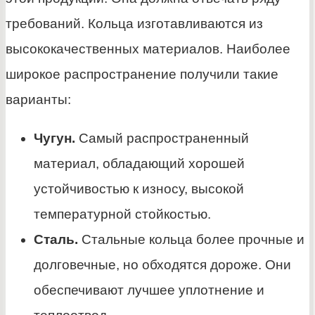
требований. Кольца изготавливаются из
высококачественных материалов. Наиболее
широкое распространение получили такие
варианты:
Чугун.
Самый распространенный
материал, обладающий хорошей
устойчивостью к износу, высокой
температурной стойкостью.
Сталь.
Стальные кольца более прочные и
долговечные, но обходятся дороже. Они
обеспечивают лучшее уплотнение и