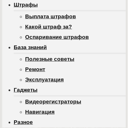
Штрафы
Выплата штрафов
Какой штраф за?
Оспаривание штрафов
База знаний
Полезные советы
Ремонт
Эксплуатация
Гаджеты
Видеорегистраторы
Навигация
Разное