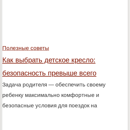
Полезные советы
Как выбрать детское кресло:
безопасность превыше всего
Задача родителя — обеспечить своему
ребенку максимально комфортные и
безопасные условия для поездок на