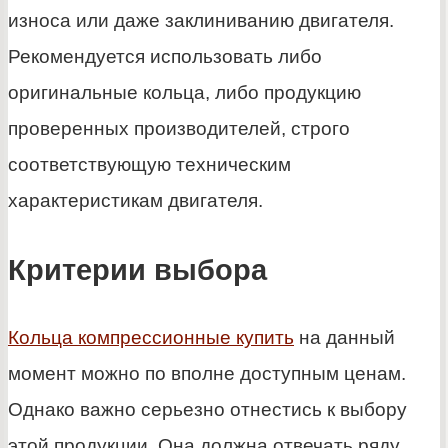
износа или даже заклиниванию двигателя.
Рекомендуется использовать либо
оригинальные кольца, либо продукцию
проверенных производителей, строго
соответствующую техническим
характеристикам двигателя.
Критерии выбора
Кольца компрессионные купить
на данный
момент можно по вполне доступным ценам.
Однако важно серьезно отнестись к выбору
этой продукции. Она должна отвечать ряду