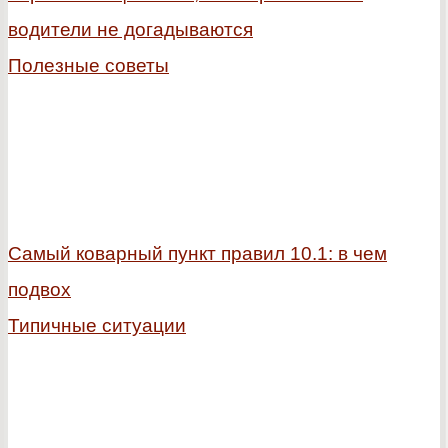
водители не догадываются
Полезные советы
Самый коварный пункт правил 10.1: в чем
подвох
Типичные ситуации