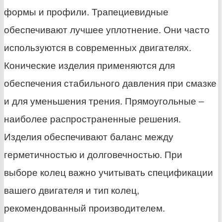
формы и профили. Трапециевидные
обеспечивают лучшее уплотнение. Они часто
используются в современных двигателях.
Конические изделия применяются для
обеспечения стабильного давления при смазке
и для уменьшения трения. Прямоугольные –
наиболее распространенные решения.
Изделия обеспечивают баланс между
герметичностью и долговечностью. При
выборе колец важно учитывать спецификации
вашего двигателя и тип колец,
рекомендованный производителем.