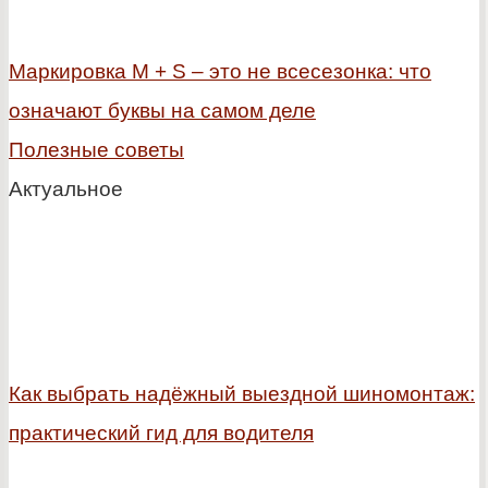
Маркировка M + S – это не всесезонка: что
означают буквы на самом деле
Полезные советы
Актуальное
Как выбрать надёжный выездной шиномонтаж:
практический гид для водителя