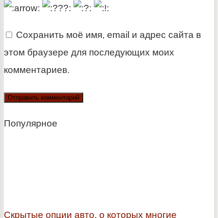
Сохранить моё имя, email и адрес сайта в
этом браузере для последующих моих
комментариев.
Популярное
Скрытые опции авто, о которых многие