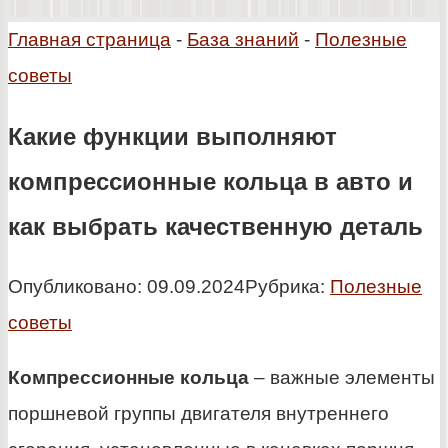
Главная страница
-
База знаний
-
Полезные
советы
Какие функции выполняют
компрессионные кольца в авто и
как выбрать качественную деталь
Опубликовано:
09.09.2024
Рубрика:
Полезные
советы
Компрессионные кольца
– важные элементы
поршневой группы двигателя внутреннего