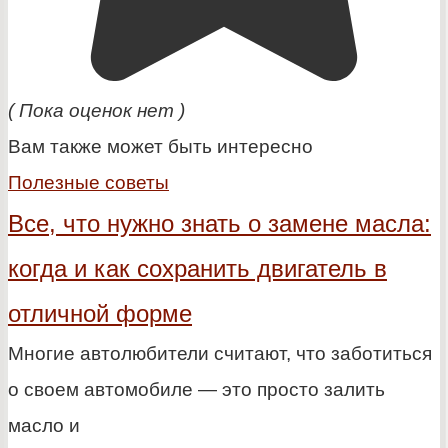
( Пока оценок нет )
Вам также может быть интересно
Полезные советы
Все, что нужно знать о замене масла:
когда и как сохранить двигатель в
отличной форме
Многие автолюбители считают, что заботиться
о своем автомобиле — это просто залить
масло и