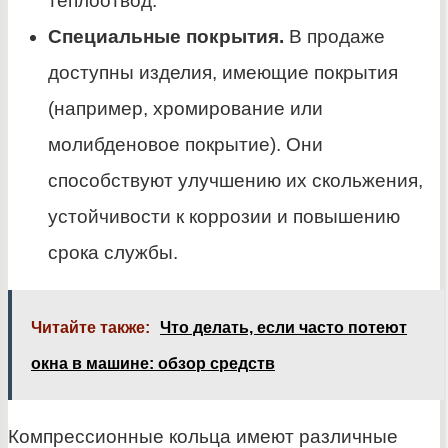
теплоотвод.
Специальные покрытия.
В продаже
доступны изделия, имеющие покрытия
(например, хромирование или
молибденовое покрытие). Они
способствуют улучшению их скольжения,
устойчивости к коррозии и повышению
срока службы.
Читайте также:
Что делать, если часто потеют
окна в машине: обзор средств
Компрессионные кольца имеют различные