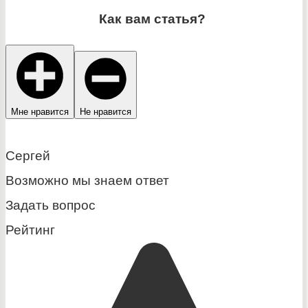
Как вам статья?
Мне нравится
Не нравится
Сергей
Возможно мы знаем ответ
Задать вопрос
Рейтинг