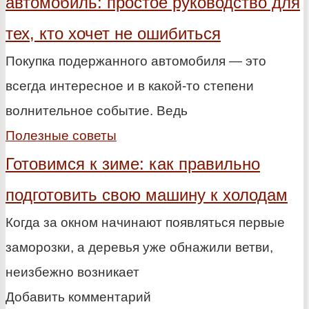
автомобиль: простое руководство для
тех, кто хочет не ошибиться
Покупка подержанного автомобиля — это
всегда интересное и в какой-то степени
волнительное событие. Ведь
Полезные советы
Готовимся к зиме: как правильно
подготовить свою машину к холодам
Когда за окном начинают появляться первые
заморозки, а деревья уже обнажили ветви,
неизбежно возникает
Добавить комментарий