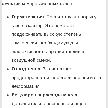
функции компрессионных колец:
Герметизация.
Препятствуют прорыву
газов в картер. Это помогает
поддерживать высокую степень
компрессии, необходимую для
эффективного сгорания топливно-
воздушной смеси.
Отвод тепла.
За счет этого
предотвращается перегрев поршня и его
деформация.
Регулировка расхода масла.
Дополнительно поршень оснащен