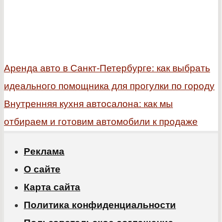
Аренда авто в Санкт-Петербурге: как выбрать
идеального помощника для прогулки по городу
Внутренняя кухня автосалона: как мы
отбираем и готовим автомобили к продаже
Реклама
О сайте
Карта сайта
Политика конфиденциальности