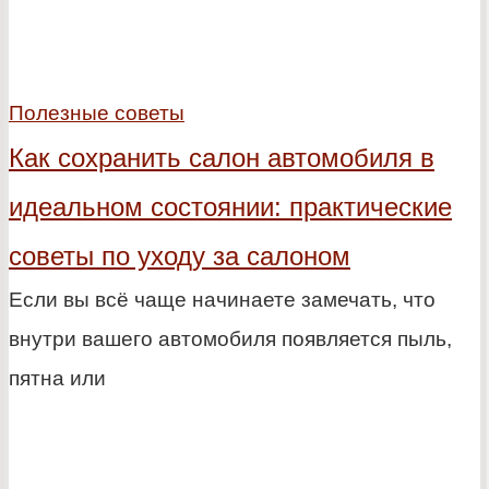
Полезные советы
Как сохранить салон автомобиля в
идеальном состоянии: практические
советы по уходу за салоном
Если вы всё чаще начинаете замечать, что
внутри вашего автомобиля появляется пыль,
пятна или