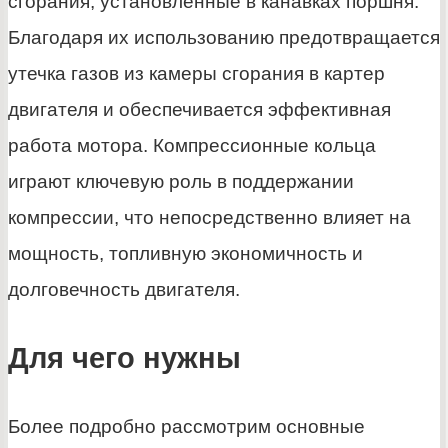
сгорания, установленные в канавках поршня.
Благодаря их использованию предотвращается
утечка газов из камеры сгорания в картер
двигателя и обеспечивается эффективная
работа мотора. Компрессионные кольца
играют ключевую роль в поддержании
компрессии, что непосредственно влияет на
мощность, топливную экономичность и
долговечность двигателя.
Для чего нужны
Более подробно рассмотрим основные