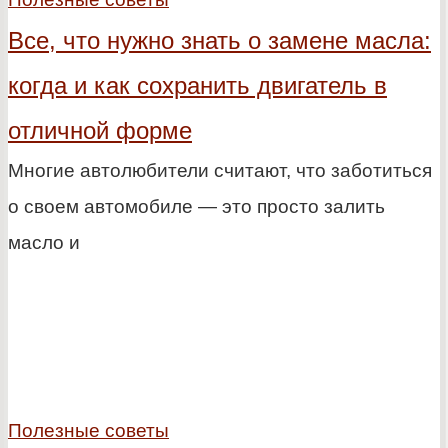
Все, что нужно знать о замене масла:
когда и как сохранить двигатель в
отличной форме
Многие автолюбители считают, что заботиться
о своем автомобиле — это просто залить
масло и
Полезные советы