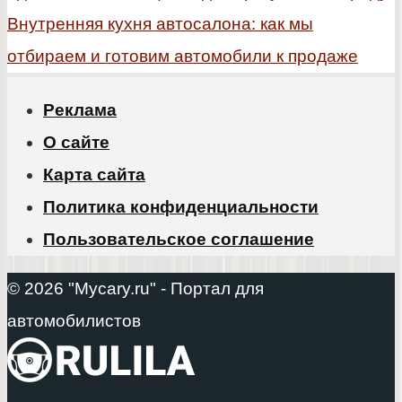
Внутренняя кухня автосалона: как мы
отбираем и готовим автомобили к продаже
Реклама
О сайте
Карта сайта
Политика конфиденциальности
Пользовательское соглашение
© 2026 "Mycary.ru" - Портал для
автомобилистов