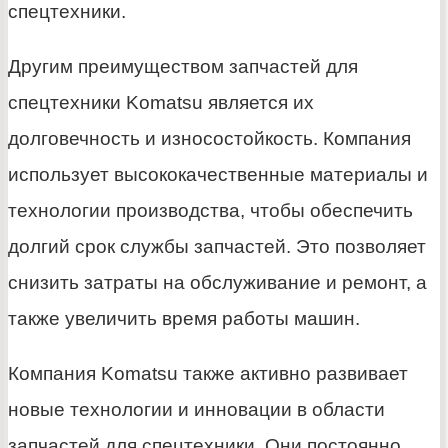
спецтехники.
Другим преимуществом запчастей для
спецтехники Komatsu является их
долговечность и износостойкость. Компания
использует высококачественные материалы и
технологии производства, чтобы обеспечить
долгий срок службы запчастей. Это позволяет
снизить затраты на обслуживание и ремонт, а
также увеличить время работы машин.
Компания Komatsu также активно развивает
новые технологии и инновации в области
запчастей для спецтехники. Они постоянно