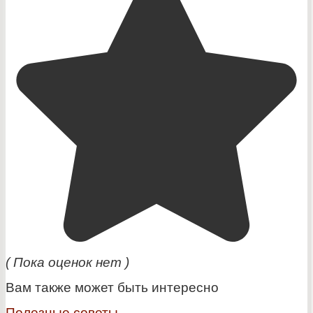
( Пока оценок нет )
Вам также может быть интересно
Полезные советы