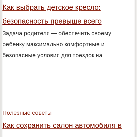
Как выбрать детское кресло:
безопасность превыше всего
Задача родителя — обеспечить своему
ребенку максимально комфортные и
безопасные условия для поездок на
Полезные советы
Как сохранить салон автомобиля в