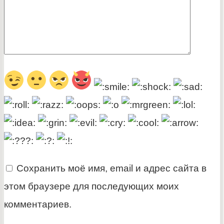
Сохранить моё имя, email и адрес сайта в
этом браузере для последующих моих
комментариев.