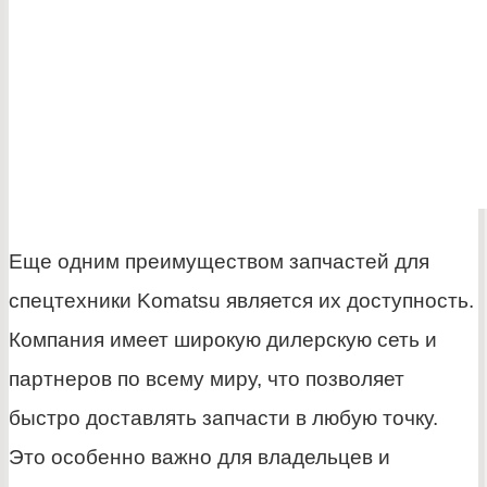
Еще одним преимуществом запчастей для
спецтехники Komatsu является их доступность.
Компания имеет широкую дилерскую сеть и
партнеров по всему миру, что позволяет
быстро доставлять запчасти в любую точку.
Это особенно важно для владельцев и