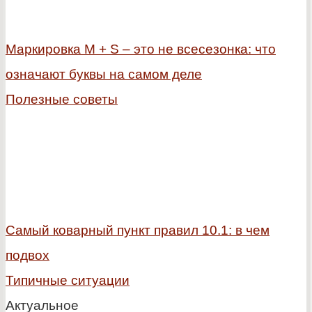
Маркировка M + S – это не всесезонка: что
означают буквы на самом деле
Полезные советы
Самый коварный пункт правил 10.1: в чем
подвох
Типичные ситуации
Актуальное