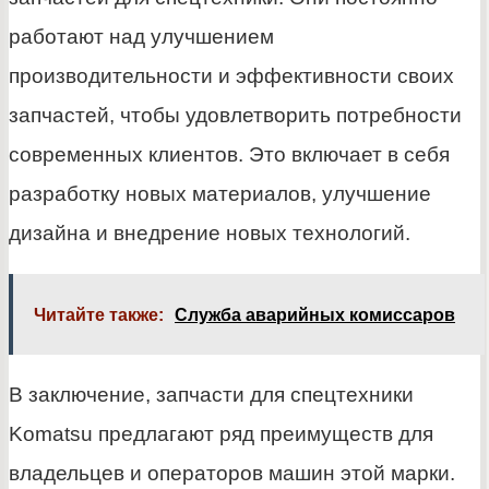
работают над улучшением
производительности и эффективности своих
запчастей, чтобы удовлетворить потребности
современных клиентов. Это включает в себя
разработку новых материалов, улучшение
дизайна и внедрение новых технологий.
Читайте также:
Служба аварийных комиссаров
В заключение, запчасти для спецтехники
Komatsu предлагают ряд преимуществ для
владельцев и операторов машин этой марки.