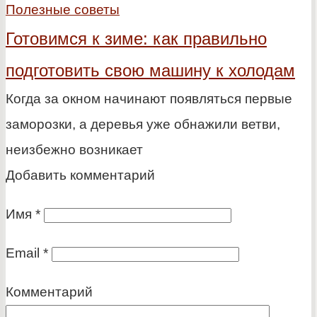
Полезные советы
Готовимся к зиме: как правильно
подготовить свою машину к холодам
Когда за окном начинают появляться первые
заморозки, а деревья уже обнажили ветви,
неизбежно возникает
Добавить комментарий
Имя
*
Email
*
Комментарий