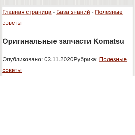
Главная страница
-
База знаний
-
Полезные
советы
Оригинальные запчасти Komatsu
Опубликовано:
03.11.2020
Рубрика:
Полезные
советы