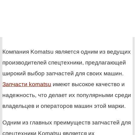
Компания Komatsu является одним из ведущих
производителей спецтехники, предлагающей
широкий выбор запчастей для своих машин.
Запчасти komatsu
имеют высокое качество и
надежность, что делает их популярными среди
владельцев и операторов машин этой марки.
Одним из главных преимуществ запчастей для
спецтехники Komatsu является их