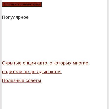
Популярное
Скрытые опции авто, о которых многие
водители не догадываются
Полезные советы