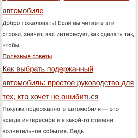
автомобиле
Добро пожаловать! Если вы читаете эти
строки, значит, вас интересует, как сделать так,
чтобы
Полезные советы
Как выбрать подержанный
автомобиль: простое руководство для
тех, кто хочет не ошибиться
Покупка подержанного автомобиля — это
всегда интересное и в какой-то степени
волнительное событие. Ведь