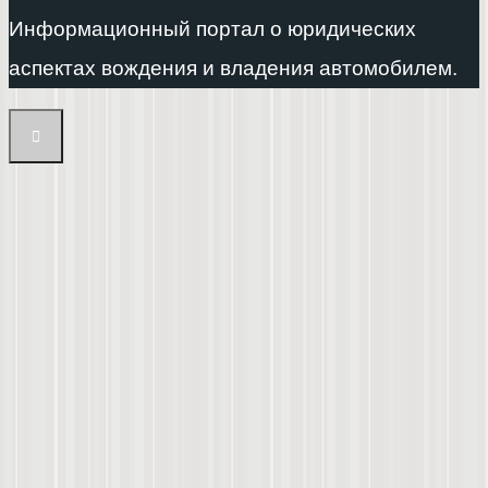
Информационный портал о юридических
аспектах вождения и владения автомобилем.