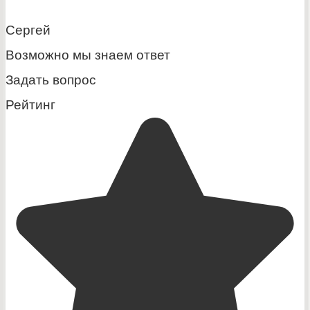
Сергей
Возможно мы знаем ответ
Задать вопрос
Рейтинг