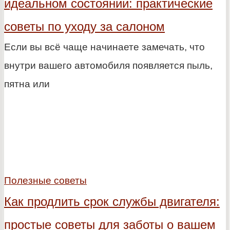
идеальном состоянии: практические
советы по уходу за салоном
Если вы всё чаще начинаете замечать, что
внутри вашего автомобиля появляется пыль,
пятна или
Полезные советы
Как продлить срок службы двигателя:
простые советы для заботы о вашем