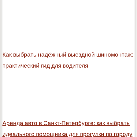
Как выбрать надёжный выездной шиномонтаж:
практический гид для водителя
Аренда авто в Санкт-Петербурге: как выбрать
идеального помощника для прогулки по городу