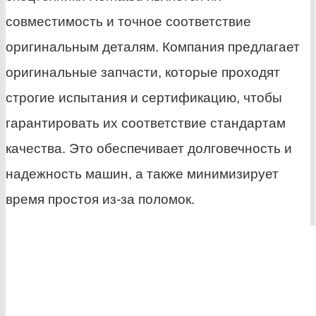
совместимость и точное соответствие
оригинальным деталям. Компания предлагает
оригинальные запчасти, которые проходят
строгие испытания и сертификацию, чтобы
гарантировать их соответствие стандартам
качества. Это обеспечивает долговечность и
надежность машин, а также минимизирует
время простоя из-за поломок.