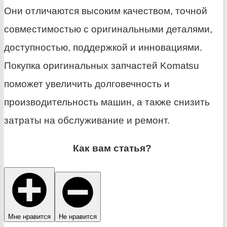
Они отличаются высоким качеством, точной
совместимостью с оригинальными деталями,
доступностью, поддержкой и инновациями.
Покупка оригинальных запчастей Komatsu
поможет увеличить долговечность и
производительность машин, а также снизить
затраты на обслуживание и ремонт.
Как вам статья?
Мне нравится
Не нравится