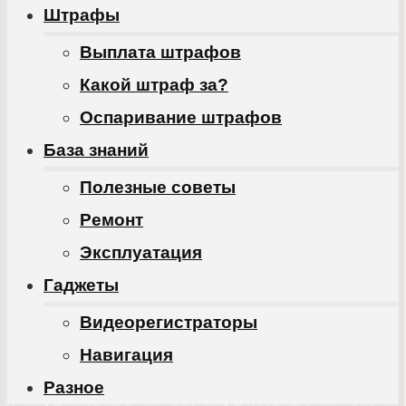
Штрафы
Выплата штрафов
Какой штраф за?
Оспаривание штрафов
База знаний
Полезные советы
Ремонт
Эксплуатация
Гаджеты
Видеорегистраторы
Навигация
Разное