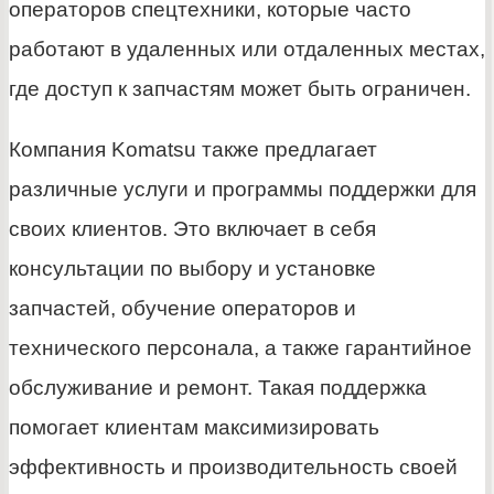
операторов спецтехники, которые часто
работают в удаленных или отдаленных местах,
где доступ к запчастям может быть ограничен.
Компания Komatsu также предлагает
различные услуги и программы поддержки для
своих клиентов. Это включает в себя
консультации по выбору и установке
запчастей, обучение операторов и
технического персонала, а также гарантийное
обслуживание и ремонт. Такая поддержка
помогает клиентам максимизировать
эффективность и производительность своей