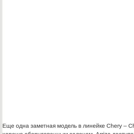
Еще одна заметная модель в линейке Chery – Ch