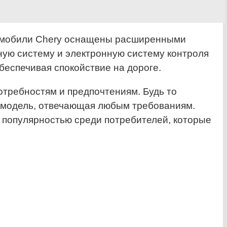
втомобили Chery оснащены расширенными
ную систему и электронную систему контроля
беспечивая спокойствие на дороге.
требностям и предпочтениям. Будь то
ь модель, отвечающая любым требованиям.
 популярностью среди потребителей, которые