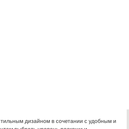
 стильным дизайном в сочетании с удобным и