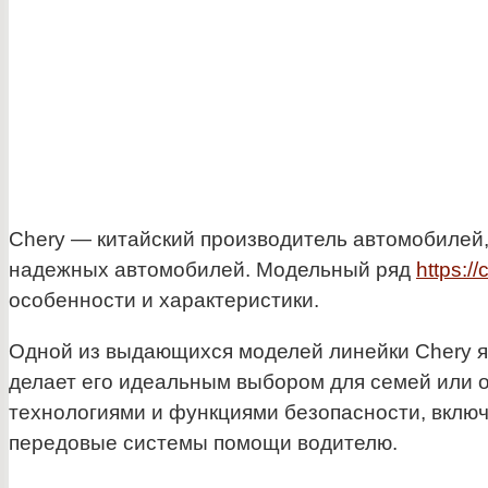
Chery — китайский производитель автомобилей,
надежных автомобилей. Модельный ряд
https://
особенности и характеристики.
Одной из выдающихся моделей линейки Chery яв
делает его идеальным выбором для семей или о
технологиями и функциями безопасности, вклю
передовые системы помощи водителю.