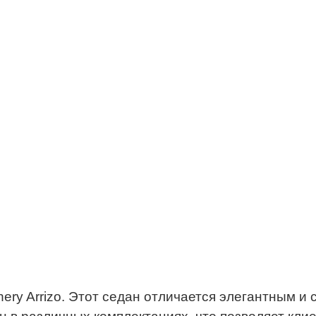
ery Arrizo. Этот седан отличается элегантным и