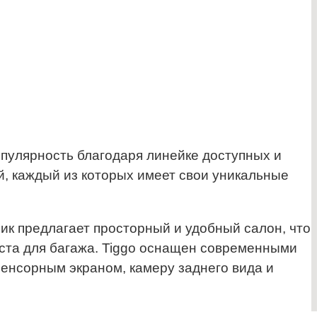
пулярность благодаря линейке доступных и
, каждый из которых имеет свои уникальные
ик предлагает просторный и удобный салон, что
еста для багажа. Tiggo оснащен современными
енсорным экраном, камеру заднего вида и