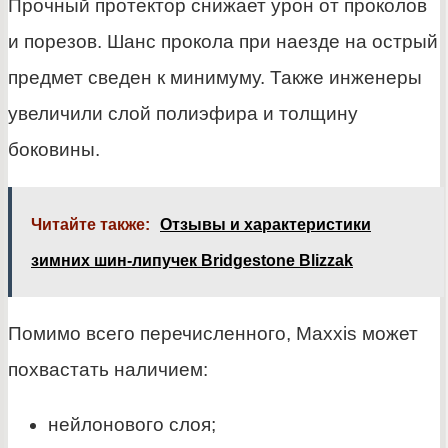
Прочный протектор снижает урон от проколов
и порезов. Шанс прокола при наезде на острый
предмет сведен к минимуму. Также инженеры
увеличили слой полиэфира и толщину
боковины.
Читайте также:
Отзывы и характеристики
зимних шин-липучек Bridgestone Blizzak
Помимо всего перечисленного, Maxxis может
похвастать наличием:
нейлонового слоя;