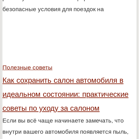
безопасные условия для поездок на
Полезные советы
Как сохранить салон автомобиля в
идеальном состоянии: практические
советы по уходу за салоном
Если вы всё чаще начинаете замечать, что
внутри вашего автомобиля появляется пыль,