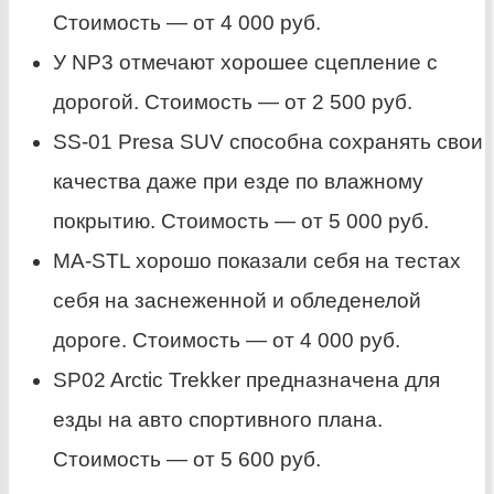
Стоимость — от 4 000 руб.
У NP3 отмечают хорошее сцепление с
дорогой. Стоимость — от 2 500 руб.
SS-01 Presa SUV способна сохранять свои
качества даже при езде по влажному
покрытию. Стоимость — от 5 000 руб.
MA-STL хорошо показали себя на тестах
себя на заснеженной и обледенелой
дороге. Стоимость — от 4 000 руб.
SP02 Arctic Trekker предназначена для
езды на авто спортивного плана.
Стоимость — от 5 600 руб.