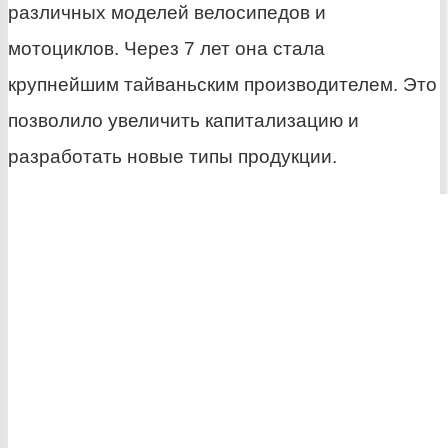
различных моделей велосипедов и
мотоциклов. Через 7 лет она стала
крупнейшим тайваньским производителем. Это
позволило увеличить капитализацию и
разработать новые типы продукции.