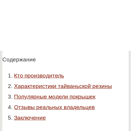
Содержание
Кто производитель
Характеристики тайваньской резины
Популярные модели покрышек
Отзывы реальных владельцев
Заключение