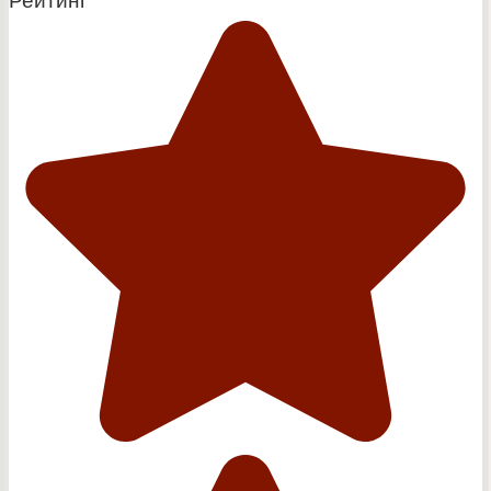
Рейтинг