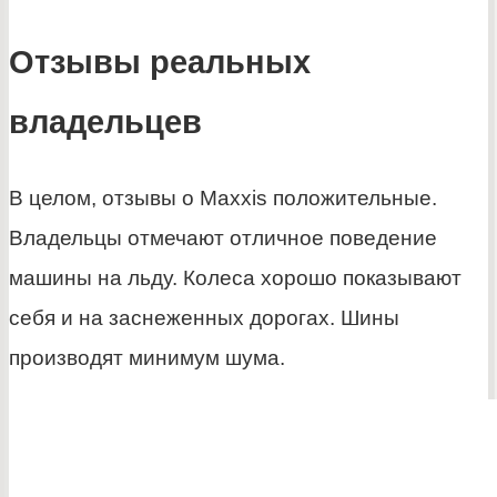
Отзывы реальных
владельцев
В целом, отзывы о Maxxis положительные.
Владельцы отмечают отличное поведение
машины на льду. Колеса хорошо показывают
себя и на заснеженных дорогах. Шины
производят минимум шума.