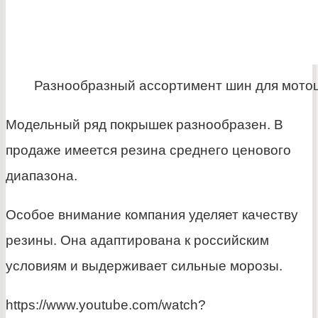
Разнообразный ассортимент шин для мото
Модельный ряд покрышек разнообразен. В
продаже имеется резина среднего ценового
диапазона.
Особое внимание компания уделяет качеству
резины. Она адаптирована к российским
условиям и выдерживает сильные морозы.
https://www.youtube.com/watch?