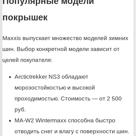
Популярные модели
покрышек
Maxxis выпускает множество моделей зимних
шин. Выбор конкретной модели зависит от
целей покупателя:
Arctictrekker NS3 обладают
морозостойкостью и высокой
проходимостью. Стоимость — от 2 500
руб.
MA-W2 Wintermaxx способна быстро
отводить снег и влагу с поверхности шин.