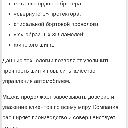
металлокордного брекера;
«свернутого» протектора;
спиральной бортовой проволоки;
«Y»-образных 3D-ламелей;
финского шипа.
Данные технологии позволяют увеличить
прочность шин и повысить качество
управления автомобилем.
Maxxis продолжает завоёвывать доверие и
уважение клиентов по всему миру. Компания
расширяет производство и совершенствует
сервис.