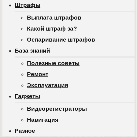
Штрафы
Выплата штрафов
Какой штраф за?
Оспаривание штрафов
База знаний
Полезные советы
Ремонт
Эксплуатация
Гаджеты
Видеорегистраторы
Навигация
Разное