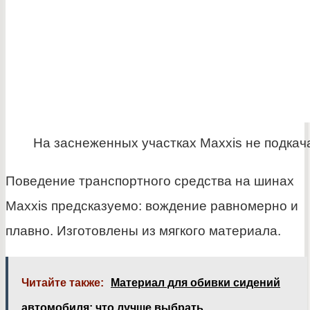
На заснеженных участках Maxxis не подкач
Поведение транспортного средства на шинах
Maxxis предсказуемо: вождение равномерно и
плавно. Изготовлены из мягкого материала.
Читайте также:
Материал для обивки сидений
автомобиля: что лучше выбрать