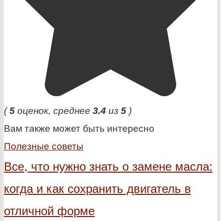
(
5
оценок, среднее
3.4
из
5
)
Вам также может быть интересно
Полезные советы
Все, что нужно знать о замене масла:
когда и как сохранить двигатель в
отличной форме