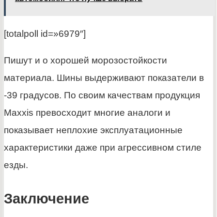
[totalpoll id=»6979″]
Пишут и о хорошей морозостойкости
материала. Шины выдерживают показатели в
-39 градусов. По своим качествам продукция
Maxxis превосходит многие аналоги и
показывает неплохие эксплуатационные
характеристики даже при агрессивном стиле
езды.
Заключение