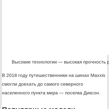
Высокие технологии — высокая прочность 
В 2018 году путешественники на шинах Maxxis
смогли доехать до самого северного
населенного пункта мира — поселка Диксон.