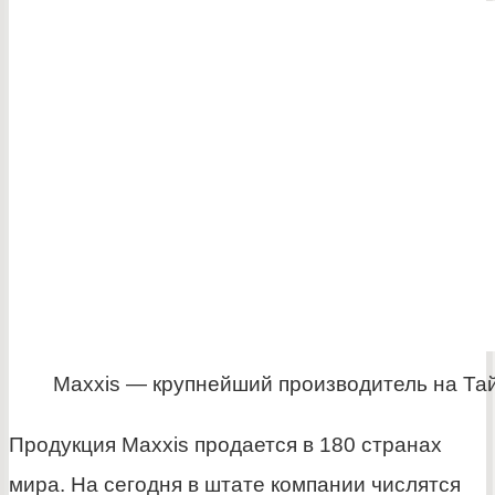
Maxxis — крупнейший производитель на Та
Продукция Maxxis продается в 180 странах
мира. На сегодня в штате компании числятся