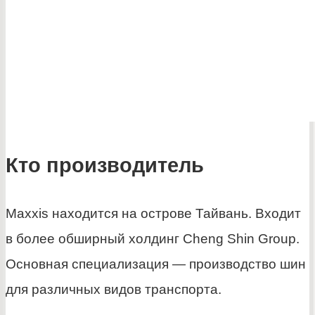
Кто производитель
Maxxis находится на острове Тайвань. Входит
в более обширный холдинг Cheng Shin Group.
Основная специализация — производство шин
для различных видов транспорта.