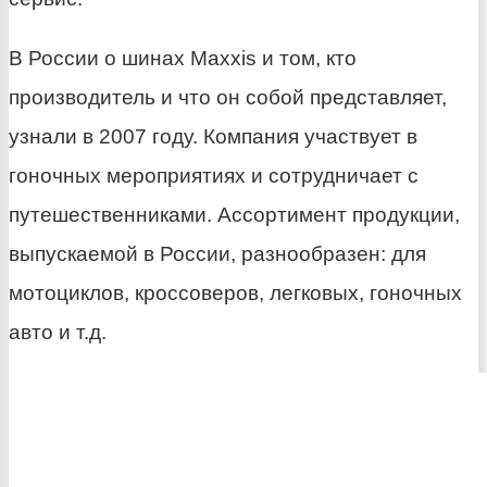
В России о шинах Maxxis и том, кто
производитель и что он собой представляет,
узнали в 2007 году. Компания участвует в
гоночных мероприятиях и сотрудничает с
путешественниками. Ассортимент продукции,
выпускаемой в России, разнообразен: для
мотоциклов, кроссоверов, легковых, гоночных
авто и т.д.