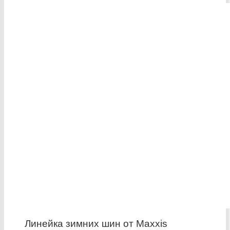
Линейка зимних шин от Maxxis