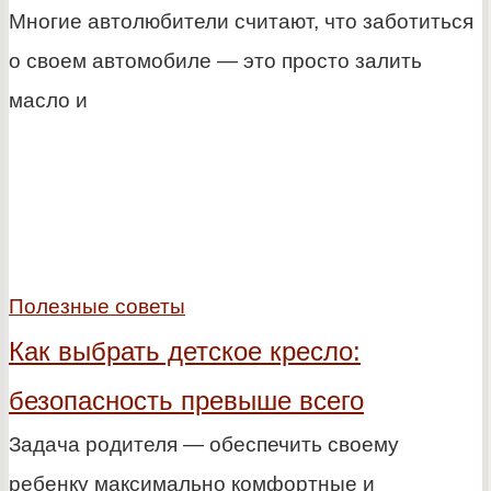
Многие автолюбители считают, что заботиться
о своем автомобиле — это просто залить
масло и
Полезные советы
Как выбрать детское кресло:
безопасность превыше всего
Задача родителя — обеспечить своему
ребенку максимально комфортные и