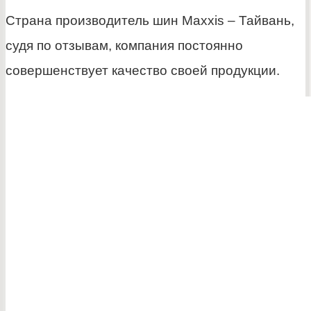
Страна производитель шин Maxxis – Тайвань,
судя по отзывам, компания постоянно
совершенствует качество своей продукции.