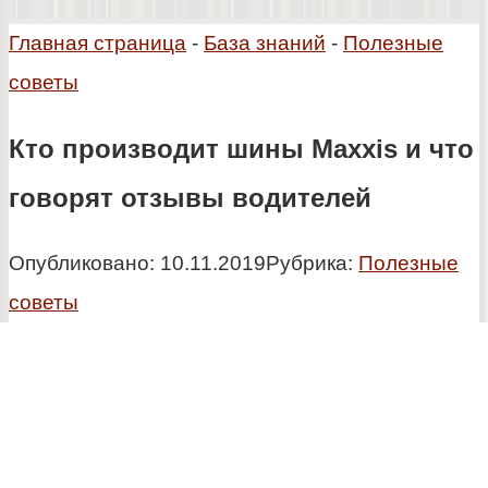
Главная страница
-
База знаний
-
Полезные
советы
Кто производит шины Maxxis и что
говорят отзывы водителей
Опубликовано:
10.11.2019
Рубрика:
Полезные
советы