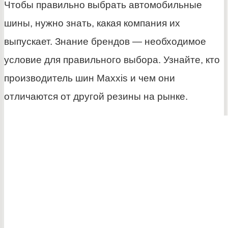
Чтобы правильно выбрать автомобильные
шины, нужно знать, какая компания их
выпускает. Знание брендов — необходимое
условие для правильного выбора. Узнайте, кто
производитель шин Maxxis и чем они
отличаются от другой резины на рынке.