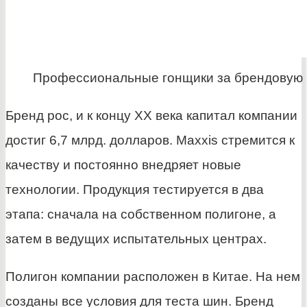
Профессиональные гонщики за брендовую 
Бренд рос, и к концу XX века капитал компании
достиг 6,7 млрд. долларов. Maxxis стремится к
качеству и постоянно внедряет новые
технологии. Продукция тестируется в два
этапа: сначала на собственном полигоне, а
затем в ведущих испытательных центрах.
Полигон компании расположен в Китае. На нем
созданы все условия для теста шин. Бренд