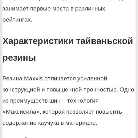
занимает первые места в различных
рейтингах.
Характеристики тайваньской
резины
Резина Maxxis отличается усиленной
конструкцией и повышенной прочностью. Одно
из преимуществ шин – технология
«Максисила», которая позволяет повысить
содержание каучука в материале.