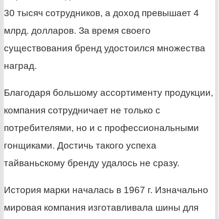
30 тысяч сотрудников, а доход превышает 4
млрд. долларов. За время своего
существования бренд удостоился множества
наград.
Благодаря большому ассортименту продукции,
компания сотрудничает не только с
потребителями, но и с профессиональными
гонщиками. Достичь такого успеха
тайваньскому бренду удалось не сразу.
История марки началась в 1967 г. Изначально
мировая компания изготавливала шины для