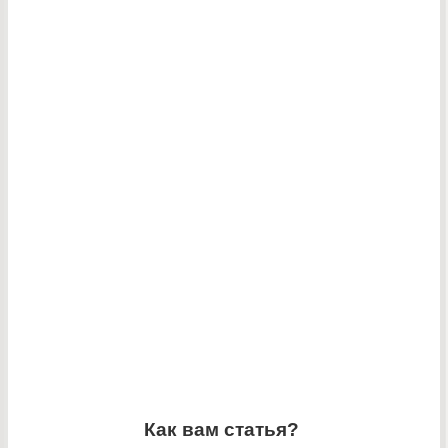
Как вам статья?