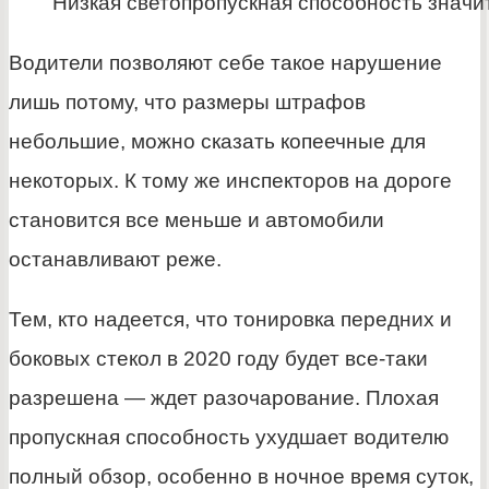
Низкая светопропускная способность значи
Водители позволяют себе такое нарушение
лишь потому, что размеры штрафов
небольшие, можно сказать копеечные для
некоторых. К тому же инспекторов на дороге
становится все меньше и автомобили
останавливают реже.
Тем, кто надеется, что тонировка передних и
боковых стекол в 2020 году будет все-таки
разрешена — ждет разочарование. Плохая
пропускная способность ухудшает водителю
полный обзор, особенно в ночное время суток,