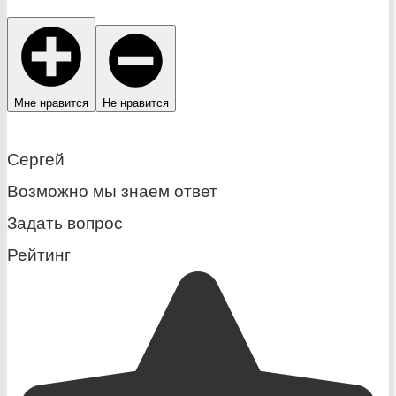
Мне нравится
Не нравится
Сергей
Возможно мы знаем ответ
Задать вопрос
Рейтинг