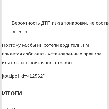
Вероятность ДТП из-за тонировки, не соот
высока
Поэтому как бы ни хотели водители, им
придется соблюдать установленные правила
или платить постоянно штрафы.
[totalpoll id=»12562″]
Итоги