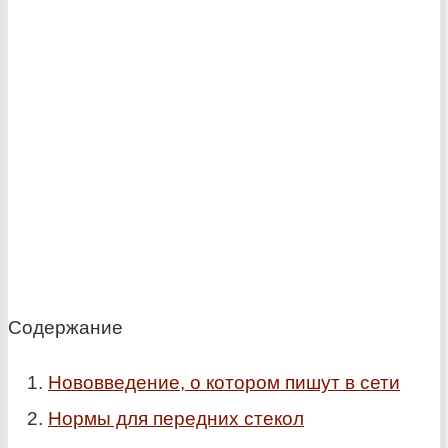
Содержание
Нововведение, о котором пишут в сети
Нормы для передних стекол