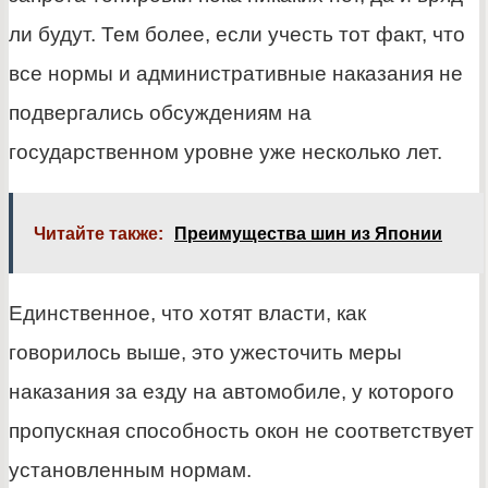
ли будут. Тем более, если учесть тот факт, что
все нормы и административные наказания не
подвергались обсуждениям на
государственном уровне уже несколько лет.
Читайте также:
Преимущества шин из Японии
Единственное, что хотят власти, как
говорилось выше, это ужесточить меры
наказания за езду на автомобиле, у которого
пропускная способность окон не соответствует
установленным нормам.