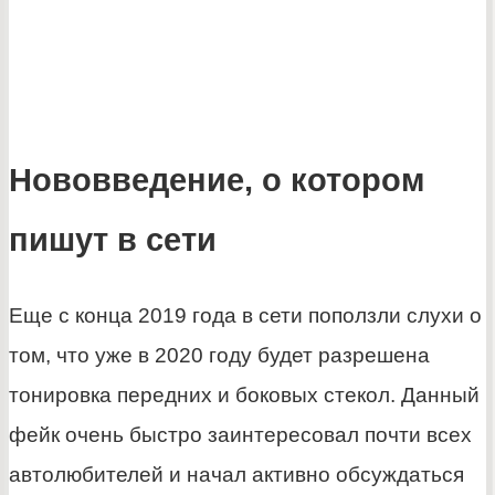
Нововведение, о котором
пишут в сети
Еще с конца 2019 года в сети поползли слухи о
том, что уже в 2020 году будет разрешена
тонировка передних и боковых стекол. Данный
фейк очень быстро заинтересовал почти всех
автолюбителей и начал активно обсуждаться