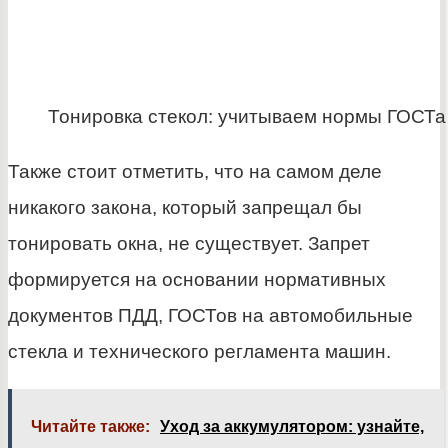
Тонировка стекол: учитываем нормы ГОСТа
Также стоит отметить, что на самом деле
никакого закона, который запрещал бы
тонировать окна, не существует. Запрет
формируется на основании нормативных
документов ПДД, ГОСТов на автомобильные
стекла и технического регламента машин.
Читайте также:
Уход за аккумулятором: узнайте,