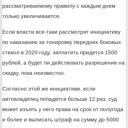
рассматриваемому правилу с каждым днем
только увеличивается.
Если власти все-таки рассмотрят инициативу
по наказанию за тонировку передних боковых
стекол в 2020 году, заплатить придется 1500
рублей, а будет ли действовать разрешение на
скидку, пока неизвестно.
Согласно этой же инициативе, если
автовладелец попадется больше 12 раз, суд
может изъять у него права на срок от полугода
и более и выписать штраф на сумму до 5000