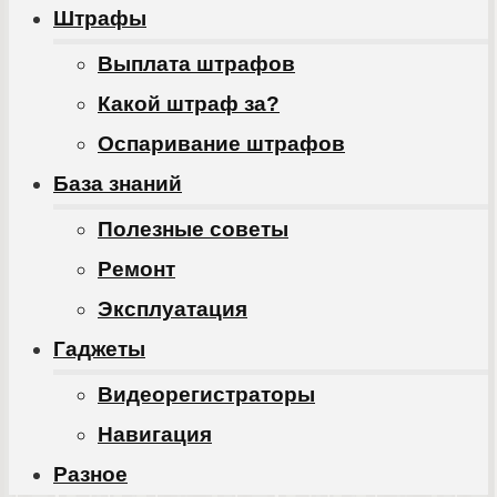
Штрафы
Выплата штрафов
Какой штраф за?
Оспаривание штрафов
База знаний
Полезные советы
Ремонт
Эксплуатация
Гаджеты
Видеорегистраторы
Навигация
Разное