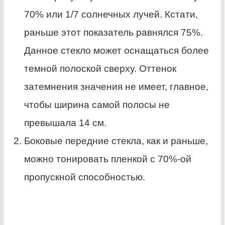
70% или 1/7 солнечных лучей. Кстати,
раньше этот показатель равнялся 75%.
Данное стекло может оснащаться более
темной полоской сверху. Оттенок
затемнения значения не имеет, главное,
чтобы ширина самой полосы не
превышала 14 см.
Боковые передние стекла, как и раньше,
можно тонировать пленкой с 70%-ой
пропускной способностью.