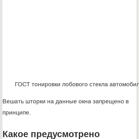
ГОСТ тонировки лобового стекла автомоби
Вешать шторки на данные окна запрещено в
принципе.
Какое предусмотрено