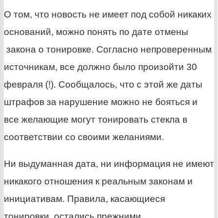
О том, что новость не имеет под собой никаких
оснований, можно понять по дате отмены
закона о тонировке. Согласно непроверенным
источникам, все должно было произойти 30
февраля (!). Сообщалось, что с этой же даты
штрафов за нарушение можно не бояться и
все желающие могут тонировать стекла в
соответствии со своими желаниями.
Ни выдуманная дата, ни информация не имеют
никакого отношения к реальным законам и
инициативам. Правила, касающиеся
тонировки, остались прежними.