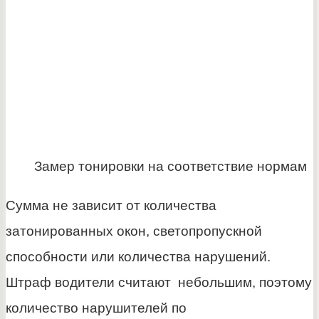
Замер тонировки на соответствие нормам
Сумма не зависит от количества
затонированных окон, светопропускной
способности или количества нарушений.
Штраф водители считают небольшим, поэтому
количество нарушителей по