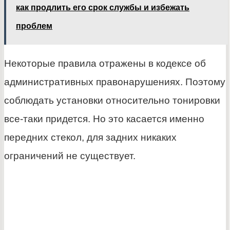
как продлить его срок службы и избежать
проблем
Некоторые правила отражены в кодексе об
административных правонарушениях. Поэтому
соблюдать установки относительно тонировки
все-таки придется. Но это касается именно
передних стекол, для задних никаких
ограничений не существует.