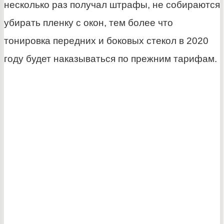
несколько раз получал штрафы, не собираются
убирать пленку с окон, тем более что
тонировка передних и боковых стекол в 2020
году будет наказываться по прежним тарифам.