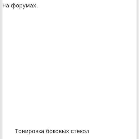
на форумах.
Тонировка боковых стекол