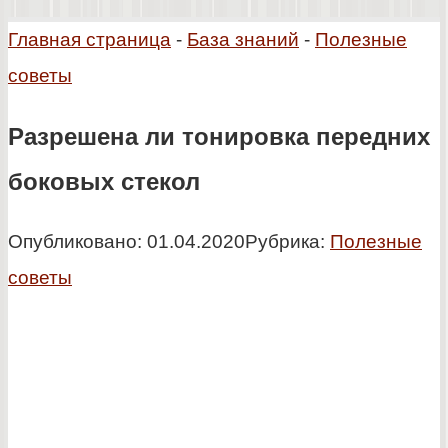
Главная страница
-
База знаний
-
Полезные
советы
Разрешена ли тонировка передних
боковых стекол
Опубликовано:
01.04.2020
Рубрика:
Полезные
советы