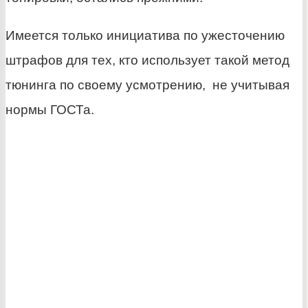
Имеется только инициатива по ужесточению
штрафов для тех, кто использует такой метод
тюнинга по своему усмотрению, не учитывая
нормы ГОСТа.