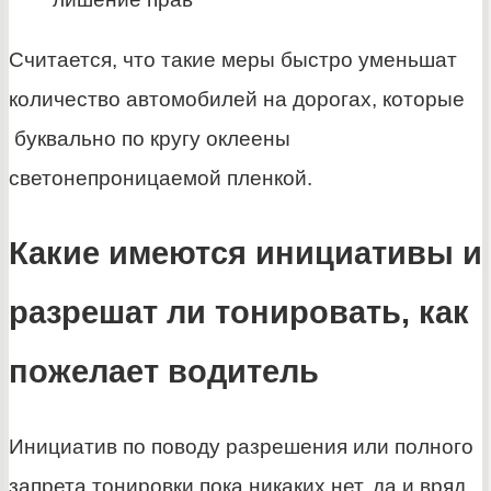
Считается, что такие меры быстро уменьшат
количество автомобилей на дорогах, которые
буквально по кругу оклеены
светонепроницаемой пленкой.
Какие имеются инициативы и
разрешат ли тонировать, как
пожелает водитель
Инициатив по поводу разрешения или полного
запрета тонировки пока никаких нет, да и вряд