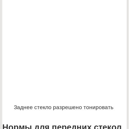
Заднее стекло разрешено тонировать
Нормы для передних стекол