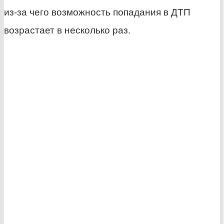
из-за чего возможность попадания в ДТП
возрастает в несколько раз.