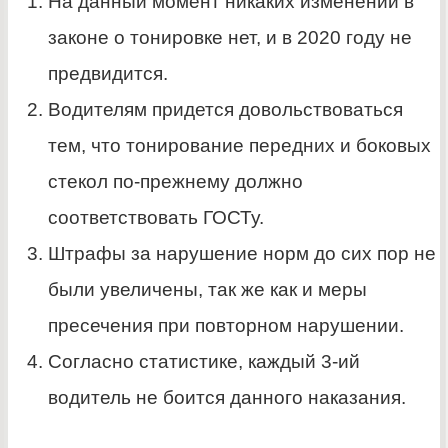
На данный момент никаких изменений в
законе о тонировке нет, и в 2020 году не
предвидится.
Водителям придется довольствоваться
тем, что тонирование передних и боковых
стекол по-прежнему должно
соответствовать ГОСТу.
Штрафы за нарушение норм до сих пор не
были увеличены, так же как и меры
пресечения при повторном нарушении.
Согласно статистике, каждый 3-ий
водитель не боится данного наказания.