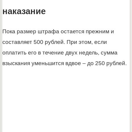
наказание
Пока размер штрафа остается прежним и
составляет 500 рублей. При этом, если
оплатить его в течение двух недель, сумма
взыскания уменьшится вдвое – до 250 рублей.