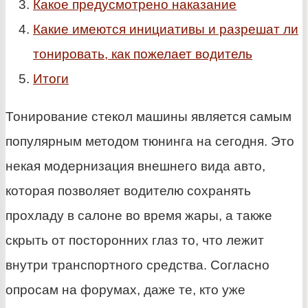
Какое предусмотрено наказание
Какие имеются инициативы и разрешат ли
тонировать, как пожелает водитель
Итоги
Тонирование стекол машины является самым
популярным методом тюнинга на сегодня. Это
некая модернизация внешнего вида авто,
которая позволяет водителю сохранять
прохладу в салоне во время жары, а также
скрыть от посторонних глаз то, что лежит
внутри транспортного средства. Согласно
опросам на форумах, даже те, кто уже