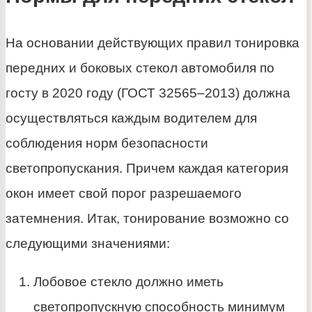
На основании действующих правил тонировка
передних и боковых стекол автомобиля по
госту в 2020 году (ГОСТ 32565–2013) должна
осуществляться каждым водителем для
соблюдения норм безопасности
светопропускания. Причем каждая категория
окон имеет свой порог разрешаемого
затемнения. Итак, тонирование возможно со
следующими значениями:
Лобовое стекло должно иметь
светопропускную способность минимум