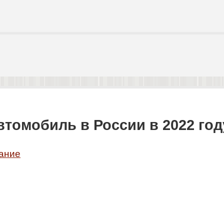
втомобиль в России в 2022 год
ание