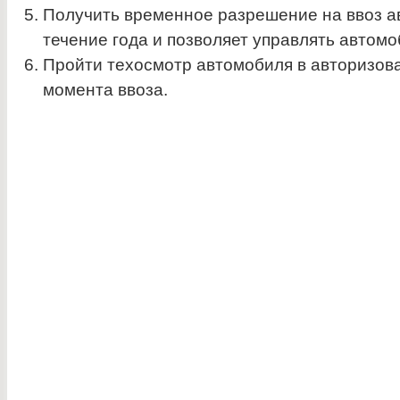
Получить временное разрешение на ввоз а
течение года и позволяет управлять автомо
Пройти техосмотр автомобиля в авторизова
момента ввоза.