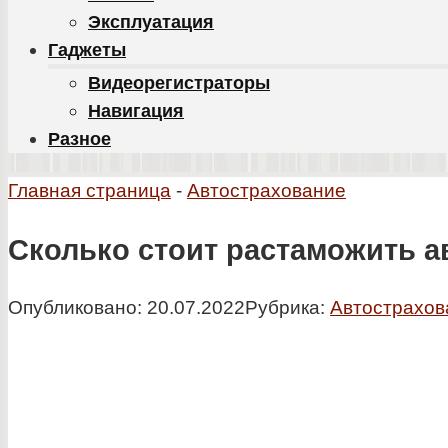
Эксплуатация
Гаджеты
Видеорегистраторы
Навигация
Разное
Главная страница
-
Автострахование
Сколько стоит растаможить а
Опубликовано:
20.07.2022
Рубрика:
Автострахов