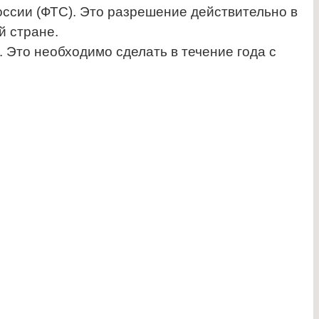
ссии (ФТС). Это разрешение действительно в
й стране.
 Это необходимо сделать в течение года с