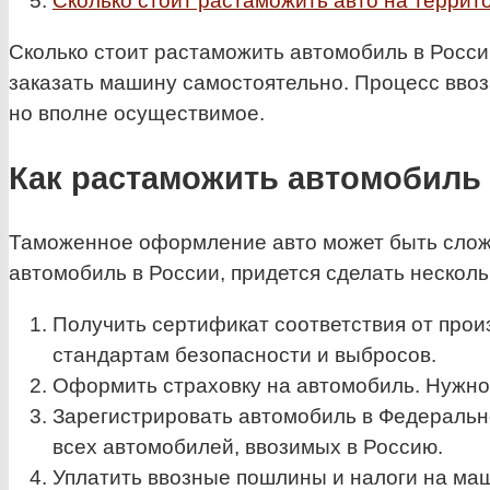
Сколько стоит растаможить авто на террит
Сколько стоит растаможить автомобиль в Росси
заказать машину самостоятельно. Процесс вво
но вполне осуществимое.
Как растаможить автомобиль 
Таможенное оформление авто может быть сложн
автомобиль в России, придется сделать несколь
Получить сертификат соответствия от прои
стандартам безопасности и выбросов.
Оформить страховку на автомобиль. Нужно 
Зарегистрировать автомобиль в Федерально
всех автомобилей, ввозимых в Россию.
Уплатить ввозные пошлины и налоги на маш