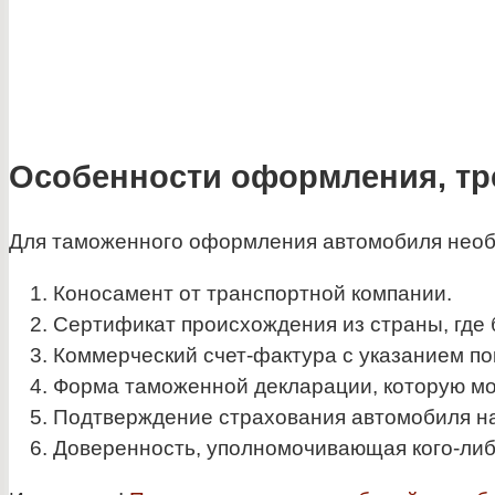
Особенности оформления, т
Для таможенного оформления автомобиля необ
Коносамент от транспортной компании.
Сертификат происхождения из страны, где
Коммерческий счет-фактура с указанием по
Форма таможенной декларации, которую мож
Подтверждение страхования автомобиля на
Доверенность, уполномочивающая кого-либ