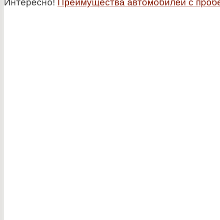
Интересно!
Преимущества автомобилей с проб