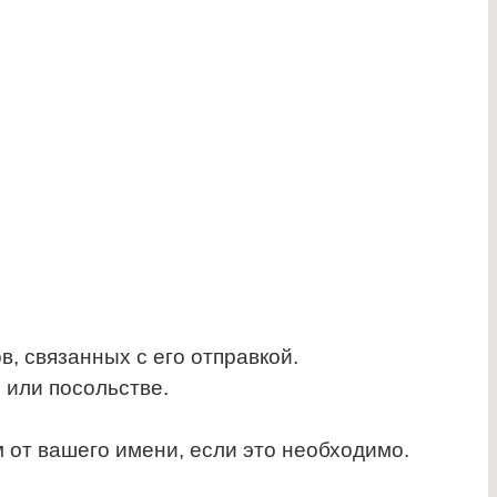
, связанных с его отправкой.
 или посольстве.
от вашего имени, если это необходимо.