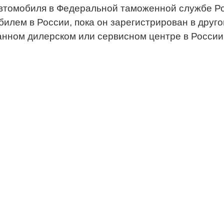
втомобиля в Федеральной таможенной службе Ро
билем в России, пока он зарегистрирован в друго
нном дилерском или сервисном центре в России.