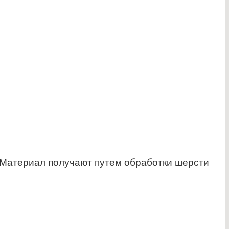
. Материал получают путем обработки шерсти