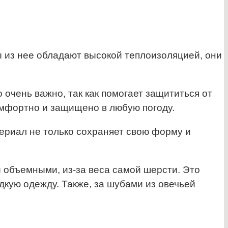
 из нее обладают высокой теплоизоляцией, они
очень важно, так как помогает защититься от
омфортно и защищено в любую погоду.
ериал не только сохраняет свою форму и
и объемными, из-за веса самой шерсти. Это
кую одежду. Также, за шубами из овечьей