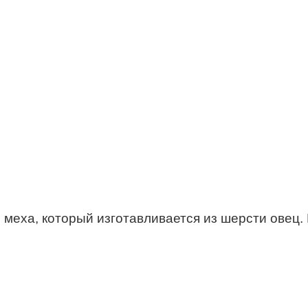
о меха, который изготавливается из шерсти овец