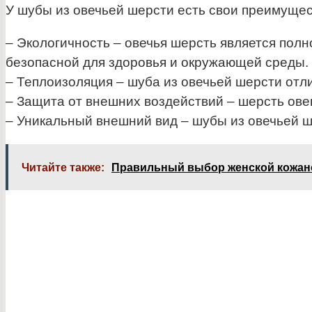
У шубы из овечьей шерсти есть свои преимущес
– Экологичность – овечья шерсть является пол
безопасной для здоровья и окружающей среды.
– Теплоизоляция – шуба из овечьей шерсти отли
– Защита от внешних воздействий – шерсть ове
– Уникальный внешний вид – шубы из овечьей ш
Читайте также:
Правильный выбор женской кожан