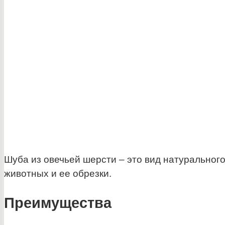
Шуба из овечьей шерсти – это вид натуральног
животных и ее обрезки.
Преимущества