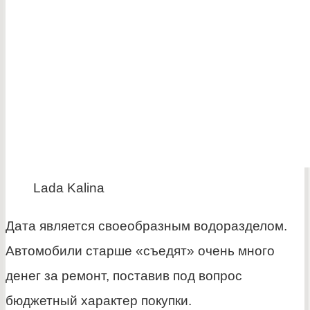
Lada Kalina
Дата является своеобразным водоразделом.
Автомобили старше «съедят» очень много
денег за ремонт, поставив под вопрос
бюджетный характер покупки.