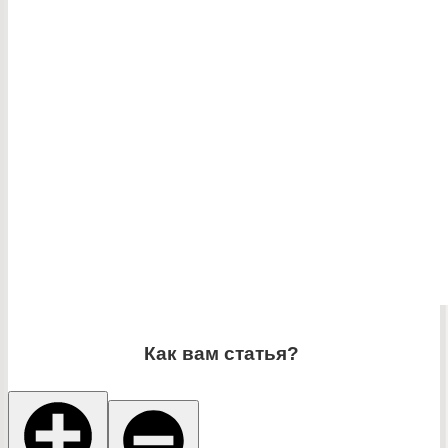
Как вам статья?