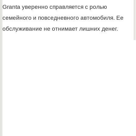
Granta уверенно справляется с ролью
семейного и повседневного автомобиля. Ее
обслуживание не отнимает лишних денег.