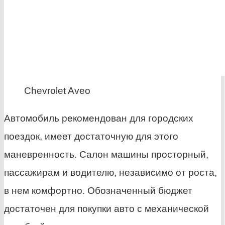
Chevrolet Aveo
Автомобиль рекомендован для городских
поездок, имеет достаточную для этого
маневренность. Салон машины просторный,
пассажирам и водителю, независимо от роста,
в нем комфортно. Обозначенный бюджет
достаточен для покупки авто с механической