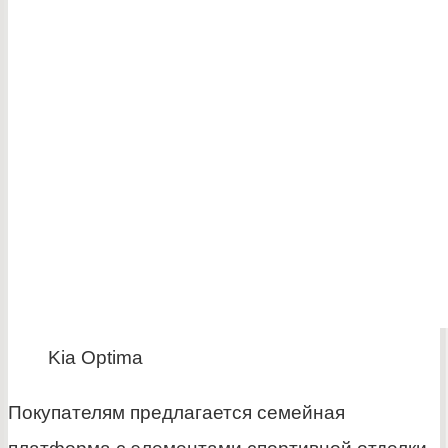
Kia Optima
Покупателям предлагается семейная