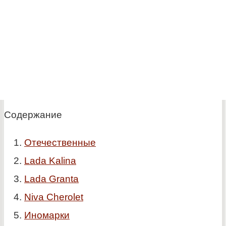
Содержание
Отечественные
Lada Kalina
Lada Granta
Niva Cherolet
Иномарки