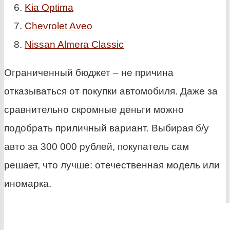
Kia Optima
Chevrolet Aveo
Nissan Almera Classic
Ограниченный бюджет – не причина
отказываться от покупки автомобиля. Даже за
сравнительно скромные деньги можно
подобрать приличный вариант. Выбирая б/у
авто за 300 000 рублей, покупатель сам
решает, что лучше: отечественная модель или
иномарка.