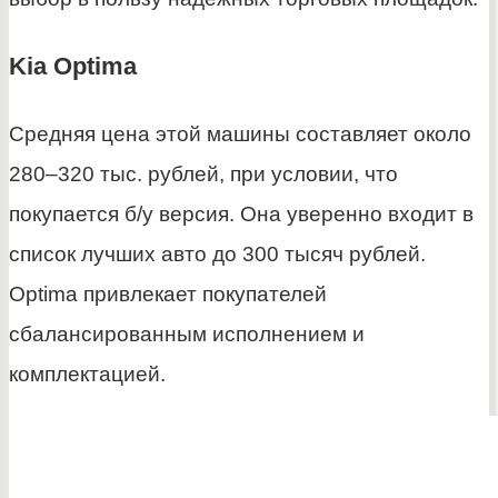
Kia Optima
Средняя цена этой машины составляет около
280–320 тыс. рублей, при условии, что
покупается б/у версия. Она уверенно входит в
список лучших авто до 300 тысяч рублей.
Optima привлекает покупателей
сбалансированным исполнением и
комплектацией.