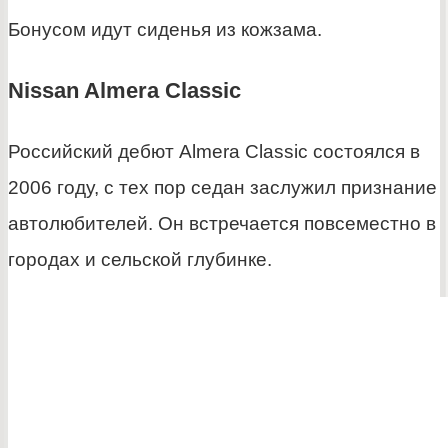
Бонусом идут сиденья из кожзама.
Nissan Almera Classic
Российский дебют Almera Classic состоялся в
2006 году, с тех пор седан заслужил признание
автолюбителей. Он встречается повсеместно в
городах и сельской глубинке.