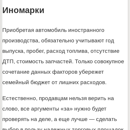
Иномарки
Приобретая автомобиль иностранного
производства, обязательно учитывают год
выпуска, пробег, расход топлива, отсутствие
ДТП, стоимость запчастей. Только совокупное
сочетание данных факторов убережет
семейный бюджет от лишних расходов.
Естественно, продавцам нельзя верить на
слово, все аргументы «за» нужно будет
проверять на деле, а еще лучше — сделать
выбор в пользу надежных торговых площадок.