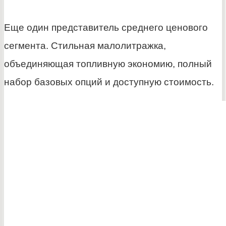
Еще один представитель среднего ценового
сегмента. Стильная малолитражка,
объединяющая топливную экономию, полный
набор базовых опций и доступную стоимость.