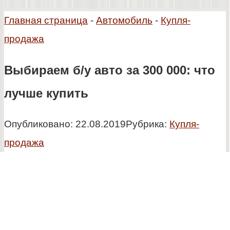
Главная страница
-
Автомобиль
-
Купля-
продажа
Выбираем б/у авто за 300 000: что
лучше купить
Опубликовано:
22.08.2019
Рубрика:
Купля-
продажа