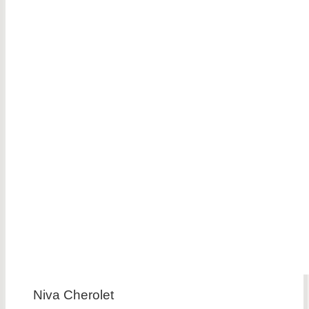
Niva Cherolet