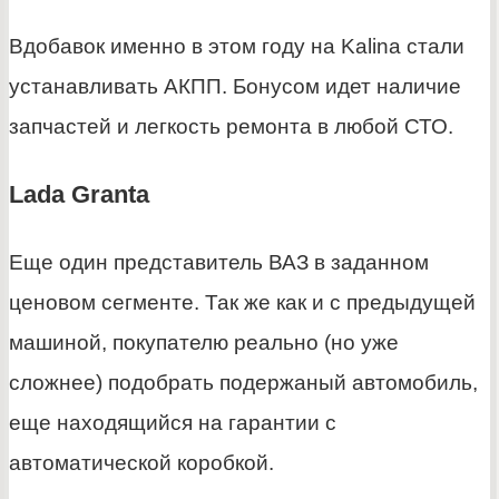
Вдобавок именно в этом году на Kalina стали
устанавливать АКПП. Бонусом идет наличие
запчастей и легкость ремонта в любой СТО.
Lada Granta
Еще один представитель ВАЗ в заданном
ценовом сегменте. Так же как и с предыдущей
машиной, покупателю реально (но уже
сложнее) подобрать подержаный автомобиль,
еще находящийся на гарантии с
автоматической коробкой.