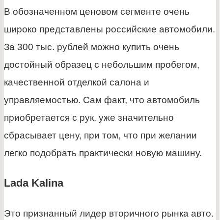
В обозначенном ценовом сегменте очень
широко представлены российские автомобили.
За 300 тыс. рублей можно купить очень
достойный образец с небольшим пробегом,
качественной отделкой салона и
управляемостью. Сам факт, что автомобиль
приобретается с рук, уже значительно
сбрасывает цену, при том, что при желании
легко подобрать практически новую машину.
Lada Kalina
Это признанный лидер вторичного рынка авто.