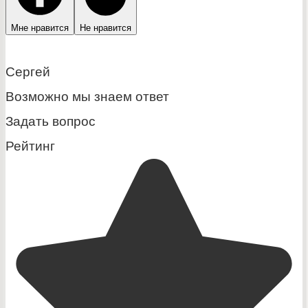
Мне нравится
Не нравится
Сергей
Возможно мы знаем ответ
Задать вопрос
Рейтинг