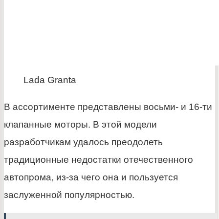
Lada Granta
В ассортименте представлены восьми- и 16-ти
клапанные моторы. В этой модели
разработчикам удалось преодолеть
традиционные недостатки отечественного
автопрома, из-за чего она и пользуется
заслуженной популярностью.