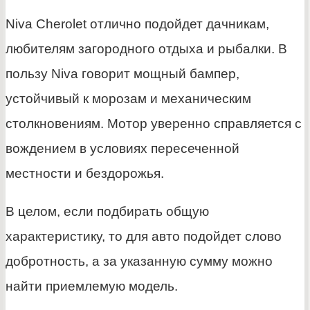
Niva Cherolet отлично подойдет дачникам,
любителям загородного отдыха и рыбалки. В
пользу Niva говорит мощный бампер,
устойчивый к морозам и механическим
столкновениям. Мотор уверенно справляется с
вождением в условиях пересеченной
местности и бездорожья.
В целом, если подбирать общую
характеристику, то для авто подойдет слово
добротность, а за указанную сумму можно
найти приемлемую модель.