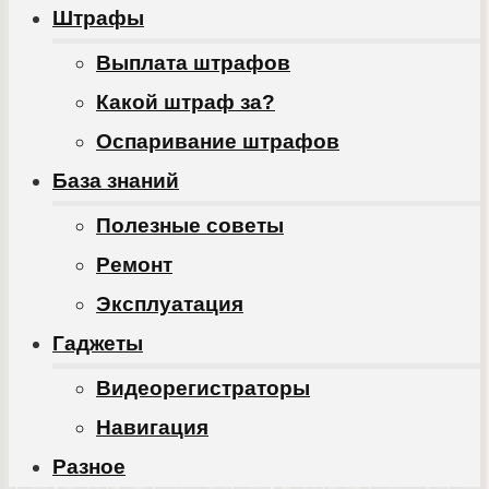
Штрафы
Выплата штрафов
Какой штраф за?
Оспаривание штрафов
База знаний
Полезные советы
Ремонт
Эксплуатация
Гаджеты
Видеорегистраторы
Навигация
Разное