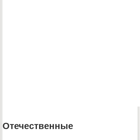
Отечественные