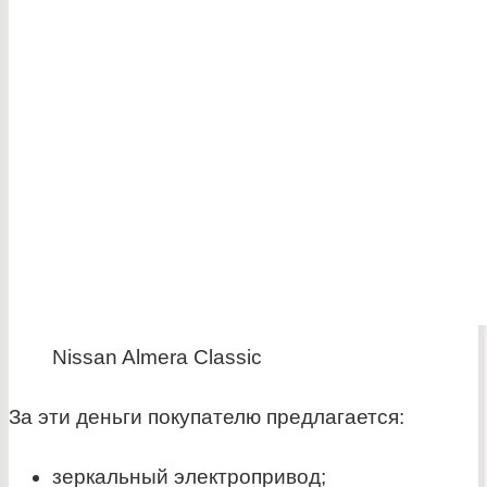
Nissan Almera Classic
За эти деньги покупателю предлагается:
зеркальный электропривод;