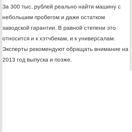
За 300 тыс. рублей реально найти машину с
небольшим пробегом и даже остатком
заводской гарантии. В равной степени это
относится и к хэтчбекам, и к универсалам.
Эксперты рекомендуют обращать внимание на
2013 год выпуска и позже.