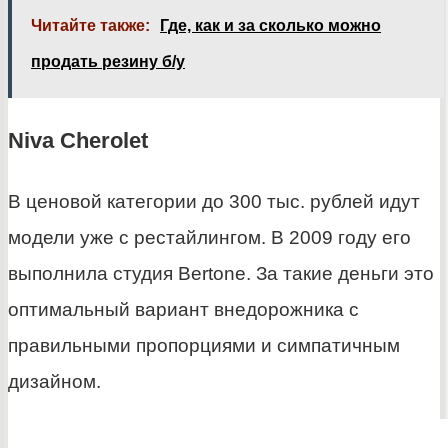
Читайте также:
Где, как и за сколько можно
продать резину б/у
Niva Cherolet
В ценовой категории до 300 тыс. рублей идут
модели уже с рестайлингом. В 2009 году его
выполнила студия Bertone. За такие деньги это
оптимальный вариант внедорожника с
правильными пропорциями и симпатичным
дизайном.