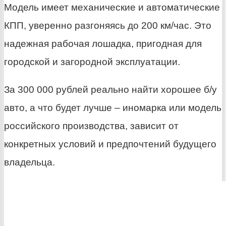
Модель имеет механические и автоматические
КПП, уверенно разгоняясь до 200 км/час. Это
надежная рабочая лошадка, пригодная для
городской и загородной эксплуатации.
За 300 000 рублей реально найти хорошее б/у
авто, а что будет лучше – иномарка или модель
российского производства, зависит от
конкретных условий и предпочтений будущего
владельца.