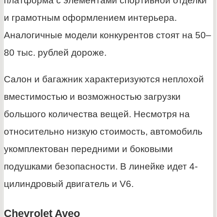
платформа с элементами спортивной отделки
и грамотным оформлением интерьера.
Аналогичные модели конкурентов стоят на 50–
80 тыс. рублей дороже.
Салон и багажник характеризуются неплохой
вместимостью и возможностью загрузки
большого количества вещей. Несмотря на
относительно низкую стоимость, автомобиль
укомплектован передними и боковыми
подушками безопасности. В линейке идет 4-
цилиндровый двигатель и V6.
Chevrolet Aveo