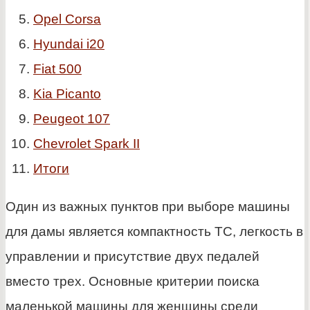
Opel Corsa
Hyundai i20
Fiat 500
Kia Picanto
Peugeot 107
Chevrolet Spark II
Итоги
Один из важных пунктов при выборе машины
для дамы является компактность ТС, легкость в
управлении и присутствие двух педалей
вместо трех. Основные критерии поиска
маленькой машины для женщины среди