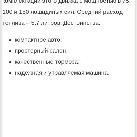
комплектации этого движка с мощностью в 75,
100 и 150 лошадиных сил. Средний расход
топлива – 5,7 литров. Достоинства:
компактное авто;
просторный салон;
качественные тормоза;
надежная и управляемая машина.