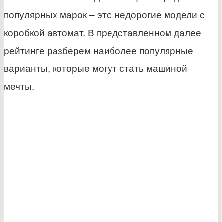
популярных марок – это недорогие модели с
коробкой автомат. В представленном далее
рейтинге разберем наиболее популярные
варианты, которые могут стать машиной
мечты.