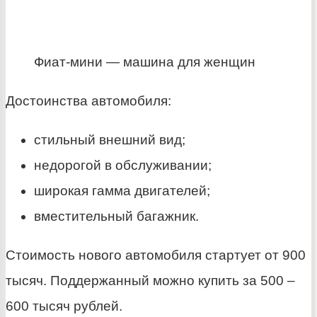
Фиат-мини — машина для женщин
Достоинства автомобиля:
стильный внешний вид;
недорогой в обслуживании;
широкая гамма двигателей;
вместительный багажник.
Стоимость нового автомобиля стартует от 900
тысяч. Поддержанный можно купить за 500 –
600 тысяч рублей.