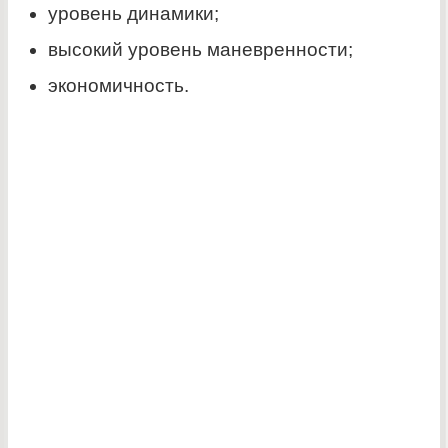
уровень динамики;
высокий уровень маневренности;
экономичность.