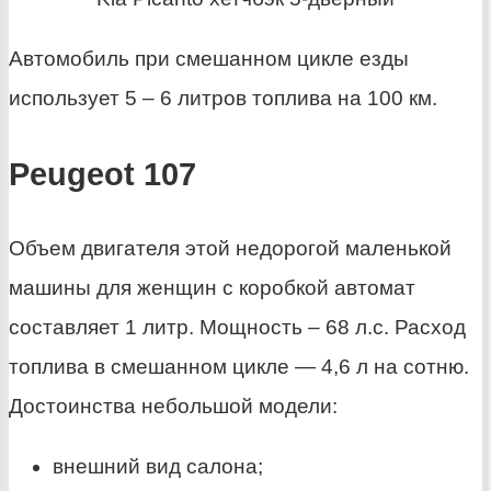
Автомобиль при смешанном цикле езды
использует 5 – 6 литров топлива на 100 км.
Peugeot 107
Объем двигателя этой недорогой маленькой
машины для женщин с коробкой автомат
составляет 1 литр. Мощность – 68 л.с. Расход
топлива в смешанном цикле — 4,6 л на сотню.
Достоинства небольшой модели:
внешний вид салона;