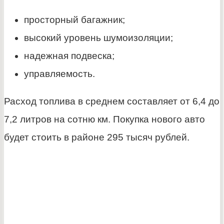
просторный багажник;
высокий уровень шумоизоляции;
надежная подвеска;
управляемость.
Расход топлива в среднем составляет от 6,4 до
7,2 литров на сотню км. Покупка нового авто
будет стоить в районе 295 тысяч рублей.