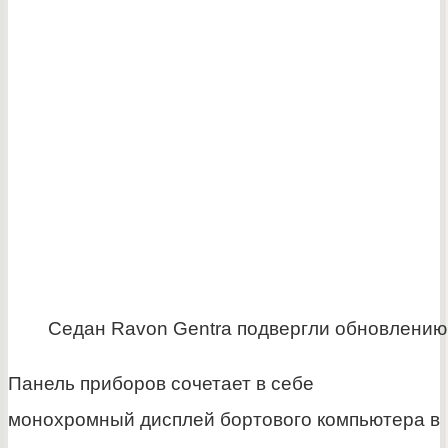
Седан Ravon Gentra подвергли обновлению
Панель приборов сочетает в себе
монохромный дисплей бортового компьютера в