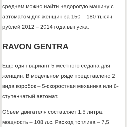
среднем можно найти недорогую машину с
автоматом для женщин за 150 – 180 тысяч
рублей 2012 – 2014 года выпуска.
RAVON GENTRA
Еще один вариант 5-местного седана для
женщин. В модельном ряде представлено 2
вида коробок – 5-скоростная механика или 6-
ступенчатый автомат.
Объем двигателя составляет 1,5 литра,
мощность – 108 л.с. Расход топлива – 7,5