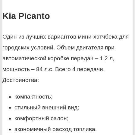
Kia Picanto
Один из лучших вариантов мини-хэтчбека для
городских условий. Объем двигателя при
автоматической коробке передач – 1,2 л,
мощность – 84 л.с. Всего 4 передачи.
Достоинства:
компактность;
стильный внешний вид;
комфортный салон;
экономичный расход топлива.