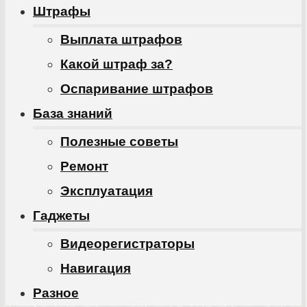
Штрафы
Выплата штрафов
Какой штраф за?
Оспаривание штрафов
База знаний
Полезные советы
Ремонт
Эксплуатация
Гаджеты
Видеорегистраторы
Навигация
Разное