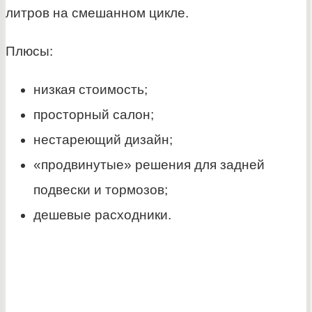
литров на смешанном цикле.
Плюсы:
низкая стоимость;
просторный салон;
нестареющий дизайн;
«продвинутые» решения для задней
подвески и тормозов;
дешевые расходники.