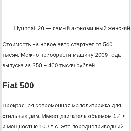
Hyundai i20 — самый экономичный женский
Стоимость на новое авто стартует от 540
тысяч. Можно приобрести машину 2009 года
выпуска за 350 – 400 тысяч рублей.
Fiat 500
Прекрасная современная малолитражка для
стильных дам. Имеет двигатель объемом 1,4 л
и мощностью 100 л.с. Это переднеприводный