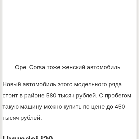
Opel Corsa тоже женский автомобиль
Новый автомобиль этого модельного ряда
стоит в районе 580 тысяч рублей. С пробегом
такую машину можно купить по цене до 450
тысяч рублей.