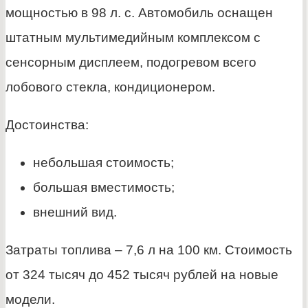
мощностью в 98 л. с. Автомобиль оснащен
штатным мультимедийным комплексом с
сенсорным дисплеем, подогревом всего
лобового стекла, кондиционером.
Достоинства:
небольшая стоимость;
большая вместимость;
внешний вид.
Затраты топлива – 7,6 л на 100 км. Стоимость
от 324 тысяч до 452 тысяч рублей на новые
модели.