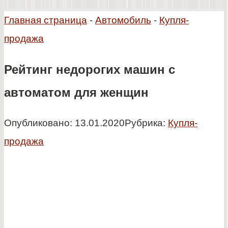
Главная страница
-
Автомобиль
-
Купля-
продажа
Рейтинг недорогих машин с
автоматом для женщин
Опубликовано:
13.01.2020
Рубрика:
Купля-
продажа