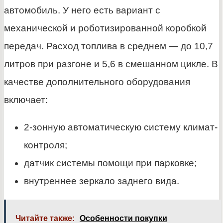
автомобиль. У него есть вариант с
механической и роботизированной коробкой
передач. Расход топлива в среднем — до 10,7
литров при разгоне и 5,6 в смешанном цикле. В
качестве дополнительного оборудования
включает:
2-зонную автоматическую систему климат-
контроля;
датчик системы помощи при парковке;
внутреннее зеркало заднего вида.
Читайте также:
Особенности покупки