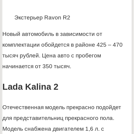
Экстерьер Ravon R2
Новый автомобиль в зависимости от
комплектации обойдется в районе 425 – 470
тысяч рублей. Цена авто с пробегом
начинается от 350 тысяч.
Lada Kalina 2
Отечественная модель прекрасно подойдет
для представительниц прекрасного пола.
Модель снабжена двигателем 1,6 л. с