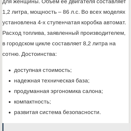
для женщины. Объем ее двигателя составляет
1,2 литра, мощность – 86 л.с. Во всех моделях
установлена 4-х ступенчатая коробка автомат.
Расход топлива, заявленный производителем,
в городском цикле составляет 8,2 литра на
сотню. Достоинства:
доступная стоимость;
надежная техническая база;
продуманная эргономика салона;
компактность;
развитая система безопасности.