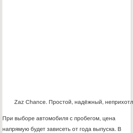
Zaz Chance. Простой, надёжный, неприхот
При выборе автомобиля с пробегом, цена
напрямую будет зависеть от года выпуска. В