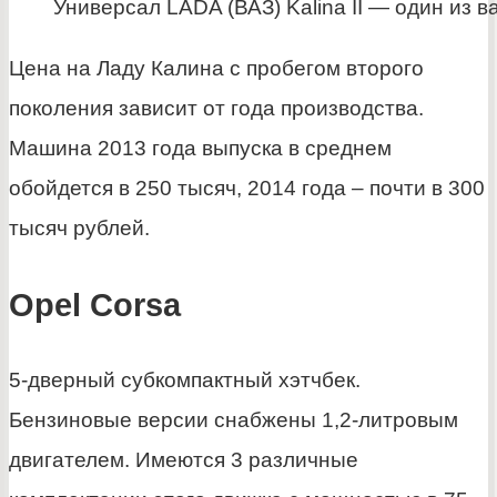
Универсал LADA (ВАЗ) Kalina II — один из 
Цена на Ладу Калина с пробегом второго
поколения зависит от года производства.
Машина 2013 года выпуска в среднем
обойдется в 250 тысяч, 2014 года – почти в 300
тысяч рублей.
Opel Corsa
5-дверный субкомпактный хэтчбек.
Бензиновые версии снабжены 1,2-литровым
двигателем. Имеются 3 различные