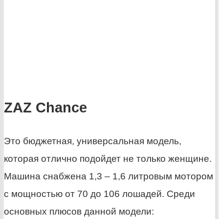
ZAZ Chance
Это бюджетная, универсальная модель,
которая отлично подойдет не только женщине.
Машина снабжена 1,3 – 1,6 литровым мотором
с мощностью от 70 до 106 лошадей. Среди
основных плюсов данной модели: