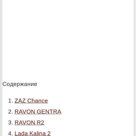
Содержание
ZAZ Chance
RAVON GENTRA
RAVON R2
Lada Kalina 2