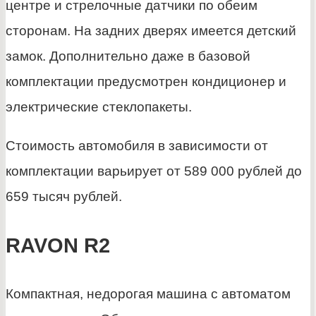
центре и стрелочные датчики по обеим
сторонам. На задних дверях имеется детский
замок. Дополнительно даже в базовой
комплектации предусмотрен кондиционер и
электрические стеклопакеты.
Стоимость автомобиля в зависимости от
комплектации варьирует от 589 000 рублей до
659 тысяч рублей.
RAVON R2
Компактная, недорогая машина с автоматом