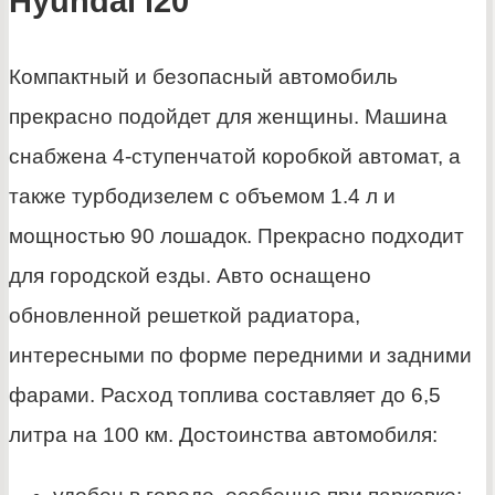
Hyundai i20
Компактный и безопасный автомобиль
прекрасно подойдет для женщины. Машина
снабжена 4-ступенчатой коробкой автомат, а
также турбодизелем с объемом 1.4 л и
мощностью 90 лошадок. Прекрасно подходит
для городской езды. Авто оснащено
обновленной решеткой радиатора,
интересными по форме передними и задними
фарами. Расход топлива составляет до 6,5
литра на 100 км. Достоинства автомобиля: