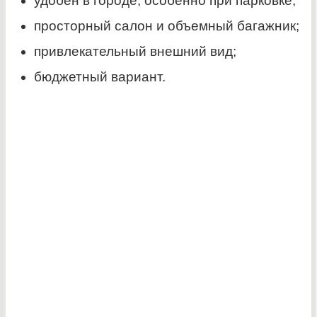
удобен в городе, особенно при парковке;
просторный салон и объемный багажник;
привлекательный внешний вид;
бюджетный вариант.