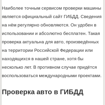
Наиболее точным сервисом проверки машины
является официальный сайт ГИБДД. Сведения
на нём регулярно обновляются. Он удобен в
использовании и абсолютно бесплатен. Такая
проверка актуальна для авто, произведённых
на территории Российской Федерации или
находящихся в нашей стране, хотя бы
несколько лет. В противном случае придётся
воспользоваться международными проектами.
Проверка авто в ГИБДД