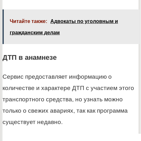
Читайте также:
Адвокаты по уголовным и
гражданским делам
ДТП в анамнезе
Сервис предоставляет информацию о
количестве и характере ДТП с участием этого
транспортного средства, но узнать можно
только о свежих авариях, так как программа
существует недавно.