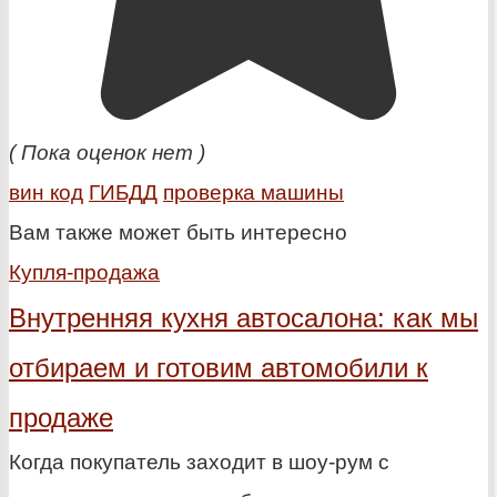
( Пока оценок нет )
вин код
ГИБДД
проверка машины
Вам также может быть интересно
Купля-продажа
Внутренняя кухня автосалона: как мы
отбираем и готовим автомобили к
продаже
Когда покупатель заходит в шоу-рум с