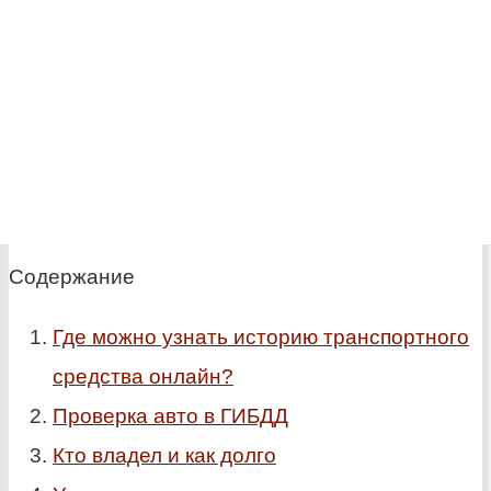
Содержание
Где можно узнать историю транспортного
средства онлайн?
Проверка авто в ГИБДД
Кто владел и как долго