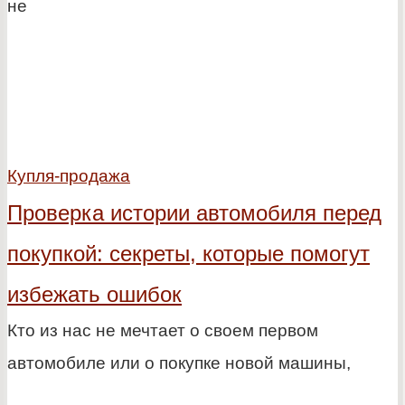
не
Купля-продажа
Проверка истории автомобиля перед
покупкой: секреты, которые помогут
избежать ошибок
Кто из нас не мечтает о своем первом
автомобиле или о покупке новой машины,