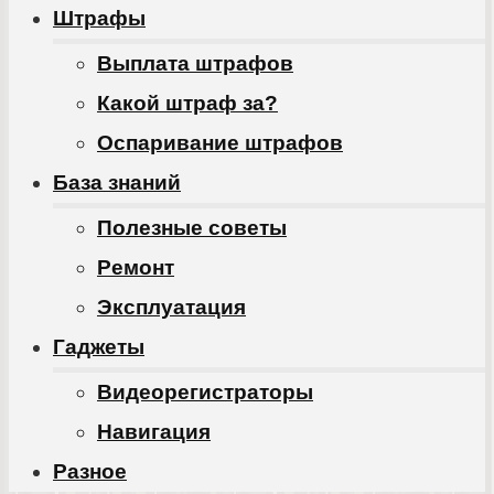
Штрафы
Выплата штрафов
Какой штраф за?
Оспаривание штрафов
База знаний
Полезные советы
Ремонт
Эксплуатация
Гаджеты
Видеорегистраторы
Навигация
Разное