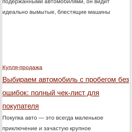
подержанными автомобилями, он видит
идеально вымытые, блестящие машины
Купля-продажа
Выбираем автомобиль с пробегом без
ошибок: полный чек-лист для
покупателя
Покупка авто — это всегда маленькое
приключение и зачастую крупное