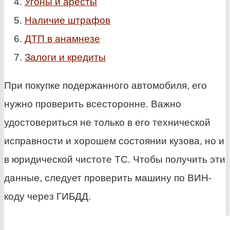
Угоны и аресты
Наличие штрафов
ДТП в анамнезе
Залоги и кредиты
При покупке подержанного автомобиля, его
нужно проверить всесторонне. Важно
удостовериться не только в его технической
исправности и хорошем состоянии кузова, но и
в юридической чистоте ТС. Чтобы получить эти
данные, следует проверить машину по ВИН-
коду через ГИБДД.