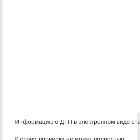
Информацию о ДТП в электронном виде ста
К слову, проверка не может полностью