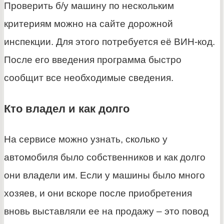
Проверить б/у машину по нескольким
критериям можно на сайте дорожной
инспекции. Для этого потребуется её ВИН-код.
После его введения программа быстро
сообщит все необходимые сведения.
Кто владел и как долго
На сервисе можно узнать, сколько у
автомобиля было собственников и как долго
они владели им. Если у машины было много
хозяев, и они вскоре после приобретения
вновь выставляли ее на продажу – это повод