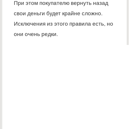
При этом покупателю вернуть назад
свои деньги будет крайне сложно.
Исключения из этого правила есть, но
они очень редки.