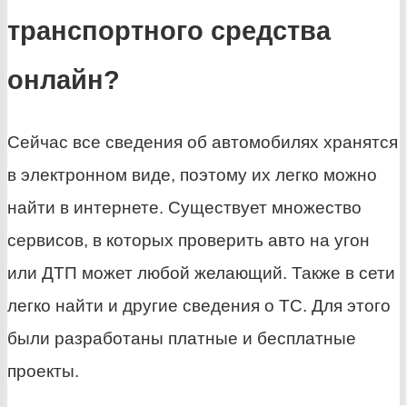
транспортного средства
онлайн?
Сейчас все сведения об автомобилях хранятся
в электронном виде, поэтому их легко можно
найти в интернете. Существует множество
сервисов, в которых проверить авто на угон
или ДТП может любой желающий. Также в сети
легко найти и другие сведения о ТС. Для этого
были разработаны платные и бесплатные
проекты.