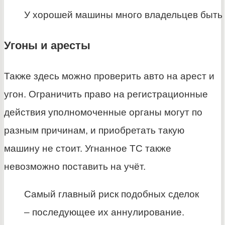
У хорошей машины много владельцев быть
Угоны и аресты
Также здесь можно проверить авто на арест и
угон. Ограничить право на регистрационные
действия уполномоченные органы могут по
разным причинам, и приобретать такую
машину не стоит. Угнанное ТС также
невозможно поставить на учёт.
Самый главный риск подобных сделок
– последующее их аннулирование.