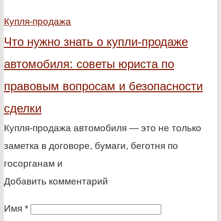
Купля-продажа
Что нужно знать о купли-продаже
автомобиля: советы юриста по
правовым вопросам и безопасности
сделки
Купля-продажа автомобиля — это не только
заметка в договоре, бумаги, беготня по
госорганам и
Добавить комментарий
Имя
*