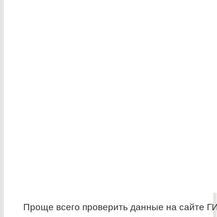
Проще всего проверить данные на сайте Г