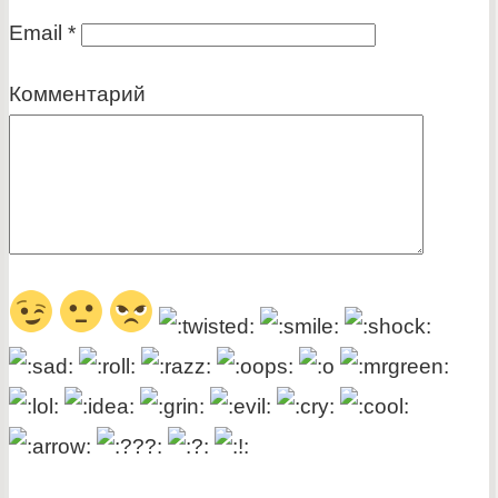
Email
*
Комментарий