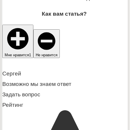
Как вам статья?
Мне нравится
1
Не нравится
Сергей
Возможно мы знаем ответ
Задать вопрос
Рейтинг