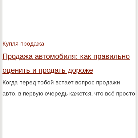
Купля-продажа
Продажа автомобиля: как правильно
оценить и продать дороже
Когда перед тобой встает вопрос продажи
авто, в первую очередь кажется, что всё просто