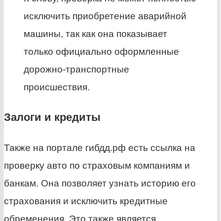
исключить приобретение аварийной
машины, так как она показывает
только официально оформленные
дорожно-транспортные
происшествия.
Залоги и кредиты
Также на портале гибдд.рф есть ссылка на
проверку авто по страховым компаниям и
банкам. Она позволяет узнать историю его
страхования и исключить кредитные
обременения. Это также является