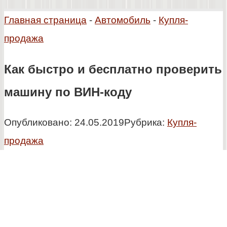
Главная страница
-
Автомобиль
-
Купля-
продажа
Как быстро и бесплатно проверить
машину по ВИН-коду
Опубликовано:
24.05.2019
Рубрика:
Купля-
продажа