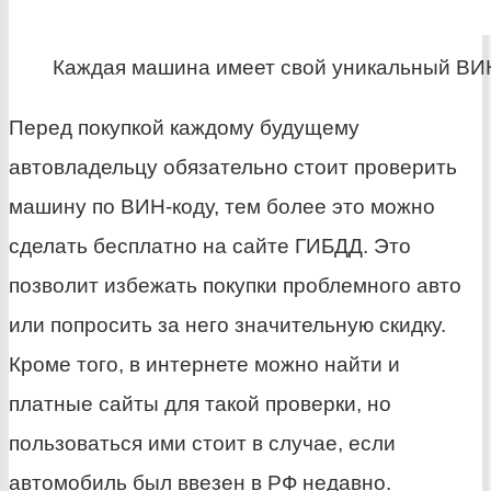
Каждая машина имеет свой уникальный ВИ
Перед покупкой каждому будущему
автовладельцу обязательно стоит проверить
машину по ВИН-коду, тем более это можно
сделать бесплатно на сайте ГИБДД. Это
позволит избежать покупки проблемного авто
или попросить за него значительную скидку.
Кроме того, в интернете можно найти и
платные сайты для такой проверки, но
пользоваться ими стоит в случае, если
автомобиль был ввезен в РФ недавно.