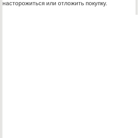
насторожиться или отложить покупку.