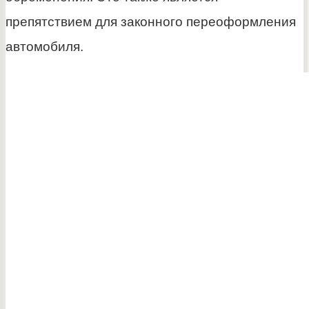
препятствием для законного переоформления
автомобиля.