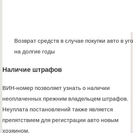
Возврат средств в случае покупки авто в уг
на долгие годы
Наличие штрафов
ВИН-номер позволяет узнать о наличии
неоплаченных прежним владельцем штрафов.
Неуплата постановлений также является
препятствием для регистрации авто новым
хозяином.