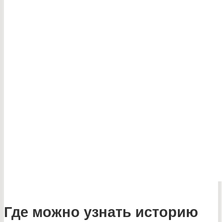
Где можно узнать историю