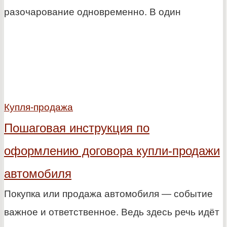
разочарование одновременно. В один
Купля-продажа
Пошаговая инструкция по
оформлению договора купли-продажи
автомобиля
Покупка или продажа автомобиля — событие
важное и ответственное. Ведь здесь речь идёт