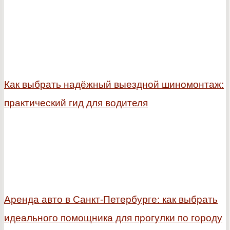
Как выбрать надёжный выездной шиномонтаж:
практический гид для водителя
Аренда авто в Санкт-Петербурге: как выбрать
идеального помощника для прогулки по городу