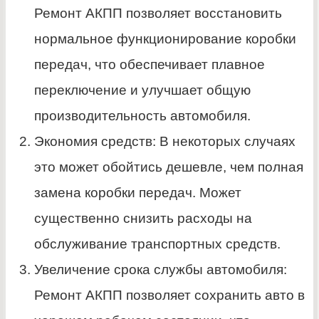
Ремонт АКПП позволяет восстановить
нормальное функционирование коробки
передач, что обеспечивает плавное
переключение и улучшает общую
производительность автомобиля.
Экономия средств: В некоторых случаях
это может обойтись дешевле, чем полная
замена коробки передач. Может
существенно снизить расходы на
обслуживание транспортных средств.
Увеличение срока службы автомобиля:
Ремонт АКПП позволяет сохранить авто в