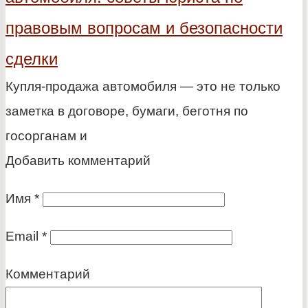
правовым вопросам и безопасности
сделки
Купля-продажа автомобиля — это не только
заметка в договоре, бумаги, беготня по
госорганам и
Добавить комментарий
Имя
*
Email
*
Комментарий