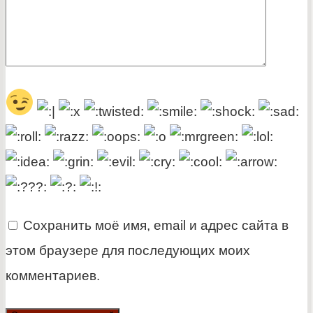
Сохранить моё имя, email и адрес сайта в
этом браузере для последующих моих
комментариев.