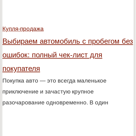
Купля-продажа
Выбираем автомобиль с пробегом без
ошибок: полный чек-лист для
покупателя
Покупка авто — это всегда маленькое
приключение и зачастую крупное
разочарование одновременно. В один