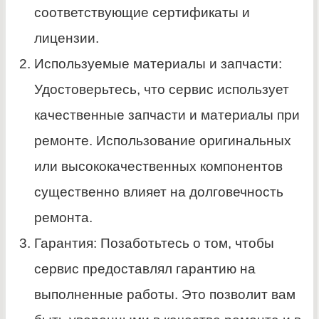
соответствующие сертификаты и
лицензии.
Используемые материалы и запчасти:
Удостоверьтесь, что сервис использует
качественные запчасти и материалы при
ремонте. Использование оригинальных
или высококачественных компонентов
существенно влияет на долговечность
ремонта.
Гарантия: Позаботьтесь о том, чтобы
сервис предоставлял гарантию на
выполненные работы. Это позволит вам