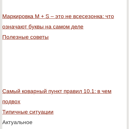
Маркировка M + S – это не всесезонка: что
означают буквы на самом деле
Полезные советы
Самый коварный пункт правил 10.1: в чем
подвох
Типичные ситуации
Актуальное