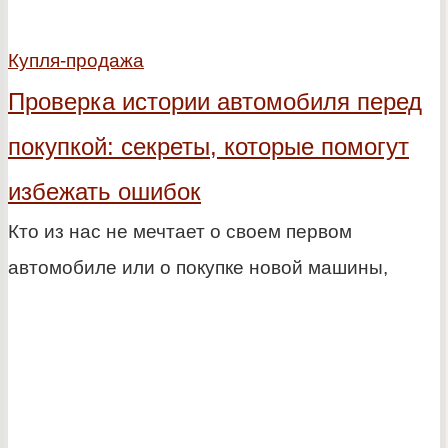
Купля-продажа
Проверка истории автомобиля перед
покупкой: секреты, которые помогут
избежать ошибок
Кто из нас не мечтает о своем первом
автомобиле или о покупке новой машины,