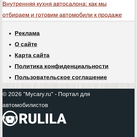
Внутренняя кухня автосалона: как мы
отбираем и готовим автомобили к продаже
Реклама
О сайте
Карта сайта
Политика конфиденциальности
Пользовательское соглашение
© 2026 "Mycary.ru" - Портал для
автомобилистов