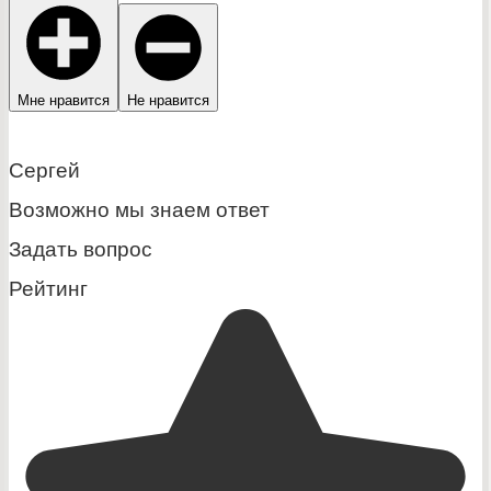
Мне нравится
Не нравится
Сергей
Возможно мы знаем ответ
Задать вопрос
Рейтинг