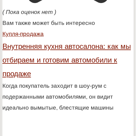
( Пока оценок нет )
Вам также может быть интересно
Купля-продажа
Внутренняя кухня автосалона: как мы
отбираем и готовим автомобили к
продаже
Когда покупатель заходит в шоу-рум с
подержанными автомобилями, он видит
идеально вымытые, блестящие машины