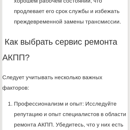
хорошем рабочем состоянии, что
продлевает его срок службы и избежать
преждевременной замены трансмиссии.
Как выбрать сервис ремонта
АКПП?
Следует учитывать несколько важных
факторов:
Профессионализм и опыт: Исследуйте
репутацию и опыт специалистов в области
ремонта АКПП. Убедитесь, что у них есть