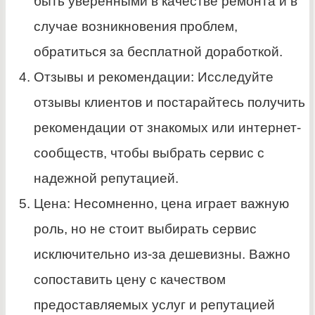
быть уверенными в качестве ремонта и в
случае возникновения проблем,
обратиться за бесплатной доработкой.
Отзывы и рекомендации: Исследуйте
отзывы клиентов и постарайтесь получить
рекомендации от знакомых или интернет-
сообществ, чтобы выбрать сервис с
надежной репутацией.
Цена: Несомненно, цена играет важную
роль, но не стоит выбирать сервис
исключительно из-за дешевизны. Важно
сопоставить цену с качеством
предоставляемых услуг и репутацией