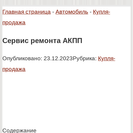
Главная страница
-
Автомобиль
-
Купля-
продажа
Сервис ремонта АКПП
Опубликовано:
23.12.2023
Рубрика:
Купля-
продажа
Содержание