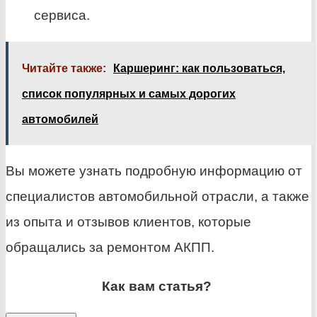
сервиса.
Читайте также:
Каршеринг: как пользоваться,
список популярных и самых дорогих
автомобилей
Вы можете узнать подробную информацию от
специалистов автомобильной отрасли, а также
из опыта и отзывов клиентов, которые
обращались за ремонтом АКПП.
Как вам статья?