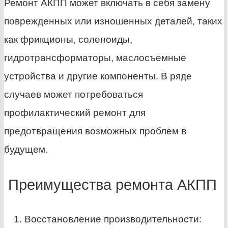
Ремонт АКПП может включать в себя замену
поврежденных или изношенных деталей, таких
как фрикционы, соленоиды,
гидротрансформаторы, маслосъемные
устройства и другие компоненты. В ряде
случаев может потребоваться
профилактический ремонт для
предотвращения возможных проблем в
будущем.
Преимущества ремонта АКПП
Восстановление производительности: