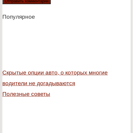
Популярное
Скрытые опции авто, о которых многие
водители не догадываются
Полезные советы