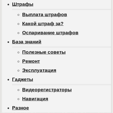
Штрафы
Выплата штрафов
Какой штраф за?
Оспаривание штрафов
База знаний
Полезные советы
Ремонт
Эксплуатация
Гаджеты
Видеорегистраторы
Навигация
Разное