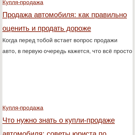
Купля-продажа
Продажа автомобиля: как правильно
оценить и продать дороже
Когда перед тобой встает вопрос продажи
авто, в первую очередь кажется, что всё просто
Купля-продажа
Что нужно знать о купли-продаже
автомобиля: советы юриста по