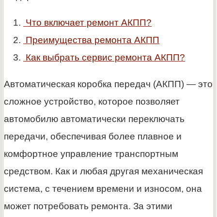
Что включает ремонт АКПП?
Преимущества ремонта АКПП
Как выбрать сервис ремонта АКПП?
Автоматическая коробка передач (АКПП) — это
сложное устройство, которое позволяет
автомобилю автоматически переключать
передачи, обеспечивая более плавное и
комфортное управление транспортным
средством. Как и любая другая механическая
система, с течением времени и износом, она
может потребовать ремонта.
За этими