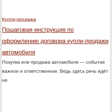
Купля-продажа
Пошаговая инструкция по
оформлению договора купли-продажи
автомобиля
Покупка или продажа автомобиля — событие
важное и ответственное. Ведь здесь речь идёт
не