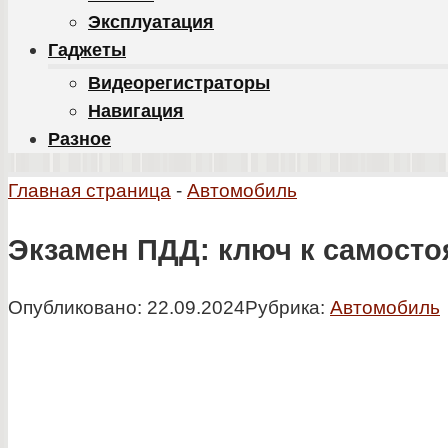
Эксплуатация
Гаджеты
Видеорегистраторы
Навигация
Разное
Главная страница
-
Автомобиль
Экзамен ПДД: ключ к самосто
Опубликовано:
22.09.2024
Рубрика:
Автомобиль