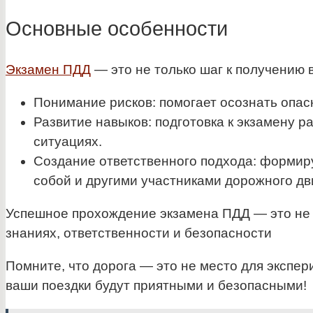
Основные особенности
Экзамен ПДД
— это не только шаг к получению 
Понимание рисков: помогает осознать опас
Развитие навыков: подготовка к экзамену 
ситуациях.
Создание ответственного подхода: формиру
собой и другими участниками дорожного дв
Успешное прохождение экзамена ПДД — это не т
знаниях, ответственности и безопасности
Помните, что дорога — это не место для экспе
ваши поездки будут
приятными и безопасными!