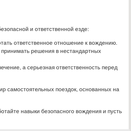
безопасной и ответственной езде:
отать ответственное отношение к вождению.
ро принимать решения в нестандартных
ечение, а серьезная ответственность перед
мир самостоятельных поездок, основанных на
ботайте навыки безопасного вождения и пусть