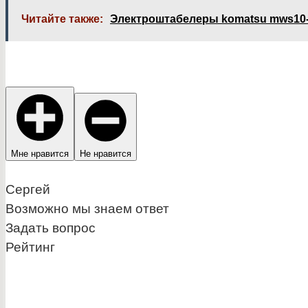
Читайте также:
Электроштабелеры komatsu mws10-
Мне нравится
Не нравится
Сергей
Возможно мы знаем ответ
Задать вопрос
Рейтинг