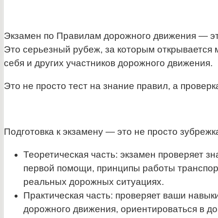
Экзамен по Правилам дорожного движения — это
Это серьезный рубеж, за которым открывается 
себя и других участников дорожного движения.
Это не просто тест на знание правил, а провер
Подготовка к экзамену — это не просто зубрежк
Теоретическая часть: экзамен проверяет з
первой помощи, принципы работы транспорт
реальных дорожных ситуациях.
Практическая часть: проверяет ваши навык
дорожного движения, ориентироваться в до