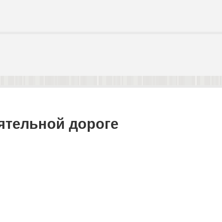
ятельной дороге