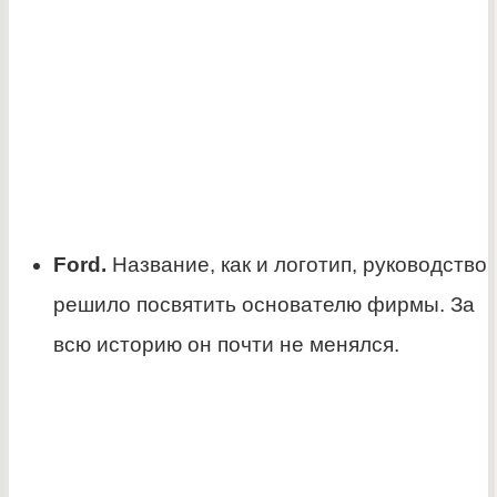
Ford.
Название, как и логотип, руководство
решило посвятить основателю фирмы. За
всю историю он почти не менялся.