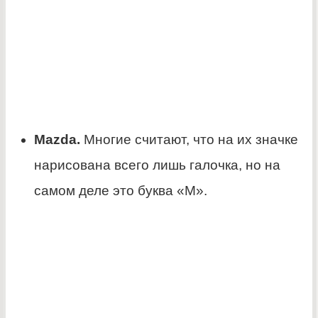
Mazda.
Многие считают, что на их значке
нарисована всего лишь галочка, но на
самом деле это буква «М».