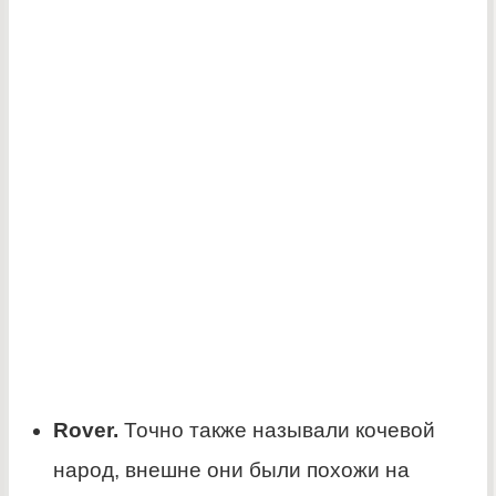
Rover.
Точно также называли кочевой
народ, внешне они были похожи на