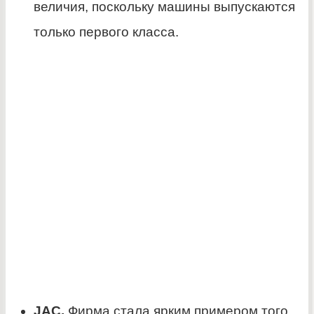
величия, поскольку машины выпускаются
только первого класса.
JAC.
Фирма стала ярким примером того,