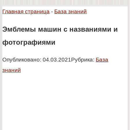
Главная страница
-
База знаний
Эмблемы машин с названиями и
фотографиями
Опубликовано:
04.03.2021
Рубрика:
База
знаний