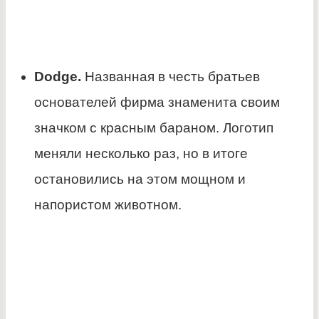
Dodge.
Названная в честь братьев
основателей фирма знаменита своим
значком с красным бараном. Логотип
меняли несколько раз, но в итоге
остановились на этом мощном и
напористом животном.