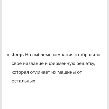
Jeep.
На эмблеме компания отобразила
свое название и фирменную решетку,
которая отличает их машины от
остальных.