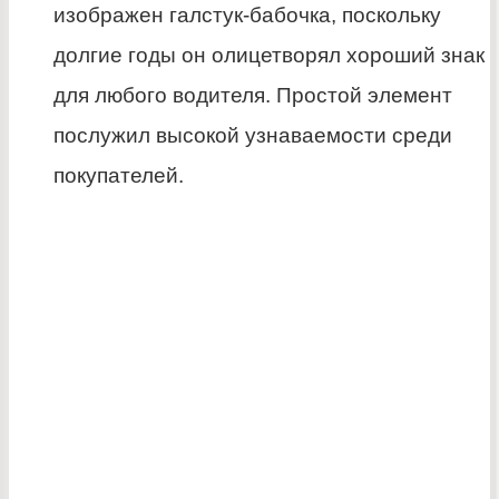
изображен галстук-бабочка, поскольку
долгие годы он олицетворял хороший знак
для любого водителя. Простой элемент
послужил высокой узнаваемости среди
покупателей.