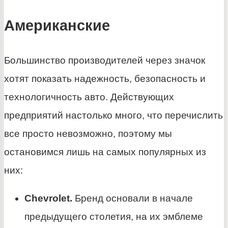
Американские
Большинство производителей через значок
хотят показать надежность, безопасность и
технологичность авто. Действующих
предприятий настолько много, что перечислить
все просто невозможно, поэтому мы
остановимся лишь на самых популярных из
них:
Chevrolet.
Бренд основали в начале
предыдущего столетия, на их эмблеме