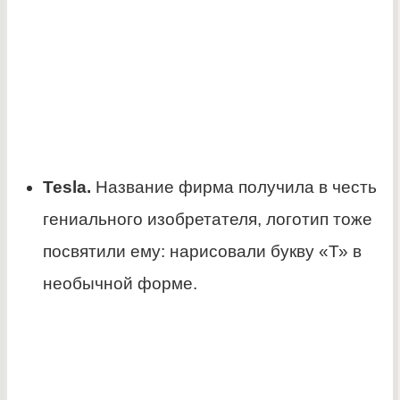
Tesla.
Название фирма получила в честь
гениального изобретателя, логотип тоже
посвятили ему: нарисовали букву «Т» в
необычной форме.