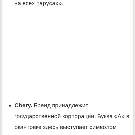
на всех парусах».
Chery.
Бренд принадлежит
государственной корпорации. Буква «А» в
окантовке здесь выступает символом