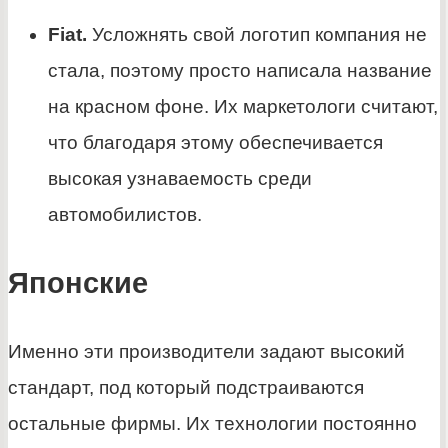
Fiat.
Усложнять свой логотип компания не
стала, поэтому просто написала название
на красном фоне. Их маркетологи считают,
что благодаря этому обеспечивается
высокая узнаваемость среди
автомобилистов.
Японские
Именно эти производители задают высокий
стандарт, под который подстраиваются
остальные фирмы. Их технологии постоянно