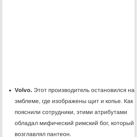
Volvo.
Этот производитель остановился на
эмблеме, где изображены щит и копье. Как
пояснили сотрудники, этими атрибутами
обладал мифический римский бог, который
возглавлял пантеон.