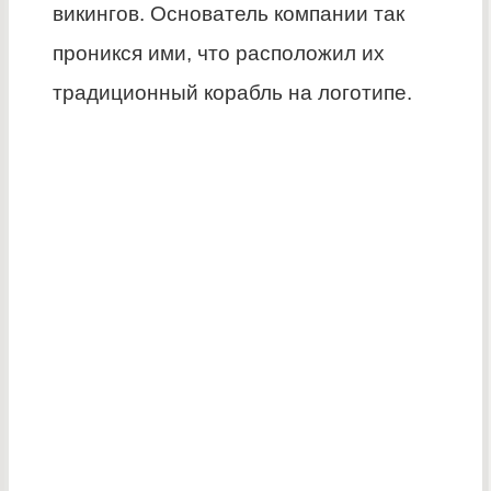
викингов. Основатель компании так
проникся ими, что расположил их
традиционный корабль на логотипе.