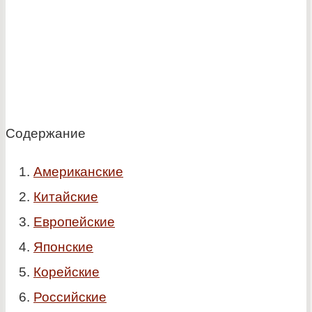
Содержание
Американские
Китайские
Европейские
Японские
Корейские
Российские