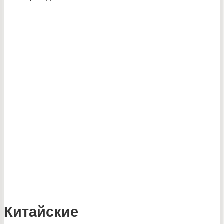
Китайские