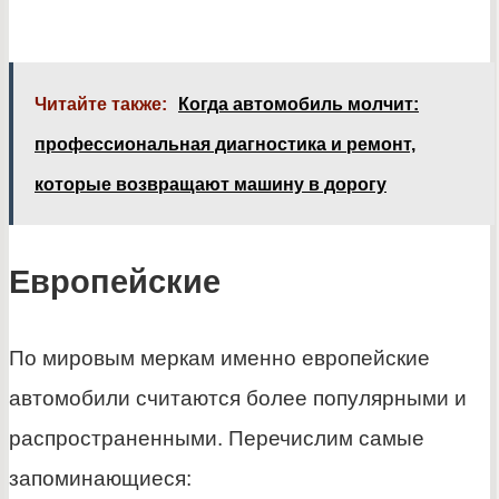
Читайте также:
Когда автомобиль молчит:
профессиональная диагностика и ремонт,
которые возвращают машину в дорогу
Европейские
По мировым меркам именно европейские
автомобили считаются более популярными и
распространенными. Перечислим самые
запоминающиеся: