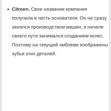
Citroen.
Свое название компания
получила в честь основателя. Он не сразу
занялся производством машин, в начале
своего пути занимался созданием колес.
Поэтому на текущей эмблеме изображены
зубья этих деталей.