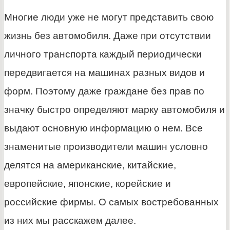
Многие люди уже не могут представить свою
жизнь без автомобиля. Даже при отсутствии
личного транспорта каждый периодически
передвигается на машинах разных видов и
форм. Поэтому даже граждане без прав по
значку быстро определяют марку автомобиля и
выдают основную информацию о нем. Все
знаменитые производители машин условно
делятся на американские, китайские,
европейские, японские, корейские и
российские фирмы. О самых востребованных
из них мы расскажем далее.