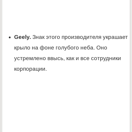
Geely.
Знак этого производителя украшает
крыло на фоне голубого неба. Оно
устремлено ввысь, как и все сотрудники
корпорации.