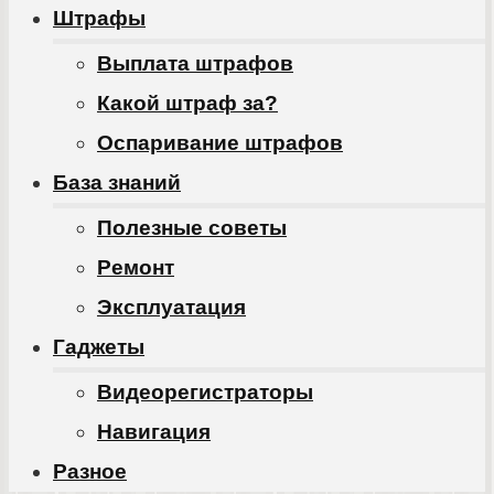
Штрафы
Выплата штрафов
Какой штраф за?
Оспаривание штрафов
База знаний
Полезные советы
Ремонт
Эксплуатация
Гаджеты
Видеорегистраторы
Навигация
Разное