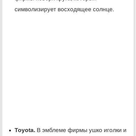
символизирует восходящее солнце.
Toyota.
В эмблеме фирмы ушко иголки и