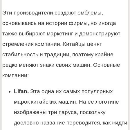
Эти производители создают эмблемы,
основываясь на истории фирмы, но иногда
также выбирают маркетинг и демонстрируют
стремления компании. Китайцы ценят
стабильность и традиции, поэтому крайне
редко меняют знаки своих машин. Основные
компании:
Lifan.
Эта одна их самых популярных
марок китайских машин. На ее логотипе
изображены три паруса, поскольку
дословно название переводится, как «идти