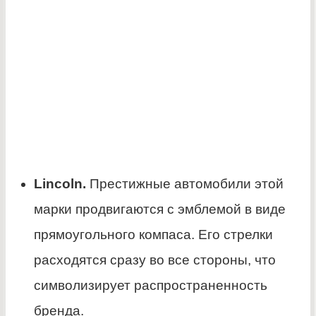
Lincoln.
Престижные автомобили этой
марки продвигаются с эмблемой в виде
прямоугольного компаса. Его стрелки
расходятся сразу во все стороны, что
символизирует распространенность
бренда.