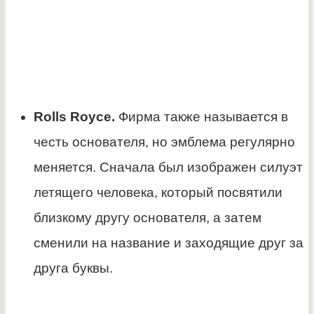
Rolls Royce.
Фирма также называется в
честь основателя, но эмблема регулярно
меняется. Сначала был изображен силуэт
летящего человека, который посвятили
близкому другу основателя, а затем
сменили на название и заходящие друг за
друга буквы.