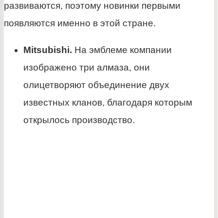
развиваются, поэтому новинки первыми
появляются именно в этой стране.
Mitsubishi.
На эмблеме компании
изображено три алмаза, они
олицетворяют объединение двух
известных кланов, благодаря которым
открылось производство.