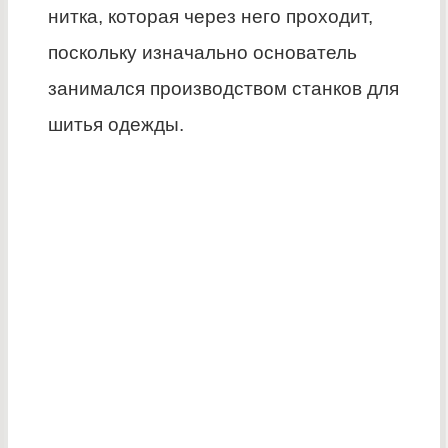
нитка, которая через него проходит,
поскольку изначально основатель
занимался производством станков для
шитья одежды.