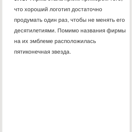
что хороший логотип достаточно
продумать один раз, чтобы не менять его
десятилетиями. Помимо названия фирмы
на их эмблеме расположилась
пятиконечная звезда.