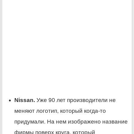
Nissan.
Уже 90 лет производители не
меняют логотип, который когда-то
придумали. На нем изображено название
фирмы поверх круга, который