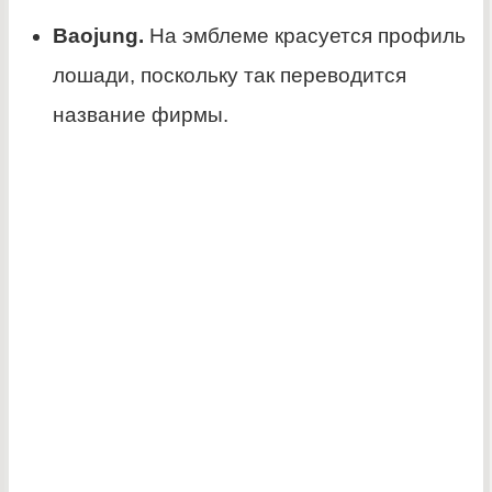
Baojung.
На эмблеме красуется профиль
лошади, поскольку так переводится
название фирмы.