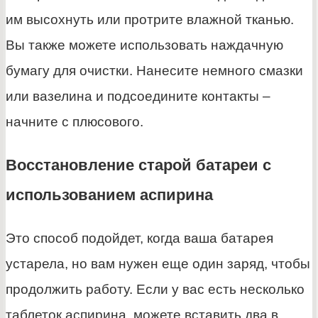
им высохнуть или протрите влажной тканью.
Вы также можете использовать наждачную
бумагу для очистки. Нанесите немного смазки
или вазелина и подсоедините контакты –
начните с плюсового.
Восстановление старой батареи с
использованием аспирина
Это способ подойдет, когда ваша батарея
устарела, но вам нужен еще один заряд, чтобы
продолжить работу. Если у вас есть несколько
таблеток аспирина, можете вставить два в