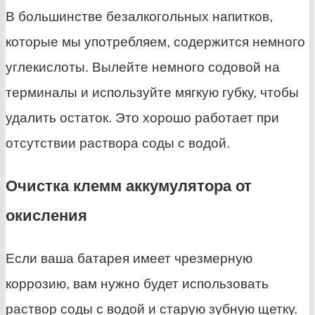
В большинстве безалкогольных напитков,
которые мы употребляем, содержится немного
углекислоты. Вылейте немного содовой на
терминалы и используйте мягкую губку, чтобы
удалить остаток. Это хорошо работает при
отсутствии раствора соды с водой.
Очистка клемм аккумулятора от
окисления
Если ваша батарея имеет чрезмерную
коррозию, вам нужно будет использовать
раствор соды с водой и старую зубную щетку.