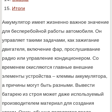
Итоги
Аккумулятор имеет жизненно важное значение
для бесперебойной работы автомобиля. Он
управляет такими задачами, как зажигание
двигателя, включение фар, прослушивание
радио или управление кондиционером. Со
временем окисляются главные внешние
элементы устройства – клеммы аккумулятора,
а причины могут быть разными. Вывести
батарею из строя может даже используемый
производителем материал для создания