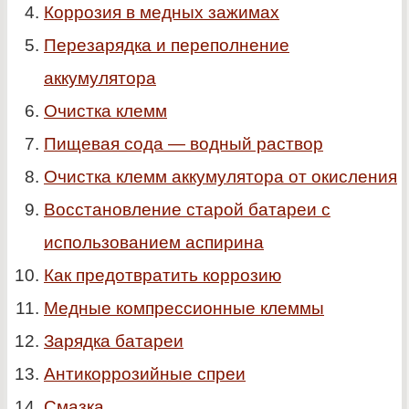
Коррозия в медных зажимах
Перезарядка и переполнение
аккумулятора
Очистка клемм
Пищевая сода — водный раствор
Очистка клемм аккумулятора от окисления
Восстановление старой батареи с
использованием аспирина
Как предотвратить коррозию
Медные компрессионные клеммы
Зарядка батареи
Антикоррозийные спреи
Смазка