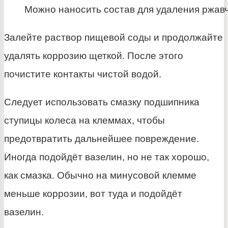
Можно наносить состав для удаления ржав
Залейте раствор пищевой соды и продолжайте
удалять коррозию щеткой. После этого
почистите контакты чистой водой.
Следует использовать смазку подшипника
ступицы колеса на клеммах, чтобы
предотвратить дальнейшее повреждение.
Иногда подойдёт вазелин, но не так хорошо,
как смазка. Обычно на минусовой клемме
меньше коррозии, вот туда и подойдёт
вазелин.