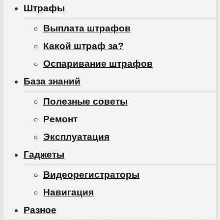
Штрафы
Выплата штрафов
Какой штраф за?
Оспаривание штрафов
База знаний
Полезные советы
Ремонт
Эксплуатация
Гаджеты
Видеорегистраторы
Навигация
Разное