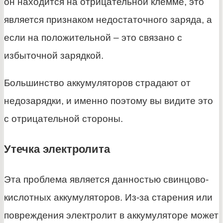
он находится на отрицательной клемме, это
является признаком недостаточного заряда, а
если на положительной – это связано с
избыточной зарядкой.
Большинство аккумуляторов страдают от
недозарядки, и именно поэтому вы видите это
с отрицательной стороны.
Утечка электролита
Эта проблема является данностью свинцово-
кислотных аккумуляторов. Из-за старения или
повреждения электролит в аккумуляторе может