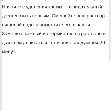
Начните с удаления клемм – отрицательный
должен быть первым. Смешайте ваш раствор
пищевой соды и поместите его в чашки.
Замочите каждый из терминалов в растворе и
дайте ему впитаться в течение следующих 20
минут.