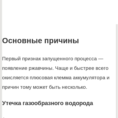
Основные причины
Первый признак запущенного процесса —
появление ржавчины. Чаще и быстрее всего
окисляется плюсовая клемма аккумулятора и
причин тому может быть несколько.
Утечка газообразного водорода