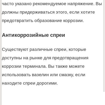
часто указано рекомендуемое напряжение. Вы
должны придерживаться этого, если хотите
предотвратить образование коррозии.
Антикоррозийные спреи
Существуют различные спреи, которые
доступны на рынке для предотвращения
коррозии терминала. Вы также можете
использовать вазелин или смазку, если
находите спреи дорогими.