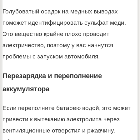
Голубоватый осадок на медных выводах
поможет идентифицировать сульфат меди.
Это вещество крайне плохо проводит
электричество, поэтому у вас начнутся
проблемы с запуском автомобиля.
Перезарядка и переполнение
аккумулятора
Если переполните батарею водой, это может
привести к вытеканию электролита через
вентиляционные отверстия и ржавчину.