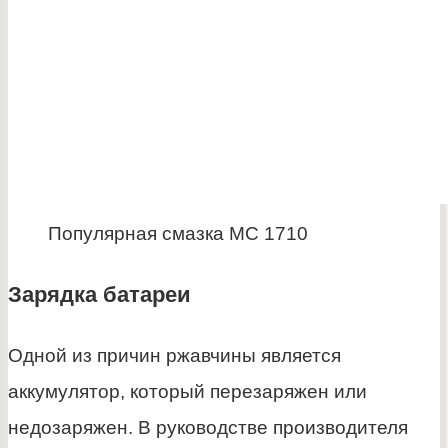
Популярная смазка MC 1710
Зарядка батареи
Одной из причин ржавчины является
аккумулятор, который перезаряжен или
недозаряжен. В руководстве производителя