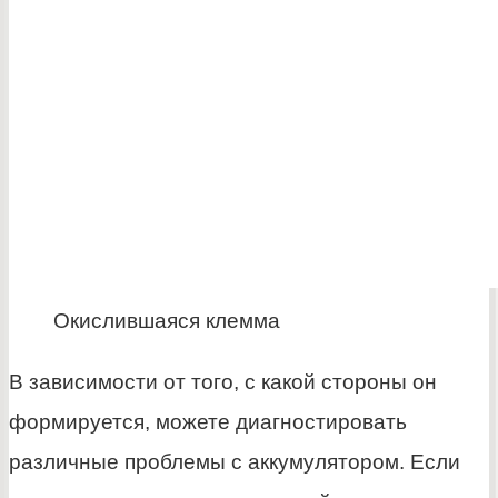
Окислившаяся клемма
В зависимости от того, с какой стороны он
формируется, можете диагностировать
различные проблемы с аккумулятором. Если