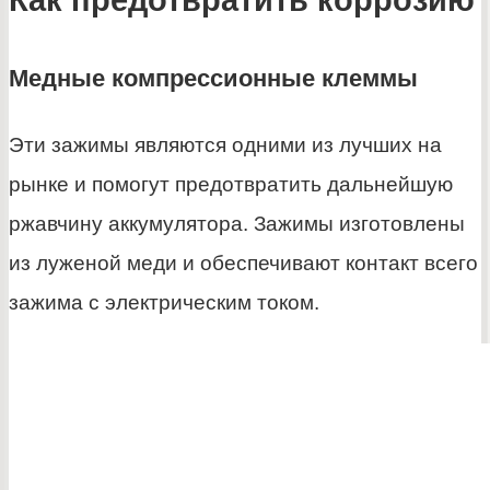
Как предотвратить коррозию
Медные компрессионные клеммы
Эти зажимы являются одними из лучших на
рынке и помогут предотвратить дальнейшую
ржавчину аккумулятора. Зажимы изготовлены
из луженой меди и обеспечивают контакт всего
зажима с электрическим током.