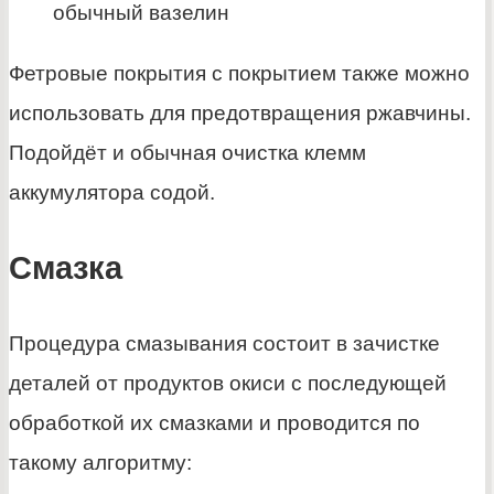
обычный вазелин
Фетровые покрытия с покрытием также можно
использовать для предотвращения ржавчины.
Подойдёт и обычная очистка клемм
аккумулятора содой.
Смазка
Процедура смазывания состоит в зачистке
деталей от продуктов окиси с последующей
обработкой их смазками и проводится по
такому алгоритму: