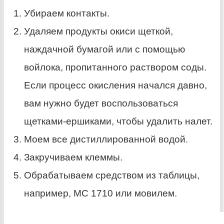
Убираем контакты.
Удаляем продукты окиси щеткой,
наждачной бумагой или с помощью
войлока, пропитанного раствором соды.
Если процесс окисления начался давно,
вам нужно будет воспользоваться
щетками-ершиками, чтобы удалить налет.
Моем все дистиллированной водой.
Закручиваем клеммы.
Обрабатываем средством из таблицы,
например, МС 1710 или мовилем.