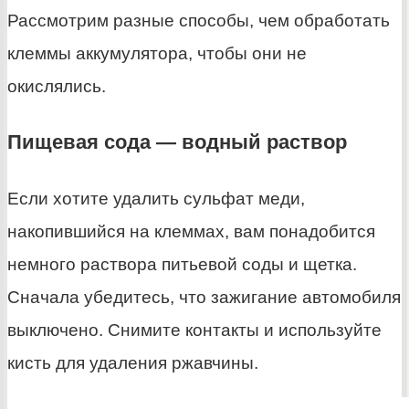
Рассмотрим разные способы, чем обработать
клеммы аккумулятора, чтобы они не
окислялись.
Пищевая сода — водный раствор
Если хотите удалить сульфат меди,
накопившийся на клеммах, вам понадобится
немного раствора питьевой соды и щетка.
Сначала убедитесь, что зажигание автомобиля
выключено. Снимите контакты и используйте
кисть для удаления ржавчины.