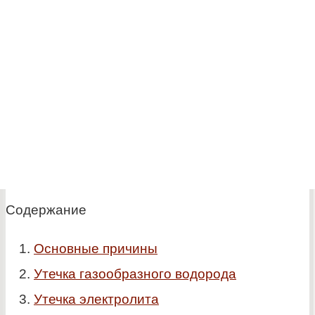
Содержание
Основные причины
Утечка газообразного водорода
Утечка электролита