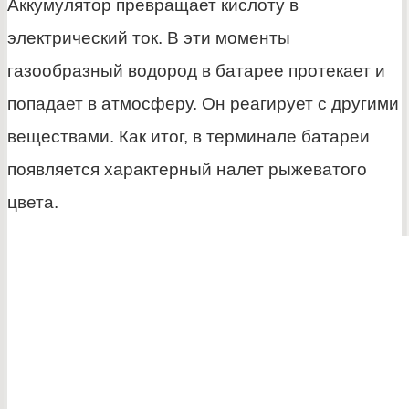
Аккумулятор превращает кислоту в
электрический ток. В эти моменты
газообразный водород в батарее протекает и
попадает в атмосферу. Он реагирует с другими
веществами. Как итог, в терминале батареи
появляется характерный налет рыжеватого
цвета.