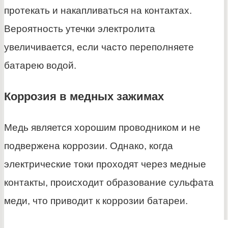
протекать и накапливаться на контактах.
Вероятность утечки электролита
увеличивается, если часто переполняете
батарею водой.
Коррозия в медных зажимах
Медь является хорошим проводником и не
подвержена коррозии. Однако, когда
электрические токи проходят через медные
контакты, происходит образование сульфата
меди, что приводит к коррозии батареи.