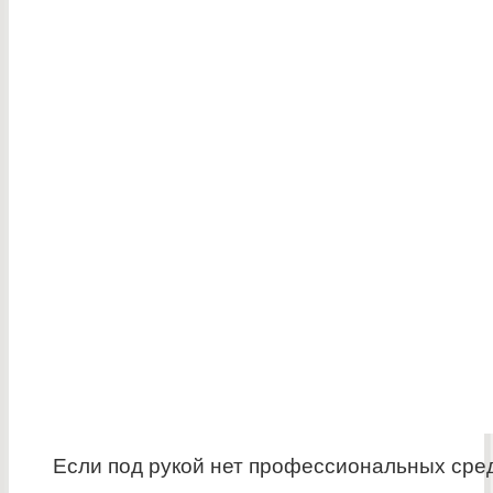
Если под рукой нет профессиональных сред