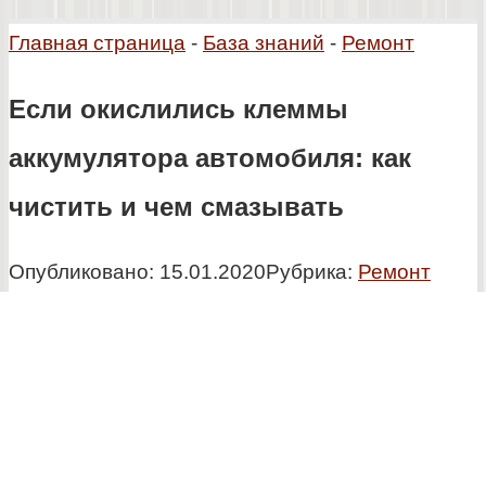
Главная страница
-
База знаний
-
Ремонт
Если окислились клеммы
аккумулятора автомобиля: как
чистить и чем смазывать
Опубликовано:
15.01.2020
Рубрика:
Ремонт