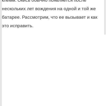
клемм. Окись обычно появляется после
нескольких лет вождения на одной и той же
батарее. Рассмотрим, что ее вызывает и как
это исправить.