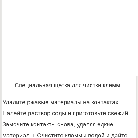
Специальная щетка для чистки клемм
Удалите ржавые материалы на контактах.
Налейте раствор соды и приготовьте свежий.
Замочите контакты снова, удаляя едкие
материалы. Очистите клеммы водой и дайте