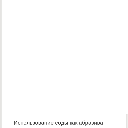
Использование соды как абразива