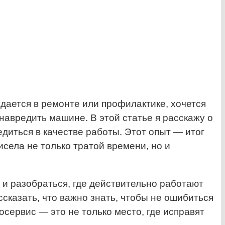
дается в ремонте или профилактике, хочется
навредить машине. В этой статье я расскажу о
едиться в качестве работы. Этот опыт — итог
исела не только тратой времени, но и
 и разобраться, где действительно работают
ссказать, что важно знать, чтобы не ошибиться
осервис — это не только место, где исправят