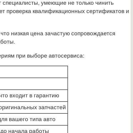
 специалисты, умеющие не только чинить
ает проверка квалификационных сертификатов и
 что низкая цена зачастую сопровождается
аботы.
ериям при выборе автосервиса:
что входит в гарантию
оригинальных запчастей
ля вашего типа авто
 до начала работы