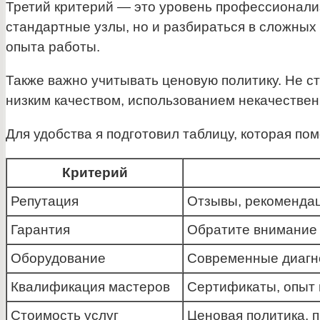
Третий критерий — это уровень профессионали
стандартные узлы, но и разбираться в сложны
опыта работы.
Также важно учитывать ценовую политику. Не с
низким качеством, использованием некачествен
Для удобства я подготовил таблицу, которая п
Критерий
Репутация
Отзывы, рекомендац
Гарантия
Обратите внимание 
Оборудование
Современные диагно
Квалификация мастеров
Сертификаты, опыт 
Стоимость услуг
Ценовая политика, 