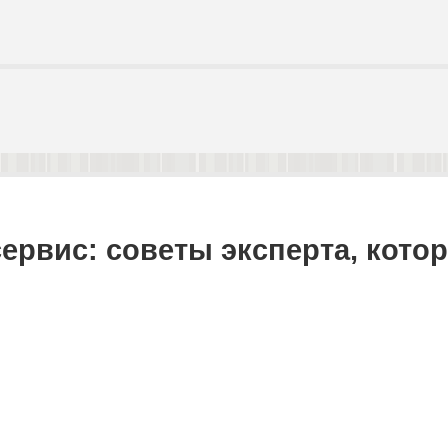
ервис: советы эксперта, кото