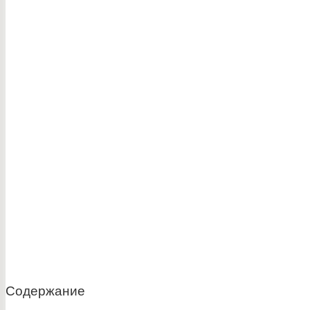
Содержание