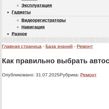
Эксплуатация
Гаджеты
Видеорегистраторы
Навигация
Разное
Главная страница
-
База знаний
-
Ремонт
Как правильно выбрать автос
Опубликовано:
31.07.2025
Рубрика:
Ремонт