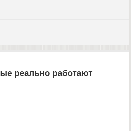
рые реально работают