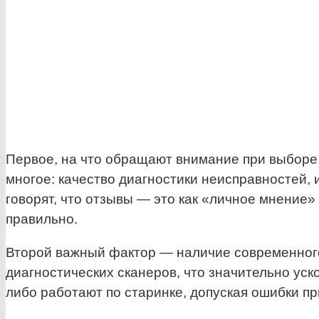
Первое, на что обращают внимание при выборе —
многое: качество диагностики неисправностей, 
говорят, что отзывы — это как «личное мнение»
правильно.
Второй важный фактор — наличие современног
диагностических сканеров, что значительно уск
либо работают по старинке, допуская ошибки пр