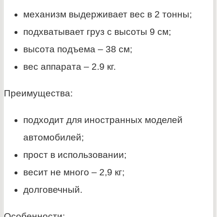
механизм выдерживает вес в 2 тонны;
подхватывает груз с высоты 9 см;
высота подъема – 38 см;
вес аппарата – 2.9 кг.
Преимущества:
подходит для иностранных моделей
автомобилей;
прост в использовании;
весит не много – 2,9 кг;
долговечный.
Особенности: