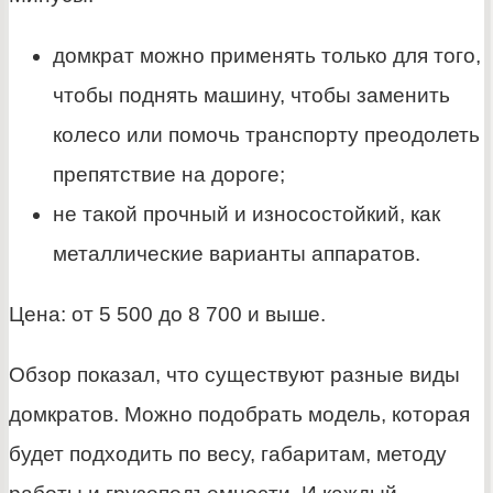
домкрат можно применять только для того,
чтобы поднять машину, чтобы заменить
колесо или помочь транспорту преодолеть
препятствие на дороге;
не такой прочный и износостойкий, как
металлические варианты аппаратов.
Цена: от 5 500 до 8 700 и выше.
Обзор показал, что существуют разные виды
домкратов. Можно подобрать модель, которая
будет подходить по весу, габаритам, методу