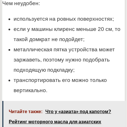
Чем неудобен:
используется на ровных поверхностях;
если у машины клиренс меньше 20 см, то
такой домкрат не подойдет;
металлическая пятка устройства может
заржаветь, поэтому нужно подобрать
подходящую подкладку;
транспортировать его можно только
вертикально.
Читайте также:
Что у «азиата» под капотом?
Рейтинг моторного масла для азиатских