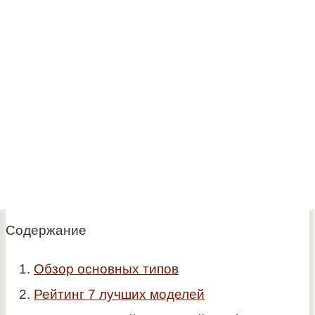
Содержание
Обзор основных типов
Рейтинг 7 лучших моделей