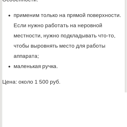
применим только на прямой поверхности.
Если нужно работать на неровной
местности, нужно подкладывать что-то,
чтобы выровнять место для работы
аппарата;
маленькая ручка.
Цена: около 1 500 руб.