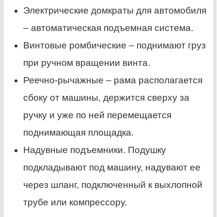
Электрические домкраты для автомобиля
– автоматическая подъемная система.
Винтовые ромбические – поднимают груз
при ручном вращении винта.
Реечно-рычажные – рама располагается
сбоку от машины, держится сверху за
ручку и уже по ней перемещается
поднимающая площадка.
Надувные подъемники. Подушку
подкладывают под машину, надувают ее
через шланг, подключенный к выхлопной
трубе или компрессору.