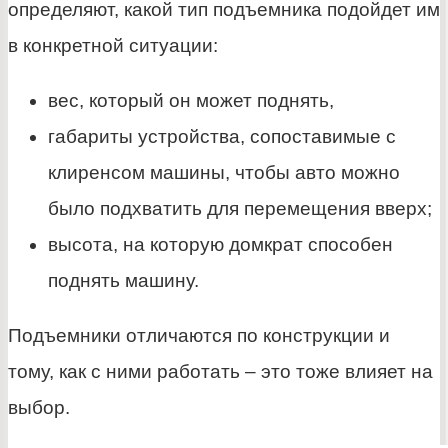
определяют, какой тип подъемника подойдет им
в конкретной ситуации:
вес, который он может поднять,
габариты устройства, сопоставимые с
клиренсом машины, чтобы авто можно
было подхватить для перемещения вверх;
высота, на которую домкрат способен
поднять машину.
Подъемники отличаются по конструкции и
тому, как с ними работать – это тоже влияет на
выбор.