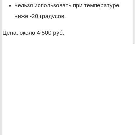
нельзя использовать при температуре
ниже -20 градусов.
Цена: около 4 500 руб.