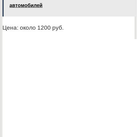
автомобилей
Цена: около 1200 руб.