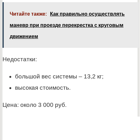
Читайте также:
Как правильно осуществлять
маневр при проезде перекрестка с круговым
движением
Недостатки:
большой вес системы – 13,2 кг;
высокая стоимость.
Цена: около 3 000 руб.