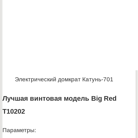
Электрический домкрат Катунь-701
Лучшая винтовая модель Big Red
T10202
Параметры: