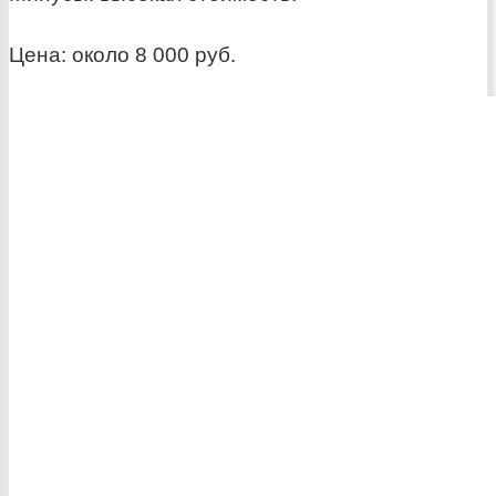
Цена: около 8 000 руб.