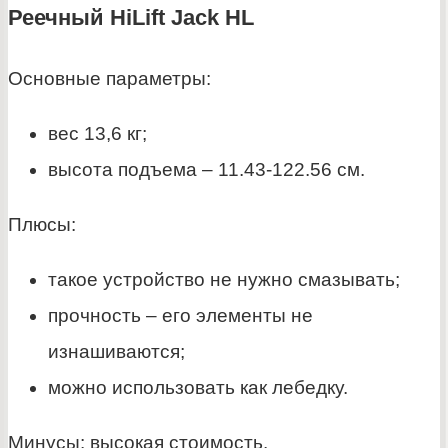
Реечный HiLift Jack HL
Основные параметры:
вес 13,6 кг;
высота подъема – 11.43-122.56 см.
Плюсы:
такое устройство не нужно смазывать;
прочность – его элементы не
изнашиваются;
можно использовать как лебедку.
Минусы: высокая стоимость.