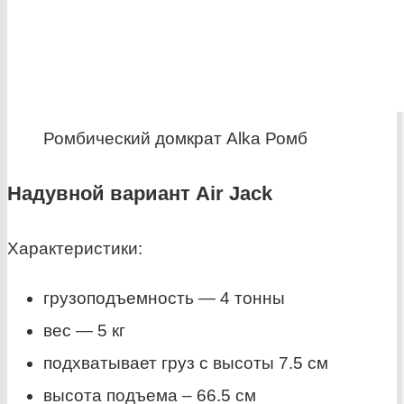
Ромбический домкрат Alka Ромб
Надувной вариант Air Jack
Характеристики:
грузоподъемность — 4 тонны
вес — 5 кг
подхватывает груз с высоты 7.5 см
высота подъема – 66.5 см