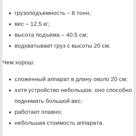
грузоподъемность – 8 тонн;
вес – 12,5 кг;
высота подъема – 40.5 см;
водхватывает груз с высоты 20 см.
Чем хорош:
сложенный аппарат в длину около 20 см;
хотя устройство небольшое, оно способно
поднимать большой вес;
работает плавно;
небольшая стоимость аппарата.