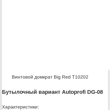
Винтовой домкрат Big Red T10202
Бутылочный вариант Autoprofi DG-08
Характеристики: