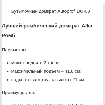
Бутылочный домкрат Autoprofi DG-08
Лучший ромбический домкрат Alka
Ромб
Параметры:
может поднять 2 тонны;
максимальный подъем – 41.8 см;
подхватывает груз с высоты 21 см.
Преимущества: