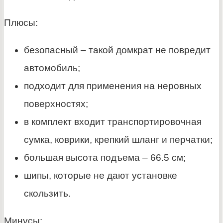
Плюсы:
безопасный – такой домкрат не повредит
автомобиль;
подходит для применения на неровных
поверхностях;
в комплект входит транспортировочная
сумка, коврики, крепкий шланг и перчатки;
большая высота подъема – 66.5 см;
шипы, которые не дают установке
скользить.
Минусы: