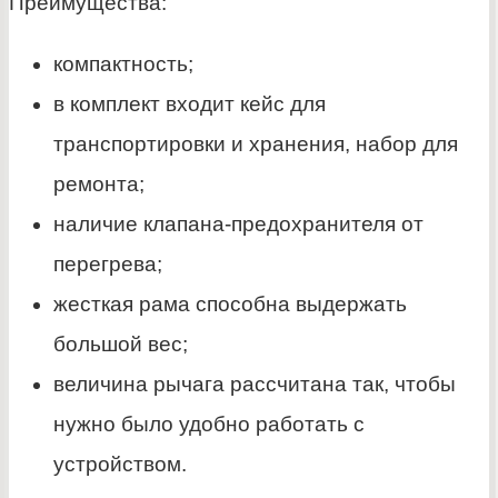
Преимущества:
компактность;
в комплект входит кейс для
транспортировки и хранения, набор для
ремонта;
наличие клапана-предохранителя от
перегрева;
жесткая рама способна выдержать
большой вес;
величина рычага рассчитана так, чтобы
нужно было удобно работать с
устройством.