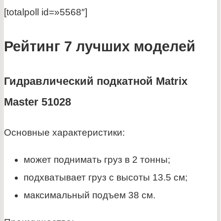
[totalpoll id=»5568″]
Рейтинг 7 лучших моделей
Гидравлический подкатной Matrix
Master 51028
Основные характеристики:
может поднимать груз в 2 тонны;
подхватывает груз с высоты 13.5 см;
максимальный подъем 38 см.