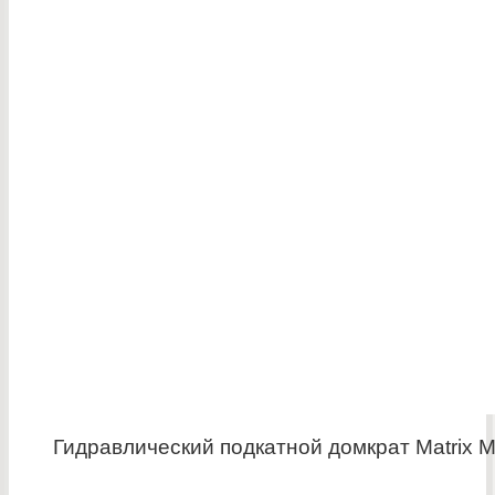
Гидравлический подкатной домкрат Matrix M