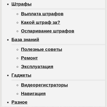
Штрафы
Выплата штрафов
Какой штраф за?
Оспаривание штрафов
База знаний
Полезные советы
Ремонт
Эксплуатация
Гаджеты
Видеорегистраторы
Навигация
Разное