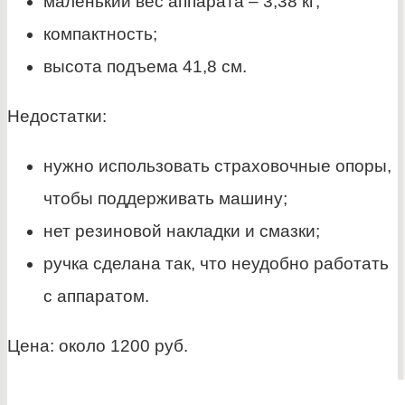
маленький вес аппарата – 3,38 кг;
компактность;
высота подъема 41,8 см.
Недостатки:
нужно использовать страховочные опоры,
чтобы поддерживать машину;
нет резиновой накладки и смазки;
ручка сделана так, что неудобно работать
с аппаратом.
Цена: около 1200 руб.