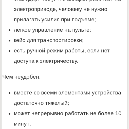
электроприводе, человеку не нужно
прилагать усилия при подъеме;
легкое управление на пульте;
кейс для транспортировки;
есть ручной режим работы, если нет
доступа к электричеству.
Чем неудобен:
вместе со всеми элементами устройства
достаточно тяжелый;
может непрерывно работать не более 10
минут;