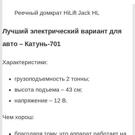
Реечный домкрат HiLift Jack HL
Лучший электрический вариант для
авто – Катунь-701
Характеристики:
грузоподъемность 2 тонны;
высота подъема – 43 см;
напряжение – 12 В.
Чем хорош:
благодаря тому, что аппарат работает на