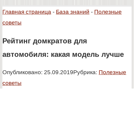
Главная страница
-
База знаний
-
Полезные
советы
Рейтинг домкратов для
автомобиля: какая модель лучше
Опубликовано:
25.09.2019
Рубрика:
Полезные
советы