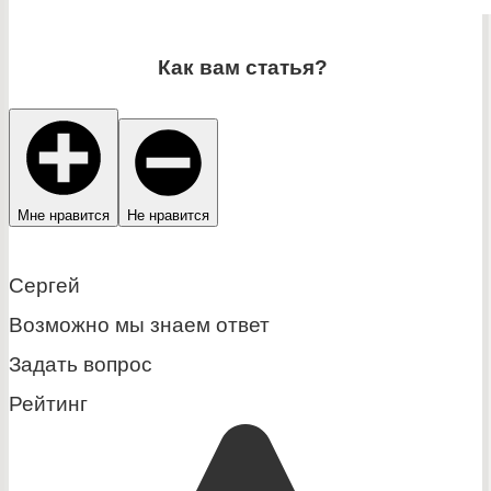
Как вам статья?
Мне нравится
Не нравится
Сергей
Возможно мы знаем ответ
Задать вопрос
Рейтинг