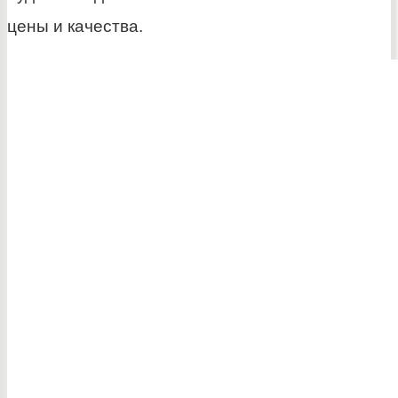
цены и качества.