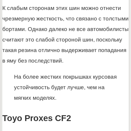
К слабым сторонам этих шин можно отнести
чрезмерную жесткость, что связано с толстыми
бортами. Однако далеко не все автомобилисты
считают это слабой стороной шин, поскольку
такая резина отлично выдерживает попадания
в яму без последствий.
На более жестких покрышках курсовая
устойчивость будет лучше, чем на
мягких моделях.
Toyo Proxes CF2