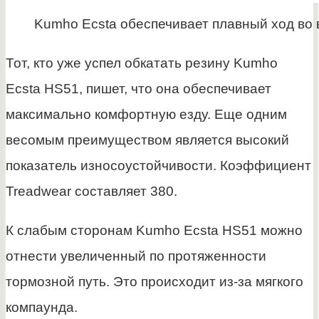
Kumho Ecsta обеспечивает плавный ход во
Тот, кто уже успел обкатать резину Kumho
Ecsta HS51, пишет, что она обеспечивает
максимально комфортную езду. Еще одним
весомым преимуществом является высокий
показатель износоустойчивости. Коэффициент
Treadwear составляет 380.
К слабым сторонам Kumho Ecsta HS51 можно
отнести увеличенный по протяженности
тормозной путь. Это происходит из-за мягкого
компаунда.