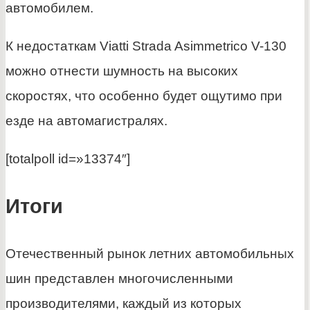
автомобилем.
К недостаткам Viatti Strada Asimmetrico V-130
можно отнести шумность на высоких
скоростях, что особенно будет ощутимо при
езде на автомагистралях.
[totalpoll id=»13374″]
Итоги
Отечественный рынок летних автомобильных
шин представлен многочисленными
производителями, каждый из которых