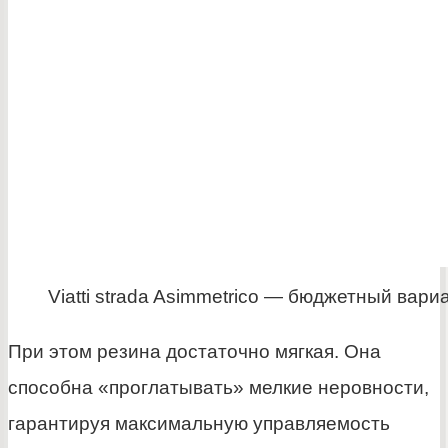
Viatti strada Asimmetrico — бюджетный вари
При этом резина достаточно мягкая. Она
способна «проглатывать» мелкие неровности,
гарантируя максимальную управляемость