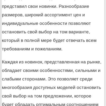
представил свои новинки. Разнообразие
размеров, широкий ассортимент цен и
индивидуальные особенности позволяют
остановить свой выбор на том варианте,
который в полной мере будет отвечать всем
требованиям и пожеланиям.
Каждая из новинок, представленная на рынке,
обладает своими особенностями, сильными и
слабыми сторонами. Это позволяет среди
многообразия доступных моделей остановить
свой выбор на том предложении, которое
будет обладать оптимальным соотношением