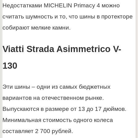
Недостатками MICHELIN Primacy 4 можно
считать шумность и то, что шины в протекторе
собирают мелкие камни.
Viatti Strada Asimmetrico V-
130
Эти шины – одни из самых бюджетных
вариантов на отечественном рынке.
Выпускаются в размере от 13 до 17 дюймов.
Минимальная стоимость одного колеса
составляет 2 700 рублей.