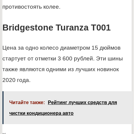
противостоять колее.
Bridgestone Turanza T001
Цена за одно колесо диаметром 15 дюймов
стартует от отметки 3 600 рублей. Эти шины
также являются одними из лучших новинок
2020 года.
Читайте также:
Рейтинг лучших средств для
чистки кондиционера авто