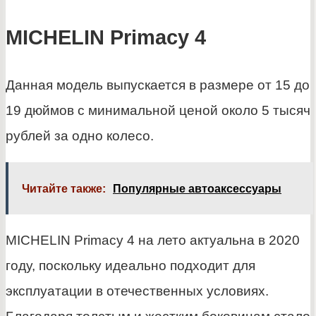
MICHELIN Primacy 4
Данная модель выпускается в размере от 15 до
19 дюймов с минимальной ценой около 5 тысяч
рублей за одно колесо.
Читайте также:
Популярные автоаксессуары
MICHELIN Primacy 4 на лето актуальна в 2020
году, поскольку идеально подходит для
эксплуатации в отечественных условиях.