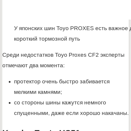
У японских шин Toyo PROXES есть важное 
короткий тормозной путь
Среди недостатков Toyo Proxes CF2 эксперты
отмечают два момента:
протектор очень быстро забивается
мелкими камнями;
со стороны шины кажутся немного
спущенными, даже если хорошо накачаны.