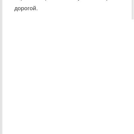
дорогой.