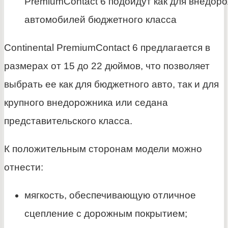
PremiumContact 6 подойдут как для внедоро
автомобилей бюджетного класса
Continental PremiumContact 6 предлагается в
размерах от 15 до 22 дюймов, что позволяет
выбрать ее как для бюджетного авто, так и для
крупного внедорожника или седана
представительского класса.
К положительным сторонам модели можно
отнести:
мягкость, обеспечивающую отличное
сцепление с дорожным покрытием;