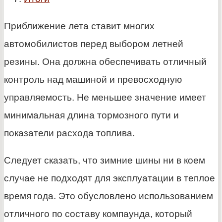
Приближение лета ставит многих
автомобилистов перед выбором летней
резины. Она должна обеспечивать отличный
контроль над машиной и превосходную
управляемость. Не меньшее значение имеет
минимальная длина тормозного пути и
показатели расхода топлива.
Следует сказать, что зимние шины ни в коем
случае не подходят для эксплуатации в теплое
время года. Это обусловлено использованием
отличного по составу компаунда, который