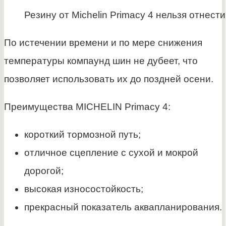
Резину от Michelin Primacy 4 нельзя отнест
По истечении времени и по мере снижения
температуры компаунд шин не дубеет, что
позволяет использовать их до поздней осени.
Преимущества MICHELIN Primacy 4:
короткий тормозной путь;
отличное сцепление с сухой и мокрой
дорогой;
высокая износостойкость;
прекрасный показатель аквапланирования.