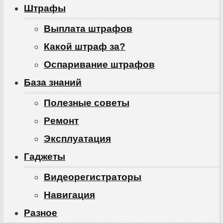
Штрафы
Выплата штрафов
Какой штраф за?
Оспаривание штрафов
База знаний
Полезные советы
Ремонт
Эксплуатация
Гаджеты
Видеорегистраторы
Навигация
Разное