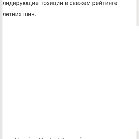
лидирующие позиции в свежем рейтинге
летних шин.