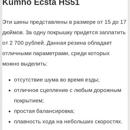
Kumho Ecsta HS51
Эти шины представлены в размере от 15 до 17
дюймов. За одну покрышку придется заплатить
от 2 700 рублей. Данная резина обладает
отличными параметрами, среди которых
можно выделить:
отсутствие шума во время езды;
отличное сцепление с любым дорожным
покрытием;
простая балансировка;
плавность хода на небольших скоростях.