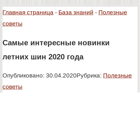
Главная страница
-
База знаний
-
Полезные
советы
Самые интересные новинки
летних шин 2020 года
Опубликовано:
30.04.2020
Рубрика:
Полезные
советы