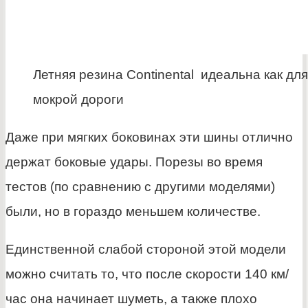
Летняя резина Continental идеальна как для 
мокрой дороги
Даже при мягких боковинах эти шины отлично
держат боковые удары. Порезы во время
тестов (по сравнению с другими моделями)
были, но в гораздо меньшем количестве.
Единственной слабой стороной этой модели
можно считать то, что после скорости 140 км/
час она начинает шуметь, а также плохо