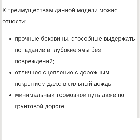
К преимуществам данной модели можно
отнести:
прочные боковины, способные выдержать
попадание в глубокие ямы без
повреждений;
отличное сцепление с дорожным
покрытием даже в сильный дождь;
минимальный тормозной путь даже по
грунтовой дороге.