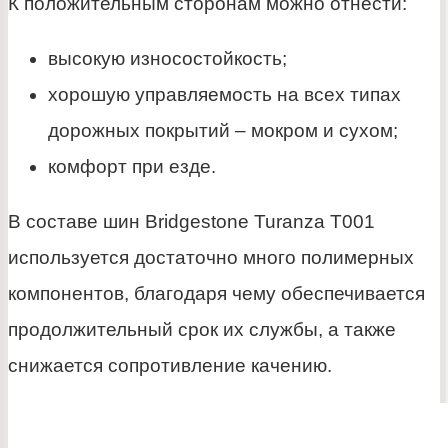
К положительным сторонам можно отнести:
высокую износостойкость;
хорошую управляемость на всех типах
дорожных покрытий – мокром и сухом;
комфорт при езде.
В составе шин Bridgestone Turanza T001
используется достаточно много полимерных
компонентов, благодаря чему обеспечивается
продолжительный срок их службы, а также
снижается сопротивление качению.