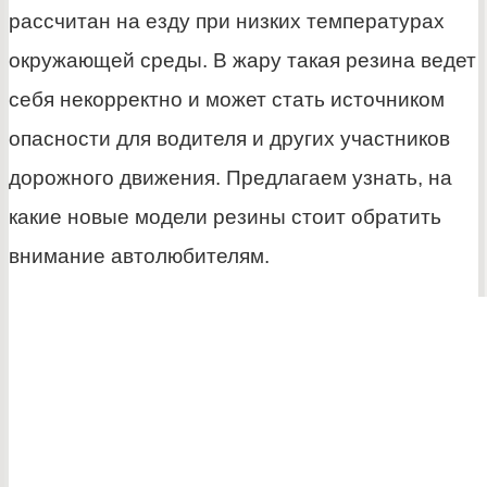
рассчитан на езду при низких температурах
окружающей среды. В жару такая резина ведет
себя некорректно и может стать источником
опасности для водителя и других участников
дорожного движения. Предлагаем узнать, на
какие новые модели резины стоит обратить
внимание автолюбителям.