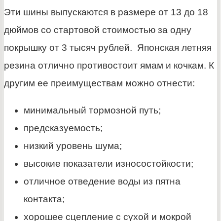
Эти шины выпускаются в размере от 13 до 18
дюймов со стартовой стоимостью за одну
покрышку от 3 тысяч рублей. Японская летняя
резина отлично противостоит ямам и кочкам. К
другим ее преимуществам можно отнести:
минимальный тормозной путь;
предсказуемость;
низкий уровень шума;
высокие показатели износостойкости;
отличное отведение воды из пятна
контакта;
хорошее сцепление с сухой и мокрой