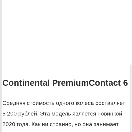
Continental PremiumContact 6
Средняя стоимость одного колеса составляет
5 200 рублей. Эта модель является новинкой
2020 года. Как ни странно, но она занимает