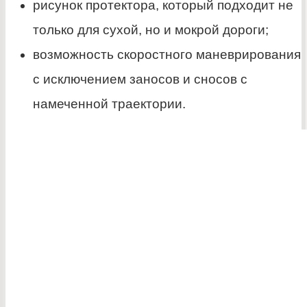
рисунок протектора, который подходит не
только для сухой, но и мокрой дороги;
возможность скоростного маневрирования
с исключением заносов и сносов с
намеченной траектории.