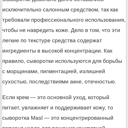
исключительно салонным средством, так как
требовали профессионального использования,
чтобы не навредить коже. Дело в том, что эти
легкие по текстуре средства содержат
ингредиенты в высокой концентрации. Как
правило, сыворотки используются для борьбы
с морщинами, пигментацией, излишней
сухостью, последствиями акне, отечностью.
Если крем — это основной уход, который
питает, увлажняет и поддерживает кожу, то
сыворотка Masl — это концентрированный