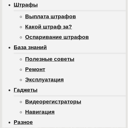
Штрафы
Выплата штрафов
Какой штраф за?
Оспаривание штрафов
База знаний
Полезные советы
Ремонт
Эксплуатация
Гаджеты
Видеорегистраторы
Навигация
Разное