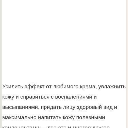
Усилить эффект от любимого крема, увлажнить
кожу и справиться с воспалениями и
высыпаниями, придать лицу здоровый вид и
максимально напитать кожу полезными
компонентами — все это и многое другое