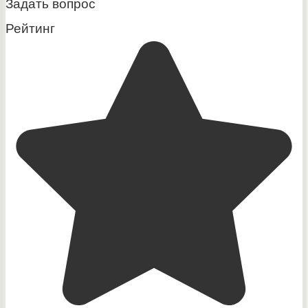
Задать вопрос
Рейтинг