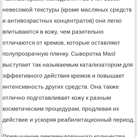
невесомой текстуры (кроме масляных средств
и антивозрастных концентратов) они легко
впитываются в кожу, чем разительно
отличаются от кремов, которые оставляют
полупрозрачную пленку. Сыворотка Masl
выступает так называемым катализатором для
эффективного действия кремов и повышает
интенсивность других средств. Она также
отлично подготавливает кожу к разным
косметическим процедурам, продлевая их
действие и ускоряя реабилитационный период.
Превышение рекомендованного количества