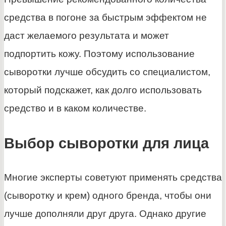
средства в погоне за быстрым эффектом не
даст желаемого результата и может
подпортить кожу. Поэтому использование
сыворотки лучше обсудить со специалистом,
который подскажет, как долго использовать
средство и в каком количестве.
Выбор сыворотки для лица
Многие эксперты советуют применять средства
(сыворотку и крем) одного бренда, чтобы они
лучше дополняли друг друга. Однако другие