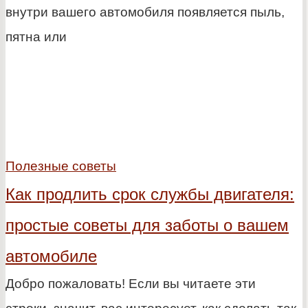
внутри вашего автомобиля появляется пыль,
пятна или
Полезные советы
Как продлить срок службы двигателя:
простые советы для заботы о вашем
автомобиле
Добро пожаловать! Если вы читаете эти