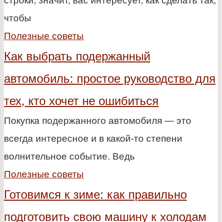
строки, значит, вас интересует, как сделать так,
чтобы
Полезные советы
Как выбрать подержанный
автомобиль: простое руководство для
тех, кто хочет не ошибиться
Покупка подержанного автомобиля — это
всегда интересное и в какой-то степени
волнительное событие. Ведь
Полезные советы
Готовимся к зиме: как правильно
подготовить свою машину к холодам