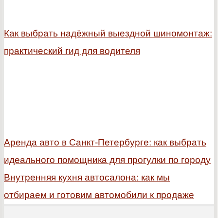
Как выбрать надёжный выездной шиномонтаж:
практический гид для водителя
Аренда авто в Санкт-Петербурге: как выбрать
идеального помощника для прогулки по городу
Внутренняя кухня автосалона: как мы
отбираем и готовим автомобили к продаже