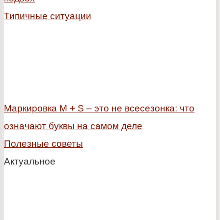
Типичные ситуации
Маркировка M + S – это не всесезонка: что
означают буквы на самом деле
Полезные советы
Актуальное