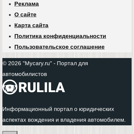
Реклама
О сайте
Карта сайта
Политика конфиденциальности
Пользовательское соглашение
© 2026 "Mycary.ru" - Портал для
автомобилистов
Информационный портал о юридических
аспектах вождения и владения автомобилем.