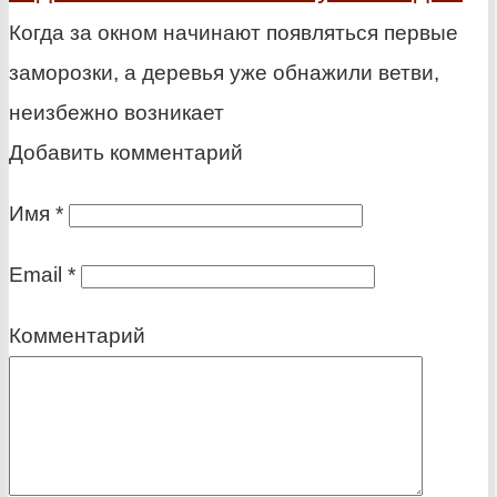
Когда за окном начинают появляться первые
заморозки, а деревья уже обнажили ветви,
неизбежно возникает
Добавить комментарий
Имя
*
Email
*
Комментарий