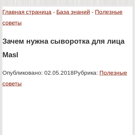
Главная страница
-
База знаний
-
Полезные
советы
Зачем нужна сыворотка для лица
Masl
Опубликовано:
02.05.2018
Рубрика:
Полезные
советы