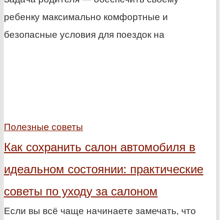
ребенку максимально комфортные и
безопасные условия для поездок на
Полезные советы
Как сохранить салон автомобиля в
идеальном состоянии: практические
советы по уходу за салоном
Если вы всё чаще начинаете замечать, что