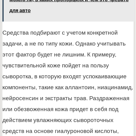
для авто
Средства подбирают с учетом конкретной
задачи, а не по типу кожи. Однако учитывать
этот фактор будет не лишним. К примеру,
чувствительной коже пойдет на пользу
сыворотка, в которую входят успокаивающие
компоненты, такие как аллантоин, ниацинамид,
нейросенсин и экстракты трав. Раздраженная
или обезвоженная кожа придет в себя под
действием увлажняющих сывороточных
средств на основе гиалуроновой кислоты,