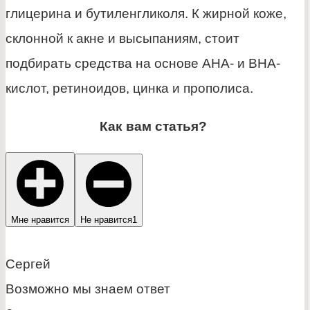
глицерина и бутиленгликоля. К жирной коже,
склонной к акне и высыпаниям, стоит
подбирать средства на основе АНА- и ВНА-
кислот, ретиноидов, цинка и прополиса.
Как вам статья?
Мне нравится
Не нравится
1
Сергей
Возможно мы знаем ответ