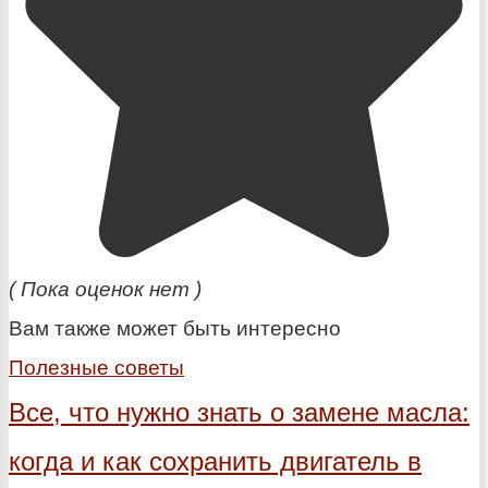
( Пока оценок нет )
Вам также может быть интересно
Полезные советы
Все, что нужно знать о замене масла:
когда и как сохранить двигатель в