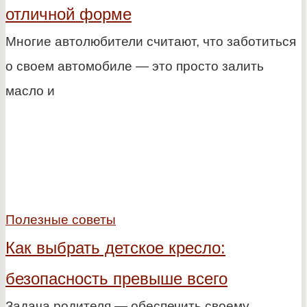
отличной форме
Многие автолюбители считают, что заботиться
о своем автомобиле — это просто залить
масло и
Полезные советы
Как выбрать детское кресло:
безопасность превыше всего
Задача родителя — обеспечить своему