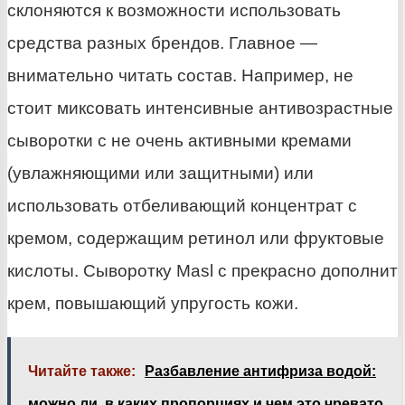
склоняются к возможности использовать
средства разных брендов. Главное —
внимательно читать состав. Например, не
стоит миксовать интенсивные антивозрастные
сыворотки с не очень активными кремами
(увлажняющими или защитными) или
использовать отбеливающий концентрат с
кремом, содержащим ретинол или фруктовые
кислоты. Сыворотку Masl с прекрасно дополнит
крем, повышающий упругость кожи.
Читайте также:
Разбавление антифриза водой:
можно ли, в каких пропорциях и чем это чревато