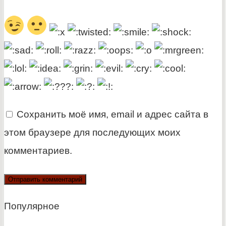
Сохранить моё имя, email и адрес сайта в
этом браузере для последующих моих
комментариев.
Популярное