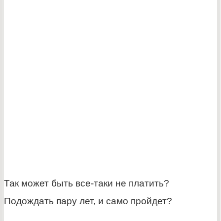
Так может быть все-таки не платить?
Подождать пару лет, и само пройдет?