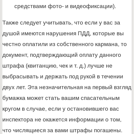
средствами фото- и видеофиксации).
Также следует учитывать, что если у вас за
душой имеются нарушения ПДД, которые вы
честно оплатили из собственного кармана, то
документ, подтверждающий оплату данного
штрафа (квитанцию, чек и т. д.) лучше не
выбрасывать и держать под рукой в течении
двух лет. Эта незначительная на первый взгляд
бумажка может стать вашим спасательным
кругом в случае, если у остановившего вас
инспектора не окажется информации о том,
что числящиеся за вами штрафы погашены.