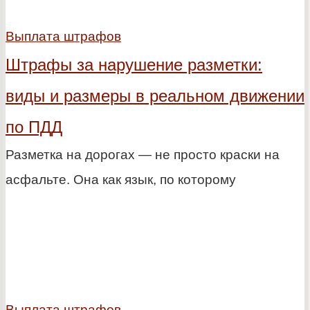
Выплата штрафов
Штрафы за нарушение разметки:
виды и размеры в реальном движении
по ПДД
Разметка на дорогах — не просто краски на
асфальте. Она как язык, по которому
Выплата штрафов