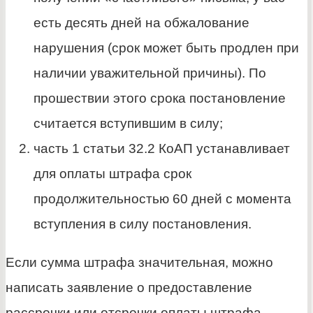
есть десять дней на обжалование
нарушения (срок может быть продлен при
наличии уважительной причины). По
прошествии этого срока постановление
считается вступившим в силу;
часть 1 статьи 32.2 КоАП устанавливает
для оплаты штрафа срок
продолжительностью 60 дней с момента
вступления в силу постановления.
Если сумма штрафа значительная, можно
написать заявление о предоставление
рассрочки или отсрочки оплаты штрафа.