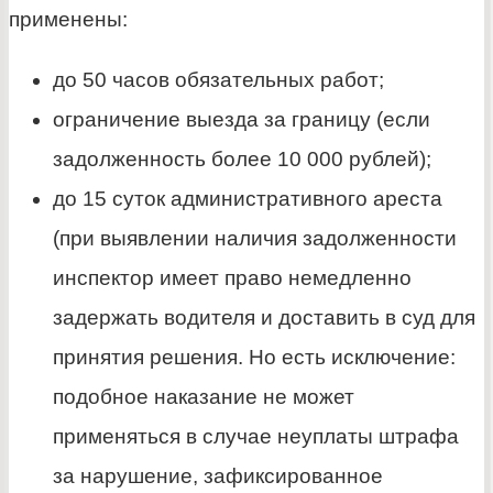
применены:
до 50 часов обязательных работ;
ограничение выезда за границу (если
задолженность более 10 000 рублей);
до 15 суток административного ареста
(при выявлении наличия задолженности
инспектор имеет право немедленно
задержать водителя и доставить в суд для
принятия решения. Но есть исключение:
подобное наказание не может
применяться в случае неуплаты штрафа
за нарушение, зафиксированное