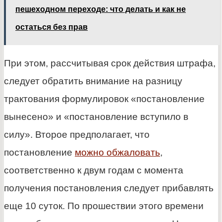
пешеходном переходе: что делать и как не
остаться без прав
При этом, рассчитывая срок действия штрафа,
следует обратить внимание на разницу
трактования формулировок «постановление
вынесено» и «постановление вступило в
силу». Второе предполагает, что
постановление
можно обжаловать
,
соответственно к двум годам с момента
получения постановления следует прибавлять
еще 10 суток. По прошествии этого времени