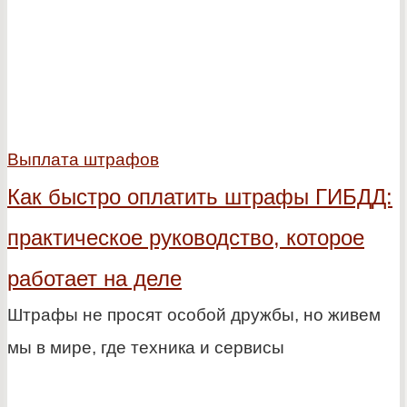
Выплата штрафов
Как быстро оплатить штрафы ГИБДД:
практическое руководство, которое
работает на деле
Штрафы не просят особой дружбы, но живем
мы в мире, где техника и сервисы