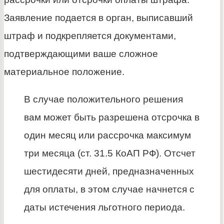
Заявление подается в орган, выписавший
штраф и подкрепляется документами,
подтверждающими ваше сложное
материальное положение.
В случае положительного решения
вам может быть разрешена отсрочка в
один месяц или рассрочка максимум
три месяца (ст. 31.5 КоАП РФ). Отсчет
шестидесяти дней, предназначенных
для оплаты, в этом случае начнется с
даты истечения льготного периода.