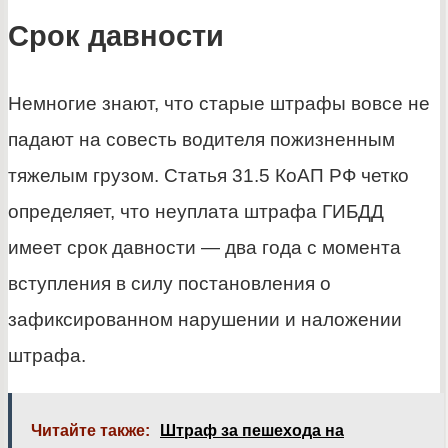
Срок давности
Немногие знают, что старые штрафы вовсе не
падают на совесть водителя пожизненным
тяжелым грузом. Статья 31.5 КоАП РФ четко
определяет, что неуплата штрафа ГИБДД
имеет срок давности — два года с момента
вступления в силу постановления о
зафиксированном нарушении и наложении
штрафа.
Читайте также:
Штраф за пешехода на