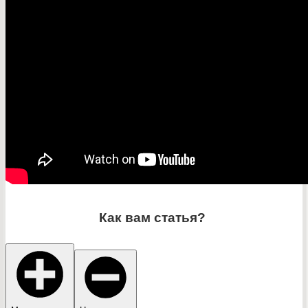
Как вам статья?