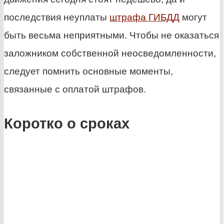
последствия неуплаты
штрафа ГИБДД
могут
быть весьма неприятными. Чтобы не оказаться
заложником собственной неосведомленности,
следует помнить основные моменты,
связанные с оплатой штрафов.
Коротко о сроках