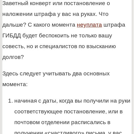
Заветный конверт или постановление о
наложении штрафа у вас на руках. Что
дальше? С какого момента
неуплата
штрафа
ГИБДД будет беспокоить не только вашу
совесть, но и специалистов по взысканию
долгов?
Здесь следует учитывать два основных
момента:
начиная с даты, когда вы получили на руки
соответствующее постановление, или в
почтовом отделении расписались в
получении «счастливого» письма, у вас