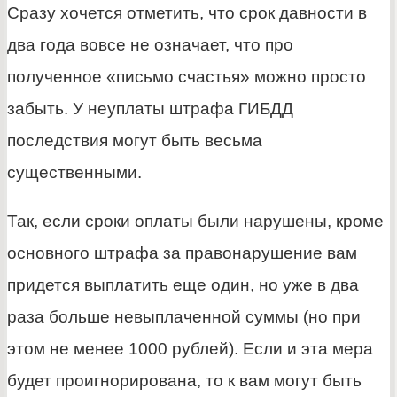
Сразу хочется отметить, что срок давности в
два года вовсе не означает, что про
полученное «письмо счастья» можно просто
забыть. У неуплаты штрафа ГИБДД
последствия могут быть весьма
существенными.
Так, если сроки оплаты были нарушены, кроме
основного штрафа за правонарушение вам
придется выплатить еще один, но уже в два
раза больше невыплаченной суммы (но при
этом не менее 1000 рублей). Если и эта мера
будет проигнорирована, то к вам могут быть