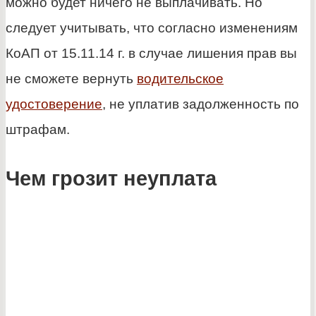
можно будет ничего не выплачивать. Но
следует учитывать, что согласно изменениям
КоАП от 15.11.14 г. в случае лишения прав вы
не сможете вернуть
водительское
удостоверение
, не уплатив задолженность по
штрафам.
Чем грозит неуплата