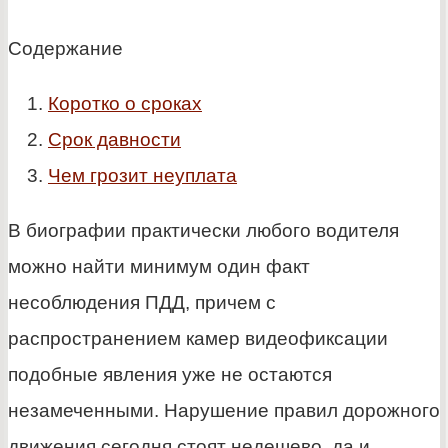
Содержание
Коротко о сроках
Срок давности
Чем грозит неуплата
В биографии практически любого водителя
можно найти минимум один факт
несоблюдения ПДД, причем с
распространением камер видеофиксации
подобные явления уже не остаются
незамеченными. Нарушение правил дорожного
движения сегодня стоят недешево, да и