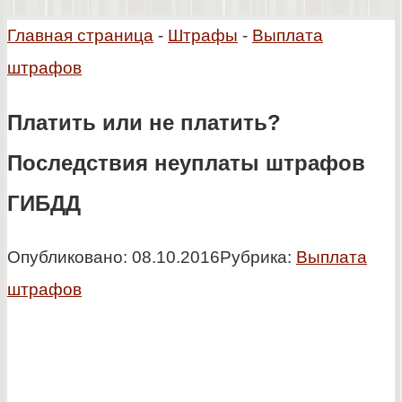
Главная страница
-
Штрафы
-
Выплата
штрафов
Платить или не платить?
Последствия неуплаты штрафов
ГИБДД
Опубликовано:
08.10.2016
Рубрика:
Выплата
штрафов