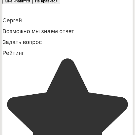
Мне нравится
Не нравится
Сергей
Возможно мы знаем ответ
Задать вопрос
Рейтинг