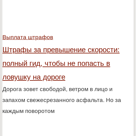
Выплата штрафов
Штрафы за превышение скорости:
полный гид, чтобы не попасть в
ловушку на дороге
Дорога зовет свободой, ветром в лицо и
запахом свежесрезанного асфальта. Но за
каждым поворотом