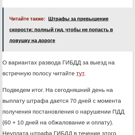
Читайте также:
Штрафы за превышение
скорости: полный гид, чтобы не попасть в
ловушку на дороге
О вариантах развода ГИБДД за выезд на
встречную полосу читайте
тут
.
Подведем итог. На сегодняшний день на
выплату штрафа дается 70 дней с момента
получения постановления о нарушении ПДД
(60 + 10 дней на обжалование и оплату).
Неуплата штрафа ГИБДД в течение этого