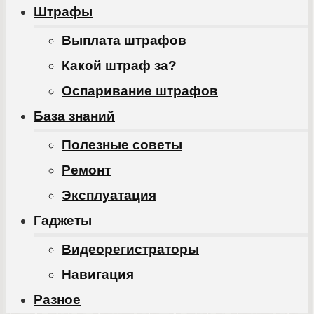
Штрафы
Выплата штрафов
Какой штраф за?
Оспаривание штрафов
База знаний
Полезные советы
Ремонт
Эксплуатация
Гаджеты
Видеорегистраторы
Навигация
Разное