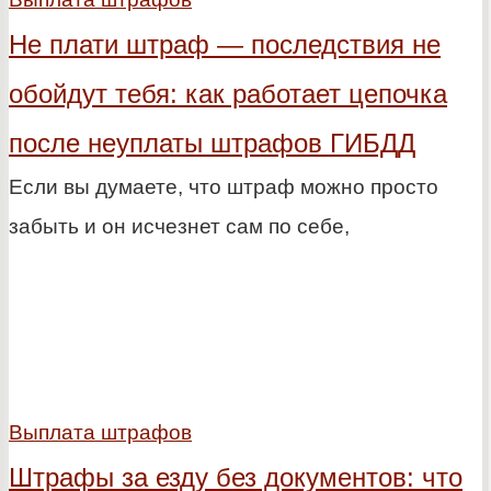
Не плати штраф — последствия не
обойдут тебя: как работает цепочка
после неуплаты штрафов ГИБДД
Если вы думаете, что штраф можно просто
забыть и он исчезнет сам по себе,
Выплата штрафов
Штрафы за езду без документов: что