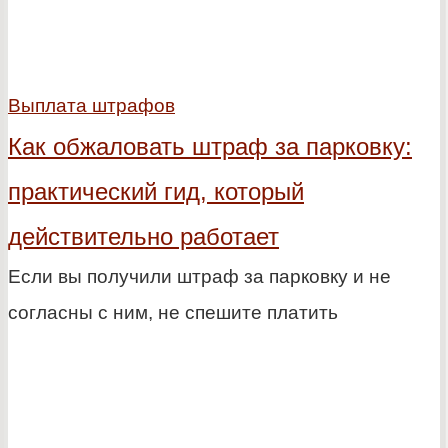
Выплата штрафов
Как обжаловать штраф за парковку:
практический гид, который
действительно работает
Если вы получили штраф за парковку и не
согласны с ним, не спешите платить