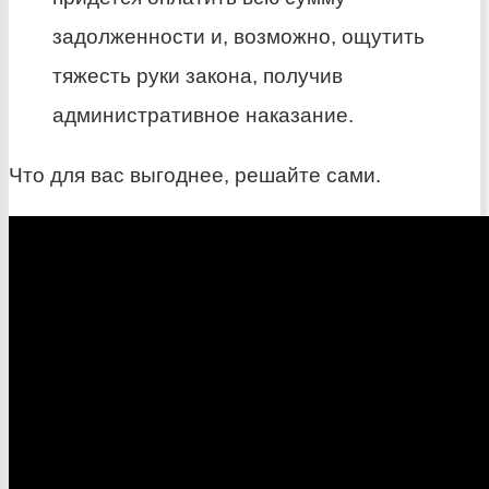
задолженности и, возможно, ощутить
тяжесть руки закона, получив
административное наказание.
Что для вас выгоднее, решайте сами.