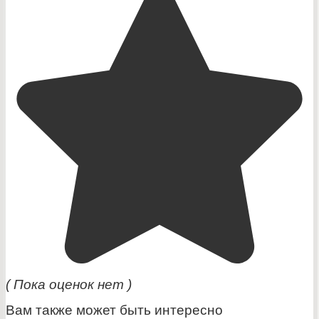
( Пока оценок нет )
Вам также может быть интересно