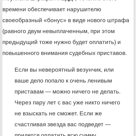
времени обеспечивает нарушителю
своеобразный «бонус» в виде нового штрафа
(равного двум невыплаченным, при этом
предыдущий тоже нужно будет оплатить) и
повышенного внимания судебных приставов.
Если вы невероятный везунчик, или
ваше дело попало к очень ленивым
приставам — можно ничего не делать.
Через пару лет с вас уже никто ничего
не взыскать не сможет. Если же
счастливая звезда вас подведет —
придется оплатить всю сумму