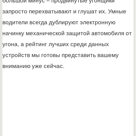
большой минус – продвинутые угонщики
запросто перехватывают и глушат их. Умные
водители всегда дублируют электронную
начинку механической защитой автомобиля от
угона, а рейтинг лучших среди данных
устройств мы готовы представить вашему
вниманию уже сейчас.