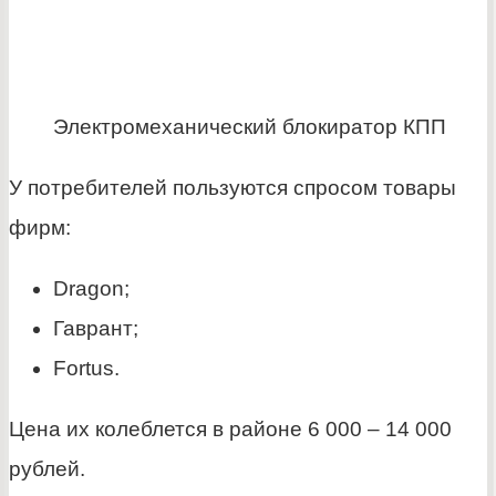
Электромеханический блокиратор КПП
У потребителей пользуются спросом товары
фирм:
Dragon;
Гаврант;
Fortus.
Цена их колеблется в районе 6 000 – 14 000
рублей.