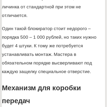
личинка от стандартной при этом не
отличается.
Один такой блокиратор стоит недорого –
порядка 500 – 1 000 рублей, но таких нужно
будет 4 штуки. К тому же потребуется
устанавливать монтаж. Мастера в
обязательном порядке высверливают под
каждую защелку специальное отверстие.
Механизм для коробки
передач