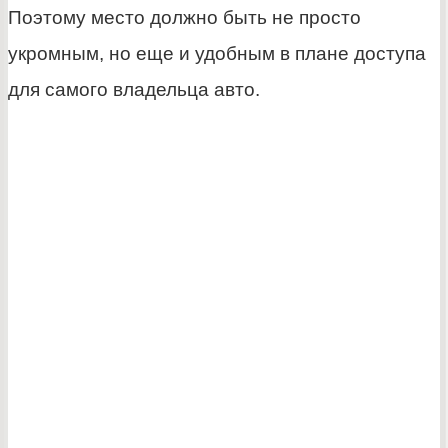
Поэтому место должно быть не просто
укромным, но еще и удобным в плане доступа
для самого владельца авто.