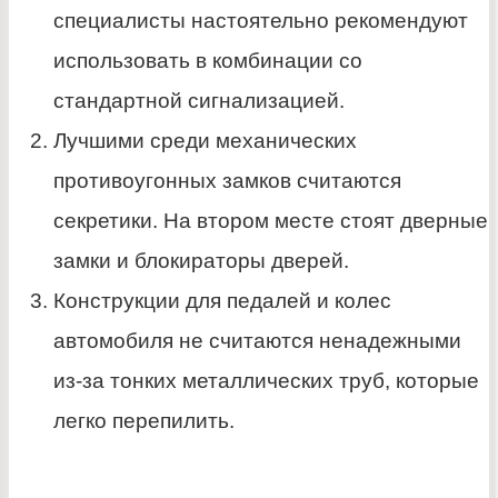
специалисты настоятельно рекомендуют
использовать в комбинации со
стандартной сигнализацией.
Лучшими среди механических
противоугонных замков считаются
секретики. На втором месте стоят дверные
замки и блокираторы дверей.
Конструкции для педалей и колес
автомобиля не считаются ненадежными
из-за тонких металлических труб, которые
легко перепилить.