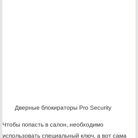
Дверные блокираторы Pro Security
Чтобы попасть в салон, необходимо
использовать специальный ключ, а вот сама