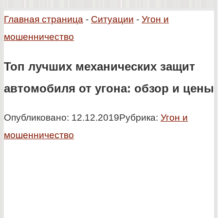
Главная страница
-
Ситуации
-
Угон и
мошенничество
Топ лучших механических защит
автомобиля от угона: обзор и цены
Опубликовано:
12.12.2019
Рубрика:
Угон и
мошенничество