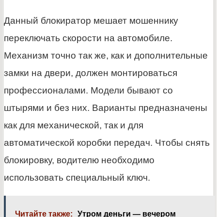
Данный блокиратор мешает мошеннику
переключать скорости на автомобиле.
Механизм точно так же, как и дополнительные
замки на двери, должен монтироваться
профессионалами. Модели бывают со
штырями и без них. Варианты предназначены
как для механической, так и для
автоматической коробки передач. Чтобы снять
блокировку, водителю необходимо
использовать специальный ключ.
Читайте также:
Утром деньги — вечером