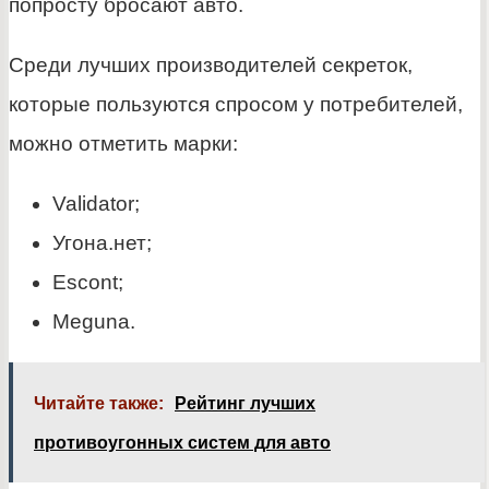
попросту бросают авто.
Среди лучших производителей секреток,
которые пользуются спросом у потребителей,
можно отметить марки:
Validator;
Угона.нет;
Escont;
Meguna.
Читайте также:
Рейтинг лучших
противоугонных систем для авто