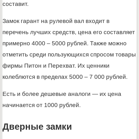
составит.
Замок гарант на рулевой вал входит в
перечень лучших средств, цена его составляет
примерно 4000 – 5000 рублей. Также можно
отметить среди пользующихся спросом товары
фирмы Питон и Перехват. Их ценники
колеблются в пределах 5000 – 7 000 рублей.
Есть и более дешевые аналоги — их цена
начинается от 1000 рублей.
Дверные замки