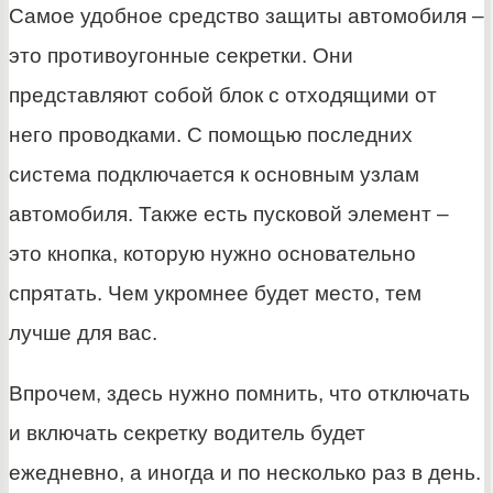
Самое удобное средство защиты автомобиля –
это противоугонные секретки. Они
представляют собой блок с отходящими от
него проводками. С помощью последних
система подключается к основным узлам
автомобиля. Также есть пусковой элемент –
это кнопка, которую нужно основательно
спрятать. Чем укромнее будет место, тем
лучше для вас.
Впрочем, здесь нужно помнить, что отключать
и включать секретку водитель будет
ежедневно, а иногда и по несколько раз в день.