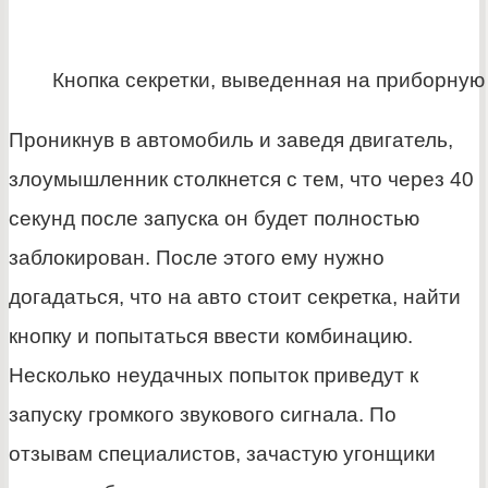
Кнопка секретки, выведенная на приборную
Проникнув в автомобиль и заведя двигатель,
злоумышленник столкнется с тем, что через 40
секунд после запуска он будет полностью
заблокирован. После этого ему нужно
догадаться, что на авто стоит секретка, найти
кнопку и попытаться ввести комбинацию.
Несколько неудачных попыток приведут к
запуску громкого звукового сигнала. По
отзывам специалистов, зачастую угонщики