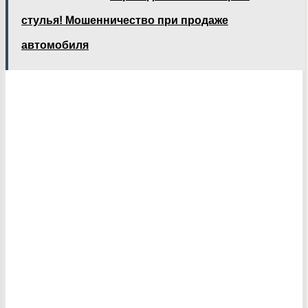
стулья! Мошенничество при продаже
автомобиля