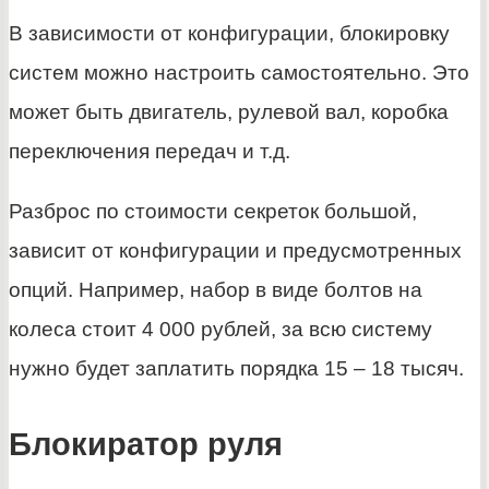
В зависимости от конфигурации, блокировку
систем можно настроить самостоятельно. Это
может быть двигатель, рулевой вал, коробка
переключения передач и т.д.
Разброс по стоимости секреток большой,
зависит от конфигурации и предусмотренных
опций. Например, набор в виде болтов на
колеса стоит 4 000 рублей, за всю систему
нужно будет заплатить порядка 15 – 18 тысяч.
Блокиратор руля