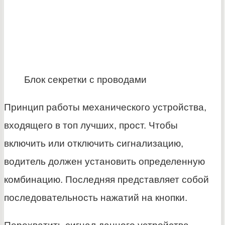
Блок секретки с проводами
Принцип работы механического устройства,
входящего в топ лучших, прост. Чтобы
включить или отключить сигнализацию,
водитель должен установить определенную
комбинацию. Последняя представляет собой
последовательность нажатий на кнопки.