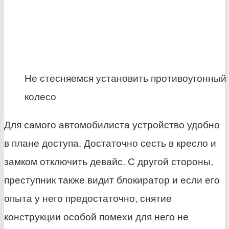
Не стесняемся установить противоугонный 
колесо
Для самого автомобилиста устройство удобно
в плане доступа. Достаточно сесть в кресло и
замком отключить девайс. С другой стороны,
преступник также видит блокиратор и если его
опыта у него предостаточно, снятие
конструкции особой помехи для него не