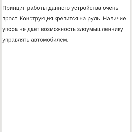
Принцип работы данного устройства очень
прост. Конструкция крепится на руль. Наличие
упора не дает возможность злоумышленнику
управлять автомобилем.