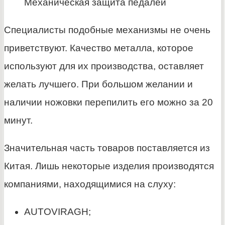
Механическая защита педалей
Специалисты подобные механизмы не очень
приветствуют. Качество металла, которое
используют для их производства, оставляет
желать лучшего. При большом желании и
наличии ножовки перепилить его можно за 20
минут.
Значительная часть товаров поставляется из
Китая. Лишь некоторые изделия производятся
компаниями, находящимися на слуху:
AUTOVIRAGH;