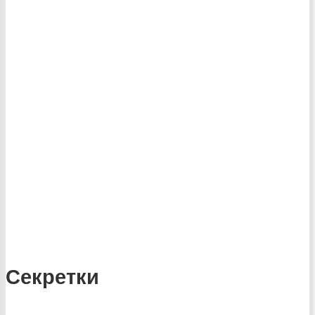
Секретки