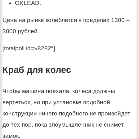
OKLEAD.
Цена на рынке колеблется в пределах 1300 –
3000 рублей.
[totalpoll id=»8282″]
Краб для колес
Чтобы машина поехала, колеса должны
вертеться, но при установке подобной
конструкции ничего подобного не произойдет
до тех пор, пока злоумышленник не снимет
замок.