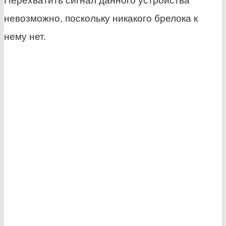
Перехватить сигнал данного устройства
невозможно, поскольку никакого брелока к
нему нет.