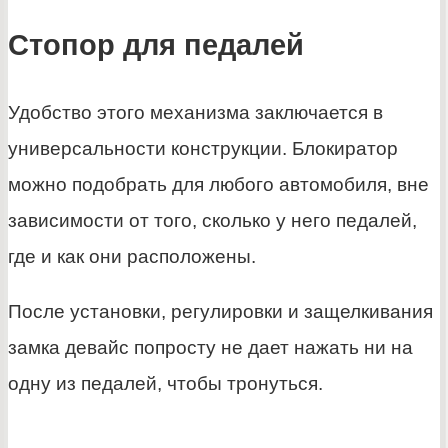
Стопор для педалей
Удобство этого механизма заключается в
универсальности конструкции. Блокиратор
можно подобрать для любого автомобиля, вне
зависимости от того, сколько у него педалей,
где и как они расположены.
После установки, регулировки и защелкивания
замка девайс попросту не дает нажать ни на
одну из педалей, чтобы тронуться.