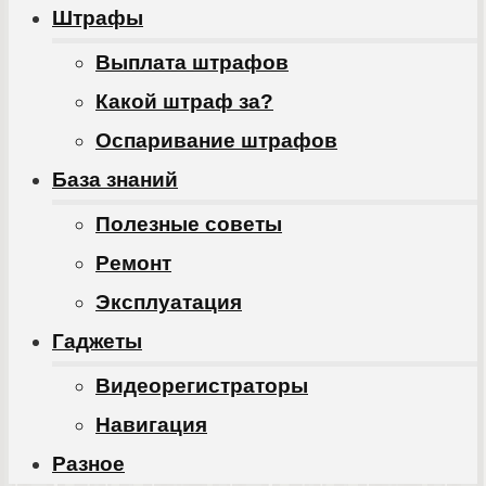
Штрафы
Выплата штрафов
Какой штраф за?
Оспаривание штрафов
База знаний
Полезные советы
Ремонт
Эксплуатация
Гаджеты
Видеорегистраторы
Навигация
Разное