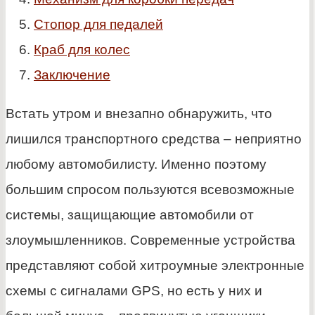
Стопор для педалей
Краб для колес
Заключение
Встать утром и внезапно обнаружить, что
лишился транспортного средства – неприятно
любому автомобилисту. Именно поэтому
большим спросом пользуются всевозможные
системы, защищающие автомобили от
злоумышленников. Современные устройства
представляют собой хитроумные электронные
схемы с сигналами GPS, но есть у них и