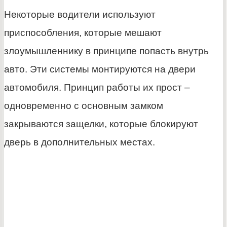
Некоторые водители используют
приспособления, которые мешают
злоумышленнику в принципе попасть внутрь
авто. Эти системы монтируются на двери
автомобиля. Принцип работы их прост –
одновременно с основным замком
закрываются защелки, которые блокируют
дверь в дополнительных местах.