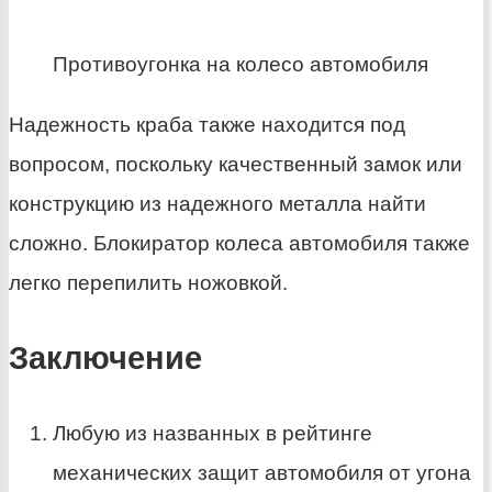
Противоугонка на колесо автомобиля
Надежность краба также находится под
вопросом, поскольку качественный замок или
конструкцию из надежного металла найти
сложно. Блокиратор колеса автомобиля также
легко перепилить ножовкой.
Заключение
Любую из названных в рейтинге
механических защит автомобиля от угона