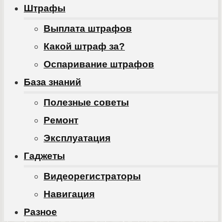
Штрафы
Выплата штрафов
Какой штраф за?
Оспаривание штрафов
База знаний
Полезные советы
Ремонт
Эксплуатация
Гаджеты
Видеорегистраторы
Навигация
Разное