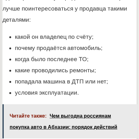
лучше поинтересоваться у продавца такими
деталями:
какой он владелец по счёту;
почему продаётся автомобиль;
когда было последнее ТО;
какие проводились ремонты;
попадала машина в ДТП или нет;
условия эксплуатации.
Читайте также:
Чем выгодна россиянам
покупка авто в Абхазии: порядок действий