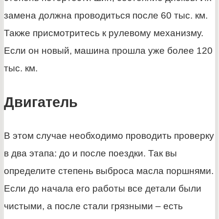
замена должна проводиться после 60 тыс. км.
Также присмотритесь к рулевому механизму.
Если он новый, машина прошла уже более 120
тыс. км.
Двигатель
В этом случае необходимо проводить проверку
в два этапа: до и после поездки. Так вы
определите степень выброса масла поршнями.
Если до начала его работы все детали были
чистыми, а после стали грязными – есть