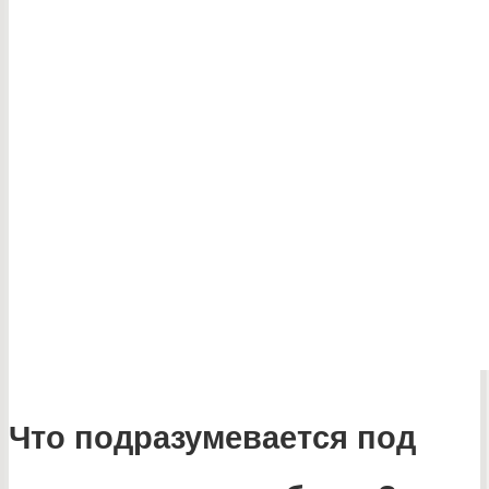
Что подразумевается под