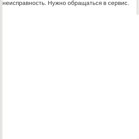
неисправность. Нужно обращаться в сервис.