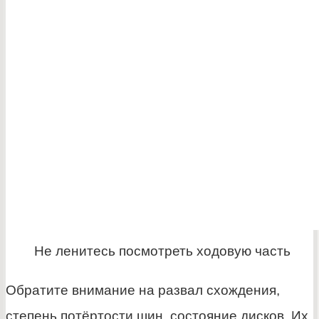
Не ленитесь посмотреть ходовую часть
Обратите внимание на развал схождения,
степень потёртости шин, состояние дисков. Их