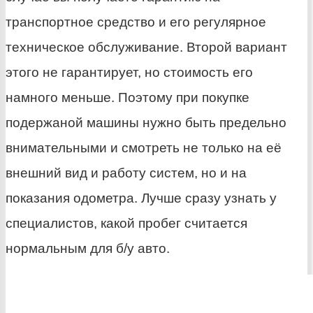
транспортное средство и его регулярное
техническое обслуживание. Второй вариант
этого не гарантирует, но стоимость его
намного меньше. Поэтому при покупке
подержаной машины нужно быть предельно
внимательными и смотреть не только на её
внешний вид и работу систем, но и на
показания одометра. Лучше сразу узнать у
специалистов, какой пробег считается
нормальным для б/у авто.