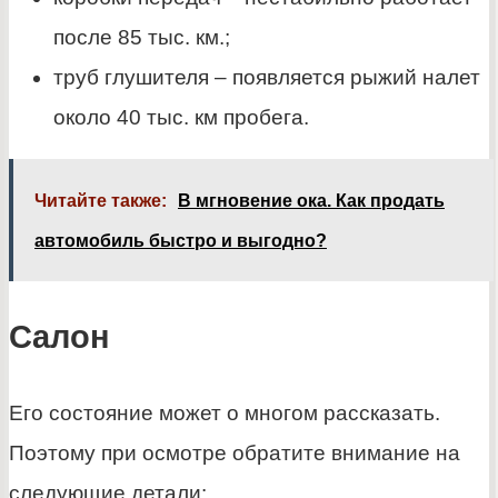
после 85 тыс. км.;
труб глушителя – появляется рыжий налет
около 40 тыс. км пробега.
Читайте также:
В мгновение ока. Как продать
автомобиль быстро и выгодно?
Салон
Его состояние может о многом рассказать.
Поэтому при осмотре обратите внимание на
следующие детали: