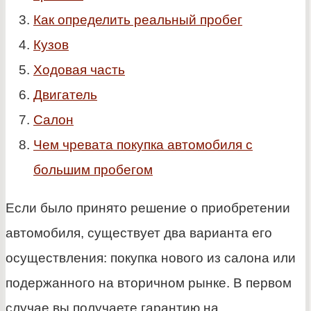
Как определить реальный пробег
Кузов
Ходовая часть
Двигатель
Салон
Чем чревата покупка автомобиля с
большим пробегом
Если было принято решение о приобретении
автомобиля, существует два варианта его
осуществления: покупка нового из салона или
подержанного на вторичном рынке. В первом
случае вы получаете гарантию на