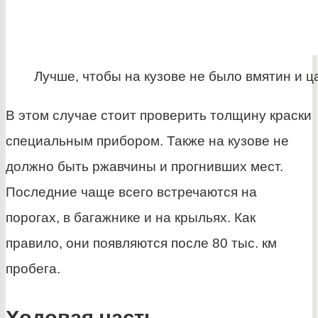
Лучше, чтобы на кузове не было вмятин и 
В этом случае стоит проверить толщину краски
специальным прибором. Также на кузове не
должно быть ржавчины и прогнивших мест.
Последние чаще всего встречаются на
порогах, в багажнике и на крыльях. Как
правило, они появляются после 80 тыс. км
пробега.
Ходовая часть