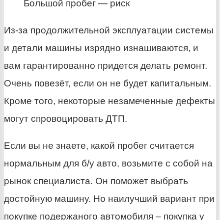
Большой пробег — риск
Из-за продолжительной эксплуатации системы
и детали машины изрядно изнашиваются, и
вам гарантированно придется делать ремонт.
Очень повезёт, если он не будет капитальным.
Кроме того, некоторые незамеченные дефекты
могут спровоцировать ДТП.
Если вы не знаете, какой пробег считается
нормальным для б/у авто, возьмите с собой на
рынок специалиста. Он поможет выбрать
достойную машину. Но наилучший вариант при
покупке подержаного автомобиля – покупка у