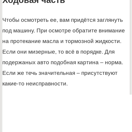
Чтобы осмотреть ее, вам придётся заглянуть
под машину. При осмотре обратите внимание
на протекание масла и тормозной жидкости.
Если они мизерные, то всё в порядке. Для
подержаных авто подобная картина – норма.
Если же течь значительная – присутствуют
какие-то неисправности.