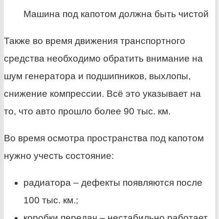
Машина под капотом должна быть чистой
Также во время движения транспортного
средства необходимо обратить внимание на
шум генератора и подшипников, выхлопы,
снижение компрессии. Всё это указывает на
то, что авто прошло более 90 тыс. км.
Во время осмотра пространства под капотом
нужно учесть состояние:
радиатора – дефекты появляются после
100 тыс. км.;
коробки передач – нестабильно работает