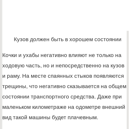
Кузов должен быть в хорошем состоянии
Кочки и ухабы негативно влияют не только на
ходовую часть, но и непосредственно на кузов
и раму. На месте спаянных стыков появляются
трещины, что негативно сказывается на общем
состоянии транспортного средства. Даже при
маленьком километраже на одометре внешний
вид такой машины будет плачевным.