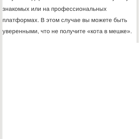
знакомых или на профессиональных
платформах. В этом случае вы можете быть
уверенными, что не получите «кота в мешке».