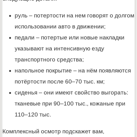
руль – потертости на нем говорят о долгом
использовании авто в движении;
педали – потертые или новые накладки
указывают на интенсивную езду
транспортного средства;
напольное покрытие – на нём появляются
потёртости после 60–70 тыс. км;
сиденья – они имеют свойство выгорать:
тканевые при 90–100 тыс., кожаные при
110–120 тыс.
Комплексный осмотр подскажет вам,