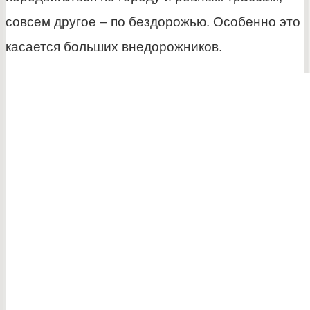
совсем другое – по бездорожью. Особенно это
касается больших внедорожников.