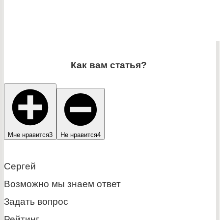
Как вам статья?
Мне нравится
3
Не нравится
4
Сергей
Возможно мы знаем ответ
Задать вопрос
Рейтинг