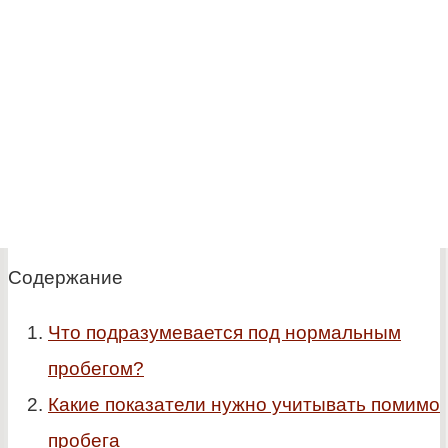
Содержание
Что подразумевается под нормальным
пробегом?
Какие показатели нужно учитывать помимо
пробега