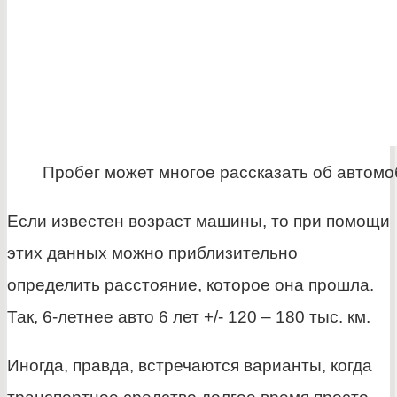
Пробег может многое рассказать об автом
Если известен возраст машины, то при помощи
этих данных можно приблизительно
определить расстояние, которое она прошла.
Так, 6-летнее авто 6 лет +/- 120 – 180 тыс. км.
Иногда, правда, встречаются варианты, когда