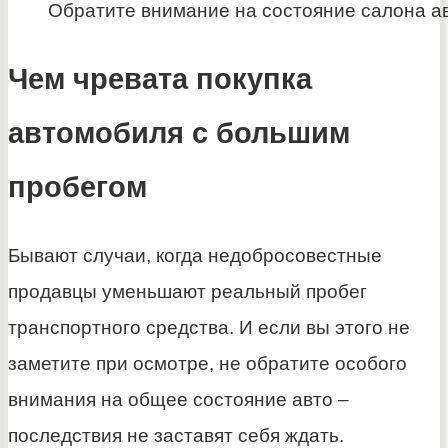
Обратите внимание на состояние салона а
Чем чревата покупка
автомобиля с большим
пробегом
Бывают случаи, когда недобросовестные
продавцы уменьшают реальный пробег
транспортного средства. И если вы этого не
заметите при осмотре, не обратите особого
внимания на общее состояние авто –
последствия не заставят себя ждать.