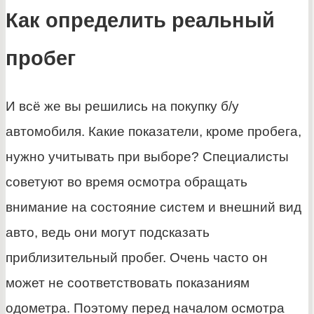
Как определить реальный
пробег
И всё же вы решились на покупку б/у
автомобиля. Какие показатели, кроме пробега,
нужно учитывать при выборе? Специалисты
советуют во время осмотра обращать
внимание на состояние систем и внешний вид
авто, ведь они могут подсказать
приблизительный пробег. Очень часто он
может не соответствовать показаниям
одометра. Поэтому перед началом осмотра