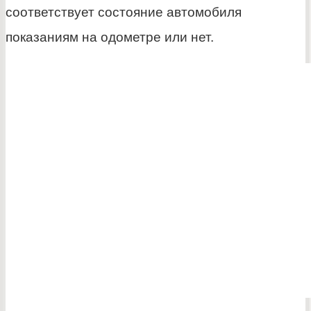
соответствует состояние автомобиля
показаниям на одометре или нет.