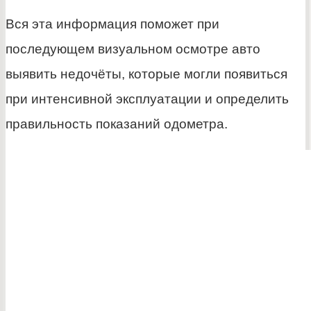
Вся эта информация поможет при
последующем визуальном осмотре авто
выявить недочёты, которые могли появиться
при интенсивной эксплуатации и определить
правильность показаний одометра.