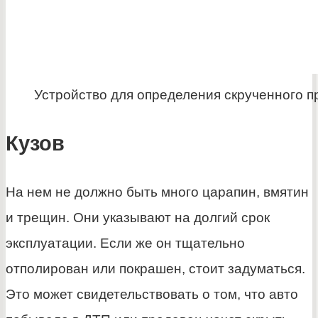
Устройство для определения скрученного п
Кузов
На нем не должно быть много царапин, вмятин
и трещин. Они указывают на долгий срок
эксплуатации. Если же он тщательно
отполирован или покрашен, стоит задуматься.
Это может свидетельствовать о том, что авто