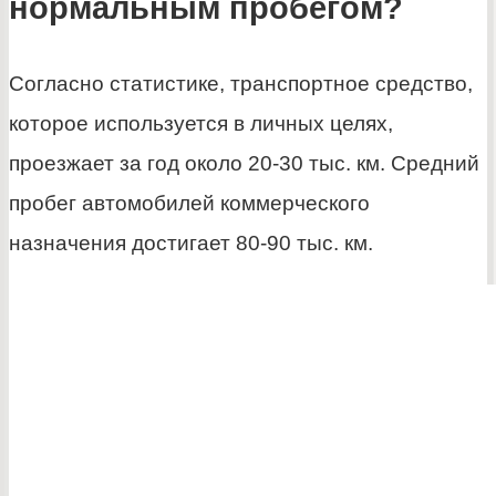
нормальным пробегом?
Согласно статистике, транспортное средство,
которое используется в личных целях,
проезжает за год около 20-30 тыс. км. Средний
пробег автомобилей коммерческого
назначения достигает 80-90 тыс. км.