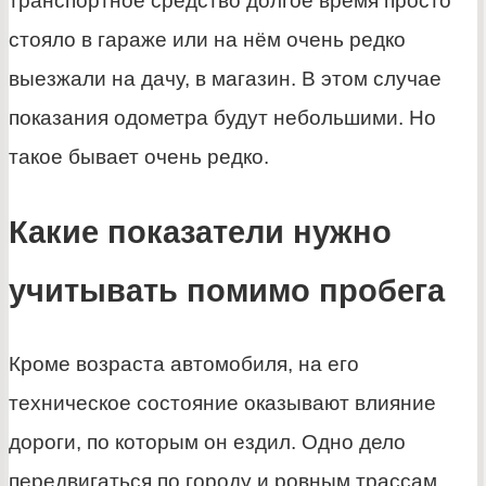
транспортное средство долгое время просто
стояло в гараже или на нём очень редко
выезжали на дачу, в магазин. В этом случае
показания одометра будут небольшими. Но
такое бывает очень редко.
Какие показатели нужно
учитывать помимо пробега
Кроме возраста автомобиля, на его
техническое состояние оказывают влияние
дороги, по которым он ездил. Одно дело
передвигаться по городу и ровным трассам,