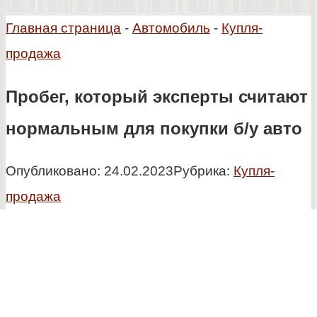
Главная страница
-
Автомобиль
-
Купля-
продажа
Пробег, который эксперты считают
нормальным для покупки б/у авто
Опубликовано:
24.02.2023
Рубрика:
Купля-
продажа