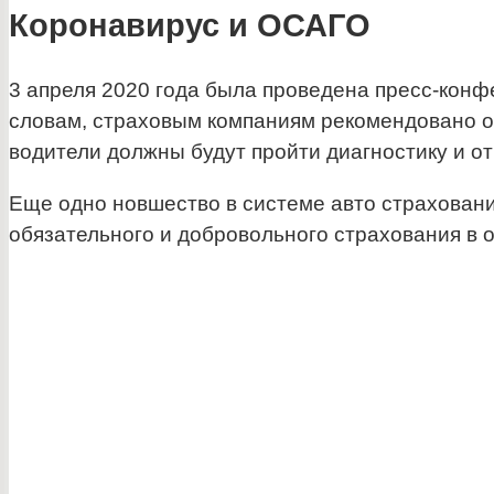
Коронавирус и ОСАГО
3 апреля 2020 года была проведена пресс-конф
словам, страховым компаниям рекомендовано 
водители должны будут пройти диагностику и о
Еще одно новшество в системе авто страховани
обязательного и добровольного страхования в 