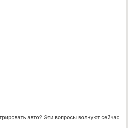
трировать авто? Эти вопросы волнуют сейчас