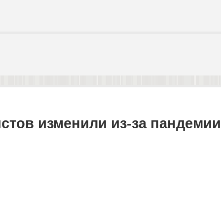
стов изменили из-за пандемии