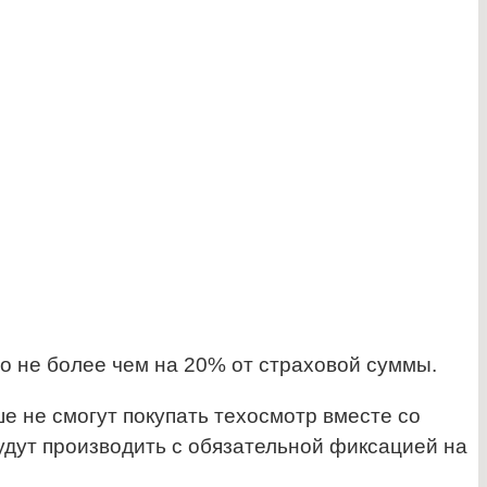
 не более чем на 20% от страховой суммы.
е не смогут покупать техосмотр вместе со
удут производить с обязательной фиксацией на