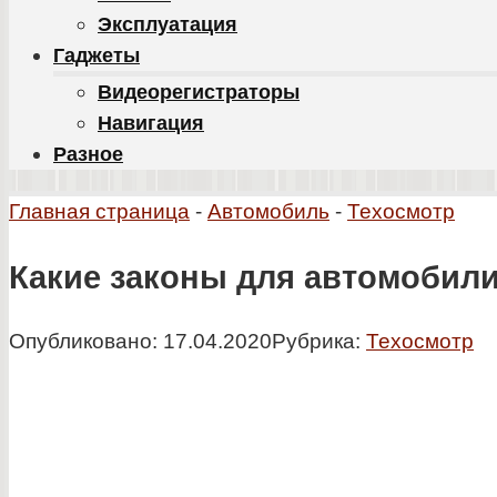
Эксплуатация
Гаджеты
Видеорегистраторы
Навигация
Разное
Главная страница
-
Автомобиль
-
Техосмотр
Какие законы для автомобили
Опубликовано:
17.04.2020
Рубрика:
Техосмотр