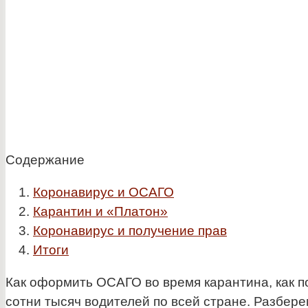
Содержание
Коронавирус и ОСАГО
Карантин и «Платон»
Коронавирус и получение прав
Итоги
Как оформить ОСАГО во время карантина, как п
сотни тысяч водителей по всей стране. Разберем