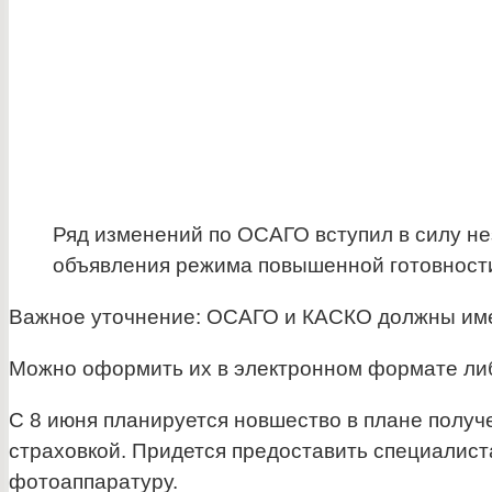
Ряд изменений по ОСАГО вступил в силу не
объявления режима повышенной готовност
Важное уточнение: ОСАГО и КАСКО должны име
Можно оформить их в электронном формате либ
С 8 июня планируется новшество в плане получ
страховкой. Придется предоставить специалист
фотоаппаратуру.