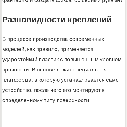
фантазию и создать фиксатор своими руками?
Разновидности креплений
В процессе производства современных
моделей, как правило, применяется
ударостойкий пластик с повышенным уровнем
прочности. В основе лежит специальная
платформа, в которую устанавливается само
устройство, после чего его монтируют к
определенному типу поверхности.