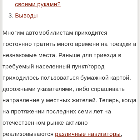
своими руками?
Выводы
Многим автомобилистам приходится
постоянно тратить много времени на поездки в
незнакомые места. Раньше для приезда в
требуемый населенный пункт/город
приходилось пользоваться бумажной картой,
дорожными указателями, либо спрашивать
направление у местных жителей. Теперь, когда
на протяжении последних семи лет на
отечественном рынке активно
реализовываются
различные навигаторы
,