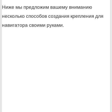
Ниже мы предложим вашему вниманию
несколько способов создания крепления для
навигатора своими руками.