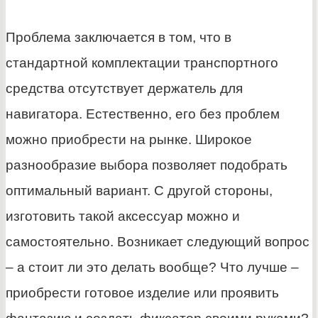
Проблема заключается в том, что в
стандартной комплектации транспортного
средства отсутствует держатель для
навигатора. Естественно, его без проблем
можно приобрести на рынке. Широкое
разнообразие выбора позволяет подобрать
оптимальный вариант. С другой стороны,
изготовить такой аксессуар можно и
самостоятельно. Возникает следующий вопрос
– а стоит ли это делать вообще? Что лучше –
приобрести готовое изделие или проявить