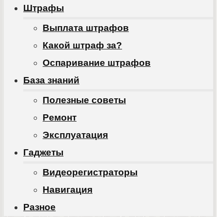
Штрафы
Выплата штрафов
Какой штраф за?
Оспаривание штрафов
База знаний
Полезные советы
Ремонт
Эксплуатация
Гаджеты
Видеорегистраторы
Навигация
Разное