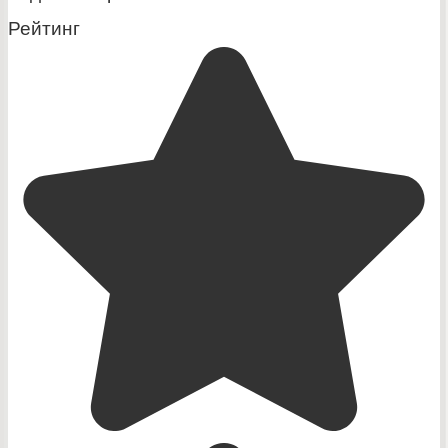
Рейтинг