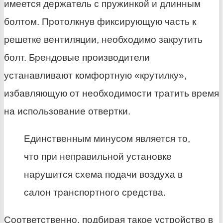
имеется держатель с пружинкой и длинным
болтом. Протолкнув фиксирующую часть к
решетке вентиляции, необходимо закрутить
болт. Брендовые производители
устанавливают комфортную «крутилку»,
избавляющую от необходимости тратить время
на использование отвертки.
Единственным минусом является то,
что при неправильной установке
нарушится схема подачи воздуха в
салон транспортного средства.
Соответственно, подбирая такое устройство в