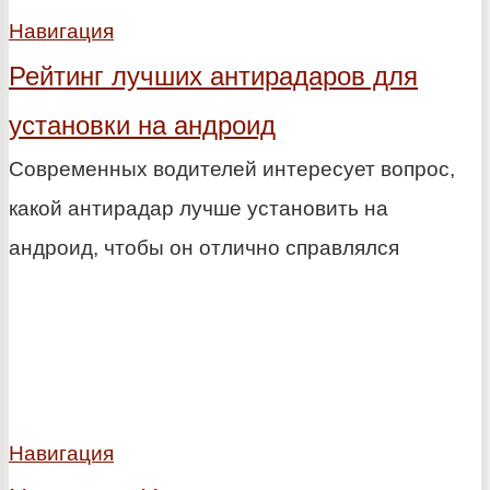
Навигация
Рейтинг лучших антирадаров для
установки на андроид
Современных водителей интересует вопрос,
какой антирадар лучше установить на
андроид, чтобы он отлично справлялся
Навигация