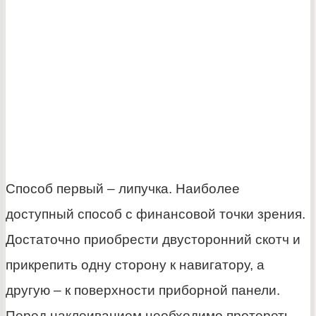
Способ первый – липучка. Наиболее
доступный способ с финансовой точки зрения.
Достаточно приобрести двусторонний скотч и
прикрепить одну сторону к навигатору, а
другую – к поверхности приборной панели.
Перед наклеиванием необходимо протереть