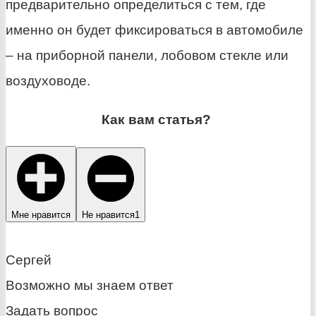
предварительно определиться с тем, где
именно он будет фиксироваться в автомобиле
– на приборной панели, лобовом стекле или
воздуховоде.
Как вам статья?
Мне нравится
Не нравится
1
Сергей
Возможно мы знаем ответ
Задать вопрос