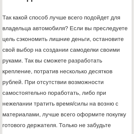
Так какой способ лучше всего подойдет для
владельца автомобиля? Если вы преследуете
цель сэкономить лишние деньги, остановите
свой выбор на создании самоделки своими
руками. Так вы сможете разработать
крепление, потратив несколько десятков
рублей. При отсутствии возможности
самостоятельно поработать, либо при
нежелании тратить время/силы на возню с
материалами, лучше всего оформите покупку
готового держателя. Только не забудьте