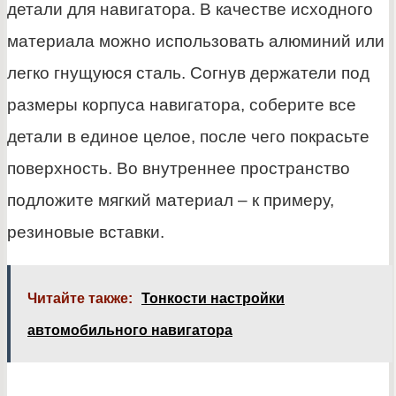
детали для навигатора. В качестве исходного
материала можно использовать алюминий или
легко гнущуюся сталь. Согнув держатели под
размеры корпуса навигатора, соберите все
детали в единое целое, после чего покрасьте
поверхность. Во внутреннее пространство
подложите мягкий материал – к примеру,
резиновые вставки.
Читайте также:
Тонкости настройки
автомобильного навигатора