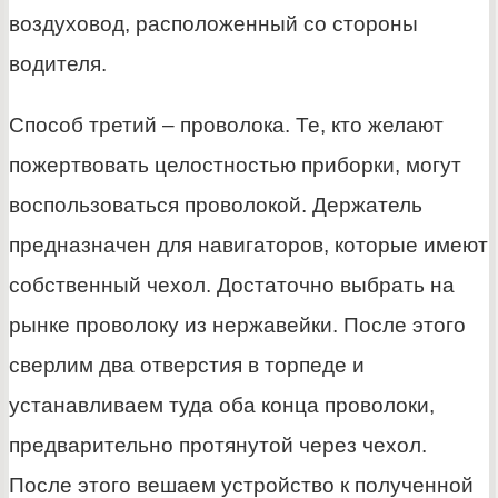
воздуховод, расположенный со стороны
водителя.
Способ третий – проволока. Те, кто желают
пожертвовать целостностью приборки, могут
воспользоваться проволокой. Держатель
предназначен для навигаторов, которые имеют
собственный чехол. Достаточно выбрать на
рынке проволоку из нержавейки. После этого
сверлим два отверстия в торпеде и
устанавливаем туда оба конца проволоки,
предварительно протянутой через чехол.
После этого вешаем устройство к полученной