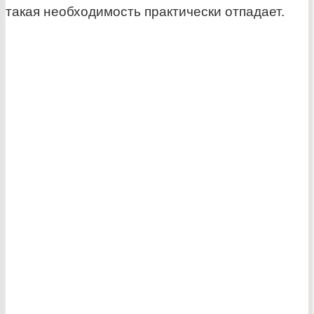
такая необходимость практически отпадает.