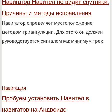
Навигатор Навител не видит спутники.
Причины и методы исправления
Навигатор определяет местоположение
методом триангуляции. Для этого он должен
руководствуется сигналом как минимум трех
Навигация
Пробуем установить Навител в
навигатор на Андроиде