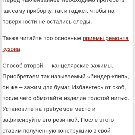
как саму приборку, так и гаджет, чтобы на
поверхности не остались следы.
Также читайте про основные
приемы ремонта
кузова
.
Способ второй — канцелярские зажимы.
Приобретаем так называемый «биндер-клип»,
он же – зажим для бумаг. Избавьтесь от скоб,
после чего обмотайте изделие толстой нитью.
Установите на требуемое место и
зафиксируйте его резинкой. После этого
ставим полученную конструкцию в свой