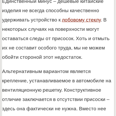
Единственный минус – дешевые китайские
изделия не всегда способны качественно
удерживать устройство к
лобовому стеклу
. В
некоторых случаях на поверхности могут
оставаться следы от присосок. Хоть и отмыть
их не составит особого труда, мы не можем
обойти стороной этот недостаток.
Альтернативным вариантом является
крепление, устанавливаемое в автомобиле на
вентиляционную решетку. Конструктивное
отличие заключается в отсутствии присоски –
здесь она фактически не нужна. Вместо нее