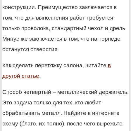
конструкции. Преимущество заключается в
том, что для выполнения работ требуется
только проволока, стандартный чехол и дрель.
Минус же заключается в том, что на торпеде
останутся отверстия.
Как сделать перетяжку салона, читайте
в
другой статье
.
Способ четвертый – металлический держатель.
Это задача только для тех, кто любит
обрабатывать металл. Найдите в интернете
схему (благо, их полно), после чего вырежьте