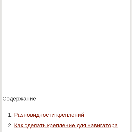
Содержание
Разновидности креплений
Как сделать крепление для навигатора