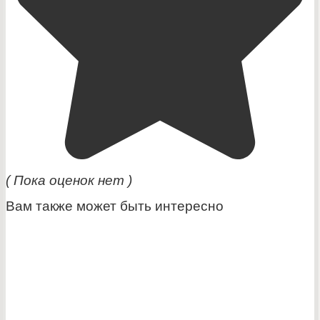
( Пока оценок нет )
Вам также может быть интересно