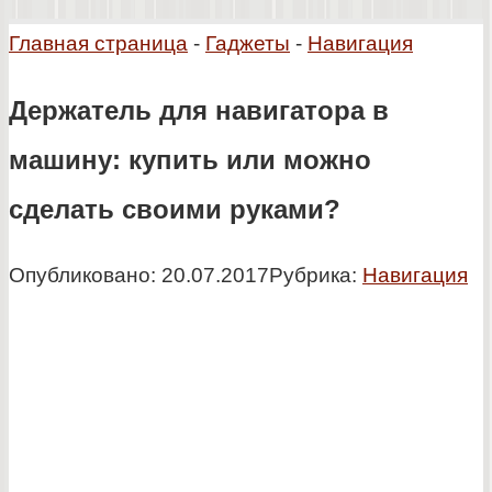
Главная страница
-
Гаджеты
-
Навигация
Держатель для навигатора в
машину: купить или можно
сделать своими руками?
Опубликовано:
20.07.2017
Рубрика:
Навигация