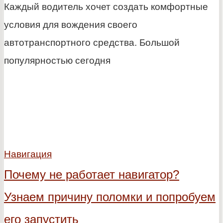
Каждый водитель хочет создать комфортные
условия для вождения своего
автотранспортного средства. Большой
популярностью сегодня
Навигация
Почему не работает навигатор?
Узнаем причину поломки и попробуем
его запустить