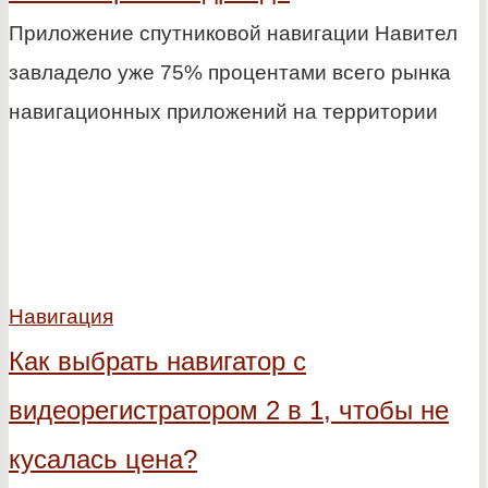
Приложение спутниковой навигации Навител
завладело уже 75% процентами всего рынка
навигационных приложений на территории
Навигация
Как выбрать навигатор с
видеорегистратором 2 в 1, чтобы не
кусалась цена?