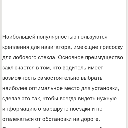
Наибольшей популярностью пользуются
крепления для навигатора, имеющие присоску
для лобового стекла. Основное преимущество
заключается в том, что водитель имеет
возможность самостоятельно выбрать
наиболее оптимальное место для установки,
сделав это так, чтобы всегда видеть нужную
информацию о маршруте поездки и не
отвлекаться от обстановки на дороге.