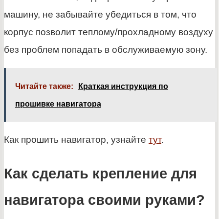
машину, не забывайте убедиться в том, что
корпус позволит теплому/прохладному воздуху
без проблем попадать в обслуживаемую зону.
Читайте также:
Краткая инструкция по
прошивке навигатора
Как прошить навигатор, узнайте
тут
.
Как сделать крепление для
навигатора своими руками?