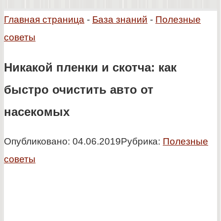
Главная страница
-
База знаний
-
Полезные
советы
Никакой пленки и скотча: как
быстро очистить авто от
насекомых
Опубликовано:
04.06.2019
Рубрика:
Полезные
советы