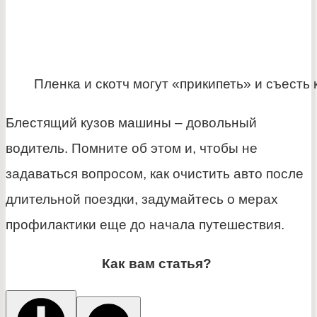
Пленка и скотч могут «прикипеть» и съесть 
Блестящий кузов машины – довольный
водитель. Помните об этом и, чтобы не
задаваться вопросом, как очистить авто после
длительной поездки, задумайтесь о мерах
профилактики еще до начала путешествия.
Как вам статья?