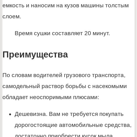
емкость и наносим на кузов машины толстым
слоем.
Время сушки составляет 20 минут.
Преимущества
По словам водителей грузового транспорта,
самодельный раствор борьбы с насекомыми
обладает неоспоримыми плюсами:
Дешевизна. Вам не требуется покупать
дорогостоящие автомобильные средства,
достаточно приобрести кусок мыла