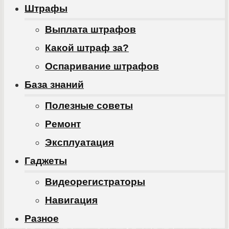
Штрафы
Выплата штрафов
Какой штраф за?
Оспаривание штрафов
База знаний
Полезные советы
Ремонт
Эксплуатация
Гаджеты
Видеорегистраторы
Навигация
Разное