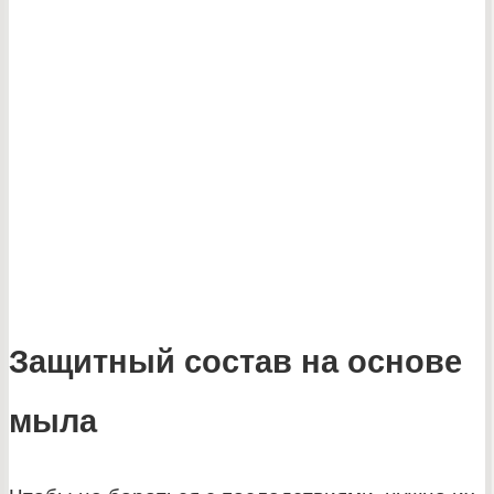
Защитный состав на основе
мыла