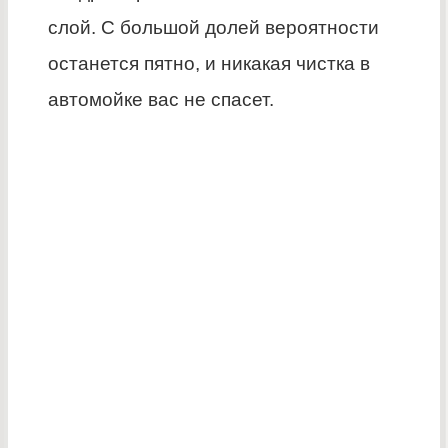
слой. С большой долей вероятности
останется пятно, и никакая чистка в
автомойке вас не спасет.