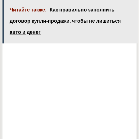
Читайте также:
Как правильно заполнить
договор купли-продажи, чтобы не лишиться
авто и денег