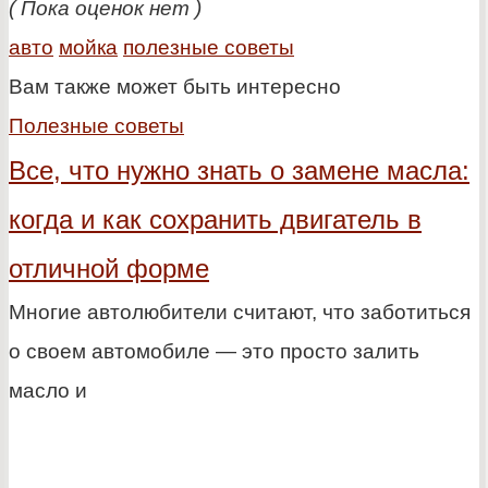
( Пока оценок нет )
авто
мойка
полезные советы
Вам также может быть интересно
Полезные советы
Все, что нужно знать о замене масла:
когда и как сохранить двигатель в
отличной форме
Многие автолюбители считают, что заботиться
о своем автомобиле — это просто залить
масло и