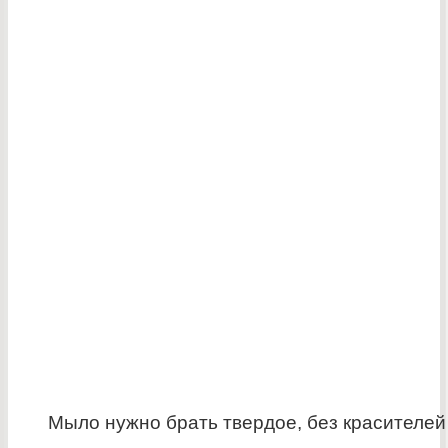
Мыло нужно брать твердое, без красителей