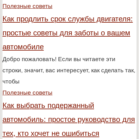
Полезные советы
Как продлить срок службы двигателя:
простые советы для заботы о вашем
автомобиле
Добро пожаловать! Если вы читаете эти
строки, значит, вас интересует, как сделать так,
чтобы
Полезные советы
Как выбрать подержанный
автомобиль: простое руководство для
тех, кто хочет не ошибиться