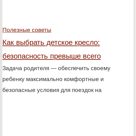
Полезные советы
Как выбрать детское кресло:
безопасность превыше всего
Задача родителя — обеспечить своему
ребенку максимально комфортные и
безопасные условия для поездок на