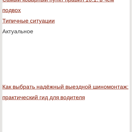
подвох
Типичные ситуации
Актуальное
Как выбрать надёжный выездной шиномонтаж:
практический гид для водителя