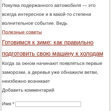
Покупка подержанного автомобиля — это
всегда интересное и в какой-то степени
волнительное событие. Ведь
Полезные советы
Готовимся к зиме: как правильно
подготовить свою машину к холодам
Когда за окном начинают появляться первые
заморозки, а деревья уже обнажили ветви,
неизбежно возникает
Добавить комментарий
Имя
*