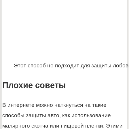
Этот способ не подходит для защиты лобов
Плохие советы
В интернете можно наткнуться на такие
способы защиты авто, как использование
малярного скотча или пищевой пленки. Этими