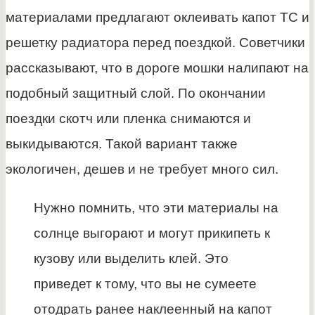
материалами предлагают оклеивать капот ТС и
решетку радиатора перед поездкой. Советчики
рассказывают, что в дороге мошки налипают на
подобный защитный слой. По окончании
поездки скотч или пленка снимаются и
выкидываются. Такой вариант также
экологичен, дешев и не требует много сил.
Нужно помнить, что эти материалы на
солнце выгорают и могут прикипеть к
кузову или выделить клей. Это
приведет к тому, что вы не сумеете
отодрать ранее наклеенный на капот