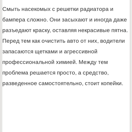
Смыть насекомых с решетки радиатора и
бампера сложно. Они засыхают и иногда даже
разъедают краску, оставляя некрасивые пятна.
Перед тем как очистить авто от них, водители
запасаются щетками и агрессивной
профессиональной химией. Между тем
проблема решается просто, а средство,
разведенное самостоятельно, стоит копейки.