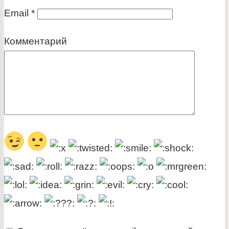
Email
*
Комментарий