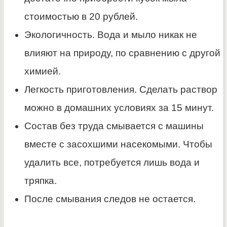
стоимостью в 20 рублей.
Экологичность. Вода и мыло никак не
влияют на природу, по сравнению с другой
химией.
Легкость приготовления. Сделать раствор
можно в домашних условиях за 15 минут.
Состав без труда смывается с машины
вместе с засохшими насекомыми. Чтобы
удалить все, потребуется лишь вода и
тряпка.
После смывания следов не остается.