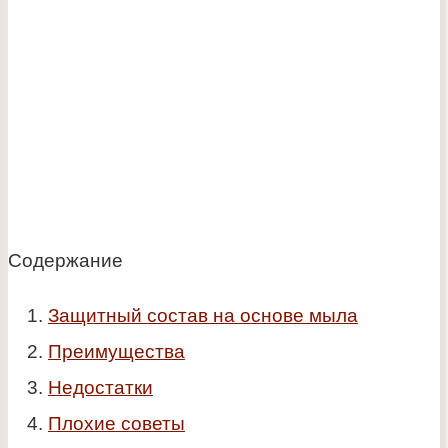
Содержание
Защитный состав на основе мыла
Преимущества
Недостатки
Плохие советы