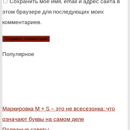
Сохранить моё имя, email и адрес сайта в
этом браузере для последующих моих
комментариев.
Популярное
Маркировка M + S – это не всесезонка: что
означают буквы на самом деле
Полезные советы