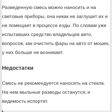
Разведенную смесь можно наносить и на
световые приборы, она никак не заглушит их и
не помещает в процессе езды. По словам уже
испытавших средство владельцев авто,
вопросов, как очистить фары на авто от мошек,
у них больше не возникает.
Недостатки
Смесь не рекомендуется наносить на стекла.
На нем мыльные разводы останутся, и
видимость испортят.