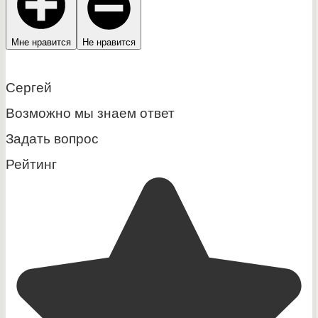
Мне нравится
Не нравится
Сергей
Возможно мы знаем ответ
Задать вопрос
Рейтинг