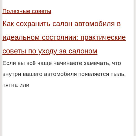
Полезные советы
Как сохранить салон автомобиля в
идеальном состоянии: практические
советы по уходу за салоном
Если вы всё чаще начинаете замечать, что
внутри вашего автомобиля появляется пыль,
пятна или