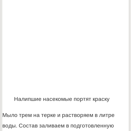
Налипшие насекомые портят краску
Мыло трем на терке и растворяем в литре
воды. Состав заливаем в подготовленную