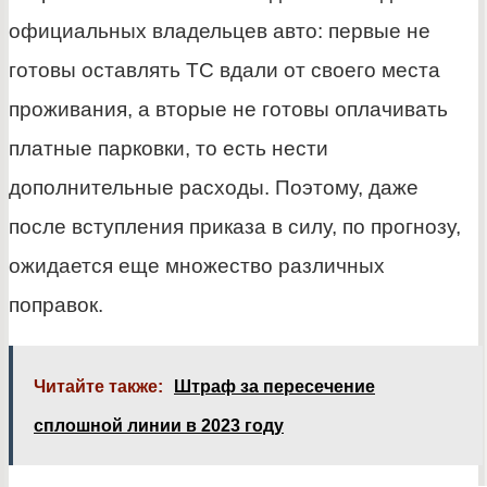
официальных владельцев авто: первые не
готовы оставлять ТС вдали от своего места
проживания, а вторые не готовы оплачивать
платные парковки, то есть нести
дополнительные расходы. Поэтому, даже
после вступления приказа в силу, по прогнозу,
ожидается еще множество различных
поправок.
Читайте также:
Штраф за пересечение
сплошной линии в 2023 году