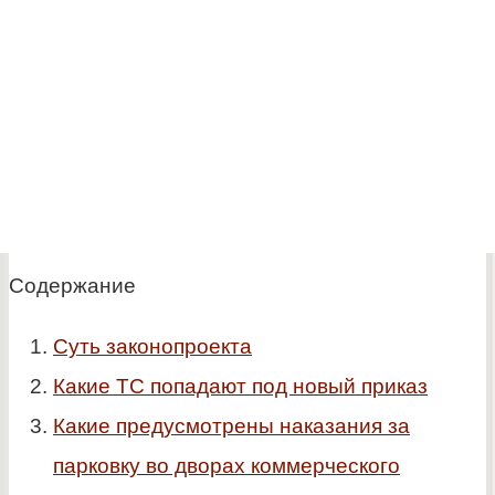
Содержание
Суть законопроекта
Какие ТС попадают под новый приказ
Какие предусмотрены наказания за
парковку во дворах коммерческого