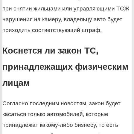
при снятии жильцами или управляющими ТСЖ
нарушения на камеру, владельцу авто будет
приходить соответствующий штраф.
Коснется ли закон ТС,
принадлежащих физическим
лицам
Согласно последним новостям, закон будет
касаться только автомобилей, которые
принадлежат какому-либо бизнесу, то есть