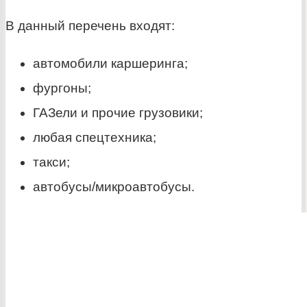
В данный перечень входят:
автомобили каршеринга;
фургоны;
ГАЗели и прочие грузовики;
любая спецтехника;
такси;
автобусы/микроавтобусы.