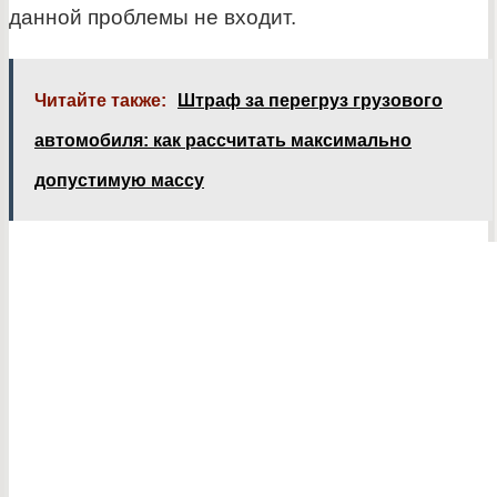
данной проблемы не входит.
Читайте также:
Штраф за перегруз грузового
автомобиля: как рассчитать максимально
допустимую массу