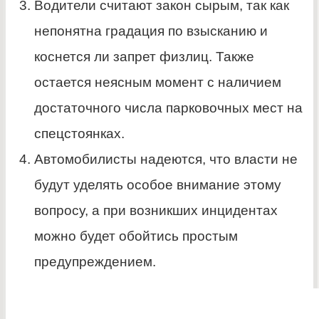
Водители считают закон сырым, так как
непонятна градация по взысканию и
коснется ли запрет физлиц. Также
остается неясным момент с наличием
достаточного числа парковочных мест на
спецстоянках.
Автомобилисты надеются, что власти не
будут уделять особое внимание этому
вопросу, а при возникших инцидентах
можно будет обойтись простым
предупреждением.