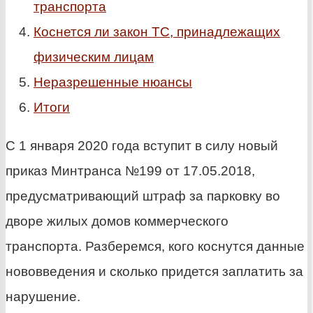
транспорта
Коснется ли закон ТС, принадлежащих
физическим лицам
Неразрешенные нюансы
Итоги
С 1 января 2020 года вступит в силу новый
приказ Минтранса №199 от 17.05.2018,
предусматривающий штраф за парковку во
дворе жилых домов коммерческого
транспорта. Разберемся, кого коснутся данные
нововведения и сколько придется заплатить за
нарушение.