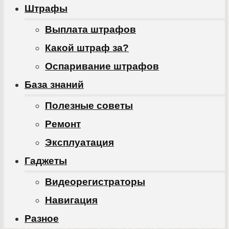
Штрафы
Выплата штрафов
Какой штраф за?
Оспаривание штрафов
База знаний
Полезные советы
Ремонт
Эксплуатация
Гаджеты
Видеорегистраторы
Навигация
Разное