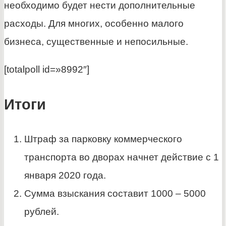
необходимо будет нести дополнительные
расходы. Для многих, особенно малого
бизнеса, существенные и непосильные.
[totalpoll id=»8992″]
Итоги
Штраф за парковку коммерческого
транспорта во дворах начнет действие с 1
января 2020 года.
Сумма взыскания составит 1000 – 5000
рублей.