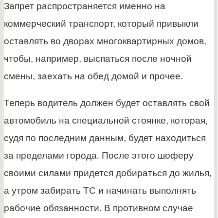
Запрет распространяется именно на
коммерческий транспорт, который привыкли
оставлять во дворах многоквартирных домов,
чтобы, например, выспаться после ночной
смены, заехать на обед домой и прочее.
Теперь водитель должен будет оставлять свой
автомобиль на специальной стоянке, которая,
судя по последним данным, будет находиться
за пределами города. После этого шоферу
своими силами придется добираться до жилья,
а утром забирать ТС и начинать выполнять
рабочие обязанности. В противном случае