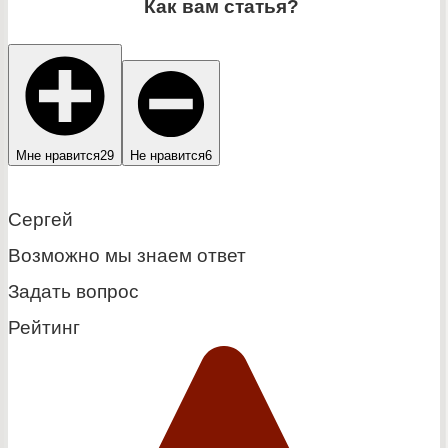
Как вам статья?
Мне нравится
29
Не нравится
6
Сергей
Возможно мы знаем ответ
Задать вопрос
Рейтинг