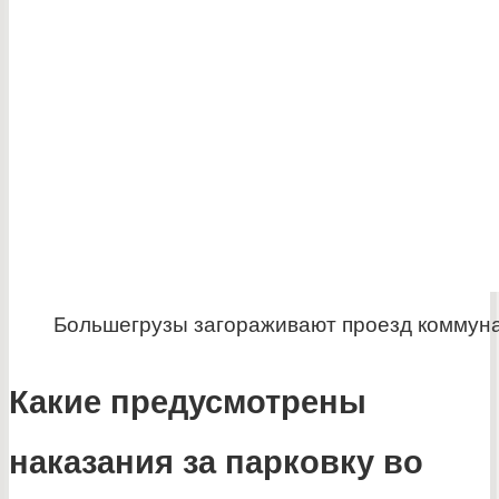
Большегрузы загораживают проезд коммун
Какие предусмотрены
наказания за парковку во