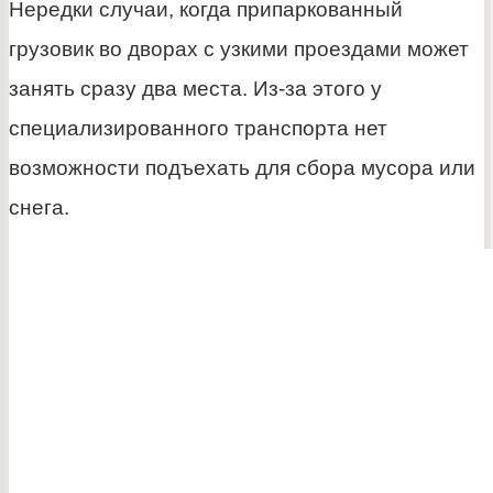
Нередки случаи, когда припаркованный
грузовик во дворах с узкими проездами может
занять сразу два места. Из-за этого у
специализированного транспорта нет
возможности подъехать для сбора мусора или
снега.