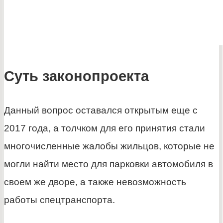
Суть законопроекта
Данный вопрос оставался открытым еще с
2017 года, а толчком для его принятия стали
многочисленные жалобы жильцов, которые не
могли найти место для парковки автомобиля в
своем же дворе, а также невозможность
работы спецтранспорта.