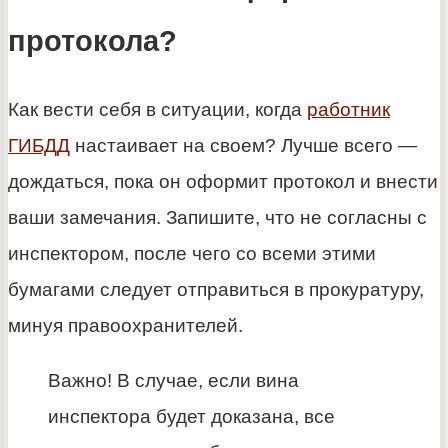
протокола?
Как вести себя в ситуации, когда
работник
ГИБДД
настаивает на своем? Лучше всего —
дождаться, пока он оформит протокол и внести
ваши замечания. Запишите, что не согласны с
инспектором, после чего со всеми этими
бумагами следует отправиться в прокуратуру,
минуя правоохранителей.
Важно! В случае, если вина
инспектора будет доказана, все