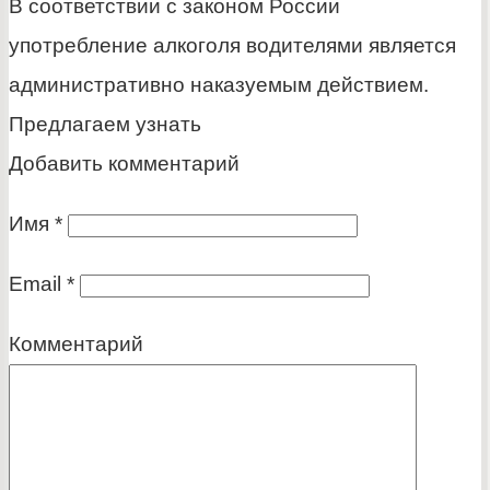
В соответствии с законом России
употребление алкоголя водителями является
административно наказуемым действием.
Предлагаем узнать
Добавить комментарий
Имя
*
Email
*
Комментарий