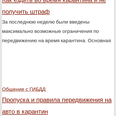
получить штраф
За последнюю неделю были введены
максимально возможные ограничения по
передвижению на время карантина. Основная
Общение с ГИБДД
Пропуска и правила передвижения на
авто в карантин