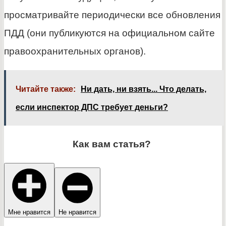
просматривайте периодически все обновления
ПДД (они публикуются на официальном сайте
правоохранительных органов).
Читайте также:
Ни дать, ни взять... Что делать,
если инспектор ДПС требует деньги?
Как вам статья?
Мне нравится
Не нравится