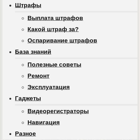
Штрафы
Выплата штрафов
Какой штраф за?
Оспаривание штрафов
База знаний
Полезные советы
Ремонт
Эксплуатация
Гаджеты
Видеорегистраторы
Навигация
Разное