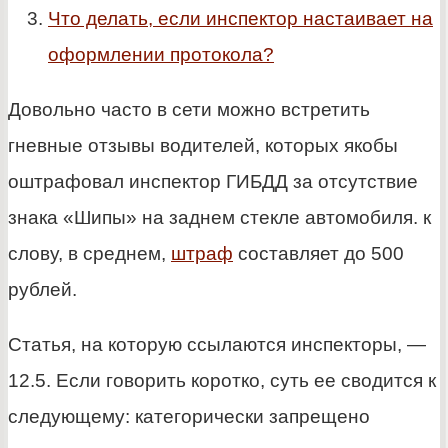
Что делать, если инспектор настаивает на
оформлении протокола?
Довольно часто в сети можно встретить
гневные отзывы водителей, которых якобы
оштрафовал инспектор ГИБДД за отсутствие
знака «Шипы» на заднем стекле автомобиля. к
слову, в среднем,
штраф
составляет до 500
рублей.
Статья, на которую ссылаются инспекторы, —
12.5. Если говорить коротко, суть ее сводится к
следующему: категорически запрещено