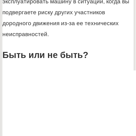
эксплуатировать машину в ситуации, когда вы
подвергаете риску других участников
дородного движения из-за ее технических
неисправностей.
Быть или не быть?