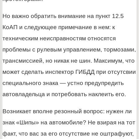
Но важно обратить внимание на пункт 12.5
КоАП и следующее примечание в нем: к
техническим неисправностям относятся
проблемы с рулевым управлением, тормозами,
трансмиссией, но никак не шин. Максимум, что
может сделать инспектор ГИБДД при отсутсвии
специального знака — устно предупредить
автовладельца и потребовать наклеить его.
Возникает вполне резонный вопрос: нужен ли
знак «Шипы» на автомобиле? Не взирая на тот
факт, что вас за его отсутствие не оштрафуют,