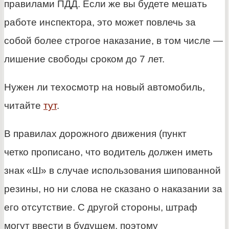
правилами ПДД. Если же вы будете мешать
работе инспектора, это может повлечь за
собой более строгое наказание, в том числе —
лишение свободы сроком до 7 лет.
Нужен ли техосмотр на новый автомобиль,
читайте
тут
.
В правилах дорожного движения (пункт
четко прописано, что водитель должен иметь
знак «Ш» в случае использования шипованной
резины, но ни слова не сказано о наказании за
его отсутствие. С другой стороны, штраф
могут ввести в будущем, поэтому