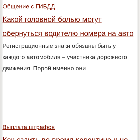
Общение с ГИБДД
Какой головной болью могут
обернуться водителю номера на авто
Регистрационные знаки обязаны быть у
каждого автомобиля – участника дорожного
движения. Порой именно они
Выплата штрафов
Как ездить во время карантина и не