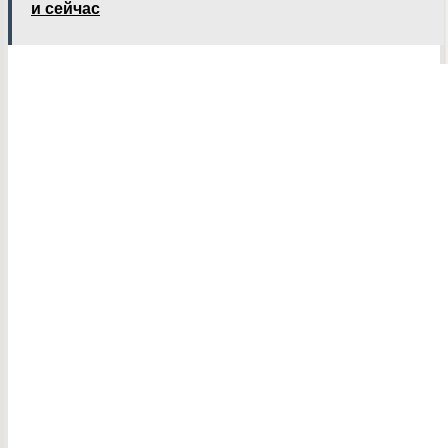
и сейчас