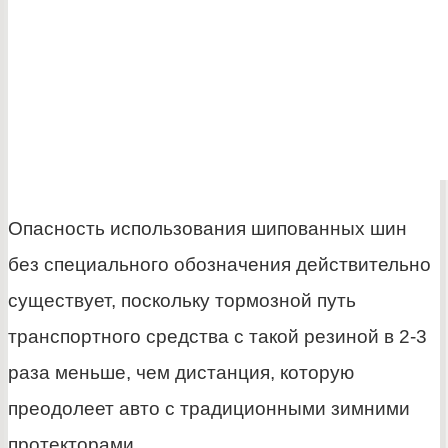
Опасность использования шипованных шин
без специального обозначения действительно
существует, поскольку тормозной путь
транспортного средства с такой резиной в 2-3
раза меньше, чем дистанция, которую
преодолеет авто с традиционными зимними
протекторами.