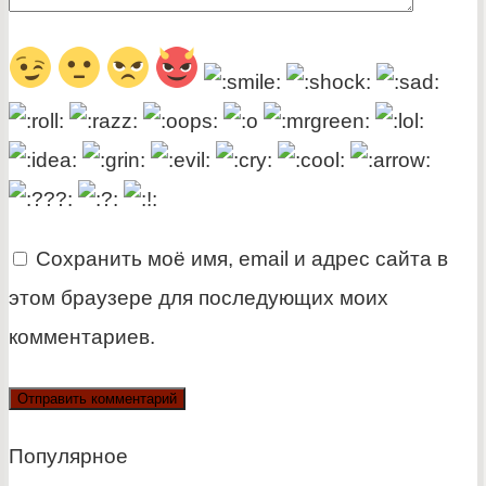
Сохранить моё имя, email и адрес сайта в
этом браузере для последующих моих
комментариев.
Популярное