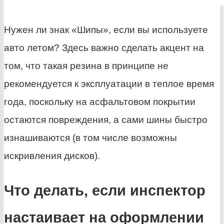
Нужен ли знак «Шипы», если вы используете
авто летом? Здесь важно сделать акцент на
том, что такая резина в принципе не
рекомендуется к эксплуатации в теплое время
года, поскольку на асфальтовом покрытии
остаются повреждения, а сами шины быстро
изнашиваются (в том числе возможны
искривления дисков).
Что делать, если инспектор
настаивает на оформлении