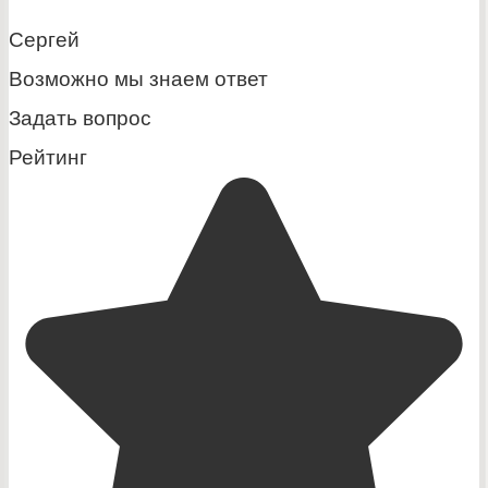
Сергей
Возможно мы знаем ответ
Задать вопрос
Рейтинг