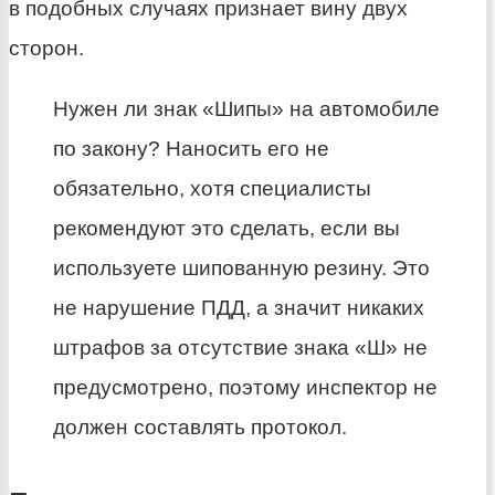
в подобных случаях признает вину двух
сторон.
Нужен ли знак «Шипы» на автомобиле
по закону? Наносить его не
обязательно, хотя специалисты
рекомендуют это сделать, если вы
используете шипованную резину. Это
не нарушение ПДД, а значит никаких
штрафов за отсутствие знака «Ш» не
предусмотрено, поэтому инспектор не
должен составлять протокол.