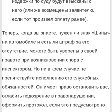
издержки по суду будут взысканы с
него (или же возмещены заявителю,
если тот произвел оплату ранее).
Теперь, когда вы знаете, нужен ли знак «Шипы»
на автомобиле и есть ли штраф за его
отсутствие, можете быть уверены в своей
правоте при возникновении спора с
инспектором. Но ни в коем случае не
препятствуйте исполнению его служебных
обязанностей. Он имеет право остановить вас,
огласить подозрение в правонарушении,
оформить протокол, если это предусмотрено