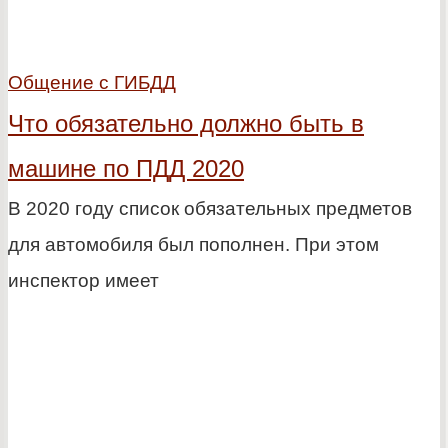
Общение с ГИБДД
Что обязательно должно быть в
машине по ПДД 2020
В 2020 году список обязательных предметов
для автомобиля был пополнен. При этом
инспектор имеет