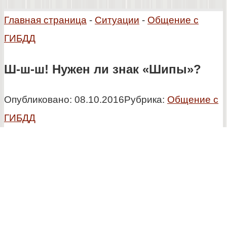
Главная страница
-
Ситуации
-
Общение с
ГИБДД
Ш-ш-ш! Нужен ли знак «Шипы»?
Опубликовано:
08.10.2016
Рубрика:
Общение с
ГИБДД