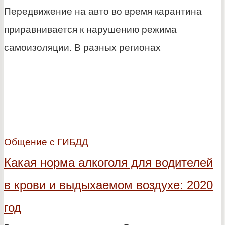
Передвижение на авто во время карантина
приравнивается к нарушению режима
самоизоляции. В разных регионах
Общение с ГИБДД
Какая норма алкоголя для водителей
в крови и выдыхаемом воздухе: 2020
год