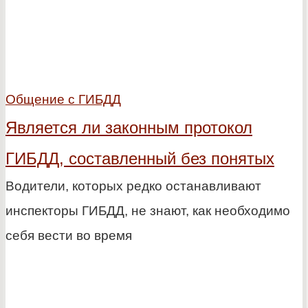
Общение с ГИБДД
Является ли законным протокол
ГИБДД, составленный без понятых
Водители, которых редко останавливают
инспекторы ГИБДД, не знают, как необходимо
себя вести во время