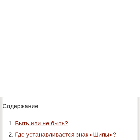
Содержание
Быть или не быть?
Где устанавливается знак «Шипы»?