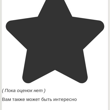
( Пока оценок нет )
Вам также может быть интересно