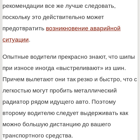
рекомендации все же лучше следовать,
поскольку это действительно может
предотвратить
возникновение аварийной
ситуации
.
Опытные водители прекрасно знают, что шипы
при износе иногда «выстреливают» из шин.
Причем вылетают они так резко и быстро, что с
легкостью могут пробить металлический
радиатор рядом идущего авто. Поэтому
второму водителю следует выдерживать как
можно большую дистанцию до вашего
транспортного средства.