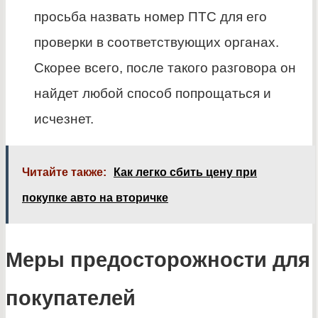
просьба назвать номер ПТС для его
проверки в соответствующих органах.
Скорее всего, после такого разговора он
найдет любой способ попрощаться и
исчезнет.
Читайте также:
Как легко сбить цену при
покупке авто на вторичке
Меры предосторожности для
покупателей