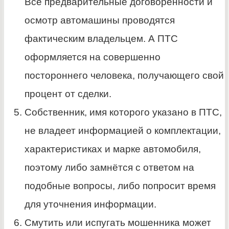
Все предварительные договоренности и
осмотр автомашины проводятся
фактическим владельцем. А ПТС
оформляется на совершенно
постороннего человека, получающего свой
процент от сделки.
Собственник, имя которого указано в ПТС,
не владеет информацией о комплектации,
характеристиках и марке автомобиля,
поэтому либо замнётся с ответом на
подобные вопросы, либо попросит время
для уточнения информации.
Смутить или испугать мошенника может