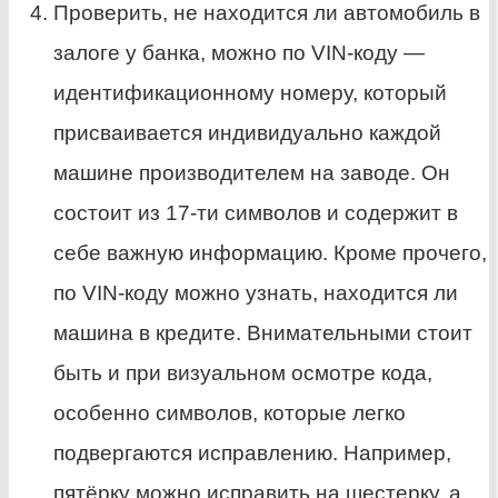
Проверить, не находится ли автомобиль в
залоге у банка, можно по VIN-коду —
идентификационному номеру, который
присваивается индивидуально каждой
машине производителем на заводе. Он
состоит из 17-ти символов и содержит в
себе важную информацию. Кроме прочего,
по VIN-коду можно узнать, находится ли
машина в кредите. Внимательными стоит
быть и при визуальном осмотре кода,
особенно символов, которые легко
подвергаются исправлению. Например,
пятёрку можно исправить на шестерку, а