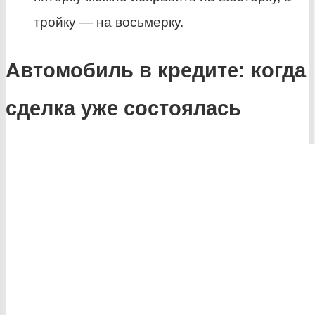
тройку — на восьмерку.
Автомобиль в кредите: когда
сделка уже состоялась