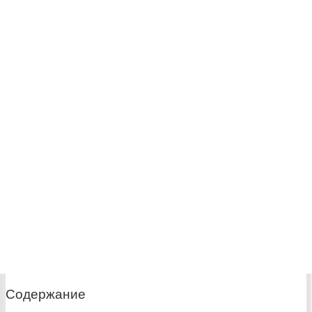
Содержание