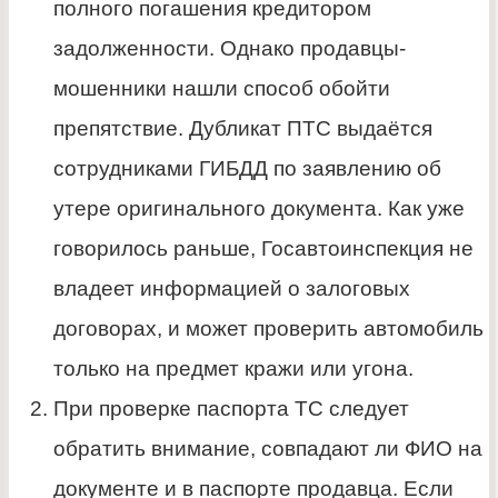
полного погашения кредитором
задолженности. Однако продавцы-
мошенники нашли способ обойти
препятствие. Дубликат ПТС выдаётся
сотрудниками ГИБДД по заявлению об
утере оригинального документа. Как уже
говорилось раньше, Госавтоинспекция не
владеет информацией о залоговых
договорах, и может проверить автомобиль
только на предмет кражи или угона.
При проверке паспорта ТС следует
обратить внимание, совпадают ли ФИО на
документе и в паспорте продавца. Если