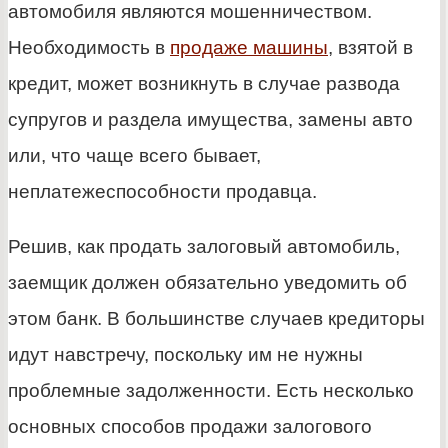
автомобиля являются мошенничеством.
Необходимость в
продаже машины
, взятой в
кредит, может возникнуть в случае развода
супругов и раздела имущества, замены авто
или, что чаще всего бывает,
неплатежеспособности продавца.
Решив, как продать залоговый автомобиль,
заемщик должен обязательно уведомить об
этом банк. В большинстве случаев кредиторы
идут навстречу, поскольку им не нужны
проблемные задолженности. Есть несколько
основных способов продажи залогового