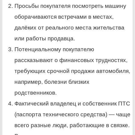
Просьбы покупателя посмотреть машину
оборачиваются встречами в местах,
далёких от реального места жительства
или работы продавца.
Потенциальному покупателю
рассказывают о финансовых трудностях,
требующих срочной продажи автомобиля,
например, болезни близких
родственников.
Фактический владелец и собственник ПТС
(паспорта технического средства) — чаще
всего разные люди, работающие в связке.