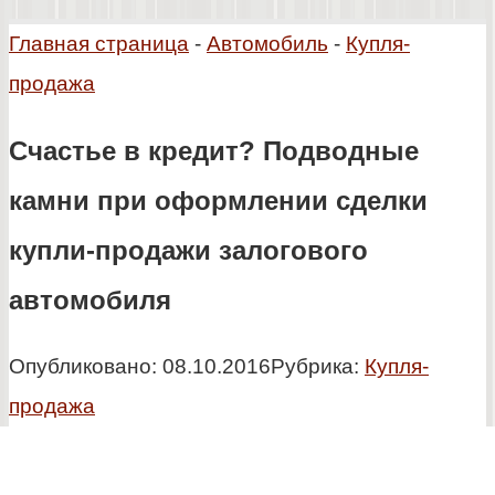
Главная страница
-
Автомобиль
-
Купля-
продажа
Счастье в кредит? Подводные
камни при оформлении сделки
купли-продажи залогового
автомобиля
Опубликовано:
08.10.2016
Рубрика:
Купля-
продажа