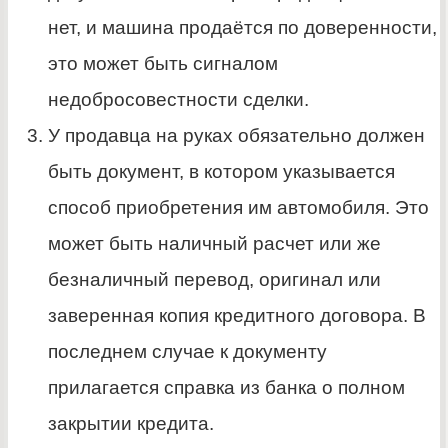
нет, и машина продаётся по доверенности,
это может быть сигналом
недобросовестности сделки.
У продавца на руках обязательно должен
быть документ, в котором указывается
способ приобретения им автомобиля. Это
может быть наличный расчет или же
безналичный перевод, оригинал или
заверенная копия кредитного договора. В
последнем случае к документу
прилагается справка из банка о полном
закрытии кредита.