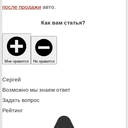
после продажи
авто.
Как вам статья?
Мне нравится
Не нравится
Сергей
Возможно мы знаем ответ
Задать вопрос
Рейтинг