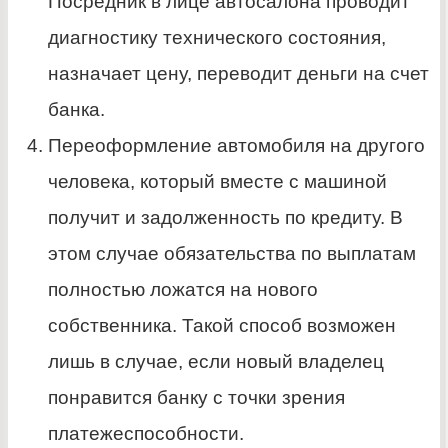
Посредник в лице автосалона проводит
диагностику технического состояния,
назначает цену, переводит деньги на счет
банка.
Переоформление автомобиля на другого
человека, который вместе с машиной
получит и задолженность по кредиту. В
этом случае обязательства по выплатам
полностью ложатся на нового
собственника. Такой способ возможен
лишь в случае, если новый владелец
понравится банку с точки зрения
платежеспособности.