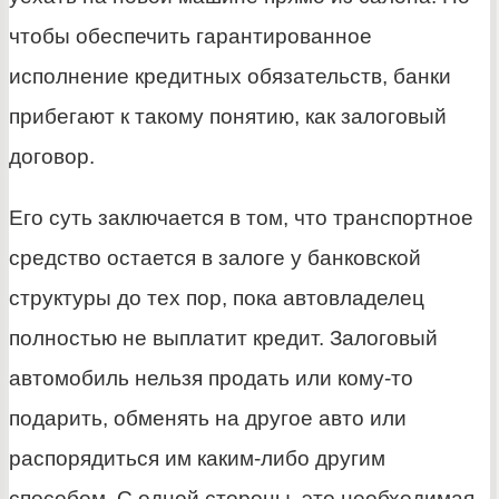
чтобы обеспечить гарантированное
исполнение кредитных обязательств, банки
прибегают к такому понятию, как залоговый
договор.
Его суть заключается в том, что транспортное
средство остается в залоге у банковской
структуры до тех пор, пока автовладелец
полностью не выплатит кредит. Залоговый
автомобиль нельзя продать или кому-то
подарить, обменять на другое авто или
распорядиться им каким-либо другим
способом. С одной стороны, это необходимая