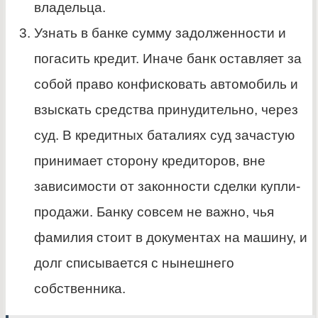
владельца.
Узнать в банке сумму задолженности и
погасить кредит. Иначе банк оставляет за
собой право конфисковать автомобиль и
взыскать средства принудительно, через
суд. В кредитных баталиях суд зачастую
принимает сторону кредиторов, вне
зависимости от законности сделки купли-
продажи. Банку совсем не важно, чья
фамилия стоит в документах на машину, и
долг списывается с нынешнего
собственника.