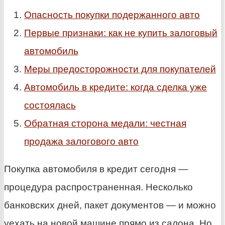
Опасность покупки подержанного авто
Первые признаки: как не купить залоговый
автомобиль
Меры предосторожности для покупателей
Автомобиль в кредите: когда сделка уже
состоялась
Обратная сторона медали: честная
продажа залогового авто
Покупка автомобиля в кредит сегодня —
процедура распространенная. Несколько
банковских дней, пакет документов — и можно
уехать на новой машине прямо из салона. Но