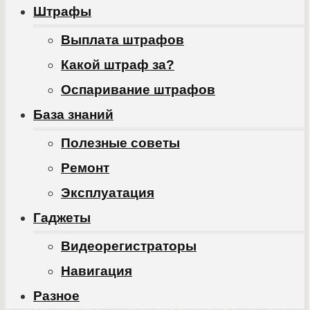
Штрафы
Выплата штрафов
Какой штраф за?
Оспаривание штрафов
База знаний
Полезные советы
Ремонт
Эксплуатация
Гаджеты
Видеорегистраторы
Навигация
Разное