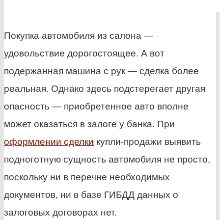
Покупка автомобиля из салона —
удовольствие дорогостоящее. А вот
подержанная машина с рук — сделка более
реальная. Однако здесь подстерегает другая
опасность — приобретенное авто вполне
может оказаться в залоге у банка. При
оформлении сделки
купли-продажи выявить
подноготную сущность автомобиля не просто,
поскольку ни в перечне необходимых
документов, ни в базе ГИБДД данных о
залоговых договорах нет.