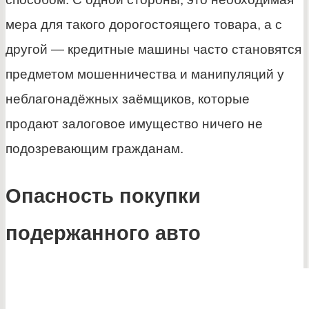
мера для такого дорогостоящего товара, а с
другой — кредитные машины часто становятся
предметом мошенничества и манипуляций у
неблагонадёжных заёмщиков, которые
продают залоговое имущество ничего не
подозревающим гражданам.
Опасность покупки
подержанного авто