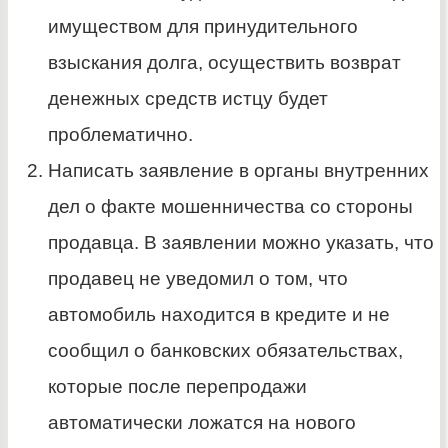
имуществом для принудительного
взыскания долга, осуществить возврат
денежных средств истцу будет
проблематично.
Написать заявление в органы внутренних
дел о факте мошенничества со стороны
продавца. В заявлении можно указать, что
продавец не уведомил о том, что
автомобиль находится в кредите и не
сообщил о банковских обязательствах,
которые после перепродажи
автоматически ложатся на нового