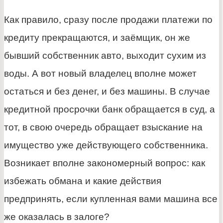
Как правило, сразу после продажи платежи по
кредиту прекращаются, и заёмщик, он же
бывший собственник авто, выходит сухим из
воды. А вот новый владелец вполне может
остаться и без денег, и без машины. В случае
кредитной просрочки банк обращается в суд, а
тот, в свою очередь обращает взыскание на
имущество уже действующего собственника.
Возникает вполне закономерный вопрос: как
избежать обмана и какие действия
предпринять, если купленная вами машина все
же оказалась в залоге?