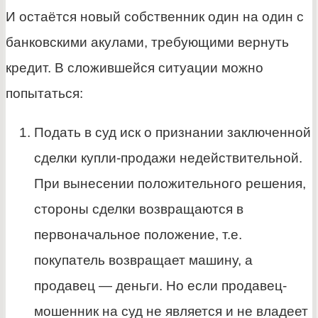
И остаётся новый собственник один на один с
банковскими акулами, требующими вернуть
кредит. В сложившейся ситуации можно
попытаться:
Подать в суд иск о признании заключенной
сделки купли-продажи недействительной.
При вынесении положительного решения,
стороны сделки возвращаются в
первоначальное положение, т.е.
покупатель возвращает машину, а
продавец — деньги. Но если продавец-
мошенник на суд не является и не владеет