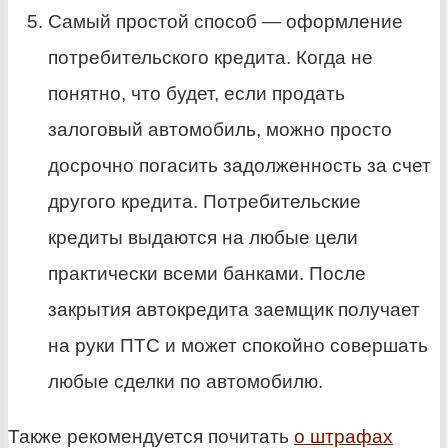
Самый простой способ — оформление
потребительского кредита. Когда не
понятно, что будет, если продать
залоговый автомобиль, можно просто
досрочно погасить задолженность за счет
другого кредита. Потребительские
кредиты выдаются на любые цели
практически всеми банками. После
закрытия автокредита заемщик получает
на руки ПТС и может спокойно совершать
любые сделки по автомобилю.
Также рекомендуется почитать
о штрафах