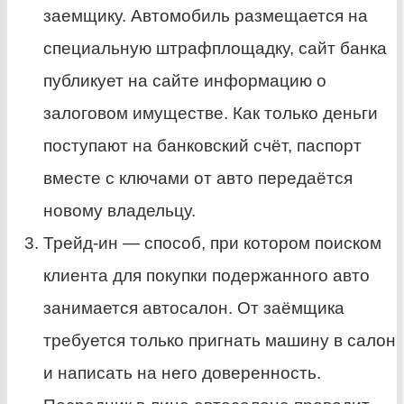
заемщику. Автомобиль размещается на
специальную штрафплощадку, сайт банка
публикует на сайте информацию о
залоговом имуществе. Как только деньги
поступают на банковский счёт, паспорт
вместе с ключами от авто передаётся
новому владельцу.
Трейд-ин — способ, при котором поиском
клиента для покупки подержанного авто
занимается автосалон. От заёмщика
требуется только пригнать машину в салон
и написать на него доверенность.