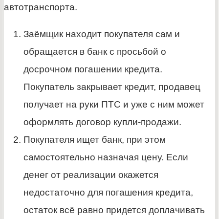
автотранспорта.
Заёмщик находит покупателя сам и
обращается в банк с просьбой о
досрочном погашении кредита.
Покупатель закрывает кредит, продавец
получает на руки ПТС и уже с ним может
оформлять договор купли-продажи.
Покупателя ищет банк, при этом
самостоятельно назначая цену. Если
денег от реализации окажется
недостаточно для погашения кредита,
остаток всё равно придется доплачивать