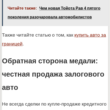
Читайте также:
Чем новая Тойота Рав 4 пятого
поколения разочаровала автомобилистов
Также читайте статью о том, как
купить авто за
границей
.
Обратная сторона медали:
честная продажа залогового
авто
Не всегда сделки по купле-продаже кредитного