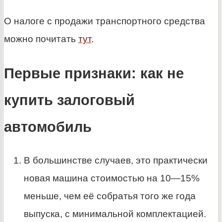
О налоге с продажи транспортного средства
можно почитать
тут
.
Первые признаки: как не
купить залоговый
автомобиль
В большинстве случаев, это практически
новая машина стоимостью на 10—15%
меньше, чем её собратья того же года
выпуска, с минимальной комплектацией.