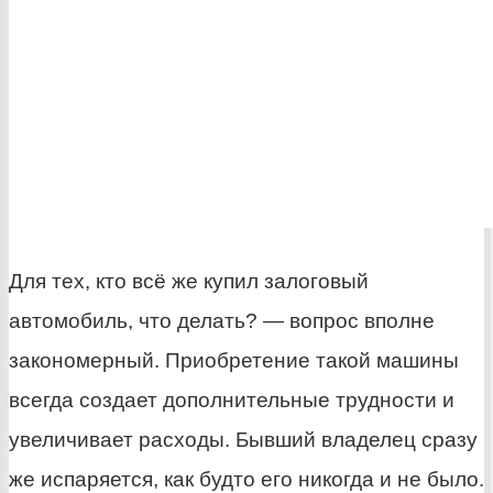
Для тех, кто всё же купил залоговый
автомобиль, что делать? — вопрос вполне
закономерный. Приобретение такой машины
всегда создает дополнительные трудности и
увеличивает расходы. Бывший владелец сразу
же испаряется, как будто его никогда и не было.