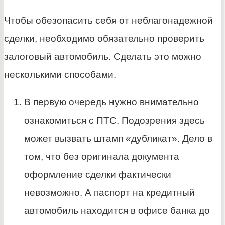
Чтобы обезопасить себя от неблагонадежной
сделки, необходимо обязательно проверить
залоговый автомобиль. Сделать это можно
несколькими способами.
В первую очередь нужно внимательно
ознакомиться с ПТС. Подозрения здесь
может вызвать штамп «дубликат». Дело в
том, что без оригинала документа
оформление сделки фактически
невозможно. А паспорт на кредитный
автомобиль находится в офисе банка до