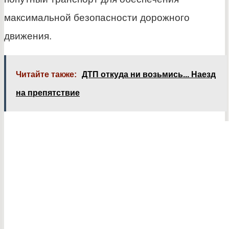
максимальной безопасности дорожного
движения.
Читайте также:
ДТП откуда ни возьмись... Наезд
на препятствие