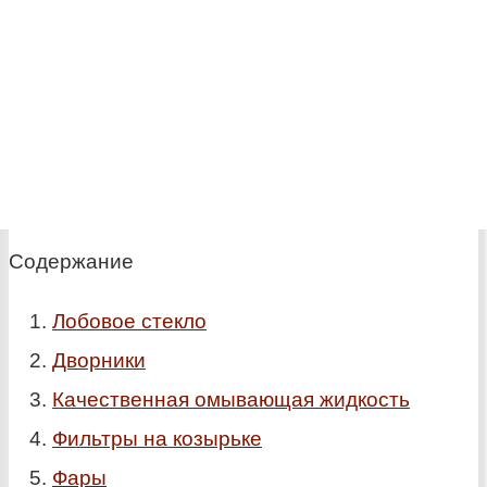
Содержание
Лобовое стекло
Дворники
Качественная омывающая жидкость
Фильтры на козырьке
Фары