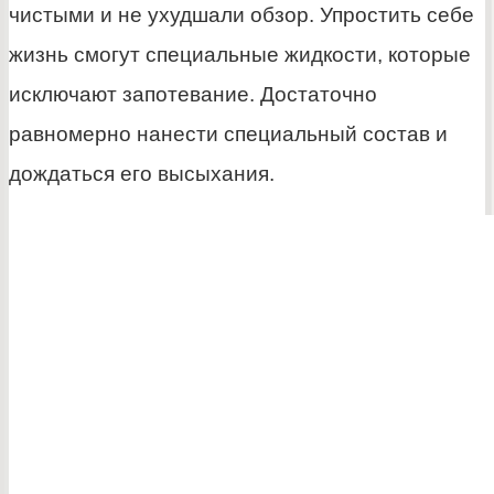
чистыми и не ухудшали обзор. Упростить себе
жизнь смогут специальные жидкости, которые
исключают запотевание. Достаточно
равномерно нанести специальный состав и
дождаться его высыхания.