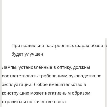
При правильно настроенных фарах обзор в
будет улучшен
Лампы, установленные в оптику, должны
соответствовать требованиям руководства по
эксплуатации. Любое вмешательство в
конструкцию может негативным образом
отразиться на качестве света.