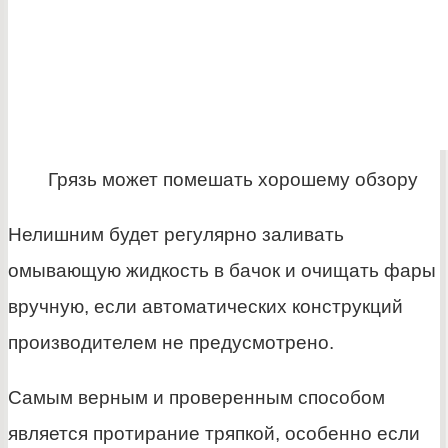
Грязь может помешать хорошему обзору
Нелишним будет регулярно заливать
омывающую жидкость в бачок и очищать фары
вручную, если автоматических конструкций
производителем не предусмотрено.
Самым верным и проверенным способом
является протирание тряпкой, особенно если