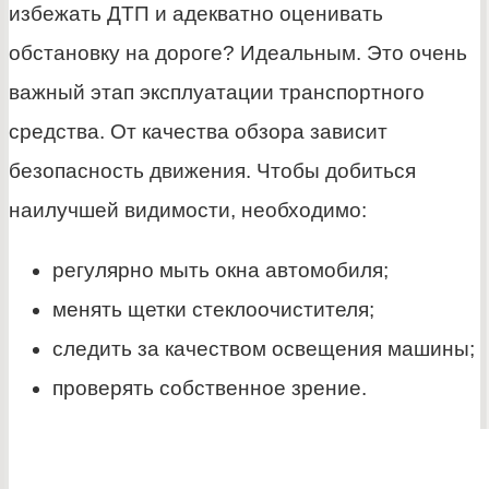
избежать ДТП и адекватно оценивать
обстановку на дороге? Идеальным. Это очень
важный этап эксплуатации транспортного
средства. От качества обзора зависит
безопасность движения. Чтобы добиться
наилучшей видимости, необходимо:
регулярно мыть окна автомобиля;
менять щетки стеклоочистителя;
следить за качеством освещения машины;
проверять собственное зрение.