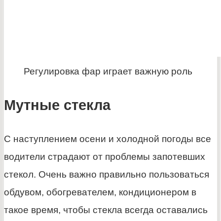
Регулировка фар играет важную роль
Мутные стекла
С наступлением осени и холодной погоды все
водители страдают от проблемы запотевших
стекол. Очень важно правильно пользоваться
обдувом, обогревателем, кондиционером в
такое время, чтобы стекла всегда оставались