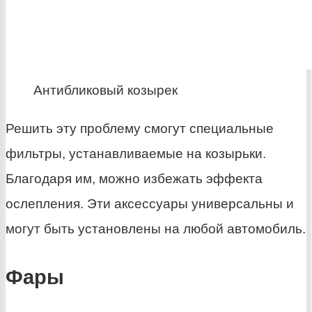
Антибликовый козырек
Решить эту проблему смогут специальные
фильтры, устанавливаемые на козырьки.
Благодаря им, можно избежать эффекта
ослепления. Эти аксессуары универсальны и
могут быть установлены на любой автомобиль.
Фары