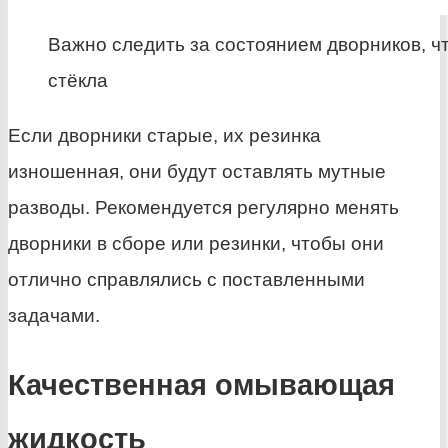
Важно следить за состоянием дворников, ч
стёкла
Если дворники старые, их резинка
изношенная, они будут оставлять мутные
разводы. Рекомендуется регулярно менять
дворники в сборе или резинки, чтобы они
отлично справлялись с поставленными
задачами.
Качественная омывающая
жидкость