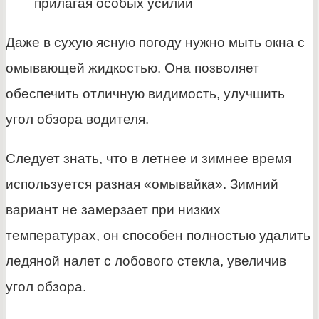
прилагая особых усилий
Даже в сухую ясную погоду нужно мыть окна с
омывающей жидкостью. Она позволяет
обеспечить отличную видимость, улучшить
угол обзора водителя.
Следует знать, что в летнее и зимнее время
используется разная «омывайка». Зимний
вариант не замерзает при низких
температурах, он способен полностью удалить
ледяной налет с лобового стекла, увеличив
угол обзора.