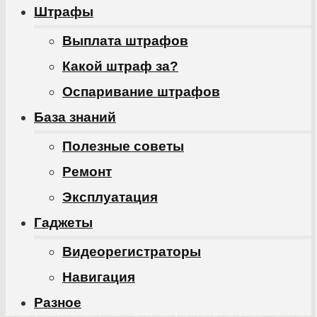
Штрафы
Выплата штрафов
Какой штраф за?
Оспаривание штрафов
База знаний
Полезные советы
Ремонт
Эксплуатация
Гаджеты
Видеорегистраторы
Навигация
Разное