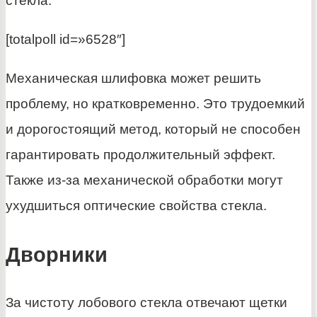
стекла.
[totalpoll id=»6528″]
Механическая шлифовка может решить
проблему, но кратковременно. Это трудоемкий
и дорогостоящий метод, который не способен
гарантировать продолжительный эффект.
Также из-за механической обработки могут
ухудшиться оптические свойства стекла.
Дворники
За чистоту лобового стекла отвечают щетки