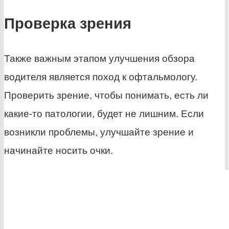
Проверка зрения
Также важным этапом улучшения обзора
водителя является поход к офтальмологу.
Проверить зрение, чтобы понимать, есть ли
какие-то патологии, будет не лишним. Если
возникли проблемы, улучшайте зрение и
начинайте носить очки.