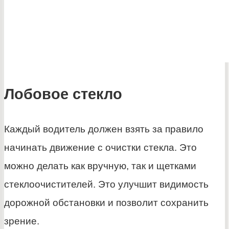
Лобовое стекло
Каждый водитель должен взять за правило
начинать движение с очистки стекла. Это
можно делать как вручную, так и щетками
стеклоочистителей. Это улучшит видимость
дорожной обстановки и позволит сохранить
зрение.