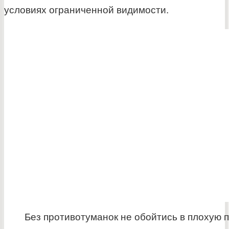
условиях ограниченной видимости.
Без противотуманок не обойтись в плохую 