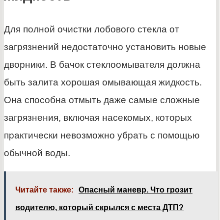
Для полной очистки лобового стекла от
загрязнений недостаточно установить новые
дворники. В бачок стеклоомывателя должна
быть залита хорошая омывающая жидкость.
Она способна отмыть даже самые сложные
загрязнения, включая насекомых, которых
практически невозможно убрать с помощью
обычной воды.
Читайте также:
Опасный маневр. Что грозит
водителю, который скрылся с места ДТП?