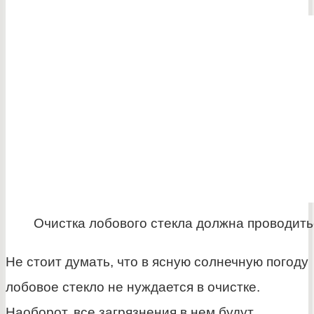
Очистка лобового стекла должна проводить
Не стоит думать, что в ясную солнечную погоду
лобовое стекло не нуждается в очистке.
Наоборот, все загрязнения в нем будут