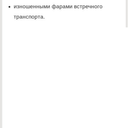
изношенными фарами встречного
транспорта.