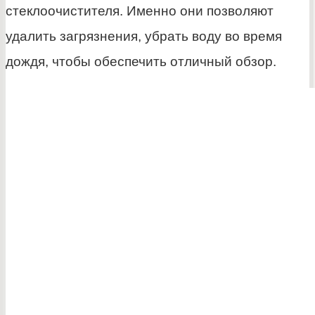
стеклоочистителя. Именно они позволяют
удалить загрязнения, убрать воду во время
дождя, чтобы обеспечить отличный обзор.