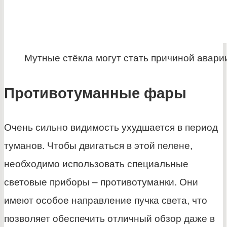
Мутные стёкла могут стать причиной авари
Противотуманные фары
Очень сильно видимость ухудшается в период
туманов. Чтобы двигаться в этой пелене,
необходимо использовать специальные
световые приборы – противотуманки. Они
имеют особое направление пучка света, что
позволяет обеспечить отличный обзор даже в