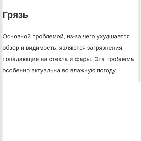
Грязь
Основной проблемой, из-за чего ухудшается
обзор и видимость, являются загрязнения,
попадающие на стекла и фары. Эта проблема
особенно актуальна во влажную погоду.