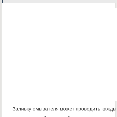
Заливку омывателя может проводить каждый