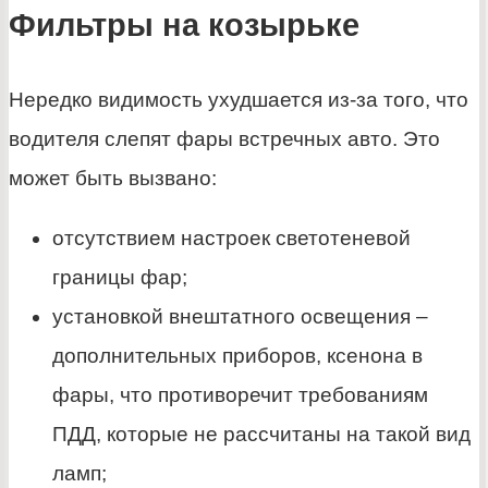
Фильтры на козырьке
Нередко видимость ухудшается из-за того, что
водителя слепят фары встречных авто. Это
может быть вызвано:
отсутствием настроек светотеневой
границы фар;
установкой внештатного освещения –
дополнительных приборов, ксенона в
фары, что противоречит требованиям
ПДД, которые не рассчитаны на такой вид
ламп;