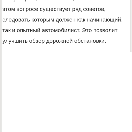
этом вопросе существует ряд советов,
следовать которым должен как начинающий,
так и опытный автомобилист. Это позволит
улучшить обзор дорожной обстановки.