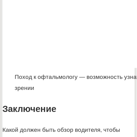
Поход к офтальмологу — возможность узна
зрении
Заключение
Какой должен быть обзор водителя, чтобы