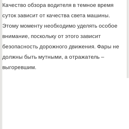
Качество обзора водителя в темное время
суток зависит от качества света машины.
Этому моменту необходимо уделять особое
внимание, поскольку от этого зависит
безопасность дорожного движения. Фары не
должны быть мутными, а отражатель –
выгоревшим.