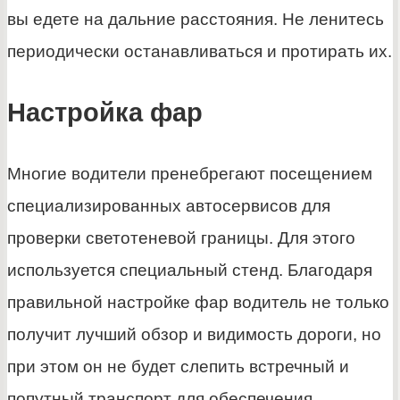
вы едете на дальние расстояния. Не ленитесь
периодически останавливаться и протирать их.
Настройка фар
Многие водители пренебрегают посещением
специализированных автосервисов для
проверки светотеневой границы. Для этого
используется специальный стенд. Благодаря
правильной настройке фар водитель не только
получит лучший обзор и видимость дороги, но
при этом он не будет слепить встречный и
попутный транспорт для обеспечения