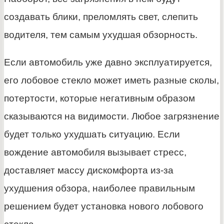
создавать блики, преломлять свет, слепить
водителя, тем самым ухудшая обзорность.
Если автомобиль уже давно эксплуатируется,
его лобовое стекло может иметь разные сколы,
потертости, которые негативным образом
сказываются на видимости. Любое загрязнение
будет только ухудшать ситуацию. Если
вождение автомобиля вызывает стресс,
доставляет массу дискомфорта из-за
ухудшения обзора, наиболее правильным
решением будет установка нового лобового