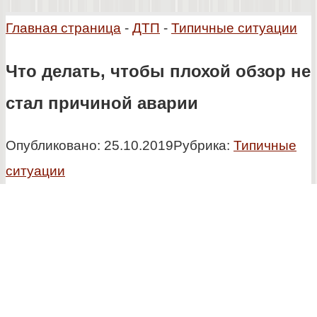
Главная страница
-
ДТП
-
Типичные ситуации
Что делать, чтобы плохой обзор не
стал причиной аварии
Опубликовано:
25.10.2019
Рубрика:
Типичные
ситуации