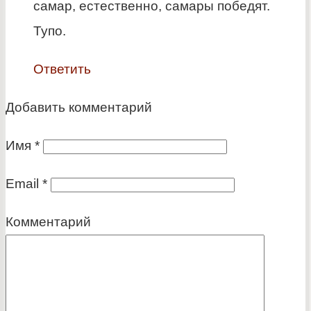
самар, естественно, самары победят.
Тупо.
Ответить
Добавить комментарий
Имя
*
Email
*
Комментарий