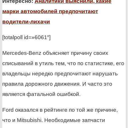
Интересно:
Аналитики выяснили, какие
марки автомобилей предпочитают
водители-лихачи
[totalpoll id=»6061″]
Mercedes-Benz объясняет причину своих
списываний в утиль тем, что по статистике, его
владельцы нередко предпочитают нарушать
правила дорожного движения. И часто это
является фатальной ошибкой.
Ford оказался в рейтинге по той же причине,
что и Mitsubishi. Необходимые запчасти