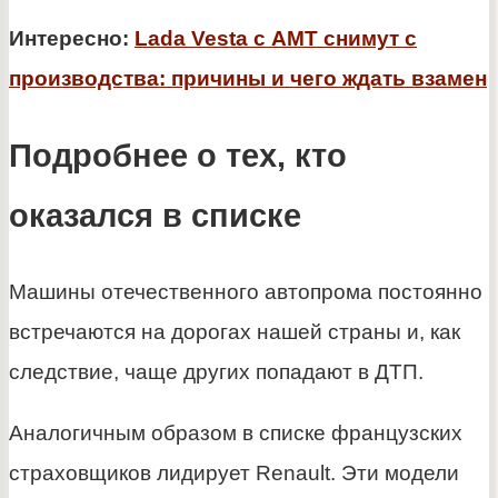
Интересно:
Lada Vesta с АМТ снимут с
производства: причины и чего ждать взамен
Подробнее о тех, кто
оказался в списке
Машины отечественного автопрома постоянно
встречаются на дорогах нашей страны и, как
следствие, чаще других попадают в ДТП.
Аналогичным образом в списке французских
страховщиков лидирует Renault. Эти модели