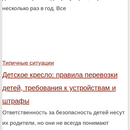
несколько раз в год. Все
Типичные ситуации
Детское кресло: правила перевозки
детей, требования к устройствам и
штрафы
Ответственность за безопасность детей несут
их родители, но они не всегда понимают