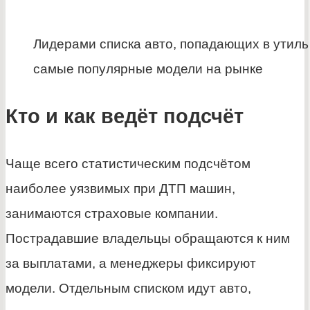
Лидерами списка авто, попадающих в утиль
самые популярные модели на рынке
Кто и как ведёт подсчёт
Чаще всего статистическим подсчётом
наиболее уязвимых при ДТП машин,
занимаются страховые компании.
Пострадавшие владельцы обращаются к ним
за выплатами, а менеджеры фиксируют
модели. Отдельным списком идут авто,