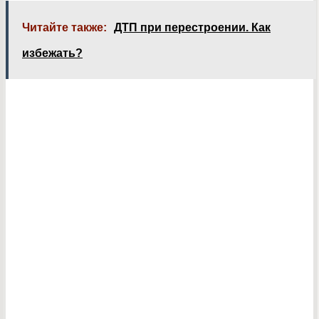
Читайте также:
ДТП при перестроении. Как
избежать?