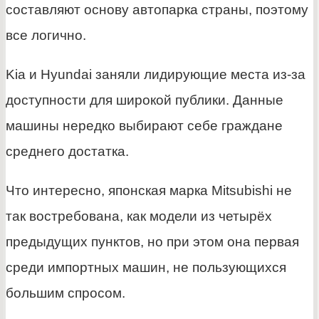
составляют основу автопарка страны, поэтому
все логично.
Kia и Hyundai заняли лидирующие места из-за
доступности для широкой публики. Данные
машины нередко выбирают себе граждане
среднего достатка.
Что интересно, японская марка Mitsubishi не
так востребована, как модели из четырёх
предыдущих пунктов, но при этом она первая
среди импортных машин, не пользующихся
большим спросом.