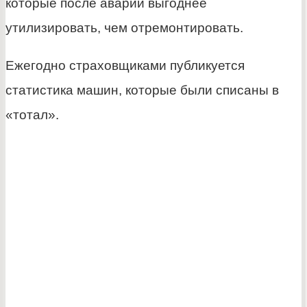
которые после аварии выгоднее
утилизировать, чем отремонтировать.
Ежегодно страховщиками публикуется
статистика машин, которые были списаны в
«тотал».