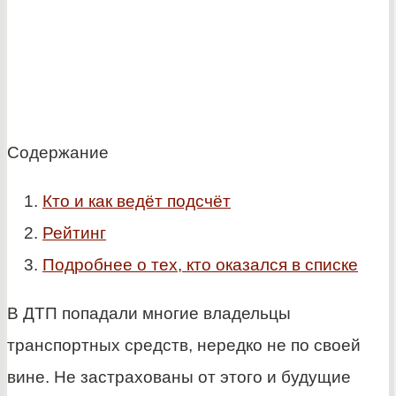
Содержание
Кто и как ведёт подсчёт
Рейтинг
Подробнее о тех, кто оказался в списке
В ДТП попадали многие владельцы
транспортных средств, нередко не по своей
вине. Не застрахованы от этого и будущие