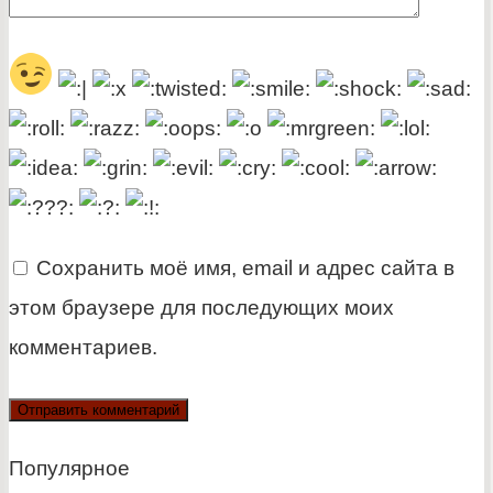
Сохранить моё имя, email и адрес сайта в
этом браузере для последующих моих
комментариев.
Популярное