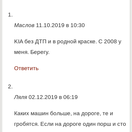
Маслов
11.10.2019 в 10:30
KIA без ДТП и в родной краске. С 2008 у
меня. Берегу.
Ответить
Ляля
02.12.2019 в 06:19
Каких машин больше, на дороге, те и
гробятся. Если на дороге один порш и сто