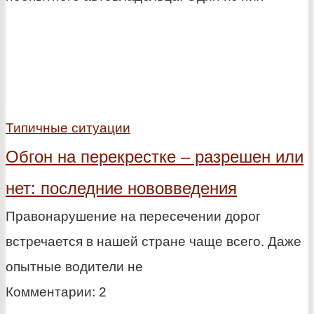
Типичные ситуации
Обгон на перекрестке – разрешен или
нет: последние нововведения
Правонарушение на пересечении дорог
встречается в нашей стране чаще всего. Даже
опытные водители не
Комментарии: 2