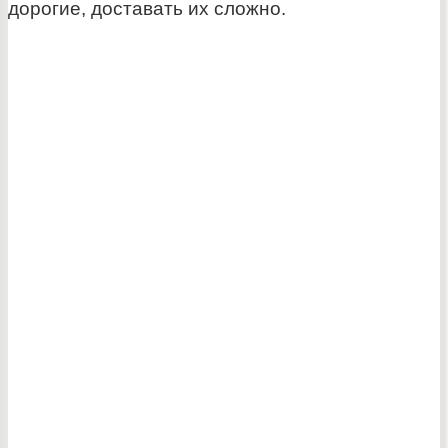
дорогие, доставать их сложно.