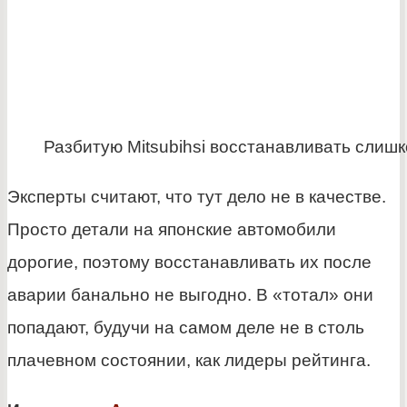
Разбитую Mitsubihsi восстанавливать слиш
Эксперты считают, что тут дело не в качестве.
Просто детали на японские автомобили
дорогие, поэтому восстанавливать их после
аварии банально не выгодно. В «тотал» они
попадают, будучи на самом деле не в столь
плачевном состоянии, как лидеры рейтинга.