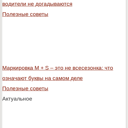
водители не догадываются
Полезные советы
Маркировка M + S – это не всесезонка: что
означают буквы на самом деле
Полезные советы
Актуальное