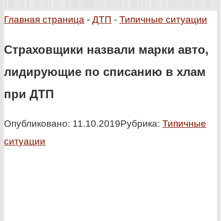
Главная страница
-
ДТП
-
Типичные ситуации
Страховщики назвали марки авто,
лидирующие по списанию в хлам
при ДТП
Опубликовано:
11.10.2019
Рубрика:
Типичные
ситуации