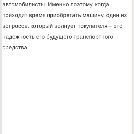
автомобилисты. Именно поэтому, когда
приходит время приобретать машину, один из
вопросов, который волнует покупателя – это
надёжность его будущего транспортного
средства.