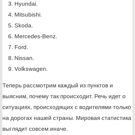
Hyundai.
Mitsubishi.
Skoda.
Mercedes-Benz.
Ford.
Nissan.
Volkswagen.
Теперь рассмотрим каждый из пунктов и
выясним, почему так происходит. Речь идет о
ситуациях, происходящих с водителями только
на дорогах нашей страны. Мировая статистика
выглядит совсем иначе.