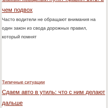
чем подвох
Часто водители не обращают внимания на
один закон из свода дорожных правил,
который помнят
Типичные ситуации
Сдаем авто в утиль: что с ним делают
дальше