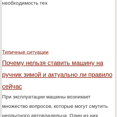
необходимость тех
Типичные ситуации
Почему нельзя ставить машину на
ручник зимой и актуально ли правило
сейчас
При эксплуатации машины возникает
множество вопросов, которые могут смутить
неопытного автовладельца. Один из них