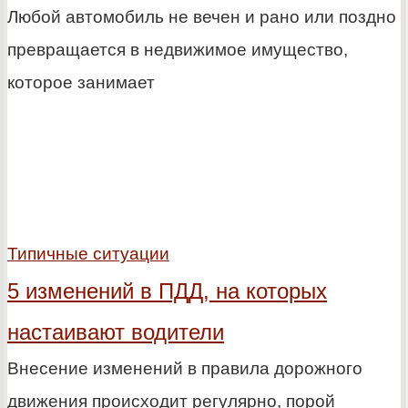
Любой автомобиль не вечен и рано или поздно
превращается в недвижимое имущество,
которое занимает
Типичные ситуации
5 изменений в ПДД, на которых
настаивают водители
Внесение изменений в правила дорожного
движения происходит регулярно, порой