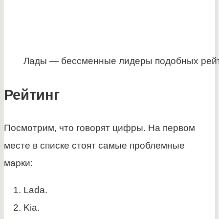
Лады — бессменные лидеры подобных рей
Рейтинг
Посмотрим, что говорят цифры. На первом
месте в списке стоят самые проблемные
марки:
Lada.
Kia.