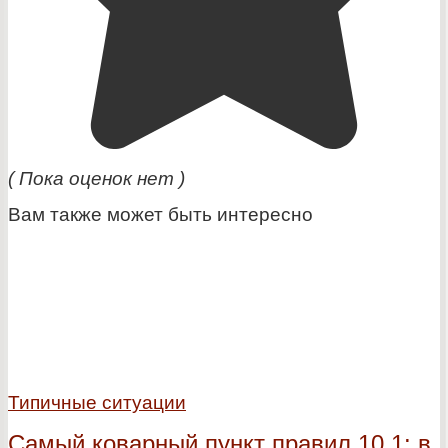
( Пока оценок нет )
Вам также может быть интересно
Типичные ситуации
Самый коварный пункт правил 10.1: в