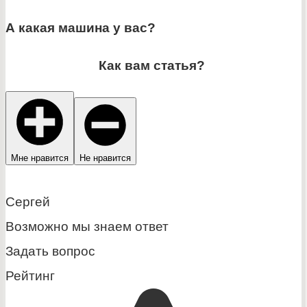
А какая машина у вас?
Как вам статья?
Мне нравится
Не нравится
Сергей
Возможно мы знаем ответ
Задать вопрос
Рейтинг