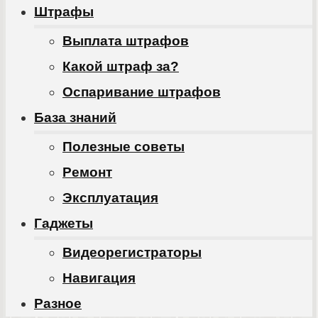
Штрафы
Выплата штрафов
Какой штраф за?
Оспаривание штрафов
База знаний
Полезные советы
Ремонт
Эксплуатация
Гаджеты
Видеорегистраторы
Навигация
Разное