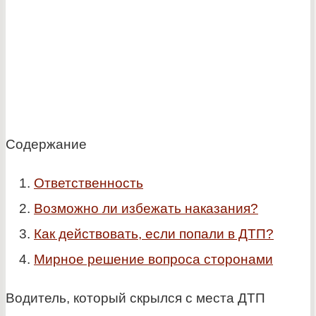
Содержание
Ответственность
Возможно ли избежать наказания?
Как действовать, если попали в ДТП?
Мирное решение вопроса сторонами
Водитель, который скрылся с места ДТП