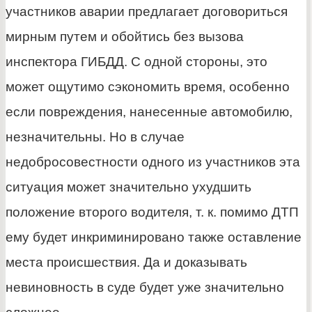
участников аварии предлагает договориться
мирным путем и обойтись без вызова
инспектора ГИБДД. С одной стороны, это
может ощутимо сэкономить время, особенно
если повреждения, нанесенные автомобилю,
незначительны. Но в случае
недобросовестности одного из участников эта
ситуация может значительно ухудшить
положение второго водителя, т. к. помимо ДТП
ему будет инкриминировано также оставление
места происшествия. Да и доказывать
невиновность в суде будет уже значительно