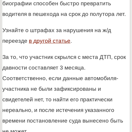
биографии способен быстро превратить
водителя в пешехода на срок до полутора лет.
Узнайте о штрафах за нарушения на ж/д
переезде
в другой статье
.
За то, что участник скрылся с места ДТП, срок
давности составляет 3 месяца.
Соответственно, если данные автомобиля-
участника не были зафиксированы и
свидетелей нет, то найти его практически
нереально, и после истечения указанного
времени постановление суда вынесено быть
не может.