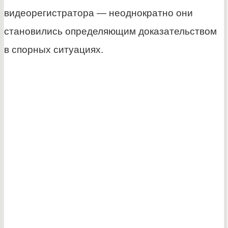
видеорегистратора — неоднократно они
становились определяющим доказательством
в спорных ситуациях.