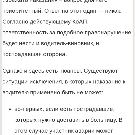
приоритетный. Ответ на этот один — никак.
Согласно действующему КоАП,
ответственность за подобное правонарушение
будет нести и водитель-виновник, и
пострадавшая сторона.
Однако и здесь есть нюансы. Существуют
ситуации-исключения, в которых наказание к
водителю применено быть не может:
во-первых, если есть пострадавшие,
которых нужно доставить в больницу. В
этом случае участник аварии может