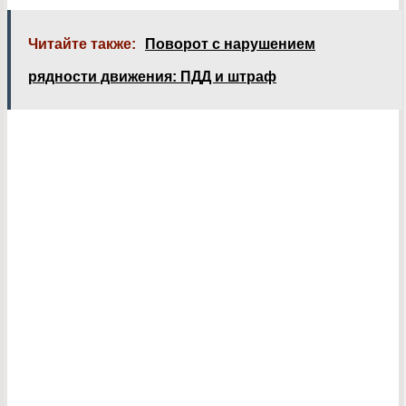
Читайте также:
Поворот с нарушением
рядности движения: ПДД и штраф