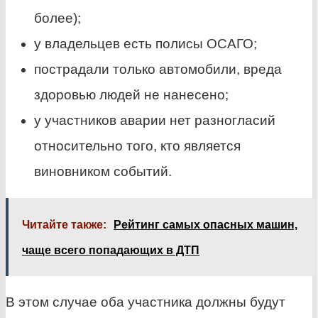
более);
у владельцев есть полисы ОСАГО;
пострадали только автомобили, вреда
здоровью людей не нанесено;
у участников аварии нет разногласий
относительно того, кто является
виновником событий.
Читайте также:
Рейтинг самых опасных машин,
чаще всего попадающих в ДТП
В этом случае оба участника должны будут