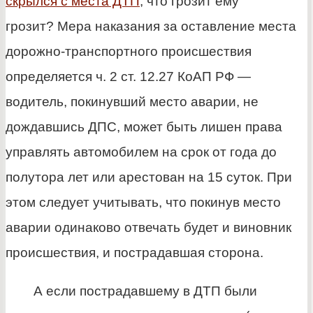
скрылся с места ДТП
, что грозит ему
грозит? Мера наказания за оставление места
дорожно-транспортного происшествия
определяется ч. 2 ст. 12.27 КоАП РФ —
водитель, покинувший место аварии, не
дождавшись ДПС, может быть лишен права
управлять автомобилем на срок от года до
полутора лет или арестован на 15 суток. При
этом следует учитывать, что покинув место
аварии одинаково отвечать будет и виновник
происшествия, и пострадавшая сторона.
А если пострадавшему в ДТП были