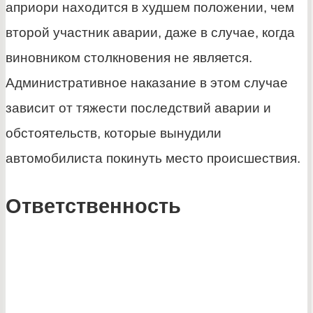
априори находится в худшем положении, чем
второй участник аварии, даже в случае, когда
виновником столкновения не является.
Административное наказание в этом случае
зависит от тяжести последствий аварии и
обстоятельств, которые вынудили
автомобилиста покинуть место происшествия.
Ответственность