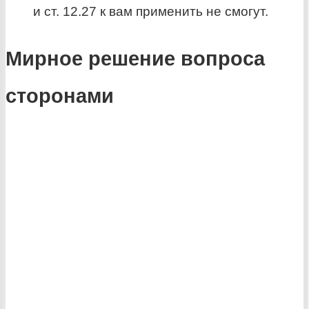
и ст. 12.27 к вам применить не смогут.
Мирное решение вопроса
сторонами