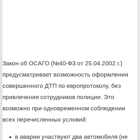
Закон об ОСАГО (№40-ФЗ от 25.04.2002 г.)
предусматривает возможность оформления
совершенного ДТП по европротоколу, без
привлечения сотрудников полиции. Это
возможно при одновременном соблюдении
всех перечисленных условий:
в аварии участвуют два автомобиля (не