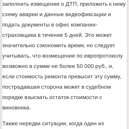
заполнить извещение о ДТП, приложить к нему
схему аварии и данные видеофиксации и
подать документы в офис компании-
страховщика в течение 5 дней. Это может
значительно сэкономить время, но следует
учитывать, что возмещение по европротоколу
возможно в сумме не более 50 000 руб., и,
если стоимость ремонта превысит эту сумму,
пострадавшая сторона может в судебном
порядке взыскать остаток стоимости с
виновника.
Также нередки ситуации, когда один из