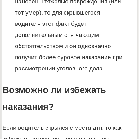
нанесены тяжелые повреждения (или
тот умер), то для скрывшегося
водителя этот факт будет
дополнительным отягчающим
обстоятельством и он однозначно
получит более суровое наказание при
рассмотрении уголовного дела.
Возможно ли избежать
наказания?
Если водитель скрылся с места дтп, то как
избежать наказания – вопрос для него