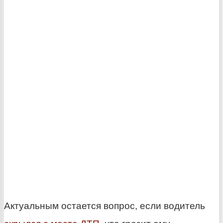
Актуальным остается вопрос, если водитель