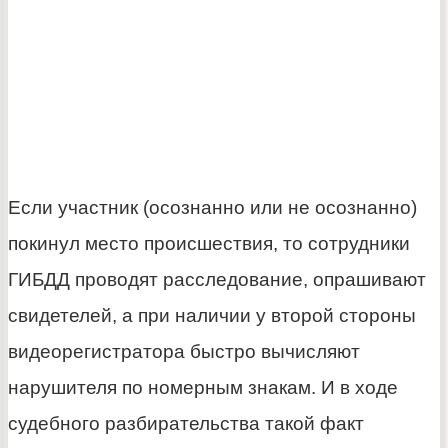
Если участник (осознанно или не осознанно)
покинул место происшествия, то сотрудники
ГИБДД проводят расследование, опрашивают
свидетелей, а при наличии у второй стороны
видеорегистратора быстро вычисляют
нарушителя по номерным знакам. И в ходе
судебного разбирательства такой факт