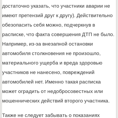
достаточно указать, что участники аварии не
имеют претензий друг к другу). Действительно
обезопасить себя можно, подчеркнув в
расписке, что факта совершения ДТП не было.
Например, из-за внезапной остановки
автомобиля столкновения не произошло,
материального ущерба и вреда здоровью
участников не нанесено, повреждений
автомобилей нет. Именно такая расписка
может оградить от недобросовестных или
мошеннических действий второго участника.
Также не следует забывать о показаниях