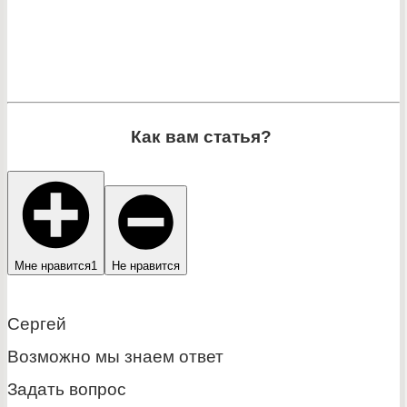
Как вам статья?
Мне нравится
1
Не нравится
Сергей
Возможно мы знаем ответ
Задать вопрос