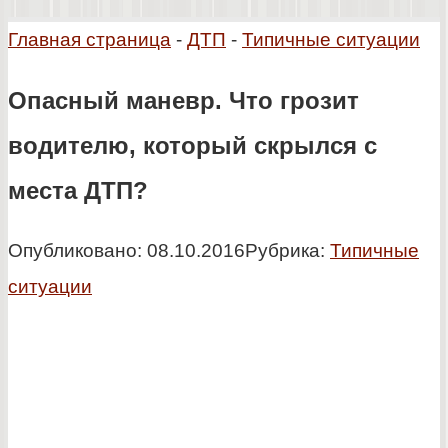
Главная страница
-
ДТП
-
Типичные ситуации
Опасный маневр. Что грозит
водителю, который скрылся с
места ДТП?
Опубликовано:
08.10.2016
Рубрика:
Типичные
ситуации