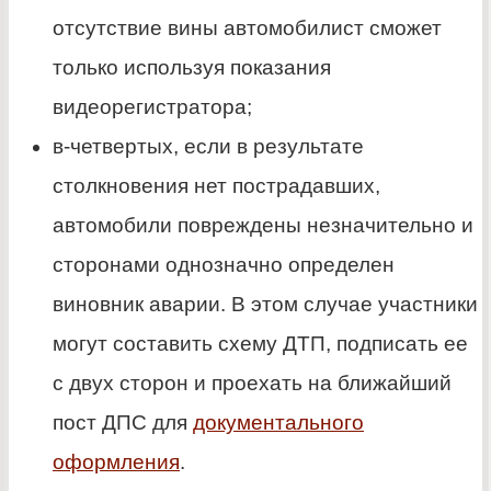
отсутствие вины автомобилист сможет
только используя показания
видеорегистратора;
в-четвертых, если в результате
столкновения нет пострадавших,
автомобили повреждены незначительно и
сторонами однозначно определен
виновник аварии. В этом случае участники
могут составить схему ДТП, подписать ее
с двух сторон и проехать на ближайший
пост ДПС для
документального
оформления
.