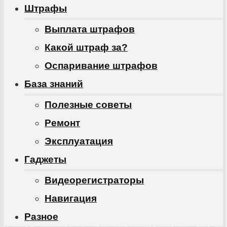
Штрафы
Выплата штрафов
Какой штраф за?
Оспаривание штрафов
База знаний
Полезные советы
Ремонт
Эксплуатация
Гаджеты
Видеорегистраторы
Навигация
Разное