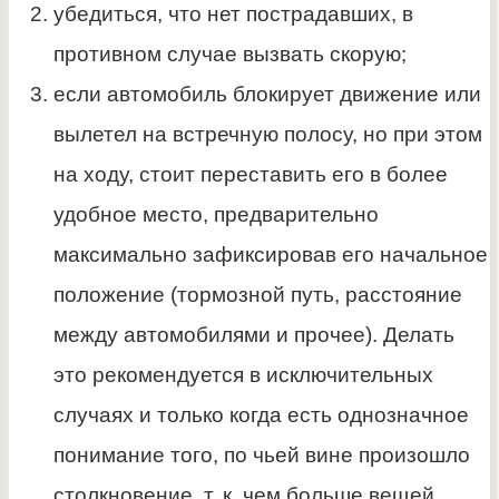
убедиться, что нет пострадавших, в
противном случае вызвать скорую;
если автомобиль блокирует движение или
вылетел на встречную полосу, но при этом
на ходу, стоит переставить его в более
удобное место, предварительно
максимально зафиксировав его начальное
положение (тормозной путь, расстояние
между автомобилями и прочее). Делать
это рекомендуется в исключительных
случаях и только когда есть однозначное
понимание того, по чьей вине произошло
столкновение, т. к. чем больше вещей