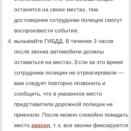
останется на своих местах, тем
достовернее сотрудники полиции смогут
воспроизвести события;
вызывайте ГИБДД. В течение 3 часов
после звонка автомобили должны
оставаться на местах. Если за это время
сотрудники полиции не отреагировали —
вам следует повторно позвонить и
сообщить, что в указанное место
представители дорожной полиции не
приехали. После можно спокойно покидать
место
аварии
, т. к. все звонки фиксируются