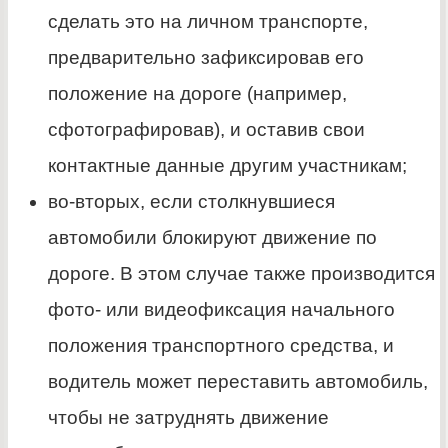
сделать это на личном транспорте,
предварительно зафиксировав его
положение на дороге (например,
сфотографировав), и оставив свои
контактные данные другим участникам;
во-вторых, если столкнувшиеся
автомобили блокируют движение по
дороге. В этом случае также производится
фото- или видеофиксация начального
положения транспортного средства, и
водитель может переставить автомобиль,
чтобы не затруднять движение