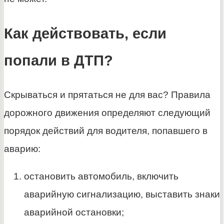
Как действовать, если
попали в ДТП?
Скрываться и прятаться не для вас? Правила
дорожного движения определяют следующий
порядок действий для водителя, попавшего в
аварию:
остановить автомобиль, включить
аварийную сигнализацию, выставить знаки
аварийной остановки;