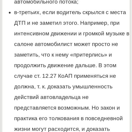
автомобильного потока;
в-третьих, если водитель скрылся с места
ДТП и не заметил этого. Например, при
интенсивном движении и громкой музыке в
салоне автомобилист может просто не
заметить, что к нему «притерлись» и
продолжить движение дальше. В этом
случае ст. 12.27 КоАП применяться не
должна, т. к. доказать умышленность
действий автовладельца не
представляется возможным. Но закон и
практика его толкования в повседневной
жизни могут расходится, и доказать