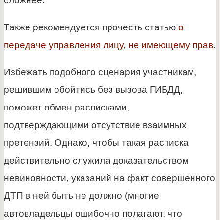
сложнее.
Также рекомендуется прочесть статью
о
передаче управления лицу, не имеющему прав
.
Избежать подобного сценария участникам,
решившим обойтись без вызова ГИБДД,
поможет обмен расписками,
подтверждающими отсутствие взаимных
претензий. Однако, чтобы такая расписка
действительно служила доказательством
невиновности, указаний на факт совершенного
ДТП в ней быть не должно (многие
автовладельцы ошибочно полагают, что