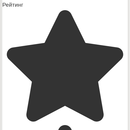
Рейтинг