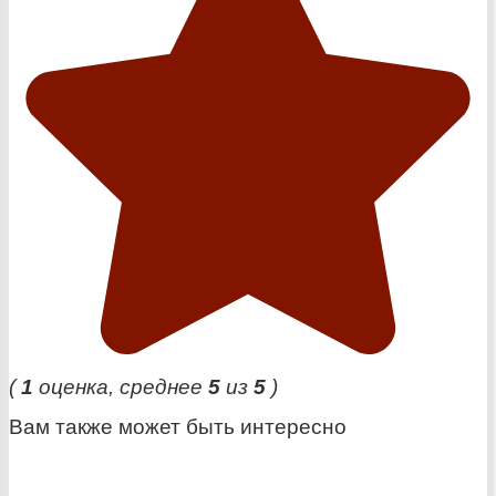
(
1
оценка, среднее
5
из
5
)
Вам также может быть интересно