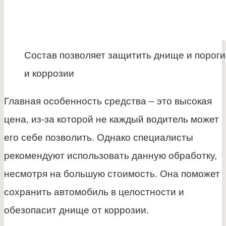
Состав позволяет защитить днище и пороги
и коррозии
Главная особенность средства – это высокая
цена, из-за которой не каждый водитель может
его себе позволить. Однако специалисты
рекомендуют использовать данную обработку,
несмотря на большую стоимость. Она поможет
сохранить автомобиль в целостности и
обезопасит днище от коррозии.