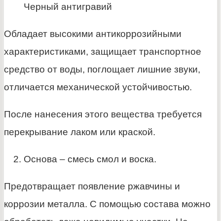
Черный антигравий
Обладает высокими антикоррозийными
характеристиками, защищает транспортное
средство от воды, поглощает лишние звуки,
отличается механической устойчивостью.
После нанесения этого вещества требуется
перекрывание лаком или краской.
Основа – смесь смол и воска.
Предотвращает появление ржавчины и
коррозии металла. С помощью состава можно