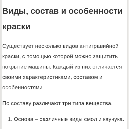
Виды, состав и особенности
краски
Существует несколько видов антигравийной
краски, с помощью которой можно защитить
покрытие машины. Каждый из них отличается
своими характеристиками, составом и
особенностями.
По составу различают три типа вещества.
Основа – различные виды смол и каучука.