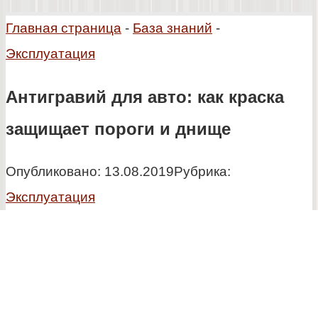
Главная страница
-
База знаний
-
Эксплуатация
Антигравий для авто: как краска
защищает пороги и днище
Опубликовано:
13.08.2019
Рубрика:
Эксплуатация