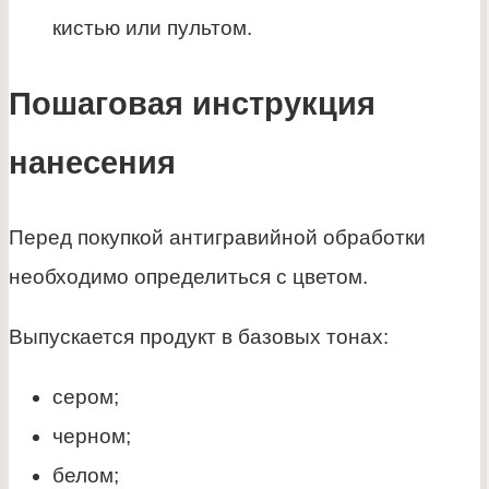
кистью или пультом.
Пошаговая инструкция
нанесения
Перед покупкой антигравийной обработки
необходимо определиться с цветом.
Выпускается продукт в базовых тонах:
сером;
черном;
белом;