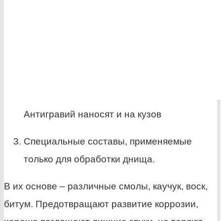
Антигравий наносят и на кузов
Специальные составы, применяемые
только для обработки днища.
В их основе – различные смолы, каучук, воск,
битум. Предотвращают развитие коррозии,