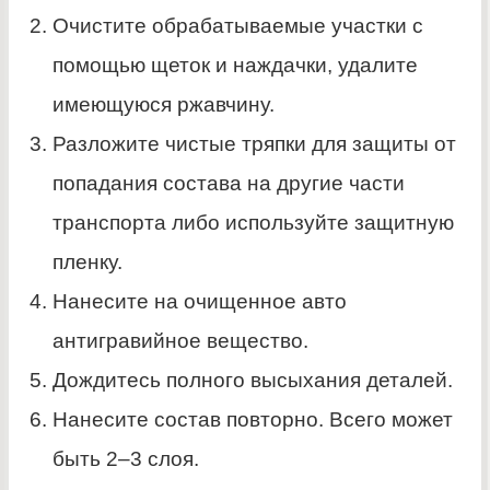
Очистите обрабатываемые участки с
помощью щеток и наждачки, удалите
имеющуюся ржавчину.
Разложите чистые тряпки для защиты от
попадания состава на другие части
транспорта либо используйте защитную
пленку.
Нанесите на очищенное авто
антигравийное вещество.
Дождитесь полного высыхания деталей.
Нанесите состав повторно. Всего может
быть 2–3 слоя.