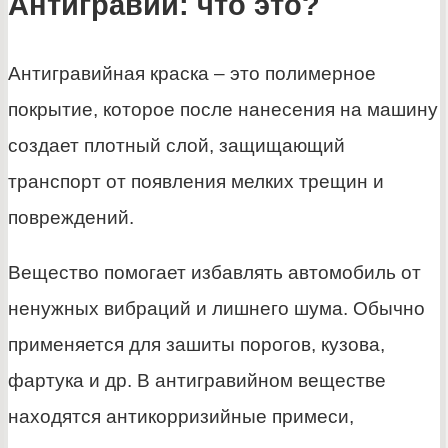
Антигравий: что это?
Антигравийная краска – это полимерное
покрытие, которое после нанесения на машину
создает плотный слой, защищающий
транспорт от появления мелких трещин и
повреждений.
Вещество помогает избавлять автомобиль от
ненужных вибраций и лишнего шума. Обычно
применяется для зашиты порогов, кузова,
фартука и др. В антигравийном веществе
находятся антикорризийные примеси,