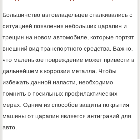
Большинство автовладельцев сталкивались с
ситуацией появления небольших царапин и
трещин на новом автомобиле, которые портят
внешний вид транспортного средства. Важно,
что маленькое повреждение может привести в
дальнейшем к коррозии металла. Чтобы
избежать данной напасти, необходимо
помнить о посильных профилактических
мерах. Одним из способов защиты покрытия
машины от царапин является антигравий для
авто.