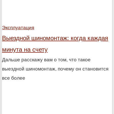
Эксплуатация
Выездной шиномонтаж: когда каждая
минута на счету
Дальше расскажу вам о том, что такое
выездной шиномонтаж, почему он становится
все более