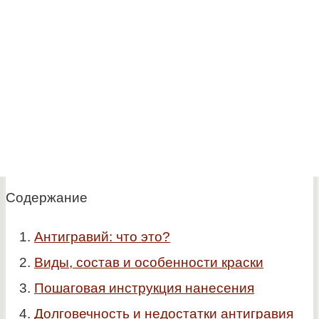
Содержание
Антигравий: что это?
Виды, состав и особенности краски
Пошаговая инструкция нанесения
Долговечность и недостатки антигравия