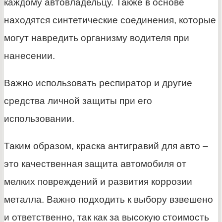
каждому автовладельцу. Также в основе
находятся синтетические соединения, которые
могут навредить организму водителя при
нанесении.
Важно использовать респиратор и другие
средства личной защиты при его
использовании.
Таким образом, краска антигравий для авто –
это качественная защита автомобиля от
мелких повреждений и развития коррозии
металла. Важно подходить к выбору взвешено
и ответственно, так как за высокую стоимость