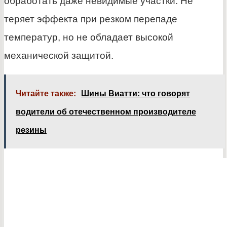
обработать даже невидимые участки. Не
теряет эффекта при резком перепаде
температур, но не обладает высокой
механической защитой.
Читайте также:
Шины Виатти: что говорят
водители об отечественном производителе
резины