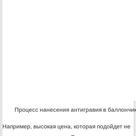
Процесс нанесения антигравия в баллончи
Например, высокая цена, которая подойдет не