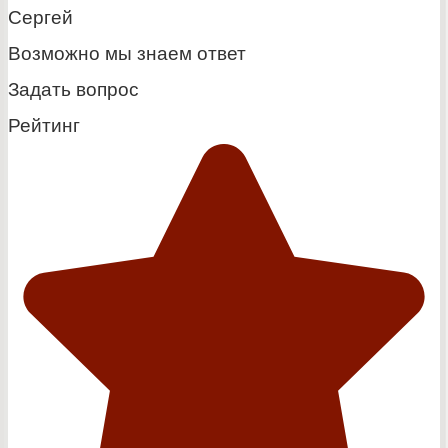
Сергей
Возможно мы знаем ответ
Задать вопрос
Рейтинг