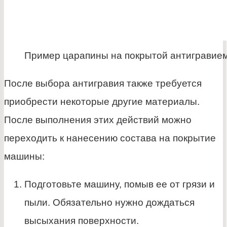
Пример царапины на покрытой антигравие
После выбора антигравия также требуется
приобрести некоторые другие материалы.
После выполнения этих действий можно
переходить к нанесению состава на покрытие
машины:
Подготовьте машину, помыв ее от грязи и
пыли. Обязательно нужно дождаться
высыхания поверхности.