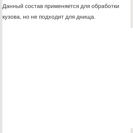
Данный состав применяется для обработки
кузова, но не подходит для днища.