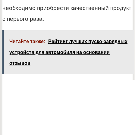
необходимо приобрести качественный продукт
с первого раза.
Читайте также:
Рейтинг лучших пуско-зарядных
устройств для автомобиля на основании
отзывов