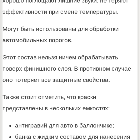
хорошо поглощают лишние звуки, не теряют
эффективности при смене температуры.
Могут быть использованы для обработки
автомобильных порогов.
Этот состав нельзя ничем обрабатывать
поверх финишного слоя. В противном случае
оно потеряет все защитные свойства.
Также стоит отметить, что краски
представлены в нескольких емкостях:
антигравий для авто в баллончике;
банка с жидким составом для нанесения