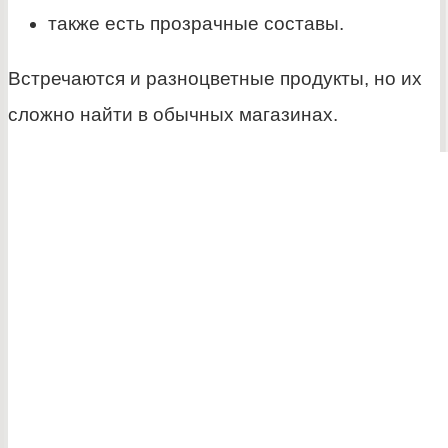
также есть прозрачные составы.
Встречаются и разноцветные продукты, но их
сложно найти в обычных магазинах.