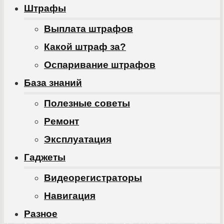
Штрафы
Выплата штрафов
Какой штраф за?
Оспаривание штрафов
База знаний
Полезные советы
Ремонт
Эксплуатация
Гаджеты
Видеорегистраторы
Навигация
Разное