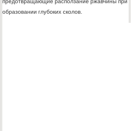
предотвращающие расползание ржавчины при
образовании глубоких сколов.