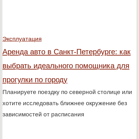
Эксплуатация
Аренда авто в Санкт-Петербурге: как
выбрать идеального помощника для
прогулки по городу
Планируете поездку по северной столице или
хотите исследовать ближнее окружение без
зависимостей от расписания