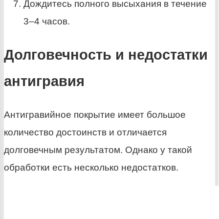
Дождитесь полного высыхания в течение
3–4 часов.
Долговечность и недостатки
антигравия
Антигравийное покрытие имеет большое
количество достоинств и отличается
долговечным результатом. Однако у такой
обработки есть несколько недостатков.