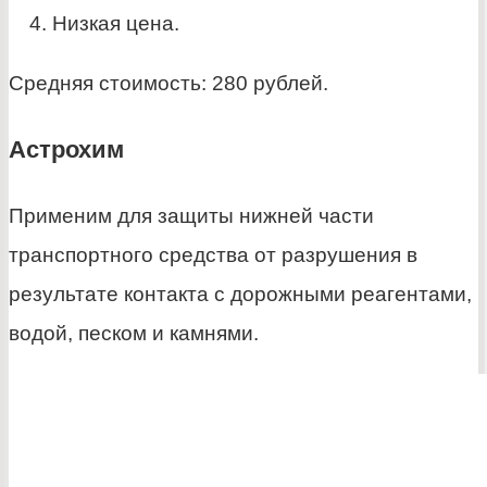
Низкая цена.
Средняя стоимость: 280 рублей.
Астрохим
Применим для защиты нижней части
транспортного средства от разрушения в
результате контакта с дорожными реагентами,
водой, песком и камнями.