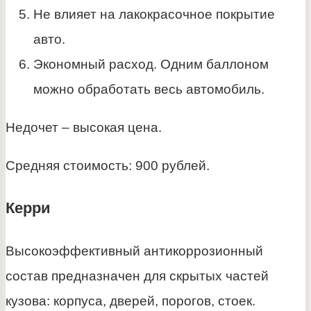
Не влияет на лакокрасочное покрытие
авто.
Экономный расход. Одним баллоном
можно обработать весь автомобиль.
Недочет – высокая цена.
Средняя стоимость: 900 рублей.
Керри
Высокоэффективный антикоррозионный
состав предназначен для скрытых частей
кузова: корпуса, дверей, порогов, стоек.