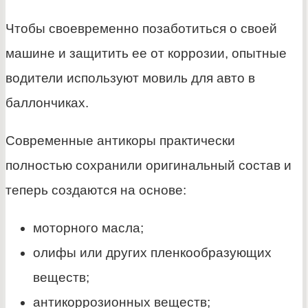
Чтобы своевременно позаботиться о своей
машине и защитить ее от коррозии, опытные
водители используют мовиль для авто в
баллончиках.
Современные антикоры практически
полностью сохранили оригинальный состав и
теперь создаются на основе:
моторного масла;
олифы или других пленкообразующих
веществ;
антикоррозионных веществ;