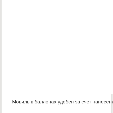
Мовиль в баллонах удобен за счет нанесен