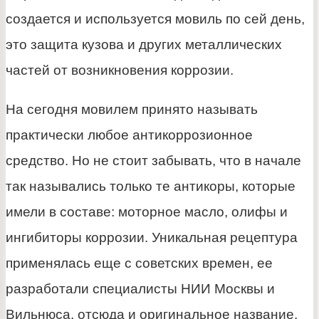
создается и используется мовиль по сей день,
это защита кузова и других металлических
частей от возникновения коррозии.
На сегодня мовилем принято называть
практически любое антикоррозионное
средство. Но не стоит забывать, что в начале
так назывались только те антикоры, которые
имели в составе: моторное масло, олифы и
ингибиторы коррозии. Уникальная рецептура
применялась еще с советских времен, ее
разработали специалисты НИИ Москвы и
Вильнюса, отсюда и оригинальное название.