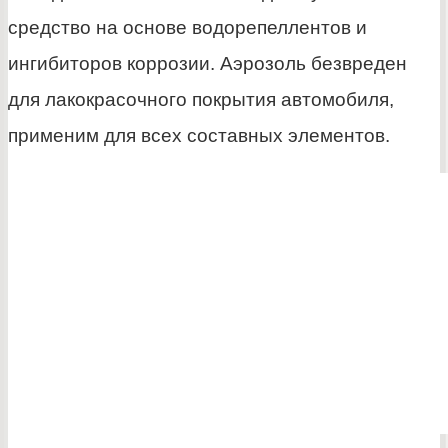
средство на основе водорепеллентов и
ингибиторов коррозии. Аэрозоль безвреден
для лакокрасочного покрытия автомобиля,
применим для всех составных элементов.