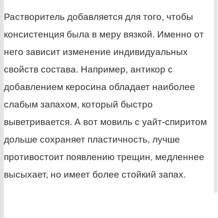
Растворитель добавляется для того, чтобы
консистенция была в меру вязкой. Именно от
него зависит изменение индивидуальных
свойств состава. Например, антикор с
добавлением керосина обладает наиболее
слабым запахом, который быстро
выветривается. А вот мовиль с уайт-спиритом
дольше сохраняет пластичность, лучше
противостоит появлению трещин, медленнее
высыхает, но имеет более стойкий запах.