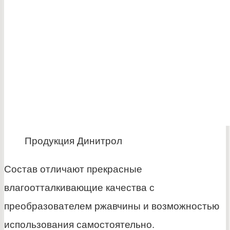
Продукция Динитрол
Состав отличают прекрасные
влагоотталкивающие качества с
преобразователем ржавчины и возможностью
использования самостоятельно.