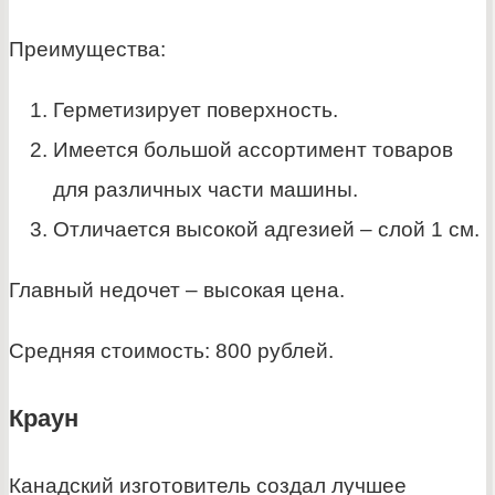
Преимущества:
Герметизирует поверхность.
Имеется большой ассортимент товаров
для различных части машины.
Отличается высокой адгезией – слой 1 см.
Главный недочет – высокая цена.
Средняя стоимость: 800 рублей.
Краун
Канадский изготовитель создал лучшее