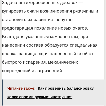
Задача антикоррозионных добавок —
купировать очаги возникновения ржавчины и
остановить их развитие, попутно
предотвращая появление новых очагов.
Благодаря указанным компонентам, при
нанесении состава образуется специальная
пленка, защищающая нанесенный слой от
быстрого испарения, механических
повреждений и загрязнений.
Читайте также:
Как проверить балансировку
колес своими руками: инструкция