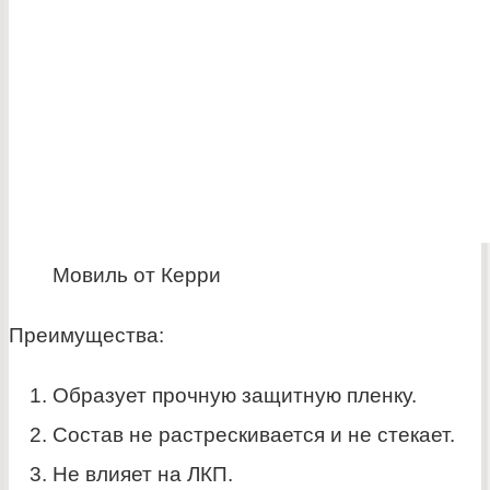
Мовиль от Керри
Преимущества:
Образует прочную защитную пленку.
Состав не растрескивается и не стекает.
Не влияет на ЛКП.