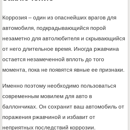
Коррозия – один из опаснейших врагов для
автомобиля, подкрадывающийся порой
незаметно для автолюбителя и скрывающийся
от него длительное время. Иногда ржавчина
остается незамеченной вплоть до того
момента, пока не появятся явные ее признаки.
Именно поэтому необходимо пользоваться
современным мовилем для авто в
баллончиках. Он сохранит ваш автомобиль от
поражения ржавчиной и избавит от
неприятных последствий коррозии.