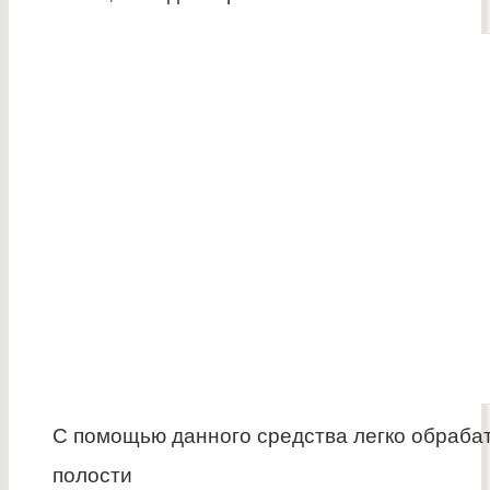
С помощью данного средства легко обраба
полости