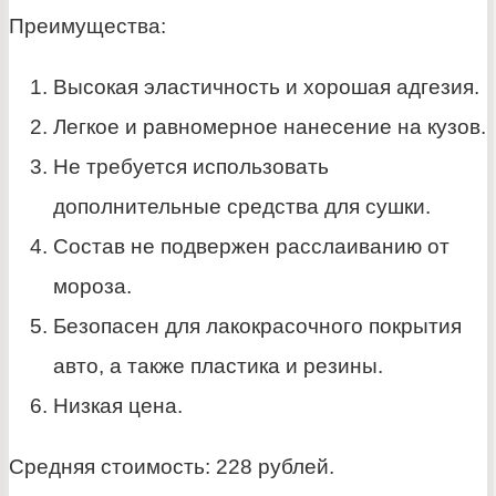
Преимущества:
Высокая эластичность и хорошая адгезия.
Легкое и равномерное нанесение на кузов.
Не требуется использовать
дополнительные средства для сушки.
Состав не подвержен расслаиванию от
мороза.
Безопасен для лакокрасочного покрытия
авто, а также пластика и резины.
Низкая цена.
Средняя стоимость: 228 рублей.