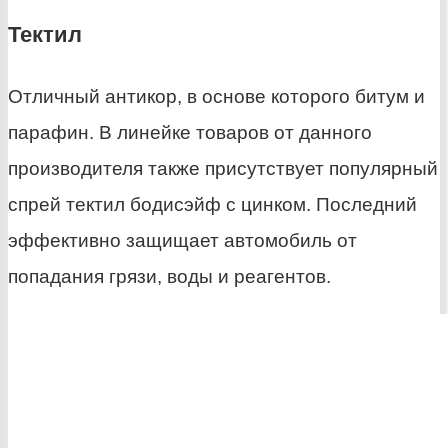
Тектил
Отличный антикор, в основе которого битум и
парафин. В линейке товаров от данного
производителя также присутствует популярный
спрей тектил бодисэйф с цинком. Последний
эффективно защищает автомобиль от
попадания грязи, воды и реагентов.