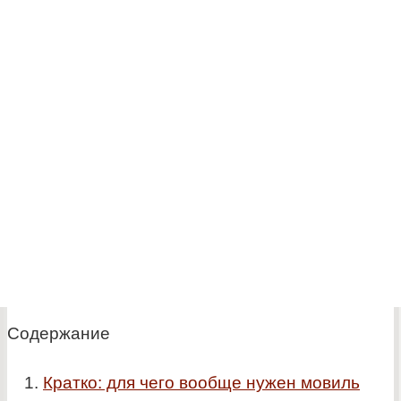
Содержание
Кратко: для чего вообще нужен мовиль