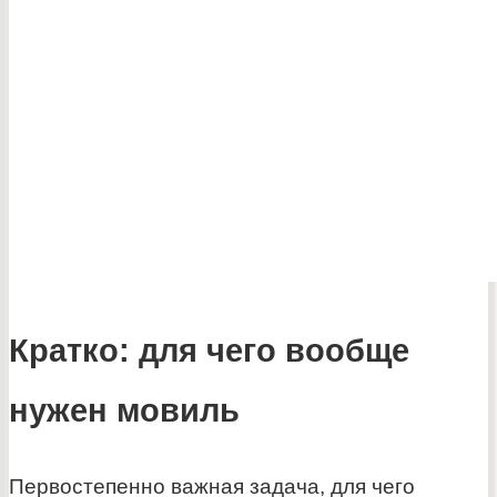
Кратко: для чего вообще
нужен мовиль
Первостепенно важная задача, для чего