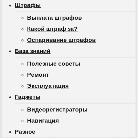
Штрафы
Выплата штрафов
Какой штраф за?
Оспаривание штрафов
База знаний
Полезные советы
Ремонт
Эксплуатация
Гаджеты
Видеорегистраторы
Навигация
Разное