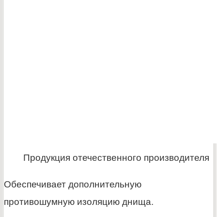
Продукция отечественного производителя
Обеспечивает дополнительную
противошумную изоляцию днища.