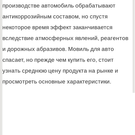
производстве автомобиль обрабатывают
антикоррозийным составом, но спустя
некоторое время эффект заканчивается
вследствие атмосферных явлений, реагентов
и дорожных абразивов. Мовиль для авто
спасает, но прежде чем купить его, стоит
узнать среднюю цену продукта на рынке и
просмотреть основные характеристики.