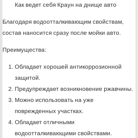
Как ведет себя Краун на днище авто
Благодаря водоотталкивающим свойствам,
состав наносится сразу после мойки авто.
Преимущества:
Обладает хорошей антикоррозионной
защитой.
Предупреждает возникновение ржавчины.
Можно использовать на уже
поврежденных участках.
Обладает отличными
водоотталкивающими свойствами.