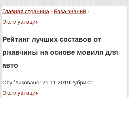
Главная страница
-
База знаний
-
Эксплуатация
Рейтинг лучших составов от
ржавчины на основе мовиля для
авто
Опубликовано:
21.11.2019
Рубрика:
Эксплуатация