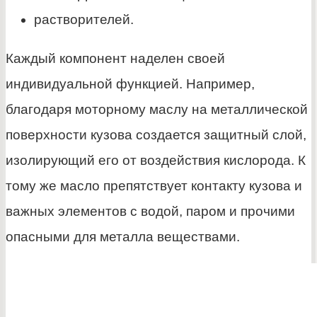
растворителей.
Каждый компонент наделен своей
индивидуальной функцией. Например,
благодаря моторному маслу на металлической
поверхности кузова создается защитный слой,
изолирующий его от воздействия кислорода. К
тому же масло препятствует контакту кузова и
важных элементов с водой, паром и прочими
опасными для металла веществами.