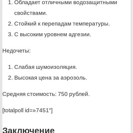
Обладает отличными водозащитными
свойствами.
Стойкий к перепадам температуры.
С высоким уровнем адгезии.
Недочеты:
Слабая шумоизоляция.
Высокая цена за аэрозоль.
Средняя стоимость: 750 рублей.
[totalpoll id=»7451″]
Заключение