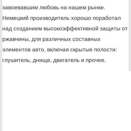
завоевавшим любовь на нашем рынке.
Немецкий производитель хорошо поработал
над созданием высокоэффективной защиты от
ржавчины, для различных составных
элементов авто, включая скрытые полости:
глушитель, днище, двигатель и прочее.