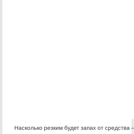
Насколько резким будет запах от средства 