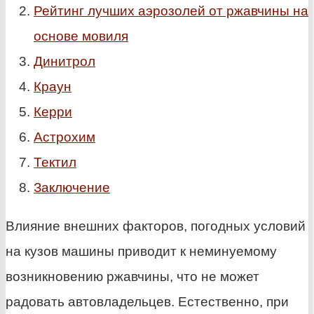
Рейтинг лучших аэрозолей от ржавчины на
основе мовиля
Динитрол
Краун
Керри
Астрохим
Тектил
Заключение
Влияние внешних факторов, погодных условий
на кузов машины приводит к неминуемому
возникновению ржавчины, что не может
радовать автовладельцев. Естественно, при