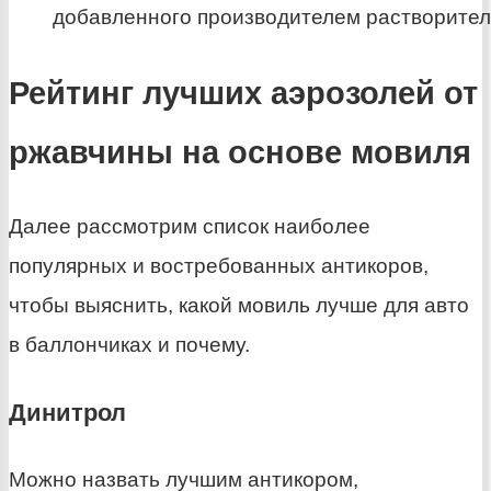
добавленного производителем растворител
Рейтинг лучших аэрозолей от
ржавчины на основе мовиля
Далее рассмотрим список наиболее
популярных и востребованных антикоров,
чтобы выяснить, какой мовиль лучше для авто
в баллончиках и почему.
Динитрол
Можно назвать лучшим антикором,