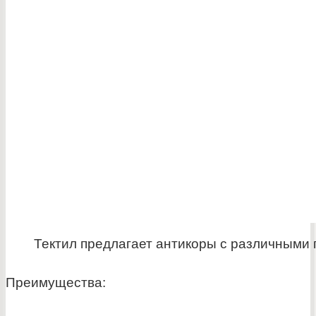
Тектил предлагает антикоры с различными
Преимущества: