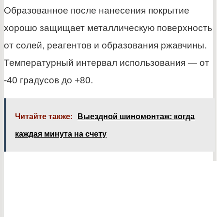
Образованное после нанесения покрытие
хорошо защищает металлическую поверхность
от солей, реагентов и образования ржавчины.
Температурный интервал использования — от
-40 градусов до +80.
Читайте также:
Выездной шиномонтаж: когда
каждая минута на счету